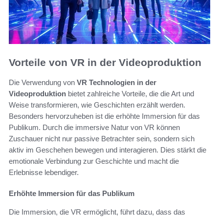
Vorteile von VR in der Videoproduktion
Die Verwendung von
VR Technologien in der
Videoproduktion
bietet zahlreiche Vorteile, die die Art und
Weise transformieren, wie Geschichten erzählt werden.
Besonders hervorzuheben ist die erhöhte Immersion für das
Publikum. Durch die immersive Natur von VR können
Zuschauer nicht nur passive Betrachter sein, sondern sich
aktiv im Geschehen bewegen und interagieren. Dies stärkt die
emotionale Verbindung zur Geschichte und macht die
Erlebnisse lebendiger.
Erhöhte Immersion für das Publikum
Die Immersion, die VR ermöglicht, führt dazu, dass das