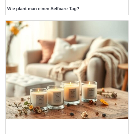
Wie plant man einen Selfcare-Tag?