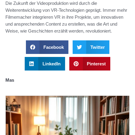
Die Zukunft der Videoproduktion wird durch die
Weiterentwicklung von VR-Technologien geprägt. Immer mehr
Filmemacher integrieren VR in ihre Projekte, um innovativen
und ansprechenden Content zu erstellen, was die Art und
Weise, wie Geschichten erzählt werden, revolutioniert.
Facebook
Twitter
LinkedIn
Pinterest
Mas