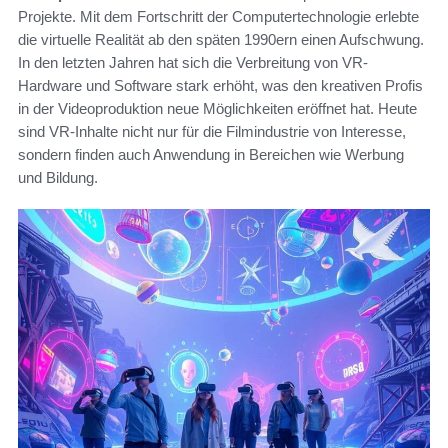
Projekte. Mit dem Fortschritt der Computertechnologie erlebte
die virtuelle Realität ab den späten 1990ern einen Aufschwung.
In den letzten Jahren hat sich die Verbreitung von VR-
Hardware und Software stark erhöht, was den kreativen Profis
in der Videoproduktion neue Möglichkeiten eröffnet hat. Heute
sind VR-Inhalte nicht nur für die Filmindustrie von Interesse,
sondern finden auch Anwendung in Bereichen wie Werbung
und Bildung.