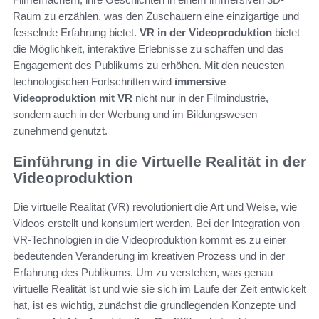
Raum zu erzählen, was den Zuschauern eine einzigartige und
fesselnde Erfahrung bietet.
VR in der Videoproduktion
bietet
die Möglichkeit, interaktive Erlebnisse zu schaffen und das
Engagement des Publikums zu erhöhen. Mit den neuesten
technologischen Fortschritten wird
immersive
Videoproduktion mit VR
nicht nur in der Filmindustrie,
sondern auch in der Werbung und im Bildungswesen
zunehmend genutzt.
Einführung in die Virtuelle Realität in der
Videoproduktion
Die virtuelle Realität (VR) revolutioniert die Art und Weise, wie
Videos erstellt und konsumiert werden. Bei der Integration von
VR-Technologien in die Videoproduktion kommt es zu einer
bedeutenden Veränderung im kreativen Prozess und in der
Erfahrung des Publikums. Um zu verstehen, was genau
virtuelle Realität ist und wie sie sich im Laufe der Zeit entwickelt
hat, ist es wichtig, zunächst die grundlegenden Konzepte und