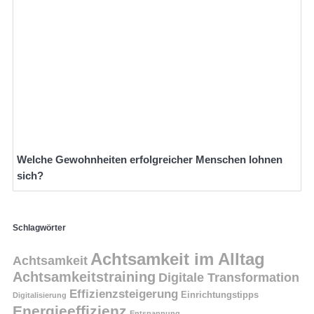
Welche Gewohnheiten erfolgreicher Menschen lohnen
sich?
Schlagwörter
Achtsamkeit im Alltag
Achtsamkeit
Achtsamkeitstraining
Digitale Transformation
Effizienzsteigerung
Einrichtungstipps
Digitalisierung
Energieeffizienz
Entspannung