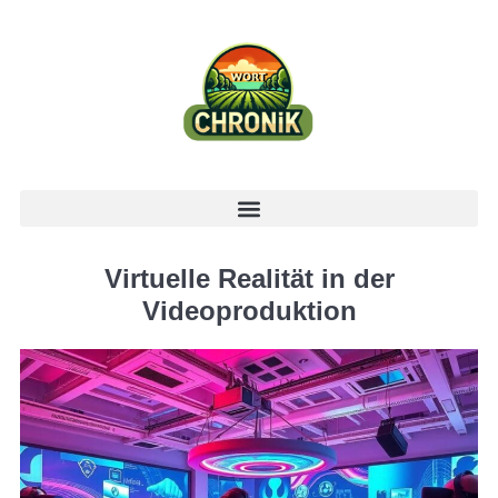
Virtuelle Realität in der
Videoproduktion