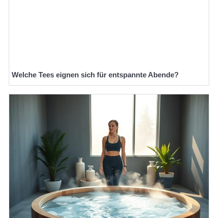
Welche Tees eignen sich für entspannte Abende?