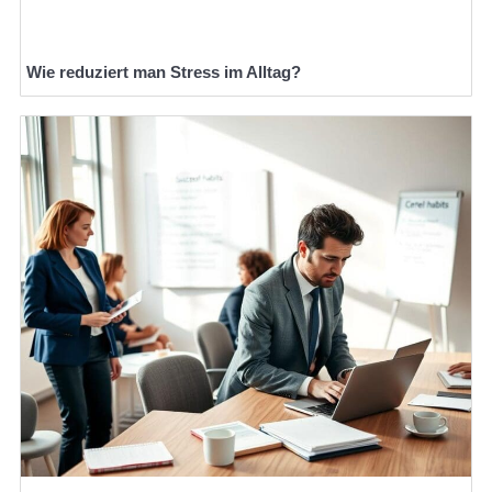
Wie reduziert man Stress im Alltag?