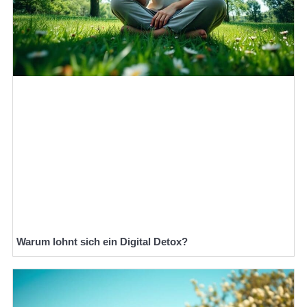
Warum lohnt sich ein Digital Detox?