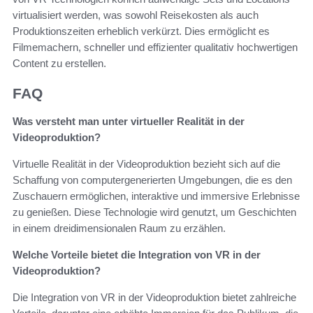
virtualisiert werden, was sowohl Reisekosten als auch
Produktionszeiten erheblich verkürzt. Dies ermöglicht es
Filmemachern, schneller und effizienter qualitativ hochwertigen
Content zu erstellen.
FAQ
Was versteht man unter virtueller Realität in der
Videoproduktion?
Virtuelle Realität in der Videoproduktion bezieht sich auf die
Schaffung von computergenerierten Umgebungen, die es den
Zuschauern ermöglichen, interaktive und immersive Erlebnisse
zu genießen. Diese Technologie wird genutzt, um Geschichten
in einem dreidimensionalen Raum zu erzählen.
Welche Vorteile bietet die Integration von VR in der
Videoproduktion?
Die Integration von VR in der Videoproduktion bietet zahlreiche