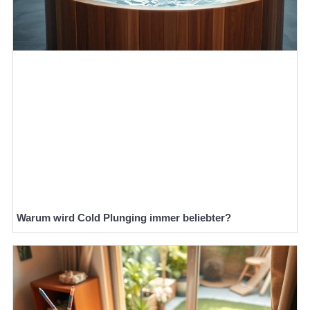
Warum wird Cold Plunging immer beliebter?