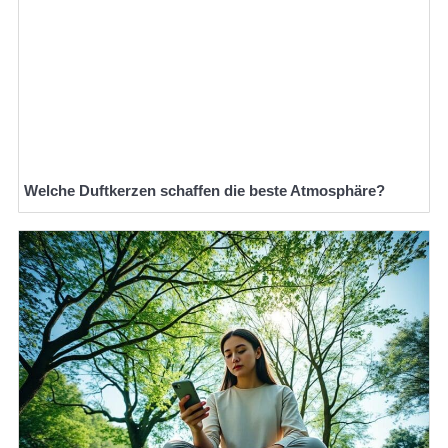
Welche Duftkerzen schaffen die beste Atmosphäre?