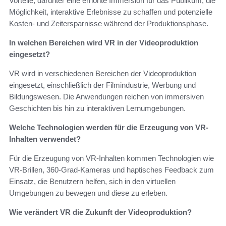
Vorteile, darunter eine erhöhte Immersion für das Publikum, die
Möglichkeit, interaktive Erlebnisse zu schaffen und potenzielle
Kosten- und Zeitersparnisse während der Produktionsphase.
In welchen Bereichen wird VR in der Videoproduktion
eingesetzt?
VR wird in verschiedenen Bereichen der Videoproduktion
eingesetzt, einschließlich der Filmindustrie, Werbung und
Bildungswesen. Die Anwendungen reichen von immersiven
Geschichten bis hin zu interaktiven Lernumgebungen.
Welche Technologien werden für die Erzeugung von VR-
Inhalten verwendet?
Für die Erzeugung von VR-Inhalten kommen Technologien wie
VR-Brillen, 360-Grad-Kameras und haptisches Feedback zum
Einsatz, die Benutzern helfen, sich in den virtuellen
Umgebungen zu bewegen und diese zu erleben.
Wie verändert VR die Zukunft der Videoproduktion?