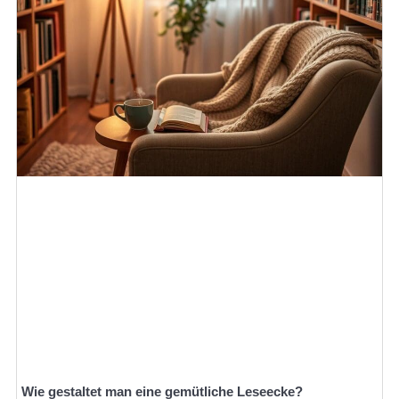
Wie gestaltet man eine gemütliche Leseecke?