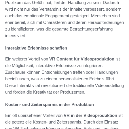
Publikum das Gefühl hat, Teil der Handlung zu sein. Dadurch
wird nicht nur das Verständnis der Inhalte verbessert, sondern
auch das emotionale Engagement gesteigert. Menschen sind
eher bereit, sich mit Charakteren und deren Herausforderungen
zu identifizieren, was die gesamte Betrachtungserfahrung
intensiviert.
Interaktive Erlebnisse schaffen
Ein weiterer Vorteil von
VR Content für Videoproduktion
ist
die Möglichkeit, interaktive Erlebnisse zu integrieren.
Zuschauer können Entscheidungen treffen oder Handlungen
beeinflussen, was zu einem personalisierten Erlebnis führt.
Diese Interaktivität revolutioniert die traditionelle Videoerstellung
und fördert die Kreativität der Produzenten.
Kosten- und Zeitersparnis in der Produktion
Ein oft übersehener Vorteil von
VR in der Videoproduktion
ist
die potenzielle Kosten- und Zeitersparnis. Durch den Einsatz
von VR Technologien können aufwendige Sets und Locations