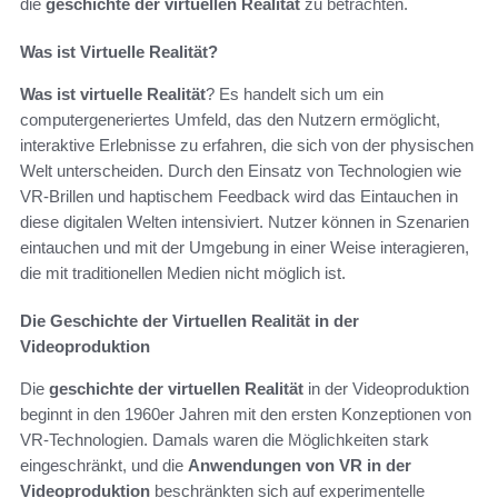
die
geschichte der virtuellen Realität
zu betrachten.
Was ist Virtuelle Realität?
Was ist virtuelle Realität
? Es handelt sich um ein
computergeneriertes Umfeld, das den Nutzern ermöglicht,
interaktive Erlebnisse zu erfahren, die sich von der physischen
Welt unterscheiden. Durch den Einsatz von Technologien wie
VR-Brillen und haptischem Feedback wird das Eintauchen in
diese digitalen Welten intensiviert. Nutzer können in Szenarien
eintauchen und mit der Umgebung in einer Weise interagieren,
die mit traditionellen Medien nicht möglich ist.
Die Geschichte der Virtuellen Realität in der
Videoproduktion
Die
geschichte der virtuellen Realität
in der Videoproduktion
beginnt in den 1960er Jahren mit den ersten Konzeptionen von
VR-Technologien. Damals waren die Möglichkeiten stark
eingeschränkt, und die
Anwendungen von VR in der
Videoproduktion
beschränkten sich auf experimentelle