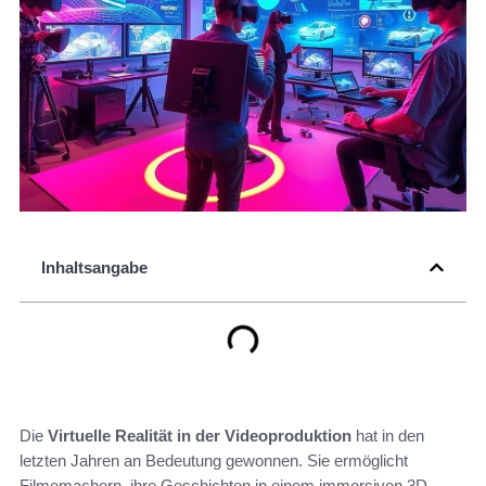
Inhaltsangabe
Die
Virtuelle Realität in der Videoproduktion
hat in den
letzten Jahren an Bedeutung gewonnen. Sie ermöglicht
Filmemachern, ihre Geschichten in einem immersiven 3D-