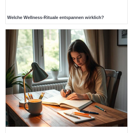
Welche Wellness-Rituale entspannen wirklich?