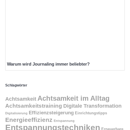
Warum wird Journaling immer beliebter?
Schlagwörter
Achtsamkeit im Alltag
Achtsamkeit
Achtsamkeitstraining
Digitale Transformation
Effizienzsteigerung
Einrichtungstipps
Digitalisierung
Energieeffizienz
Entspannung
Entspannungstechniken
Erneuerbare