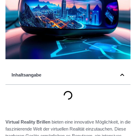
Inhaltsangabe
Virtual Reality Brillen
bieten eine innovative Möglichkeit, in die
faszinierende Welt der virtuellen Realität einzutauchen. Diese
tragbaren Geräte ermöglichen es Benutzern, ein intensives