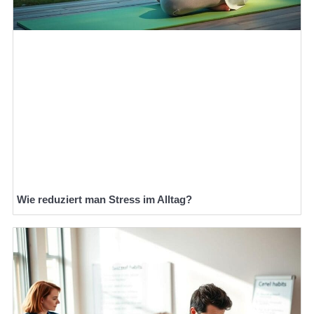
Wie reduziert man Stress im Alltag?