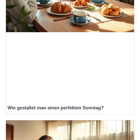
Wie gestaltet man einen perfekten Sonntag?