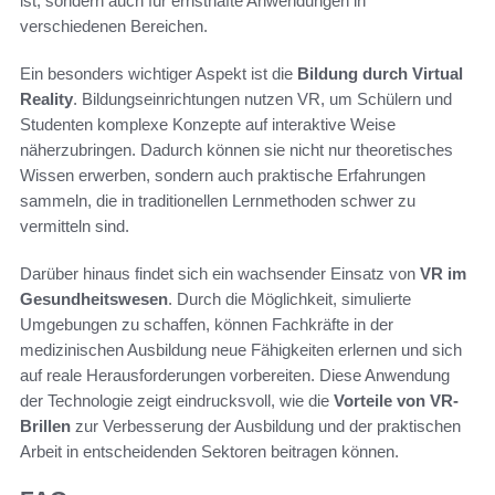
ist, sondern auch für ernsthafte Anwendungen in
verschiedenen Bereichen.
Ein besonders wichtiger Aspekt ist die
Bildung durch Virtual
Reality
. Bildungseinrichtungen nutzen VR, um Schülern und
Studenten komplexe Konzepte auf interaktive Weise
näherzubringen. Dadurch können sie nicht nur theoretisches
Wissen erwerben, sondern auch praktische Erfahrungen
sammeln, die in traditionellen Lernmethoden schwer zu
vermitteln sind.
Darüber hinaus findet sich ein wachsender Einsatz von
VR im
Gesundheitswesen
. Durch die Möglichkeit, simulierte
Umgebungen zu schaffen, können Fachkräfte in der
medizinischen Ausbildung neue Fähigkeiten erlernen und sich
auf reale Herausforderungen vorbereiten. Diese Anwendung
der Technologie zeigt eindrucksvoll, wie die
Vorteile von VR-
Brillen
zur Verbesserung der Ausbildung und der praktischen
Arbeit in entscheidenden Sektoren beitragen können.