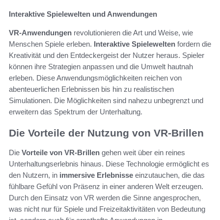
Interaktive Spielewelten und Anwendungen
VR-Anwendungen
revolutionieren die Art und Weise, wie
Menschen Spiele erleben.
Interaktive Spielewelten
fordern die
Kreativität und den Entdeckergeist der Nutzer heraus. Spieler
können ihre Strategien anpassen und die Umwelt hautnah
erleben. Diese Anwendungsmöglichkeiten reichen von
abenteuerlichen Erlebnissen bis hin zu realistischen
Simulationen. Die Möglichkeiten sind nahezu unbegrenzt und
erweitern das Spektrum der Unterhaltung.
Die Vorteile der Nutzung von VR-Brillen
Die
Vorteile von VR-Brillen
gehen weit über ein reines
Unterhaltungserlebnis hinaus. Diese Technologie ermöglicht es
den Nutzern, in
immersive Erlebnisse
einzutauchen, die das
fühlbare Gefühl von Präsenz in einer anderen Welt erzeugen.
Durch den Einsatz von VR werden die Sinne angesprochen,
was nicht nur für Spiele und Freizeitaktivitäten von Bedeutung