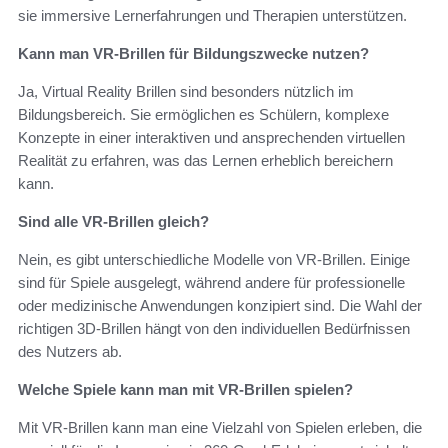
sie immersive Lernerfahrungen und Therapien unterstützen.
Kann man VR-Brillen für Bildungszwecke nutzen?
Ja, Virtual Reality Brillen sind besonders nützlich im
Bildungsbereich. Sie ermöglichen es Schülern, komplexe
Konzepte in einer interaktiven und ansprechenden virtuellen
Realität zu erfahren, was das Lernen erheblich bereichern
kann.
Sind alle VR-Brillen gleich?
Nein, es gibt unterschiedliche Modelle von VR-Brillen. Einige
sind für Spiele ausgelegt, während andere für professionelle
oder medizinische Anwendungen konzipiert sind. Die Wahl der
richtigen 3D-Brillen hängt von den individuellen Bedürfnissen
des Nutzers ab.
Welche Spiele kann man mit VR-Brillen spielen?
Mit VR-Brillen kann man eine Vielzahl von Spielen erleben, die