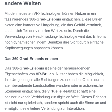
andere Welten
Mit den neuesten VR-Technologien können Nutzer in ein
faszinierendes
360-Grad-Erlebnis
eintauchen. Diese Brillen
bieten eine immersive Umgebung, die das Gefühl vermittelt,
tatsächlich Teil der virtuellen Welt zu sein. Durch die
Verwendung von Head-Tracking-Technologie wird das Erlebnis
noch dynamischer, indem Benutzer ihre Sicht durch einfache
Kopfbewegungen anpassen können.
Das 360-Grad-Erlebnis erleben
Das
360-Grad-Erlebnis
ist eine der herausragenden
Eigenschaften von
VR-Brillen
. Nutzer haben die Möglichkeit,
ihre Umgebung in alle Richtungen zu erkunden. Ob sie durch
atemberaubende Landschaften wandern oder in actionreiche
Szenarien eintauchen, die
virtuelle Realität
schafft eine
beeindruckende Verbindung zur digitalen Welt. Dieses Erlebnis
ist nicht nur spielerisch, sondern spricht auch die Sinne an und
ermöglicht eine tiefere Verbindung zur Interaktion.