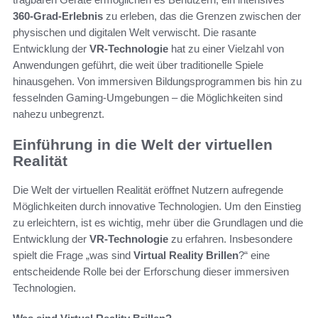
360-Grad-Erlebnis
zu erleben, das die Grenzen zwischen der
physischen und digitalen Welt verwischt. Die rasante
Entwicklung der
VR-Technologie
hat zu einer Vielzahl von
Anwendungen geführt, die weit über traditionelle Spiele
hinausgehen. Von immersiven Bildungsprogrammen bis hin zu
fesselnden Gaming-Umgebungen – die Möglichkeiten sind
nahezu unbegrenzt.
Einführung in die Welt der virtuellen
Realität
Die Welt der virtuellen Realität eröffnet Nutzern aufregende
Möglichkeiten durch innovative Technologien. Um den Einstieg
zu erleichtern, ist es wichtig, mehr über die Grundlagen und die
Entwicklung der
VR-Technologie
zu erfahren. Insbesondere
spielt die Frage „was sind
Virtual Reality Brillen
?“ eine
entscheidende Rolle bei der Erforschung dieser immersiven
Technologien.