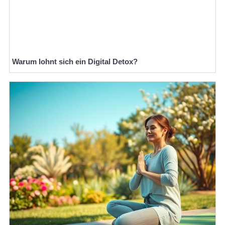
Warum lohnt sich ein Digital Detox?