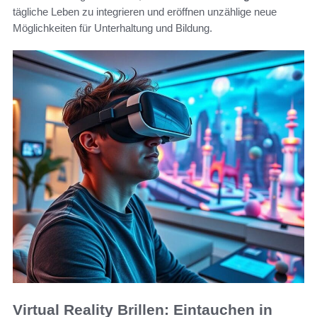
tägliche Leben zu integrieren und eröffnen unzählige neue
Möglichkeiten für Unterhaltung und Bildung.
Virtual Reality Brillen: Eintauchen in