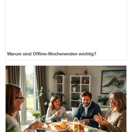
Warum sind Offline-Wochenenden wichtig?