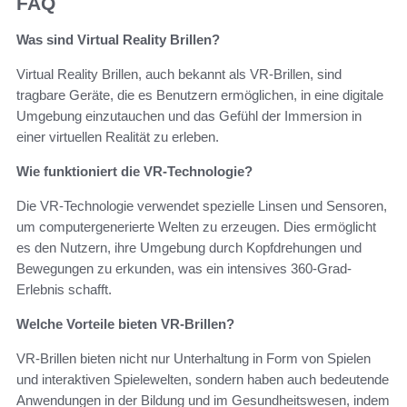
FAQ
Was sind Virtual Reality Brillen?
Virtual Reality Brillen, auch bekannt als VR-Brillen, sind
tragbare Geräte, die es Benutzern ermöglichen, in eine digitale
Umgebung einzutauchen und das Gefühl der Immersion in
einer virtuellen Realität zu erleben.
Wie funktioniert die VR-Technologie?
Die VR-Technologie verwendet spezielle Linsen und Sensoren,
um computergenerierte Welten zu erzeugen. Dies ermöglicht
es den Nutzern, ihre Umgebung durch Kopfdrehungen und
Bewegungen zu erkunden, was ein intensives 360-Grad-
Erlebnis schafft.
Welche Vorteile bieten VR-Brillen?
VR-Brillen bieten nicht nur Unterhaltung in Form von Spielen
und interaktiven Spielewelten, sondern haben auch bedeutende
Anwendungen in der Bildung und im Gesundheitswesen, indem