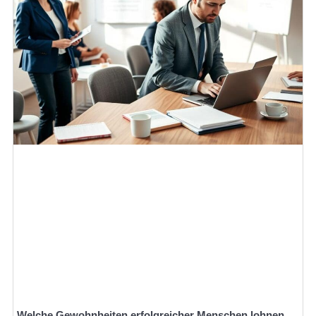
Welche Gewohnheiten erfolgreicher Menschen lohnen