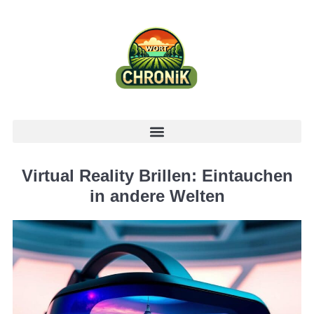
Virtual Reality Brillen: Eintauchen
in andere Welten