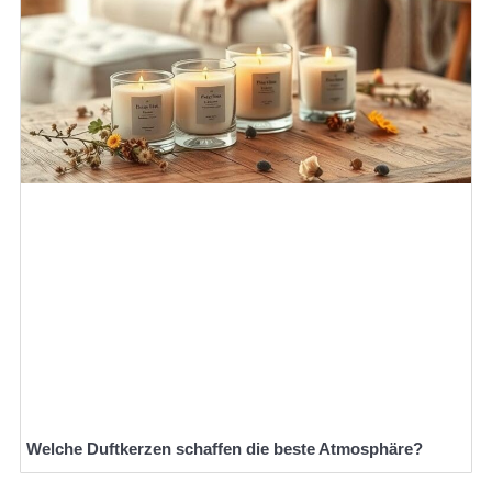
Welche Duftkerzen schaffen die beste Atmosphäre?