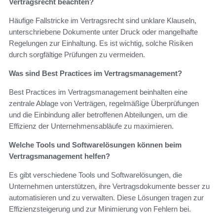
Vertragsrecht beachten?
Häufige Fallstricke im Vertragsrecht sind unklare Klauseln,
unterschriebene Dokumente unter Druck oder mangelhafte
Regelungen zur Einhaltung. Es ist wichtig, solche Risiken
durch sorgfältige Prüfungen zu vermeiden.
Was sind Best Practices im Vertragsmanagement?
Best Practices im Vertragsmanagement beinhalten eine
zentrale Ablage von Verträgen, regelmäßige Überprüfungen
und die Einbindung aller betroffenen Abteilungen, um die
Effizienz der Unternehmensabläufe zu maximieren.
Welche Tools und Softwarelösungen können beim
Vertragsmanagement helfen?
Es gibt verschiedene Tools und Softwarelösungen, die
Unternehmen unterstützen, ihre Vertragsdokumente besser zu
automatisieren und zu verwalten. Diese Lösungen tragen zur
Effizienzsteigerung und zur Minimierung von Fehlern bei.