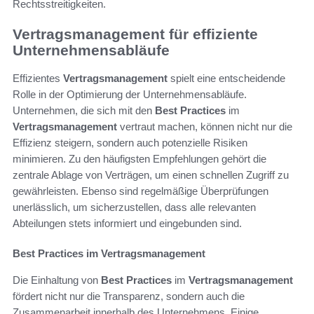
Rechtsstreitigkeiten.
Vertragsmanagement für effiziente
Unternehmensabläufe
Effizientes
Vertragsmanagement
spielt eine entscheidende
Rolle in der Optimierung der Unternehmensabläufe.
Unternehmen, die sich mit den
Best Practices
im
Vertragsmanagement
vertraut machen, können nicht nur die
Effizienz steigern, sondern auch potenzielle Risiken
minimieren. Zu den häufigsten Empfehlungen gehört die
zentrale Ablage von Verträgen, um einen schnellen Zugriff zu
gewährleisten. Ebenso sind regelmäßige Überprüfungen
unerlässlich, um sicherzustellen, dass alle relevanten
Abteilungen stets informiert und eingebunden sind.
Best Practices im Vertragsmanagement
Die Einhaltung von
Best Practices
im
Vertragsmanagement
fördert nicht nur die Transparenz, sondern auch die
Zusammenarbeit innerhalb des Unternehmens. Einige