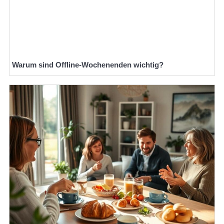
Warum sind Offline-Wochenenden wichtig?