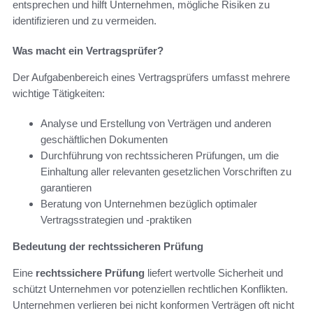
entsprechen und hilft Unternehmen, mögliche Risiken zu
identifizieren und zu vermeiden.
Was macht ein Vertragsprüfer?
Der Aufgabenbereich eines Vertragsprüfers umfasst mehrere
wichtige Tätigkeiten:
Analyse und Erstellung von Verträgen und anderen
geschäftlichen Dokumenten
Durchführung von rechtssicheren Prüfungen, um die
Einhaltung aller relevanten gesetzlichen Vorschriften zu
garantieren
Beratung von Unternehmen bezüglich optimaler
Vertragsstrategien und -praktiken
Bedeutung der rechtssicheren Prüfung
Eine
rechtssichere Prüfung
liefert wertvolle Sicherheit und
schützt Unternehmen vor potenziellen rechtlichen Konflikten.
Unternehmen verlieren bei nicht konformen Verträgen oft nicht