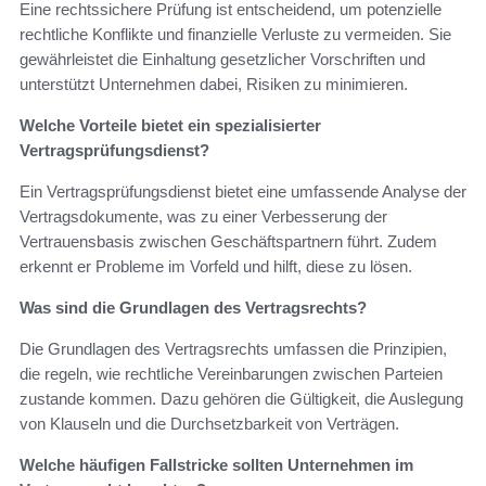
Eine rechtssichere Prüfung ist entscheidend, um potenzielle
rechtliche Konflikte und finanzielle Verluste zu vermeiden. Sie
gewährleistet die Einhaltung gesetzlicher Vorschriften und
unterstützt Unternehmen dabei, Risiken zu minimieren.
Welche Vorteile bietet ein spezialisierter
Vertragsprüfungsdienst?
Ein Vertragsprüfungsdienst bietet eine umfassende Analyse der
Vertragsdokumente, was zu einer Verbesserung der
Vertrauensbasis zwischen Geschäftspartnern führt. Zudem
erkennt er Probleme im Vorfeld und hilft, diese zu lösen.
Was sind die Grundlagen des Vertragsrechts?
Die Grundlagen des Vertragsrechts umfassen die Prinzipien,
die regeln, wie rechtliche Vereinbarungen zwischen Parteien
zustande kommen. Dazu gehören die Gültigkeit, die Auslegung
von Klauseln und die Durchsetzbarkeit von Verträgen.
Welche häufigen Fallstricke sollten Unternehmen im