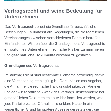
Vertragsrecht und seine Bedeutung für
Unternehmen
Das
Vertragsrecht
bildet die Grundlage für geschäftliche
Beziehungen. Es umfasst alle Regelungen, die die rechtlichen
Vereinbarungen zwischen verschiedenen Parteien betreffen.
Ein fundiertes Wissen über die Grundlagen des Vertragsrechts
ermöglicht es Unternehmen, rechtliche Risiken zu minimieren
und
geschäftliche Dokumente
wirksam zu gestalten.
Grundlagen des Vertragsrechts
Im
Vertragsrecht
sind bestimmte Elemente notwendig, damit
eine Vereinbarung rechtsgültig ist. Dazu zählen das Angebot,
die Annahme, die rechtliche Handlungsfähigkeit der Parteien
und der wirtschaftliche Zweck des Vertrags. Insbesondere bei
geschäftlichen Dokumenten sollte klar formuliert werden, was
jede Partei erwartet. Oftmals sind unklare Klauseln ein
wesentlicher Grund für spätere Auseinandersetzungen, die