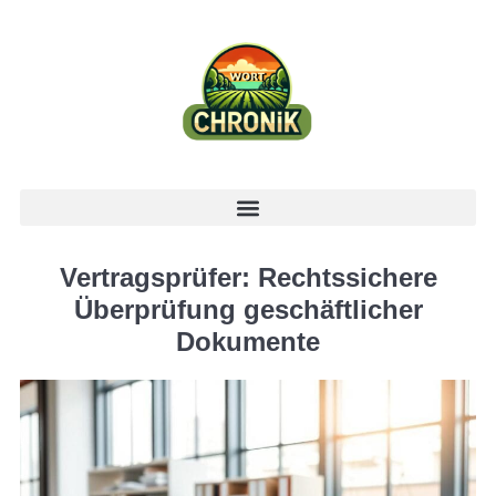
Vertragsprüfer: Rechtssichere
Überprüfung geschäftlicher
Dokumente