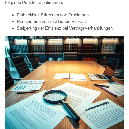
folgende Punkte zu optimieren:
Frühzeitiges Erkennen von Problemen
Reduzierung von rechtlichen Risiken
Steigerung der Effizienz bei Vertragsverhandlungen