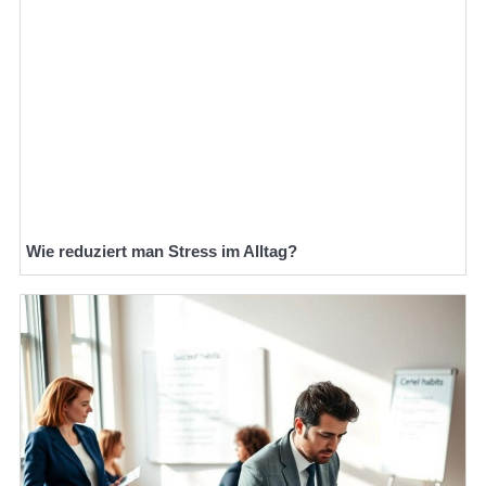
Wie reduziert man Stress im Alltag?