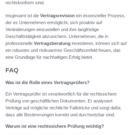
rechtskonform sind.
Insgesamt ist die
Vertragsrevision
ein essenzieller Prozess,
der es Unternehmen ermöglicht, sich proaktiv auf
Veränderungen einzustellen und ihre langfristige
Geschäftstätigkeit abzusichern. Unternehmen, die in
professionelle
Vertragsberatung
investieren, können sich auf
ein robustes und risikoarmes Geschäftsumfeld freuen, das
eine Grundlage für nachhaltigen Erfolg bietet.
FAQ
Was ist die Rolle eines Vertragsprüfers?
Ein Vertragsprüfer ist verantwortlich für die rechtssichere
Prüfung von geschäftlichen Dokumenten. Er analysiert
Verträge auf mögliche rechtliche Fallstricke und sorgt dafür,
dass alle Bestimmungen korrekt und durchsetzbar sind.
Warum ist eine rechtssichere Prüfung wichtig?