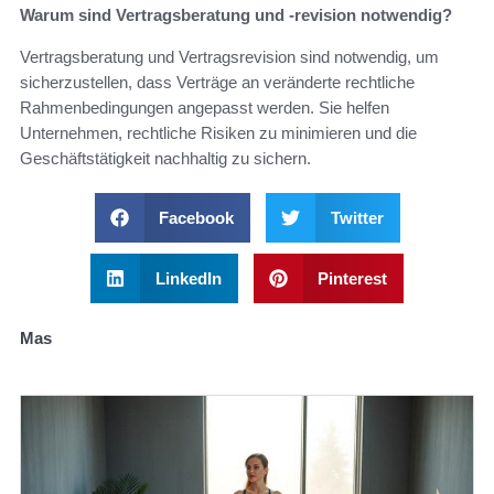
Warum sind Vertragsberatung und -revision notwendig?
Vertragsberatung und Vertragsrevision sind notwendig, um
sicherzustellen, dass Verträge an veränderte rechtliche
Rahmenbedingungen angepasst werden. Sie helfen
Unternehmen, rechtliche Risiken zu minimieren und die
Geschäftstätigkeit nachhaltig zu sichern.
Facebook
Twitter
LinkedIn
Pinterest
Mas