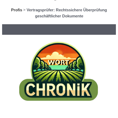
Profis
>
Vertragsprüfer: Rechtssichere Überprüfung
geschäftlicher Dokumente