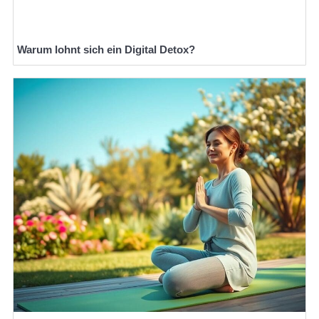
Warum lohnt sich ein Digital Detox?