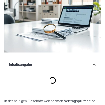
Inhaltsangabe
In der heutigen Geschäftswelt nehmen
Vertragsprüfer
eine