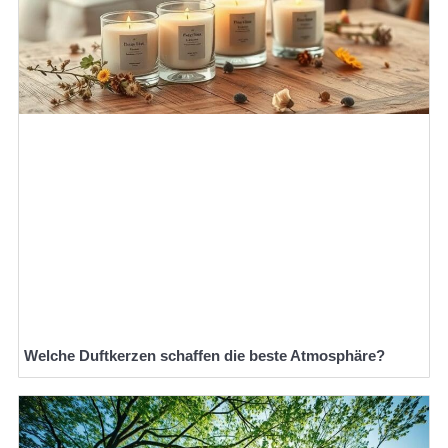
Welche Duftkerzen schaffen die beste Atmosphäre?