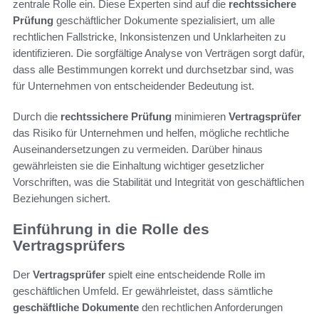
zentrale Rolle ein. Diese Experten sind auf die
rechtssichere
Prüfung
geschäftlicher Dokumente spezialisiert, um alle
rechtlichen Fallstricke, Inkonsistenzen und Unklarheiten zu
identifizieren. Die sorgfältige Analyse von Verträgen sorgt dafür,
dass alle Bestimmungen korrekt und durchsetzbar sind, was
für Unternehmen von entscheidender Bedeutung ist.
Durch die
rechtssichere Prüfung
minimieren
Vertragsprüfer
das Risiko für Unternehmen und helfen, mögliche rechtliche
Auseinandersetzungen zu vermeiden. Darüber hinaus
gewährleisten sie die Einhaltung wichtiger gesetzlicher
Vorschriften, was die Stabilität und Integrität von geschäftlichen
Beziehungen sichert.
Einführung in die Rolle des
Vertragsprüfers
Der
Vertragsprüfer
spielt eine entscheidende Rolle im
geschäftlichen Umfeld. Er gewährleistet, dass sämtliche
geschäftliche Dokumente
den rechtlichen Anforderungen