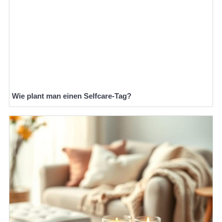
Wie plant man einen Selfcare-Tag?