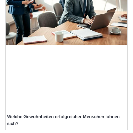
Welche Gewohnheiten erfolgreicher Menschen lohnen
sich?