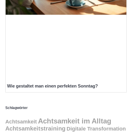
Wie gestaltet man einen perfekten Sonntag?
Schlagwörter
Achtsamkeit im Alltag
Achtsamkeit
Achtsamkeitstraining
Digitale Transformation