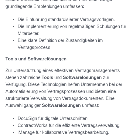
grundlegende Empfehlungen umfassen:
Die Einführung standardisierter Vertragsvorlagen.
Die Implementierung von regelmäßigen Schulungen für
Mitarbeiter.
Eine klare Definition der Zuständigkeiten im
Vertragsprozess.
Tools und Softwarelösungen
Zur Unterstützung eines effektiven Vertragsmanagements
stehen zahlreiche
Tools
und
Softwarelösungen
zur
Verfügung. Diese Technologien helfen Unternehmen bei der
Automatisierung von Vertragsprozessen und bieten eine
strukturierte Verwaltung von Vertragsdokumenten. Eine
Auswahl gängiger
Softwarelösungen
umfasst:
DocuSign für digitale Unterschriften.
ContractWorks für die effiziente Vertragsverwaltung.
iManage für kollaborative Vertragsbearbeitung.