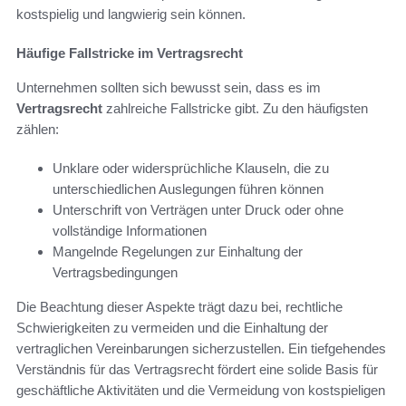
kostspielig und langwierig sein können.
Häufige Fallstricke im Vertragsrecht
Unternehmen sollten sich bewusst sein, dass es im
Vertragsrecht
zahlreiche Fallstricke gibt. Zu den häufigsten
zählen:
Unklare oder widersprüchliche Klauseln, die zu
unterschiedlichen Auslegungen führen können
Unterschrift von Verträgen unter Druck oder ohne
vollständige Informationen
Mangelnde Regelungen zur Einhaltung der
Vertragsbedingungen
Die Beachtung dieser Aspekte trägt dazu bei, rechtliche
Schwierigkeiten zu vermeiden und die Einhaltung der
vertraglichen Vereinbarungen sicherzustellen. Ein tiefgehendes
Verständnis für das Vertragsrecht fördert eine solide Basis für
geschäftliche Aktivitäten und die Vermeidung von kostspieligen