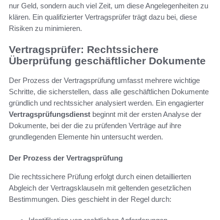
nur Geld, sondern auch viel Zeit, um diese Angelegenheiten zu
klären. Ein qualifizierter Vertragsprüfer trägt dazu bei, diese
Risiken zu minimieren.
Vertragsprüfer: Rechtssichere
Überprüfung geschäftlicher Dokumente
Der Prozess der Vertragsprüfung umfasst mehrere wichtige
Schritte, die sicherstellen, dass alle geschäftlichen Dokumente
gründlich und rechtssicher analysiert werden. Ein engagierter
Vertragsprüfungsdienst
beginnt mit der ersten Analyse der
Dokumente, bei der die zu prüfenden Verträge auf ihre
grundlegenden Elemente hin untersucht werden.
Der Prozess der Vertragsprüfung
Die rechtssichere Prüfung erfolgt durch einen detaillierten
Abgleich der Vertragsklauseln mit geltenden gesetzlichen
Bestimmungen. Dies geschieht in der Regel durch: