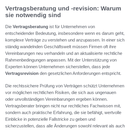
Vertragsberatung und -revision: Warum
sie notwendig sind
Die
Vertragsberatung
ist für Unternehmen von
entscheidender Bedeutung, insbesondere wenn es darum geht,
komplexe Verträge zu verstehen und anzupassen. In einer sich
ständig wandelnden Geschäftswelt müssen Firmen oft ihre
Vereinbarungen neu verhandeln und an aktualisierte rechtliche
Rahmenbedingungen anpassen. Mit der Unterstützung von
Experten können Unternehmen sicherstellen, dass jede
Vertragsrevision
den gesetzlichen Anforderungen entspricht.
Die rechtssichere Prüfung von Verträgen schützt Unternehmen
vor möglichen rechtlichen Risiken, die sich aus ungenauen
oder unvollständigen Vereinbarungen ergeben können.
Vertragsberater bringen nicht nur rechtliches Fachwissen mit,
sondern auch praktische Erfahrung, die sie befähigt, wertvolle
Einblicke in potenzielle Fallstricke zu geben und
sicherzustellen, dass alle Änderungen sowohl relevant als auch