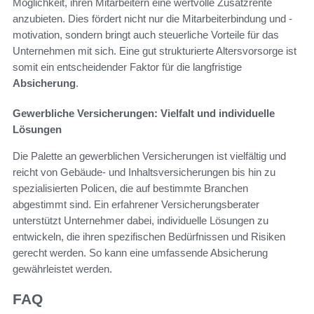
Möglichkeit, ihren Mitarbeitern eine wertvolle Zusatzrente
anzubieten. Dies fördert nicht nur die Mitarbeiterbindung und -
motivation, sondern bringt auch steuerliche Vorteile für das
Unternehmen mit sich. Eine gut strukturierte Altersvorsorge ist
somit ein entscheidender Faktor für die langfristige
Absicherung
.
Gewerbliche Versicherungen: Vielfalt und individuelle
Lösungen
Die Palette an gewerblichen Versicherungen ist vielfältig und
reicht von Gebäude- und Inhaltsversicherungen bis hin zu
spezialisierten Policen, die auf bestimmte Branchen
abgestimmt sind. Ein erfahrener Versicherungsberater
unterstützt Unternehmer dabei, individuelle Lösungen zu
entwickeln, die ihren spezifischen Bedürfnissen und Risiken
gerecht werden. So kann eine umfassende Absicherung
gewährleistet werden.
FAQ