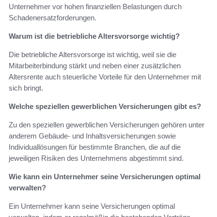
Unternehmer vor hohen finanziellen Belastungen durch
Schadenersatzforderungen.
Warum ist die betriebliche Altersvorsorge wichtig?
Die betriebliche Altersvorsorge ist wichtig, weil sie die
Mitarbeiterbindung stärkt und neben einer zusätzlichen
Altersrente auch steuerliche Vorteile für den Unternehmer mit
sich bringt.
Welche speziellen gewerblichen Versicherungen gibt es?
Zu den speziellen gewerblichen Versicherungen gehören unter
anderem Gebäude- und Inhaltsversicherungen sowie
Individuallösungen für bestimmte Branchen, die auf die
jeweiligen Risiken des Unternehmens abgestimmt sind.
Wie kann ein Unternehmer seine Versicherungen optimal
verwalten?
Ein Unternehmer kann seine Versicherungen optimal