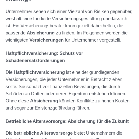
Unternehmer sehen sich einer Vielzahl von Risiken gegenüber,
weshalb eine fundierte Versicherungsgestaltung unerlässlich
ist. Ein Versicherungsberater kann gezielt dabei helfen, die
passende
Absicherung
zu finden. Im Folgenden werden die
wichtigsten
Versicherungen
für Unternehmer vorgestellt.
Haftpflichtversicherung: Schutz vor
Schadenersatzforderungen
Die
Haftpflichtversicherung
ist eine der grundlegenden
Versicherungen, die jeder Unternehmer in Betracht ziehen
sollte. Sie schützt vor finanziellen Belastungen, die durch
Schäden an Dritten oder deren Eigentum entstehen können.
Ohne diese
Absicherung
könnten Konflikte zu hohen Kosten
und sogar zur Existenzgefährdung führen.
Betriebliche Altersvorsorge: Absicherung für die Zukunft
Die
betriebliche Altersvorsorge
bietet Unternehmern die