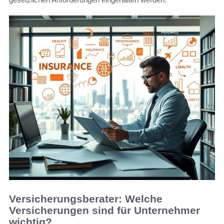
Versicherungsberater: Welche
Versicherungen sind für Unternehmer
wichtig?