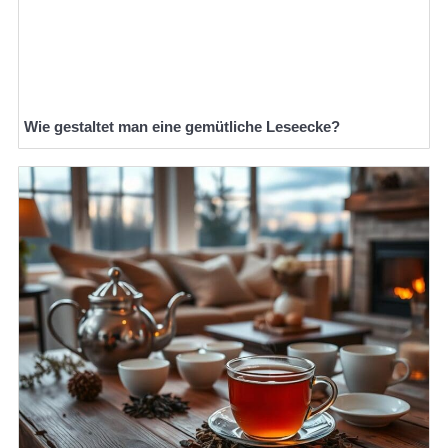
Wie gestaltet man eine gemütliche Leseecke?