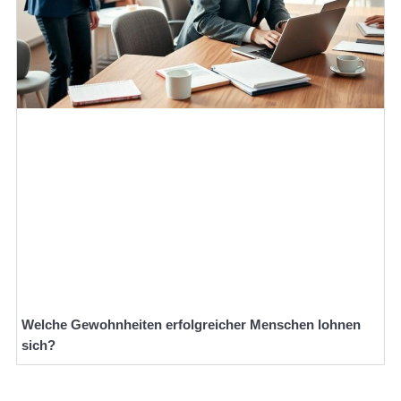
Welche Gewohnheiten erfolgreicher Menschen lohnen
sich?