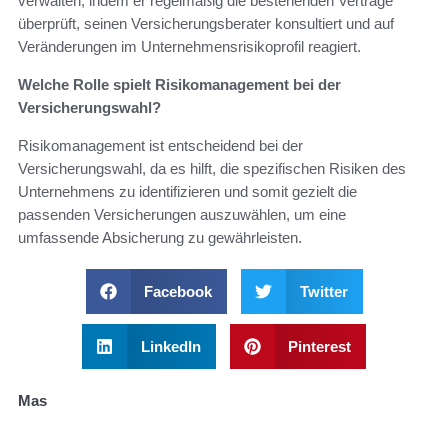
verwalten, indem er regelmäßig die bestehenden Verträge
überprüft, seinen Versicherungsberater konsultiert und auf
Veränderungen im Unternehmensrisikoprofil reagiert.
Welche Rolle spielt Risikomanagement bei der
Versicherungswahl?
Risikomanagement ist entscheidend bei der
Versicherungswahl, da es hilft, die spezifischen Risiken des
Unternehmens zu identifizieren und somit gezielt die
passenden Versicherungen auszuwählen, um eine
umfassende Absicherung zu gewährleisten.
Facebook
Twitter
LinkedIn
Pinterest
Mas