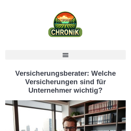
Versicherungsberater: Welche
Versicherungen sind für
Unternehmer wichtig?