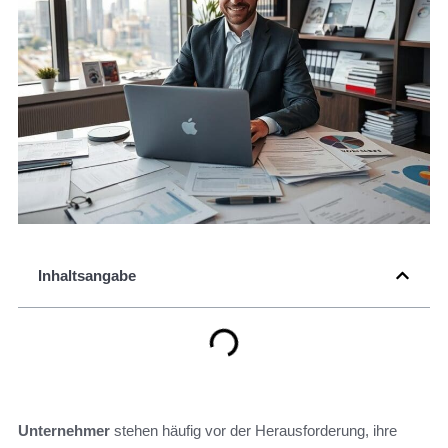
Inhaltsangabe
Unternehmer
stehen häufig vor der Herausforderung, ihre