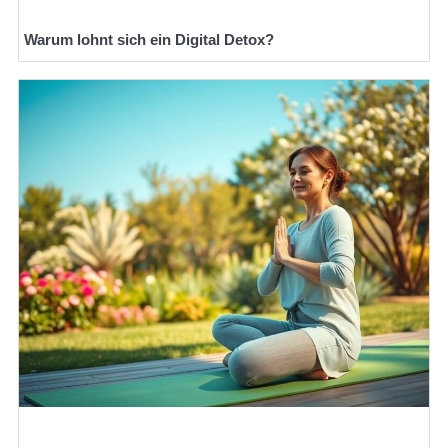
Warum lohnt sich ein Digital Detox?