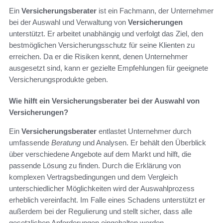
Ein
Versicherungsberater
ist ein Fachmann, der Unternehmer
bei der Auswahl und Verwaltung von
Versicherungen
unterstützt. Er arbeitet unabhängig und verfolgt das Ziel, den
bestmöglichen Versicherungsschutz für seine Klienten zu
erreichen. Da er die Risiken kennt, denen Unternehmer
ausgesetzt sind, kann er gezielte Empfehlungen für geeignete
Versicherungsprodukte geben.
Wie hilft ein Versicherungsberater bei der Auswahl von
Versicherungen?
Ein
Versicherungsberater
entlastet Unternehmer durch
umfassende
Beratung
und Analysen. Er behält den Überblick
über verschiedene Angebote auf dem Markt und hilft, die
passende Lösung zu finden. Durch die Erklärung von
komplexen Vertragsbedingungen und dem Vergleich
unterschiedlicher Möglichkeiten wird der Auswahlprozess
erheblich vereinfacht. Im Falle eines Schadens unterstützt er
außerdem bei der Regulierung und stellt sicher, dass alle
gesetzlichen Anforderungen eingehalten werden.