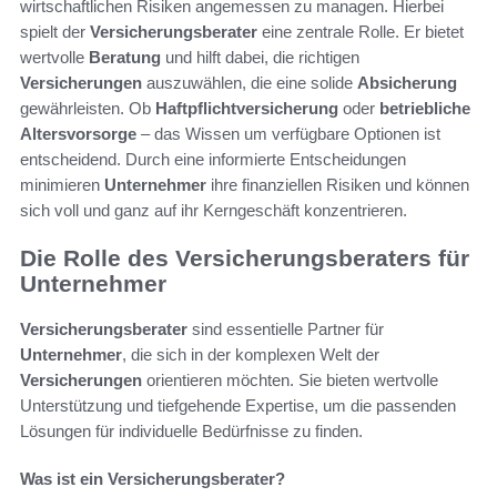
wirtschaftlichen Risiken angemessen zu managen. Hierbei
spielt der
Versicherungsberater
eine zentrale Rolle. Er bietet
wertvolle
Beratung
und hilft dabei, die richtigen
Versicherungen
auszuwählen, die eine solide
Absicherung
gewährleisten. Ob
Haftpflichtversicherung
oder
betriebliche
Altersvorsorge
– das Wissen um verfügbare Optionen ist
entscheidend. Durch eine informierte Entscheidungen
minimieren
Unternehmer
ihre finanziellen Risiken und können
sich voll und ganz auf ihr Kerngeschäft konzentrieren.
Die Rolle des Versicherungsberaters für
Unternehmer
Versicherungsberater
sind essentielle Partner für
Unternehmer
, die sich in der komplexen Welt der
Versicherungen
orientieren möchten. Sie bieten wertvolle
Unterstützung und tiefgehende Expertise, um die passenden
Lösungen für individuelle Bedürfnisse zu finden.
Was ist ein Versicherungsberater?