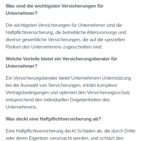
Was sind die wichtigsten Versicherungen für
Unternehmer?
Die wichtigsten Versicherungen für Unternehmer sind die
Haftpflichtversicherung, die betriebliche Altersvorsorge und
diverse gewerbliche Versicherungen, die auf die speziellen
Risiken des Unternehmens zugeschnitten sind.
Welche Vorteile bietet ein Versicherungsberater für
Unternehmer?
Ein Versicherungsberater bietet Unternehmern Unterstützung
bei der Auswahl von Versicherungen, erklärt komplexe
Vertragsbedingungen und optimiert den Versicherungsschutz
entsprechend den individuellen Gegebenheiten des
Unternehmens.
Was deckt eine Haftpflichtversicherung ab?
Eine Haftpflichtversicherung deckt Schäden ab, die durch Dritte
oder deren Eigentum verursacht werden, und schützt den