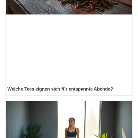
Welche Tees eignen sich für entspannte Abende?