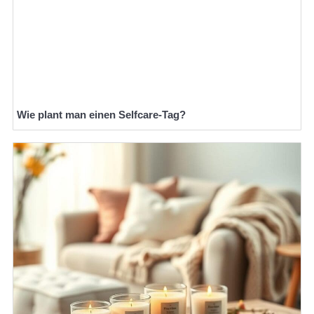
Wie plant man einen Selfcare-Tag?