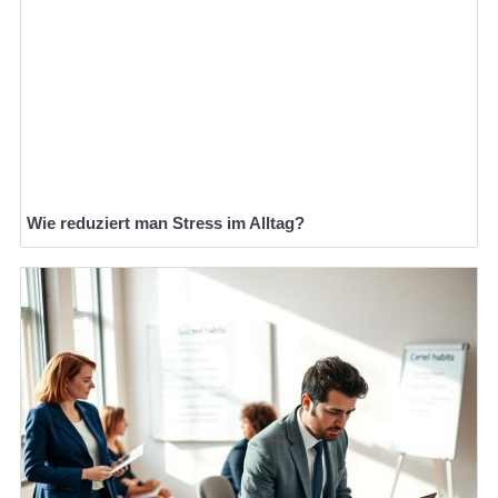
Wie reduziert man Stress im Alltag?