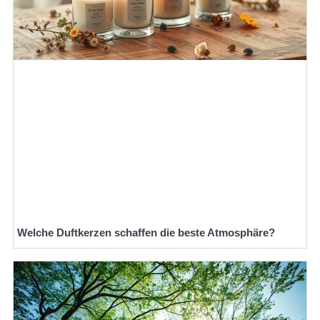
Welche Duftkerzen schaffen die beste Atmosphäre?