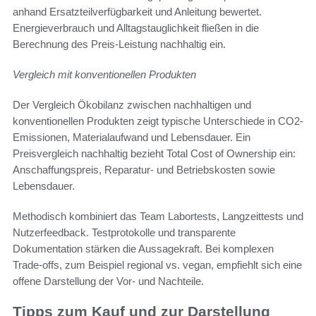
anhand Ersatzteilverfügbarkeit und Anleitung bewertet.
Energieverbrauch und Alltagstauglichkeit fließen in die
Berechnung des Preis-Leistung nachhaltig ein.
Vergleich mit konventionellen Produkten
Der Vergleich Ökobilanz zwischen nachhaltigen und
konventionellen Produkten zeigt typische Unterschiede in CO2-
Emissionen, Materialaufwand und Lebensdauer. Ein
Preisvergleich nachhaltig bezieht Total Cost of Ownership ein:
Anschaffungspreis, Reparatur- und Betriebskosten sowie
Lebensdauer.
Methodisch kombiniert das Team Labortests, Langzeittests und
Nutzerfeedback. Testprotokolle und transparente
Dokumentation stärken die Aussagekraft. Bei komplexen
Trade-offs, zum Beispiel regional vs. vegan, empfiehlt sich eine
offene Darstellung der Vor- und Nachteile.
Tipps zum Kauf und zur Darstellung