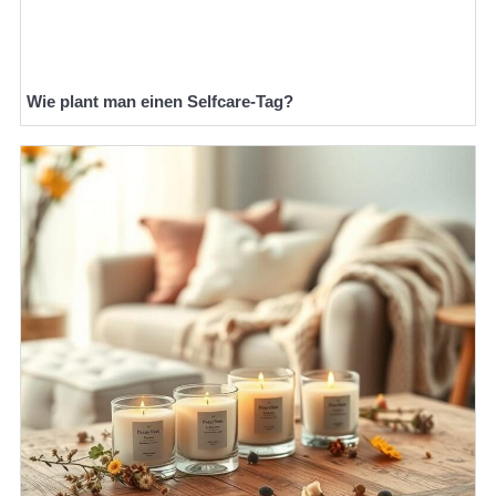
Wie plant man einen Selfcare-Tag?