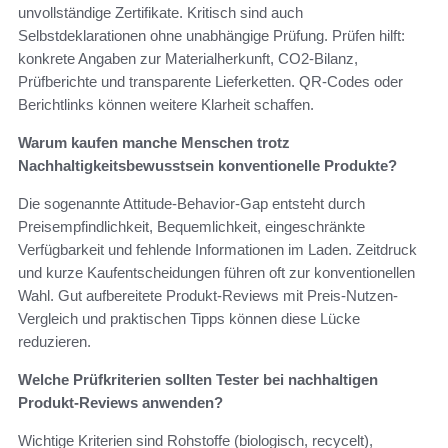
unvollständige Zertifikate. Kritisch sind auch
Selbstdeklarationen ohne unabhängige Prüfung. Prüfen hilft:
konkrete Angaben zur Materialherkunft, CO2-Bilanz,
Prüfberichte und transparente Lieferketten. QR-Codes oder
Berichtlinks können weitere Klarheit schaffen.
Warum kaufen manche Menschen trotz
Nachhaltigkeitsbewusstsein konventionelle Produkte?
Die sogenannte Attitude-Behavior-Gap entsteht durch
Preisempfindlichkeit, Bequemlichkeit, eingeschränkte
Verfügbarkeit und fehlende Informationen im Laden. Zeitdruck
und kurze Kaufentscheidungen führen oft zur konventionellen
Wahl. Gut aufbereitete Produkt-Reviews mit Preis-Nutzen-
Vergleich und praktischen Tipps können diese Lücke
reduzieren.
Welche Prüfkriterien sollten Tester bei nachhaltigen
Produkt-Reviews anwenden?
Wichtige Kriterien sind Rohstoffe (biologisch, recycelt),