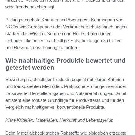
was Trends beschleunigt.
Bildungsangebote Konsum und Awareness Kampagnen von
NGOs wie Greenpeace oder Verbraucherschutzeinrichtungen
stärken das Wissen. Schulen und Hochschulen bieten
Leitfäden, die helfen, nachhaltige Entscheidungen zu treffen
und Ressourcenschonung zu fördern.
Wie nachhaltige Produkte bewertet und
getestet werden
Bewertung nachhaltiger Produkte beginnt mit klaren Kriterien
und transparenten Methoden. Praktische Prüfungen verbinden
Laborwerte, Herstellerangaben und Nutzererfahrungen. Damit
entsteht eine robuste Grundlage für Produkttests und für den
Vergleich nachhaltiger vs. konventionelle Produkte.
Klare Kriterien: Materialien, Herkunft und Lebenszyklus
Beim Materialcheck stehen Rohstoffe wie biologisch erzeugte