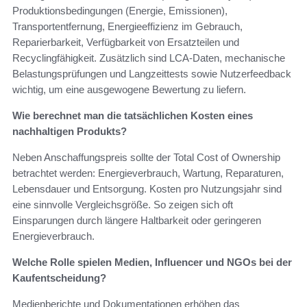
Produktionsbedingungen (Energie, Emissionen),
Transportentfernung, Energieeffizienz im Gebrauch,
Reparierbarkeit, Verfügbarkeit von Ersatzteilen und
Recyclingfähigkeit. Zusätzlich sind LCA-Daten, mechanische
Belastungsprüfungen und Langzeittests sowie Nutzerfeedback
wichtig, um eine ausgewogene Bewertung zu liefern.
Wie berechnet man die tatsächlichen Kosten eines
nachhaltigen Produkts?
Neben Anschaffungspreis sollte der Total Cost of Ownership
betrachtet werden: Energieverbrauch, Wartung, Reparaturen,
Lebensdauer und Entsorgung. Kosten pro Nutzungsjahr sind
eine sinnvolle Vergleichsgröße. So zeigen sich oft
Einsparungen durch längere Haltbarkeit oder geringeren
Energieverbrauch.
Welche Rolle spielen Medien, Influencer und NGOs bei der
Kaufentscheidung?
Medienberichte und Dokumentationen erhöhen das