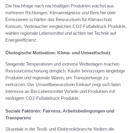
Die Nachfrage nach nachhaltigen Produkten wächst aus
mehreren Richtungen. Klimaereignisse und Berichte über
Emissionen schärfen das Bewusstsein für Klimaschutz
Konsum. Verbraucher vergleichen CO2-Fußabdruck Produkte,
wählen regionale Lebensmittel und achten bei Technik auf
Energieeffizienz.
Ökologische Motivation: Klima- und Umweltschutz
Steigende Temperaturen und extreme Wetterlagen machen
Ressourcenschonung dringlich. Käufer bevorzugen langlebige
Produkte und regionale Waren, um Transportwege zu
verkürzen. Der Umweltbewusstsein Einkauf zeigt sich beim
Interesse an Bio-Lebensmittel Vorteile und Produkten mit
niedrigem CO2-Fußabdruck Produkte.
Soziale Faktoren: Fairness, Arbeitsbedingungen und
Transparenz
Skandale in der Textil- und Elektronikbranche fördern die