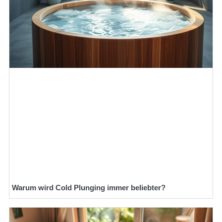
Warum wird Cold Plunging immer beliebter?