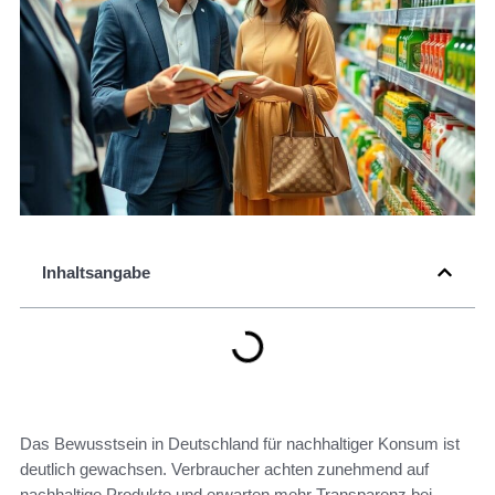
Inhaltsangabe
Das Bewusstsein in Deutschland für nachhaltiger Konsum ist
deutlich gewachsen. Verbraucher achten zunehmend auf
nachhaltige Produkte und erwarten mehr Transparenz bei