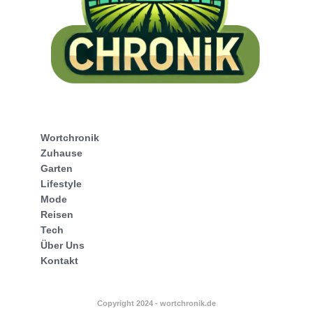
Wortchronik
Zuhause
Garten
Lifestyle
Mode
Reisen
Tech
Über Uns
Kontakt
Copyright 2024 - wortchronik.de