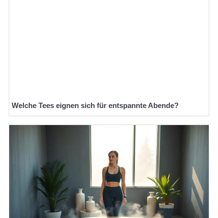
Welche Tees eignen sich für entspannte Abende?