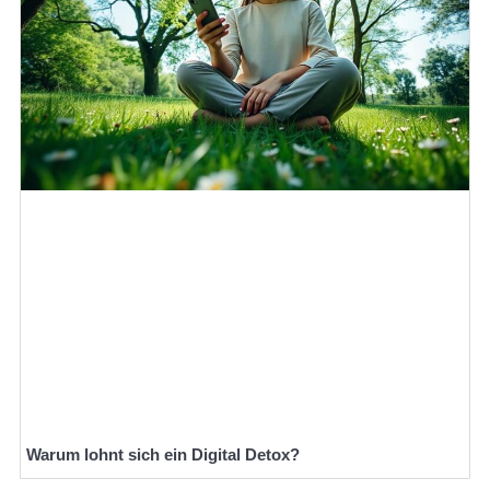
Warum lohnt sich ein Digital Detox?