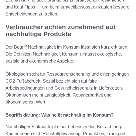
und Kauf-Tipps — um beim umweltbewusst einkaufen bessere
Entscheidungen zu treffen.
Verbraucher achten zunehmend auf
nachhaltige Produkte
Der Begriff Nachhaltigkeit im Konsum lässt sich kurz erklären.
Die Definition Nachhaltigkeit Konsum umfasst ökologische,
soziale und ökonomische Aspekte.
Ökologisch steht für Ressourcenschonung und einen geringen
CO2-Fußabdruck. Sozial bezieht sich auf faire
Arbeitsbedingungen und Gesundheitsschutz in Lieferketten.
Ökonomisch meint Langlebigkeit, Reparierbarkeit und
ökonomischen Wert.
Begriffsklärung: Was heißt nachhaltig im Konsum?
Nachhaltiger Einkauf folgt einer Lebenszyklus Betrachtung.
Käufer sehen sich Rohstoffgewinnung, Produktion, Transport,