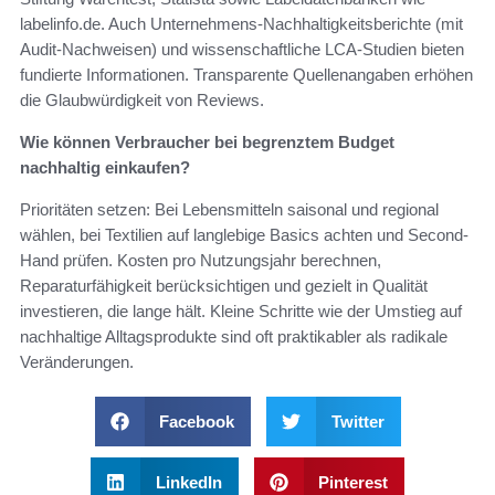
labelinfo.de. Auch Unternehmens-Nachhaltigkeitsberichte (mit
Audit-Nachweisen) und wissenschaftliche LCA-Studien bieten
fundierte Informationen. Transparente Quellenangaben erhöhen
die Glaubwürdigkeit von Reviews.
Wie können Verbraucher bei begrenztem Budget
nachhaltig einkaufen?
Prioritäten setzen: Bei Lebensmitteln saisonal und regional
wählen, bei Textilien auf langlebige Basics achten und Second-
Hand prüfen. Kosten pro Nutzungsjahr berechnen,
Reparaturfähigkeit berücksichtigen und gezielt in Qualität
investieren, die lange hält. Kleine Schritte wie der Umstieg auf
nachhaltige Alltagsprodukte sind oft praktikabler als radikale
Veränderungen.
Facebook
Twitter
LinkedIn
Pinterest