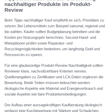
nachhaltiger Produkte im Produkt-
Review
Beim Tipps nachhaltiger Kauf empfiehlt es sich, Prioritäten zu
setzen: Bei Lebensmitteln zum Beispiel saisonal, regional und
bio wählen. Käufer sollten Budgetplanung betreiben und die
Kosten pro Nutzungsjahr berechnen. Second-Hand- und
Mietoptionen prüfen sowie Reparatur- und
Recyclingmöglichkeiten bedenken, um langfristig Geld und
Ressourcen zu sparen.
Für eine glaubwürdige Produkt-Review Nachhaltigkeit sollten
Reviewer klare, nachvollziehbare Kriterien nennen.
Quellenangaben zu Zertifikaten und LCA-Daten ergänzen die
Bewertung. Beide Seiten müssen beleuchtet werden:
ökologische Aspekte wie Material und Energieverbrauch und
soziale Aspekte wie faire Produktionsbedingungen.
Der Aufbau einer aussagekräftigen Kaufberatung ökologisch
umfasst eine Kurzbewertung mit Stärken und Schwächen,