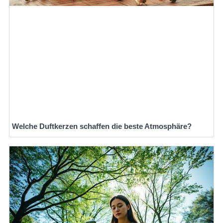
Welche Duftkerzen schaffen die beste Atmosphäre?