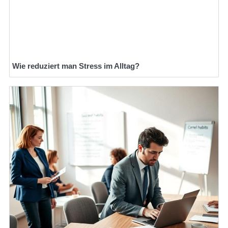
Wie reduziert man Stress im Alltag?