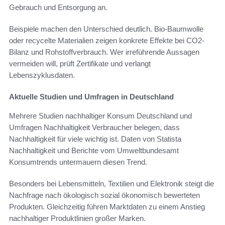
Gebrauch und Entsorgung an.
Beispiele machen den Unterschied deutlich. Bio-Baumwolle
oder recycelte Materialien zeigen konkrete Effekte bei CO2-
Bilanz und Rohstoffverbrauch. Wer irreführende Aussagen
vermeiden will, prüft Zertifikate und verlangt
Lebenszyklusdaten.
Aktuelle Studien und Umfragen in Deutschland
Mehrere Studien nachhaltiger Konsum Deutschland und
Umfragen Nachhaltigkeit Verbraucher belegen, dass
Nachhaltigkeit für viele wichtig ist. Daten von Statista
Nachhaltigkeit und Berichte vom Umweltbundesamt
Konsumtrends untermauern diesen Trend.
Besonders bei Lebensmitteln, Textilien und Elektronik steigt die
Nachfrage nach ökologisch sozial ökonomisch bewerteten
Produkten. Gleichzeitig führen Marktdaten zu einem Anstieg
nachhaltiger Produktlinien großer Marken.