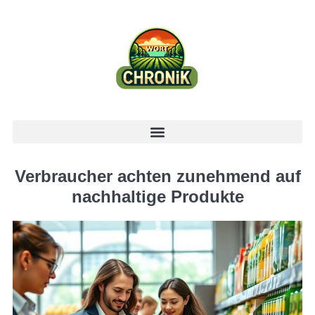
Verbraucher achten zunehmend auf
nachhaltige Produkte