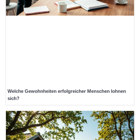
Welche Gewohnheiten erfolgreicher Menschen lohnen
sich?