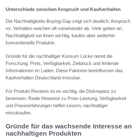
Unterschiede zwischen Anspruch und Kaufverhalten
Die Nachhaltigkeits-Buying-Gap zeigt sich deutlich: Anspruch
vs. Verhalten weichen oft voneinander ab. Viele geben an,
Nachhaltigkeit sei ihnen wichtig, kaufen aber weiterhin
konventionelle Produkte.
Gründe für die nachhaltiger Konsum Lücke nennt die
Forschung: Preis, Verfügbarkeit, Zeitdruck und fehlende
Informationen im Laden. Diese Faktoren beeinflussen das
Kaufverhalten Deutschland messbar.
Für Produkt-Reviews ist es wichtig, die Diskrepanz zu
benennen. Reale Hinweise zu Preis-Leistung, Verfügbarkeit
und Praxiserfahrungen helfen Lesern, nachhaltiger
einzukaufen.
Gründe für das wachsende Interesse an
nachhaltigen Produkten