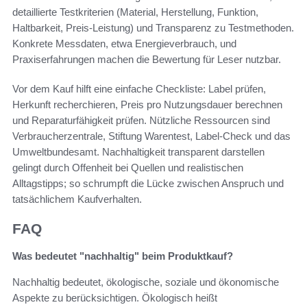
detaillierte Testkriterien (Material, Herstellung, Funktion,
Haltbarkeit, Preis-Leistung) und Transparenz zu Testmethoden.
Konkrete Messdaten, etwa Energieverbrauch, und
Praxiserfahrungen machen die Bewertung für Leser nutzbar.
Vor dem Kauf hilft eine einfache Checkliste: Label prüfen,
Herkunft recherchieren, Preis pro Nutzungsdauer berechnen
und Reparaturfähigkeit prüfen. Nützliche Ressourcen sind
Verbraucherzentrale, Stiftung Warentest, Label-Check und das
Umweltbundesamt. Nachhaltigkeit transparent darstellen
gelingt durch Offenheit bei Quellen und realistischen
Alltagstipps; so schrumpft die Lücke zwischen Anspruch und
tatsächlichem Kaufverhalten.
FAQ
Was bedeutet "nachhaltig" beim Produktkauf?
Nachhaltig bedeutet, ökologische, soziale und ökonomische
Aspekte zu berücksichtigen. Ökologisch heißt