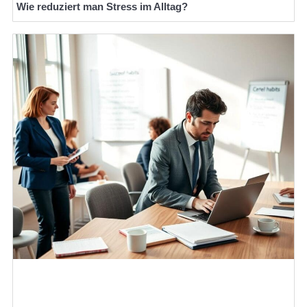
Wie reduziert man Stress im Alltag?