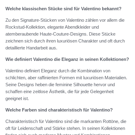
Welche klassischen Stücke sind für Valentino bekannt?
Zu den Signature-Stücken von Valentino zählen vor allem die
Rockstud-Kollektion, elegante Abendkleider und
atemberaubende Haute-Couture-Designs. Diese Stücke
zeichnen sich durch ihren luxuriösen Charakter und oft durch
detaillierte Handarbeit aus.
Wie definiert Valentino die Eleganz in seinen Kollektionen?
Valentino definiert Eleganz durch die Kombination von
schlichten, aber raffinierten Formen mit luxuriösen Materialien.
Seine Designs heben die feminine Silhouette hervor und
schaffen eine zeitlose Ästhetik, die für jede Gelegenheit
geeignet ist.
Welche Farben sind charakteristisch für Valentino?
Charakteristisch für Valentino sind die markanten Rottöne, die
oft für Leidenschaft und Stärke stehen. In seinen Kollektionen