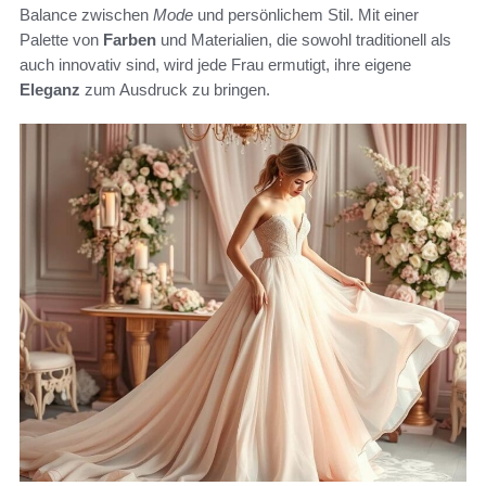
Balance zwischen
Mode
und persönlichem Stil. Mit einer
Palette von
Farben
und Materialien, die sowohl traditionell als
auch innovativ sind, wird jede Frau ermutigt, ihre eigene
Eleganz
zum Ausdruck zu bringen.