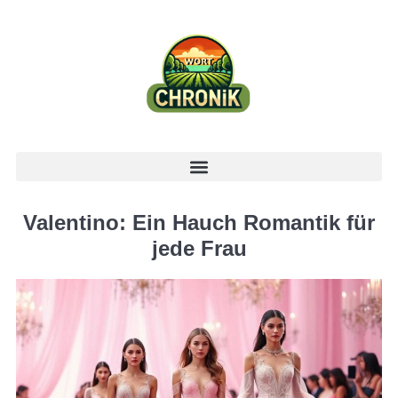
Valentino: Ein Hauch Romantik für
jede Frau