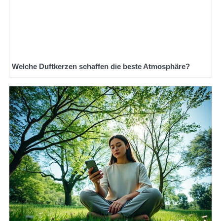
Welche Duftkerzen schaffen die beste Atmosphäre?