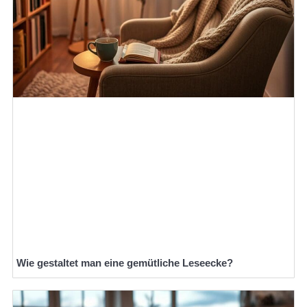
Wie gestaltet man eine gemütliche Leseecke?