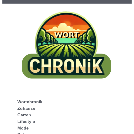
Wortchronik
Zuhause
Garten
Lifestyle
Mode