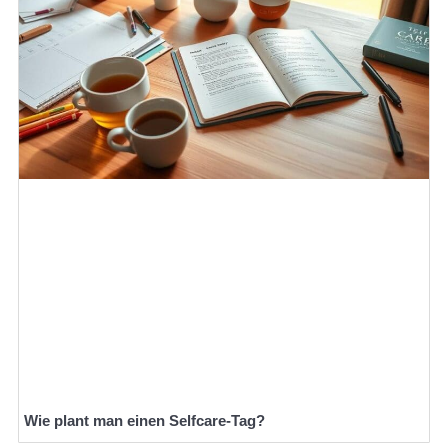
Wie plant man einen Selfcare-Tag?