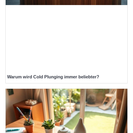
Warum wird Cold Plunging immer beliebter?