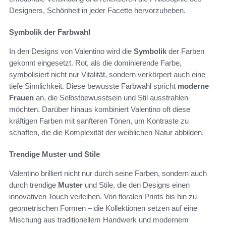
Designers, Schönheit in jeder Facette hervorzuheben.
Symbolik der Farbwahl
In den Designs von Valentino wird die
Symbolik
der Farben
gekonnt eingesetzt. Rot, als die dominierende Farbe,
symbolisiert nicht nur Vitalität, sondern verkörpert auch eine
tiefe Sinnlichkeit. Diese bewusste Farbwahl spricht
moderne
Frauen
an, die Selbstbewusstsein und Stil ausstrahlen
möchten. Darüber hinaus kombiniert Valentino oft diese
kräftigen Farben mit sanfteren Tönen, um Kontraste zu
schaffen, die die Komplexität der weiblichen Natur abbilden.
Trendige Muster und Stile
Valentino brilliert nicht nur durch seine Farben, sondern auch
durch trendige
Muster
und Stile, die den Designs einen
innovativen Touch verleihen. Von floralen Prints bis hin zu
geometrischen Formen – die Kollektionen setzen auf eine
Mischung aus traditionellem Handwerk und modernem