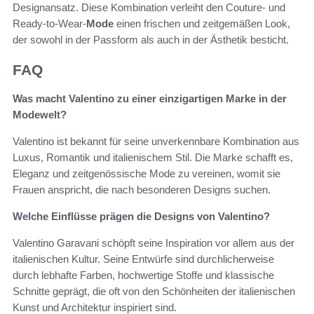
Designansatz. Diese Kombination verleiht den Couture- und
Ready-to-Wear-
Mode
einen frischen und zeitgemäßen Look,
der sowohl in der Passform als auch in der Ästhetik besticht.
FAQ
Was macht Valentino zu einer einzigartigen Marke in der
Modewelt?
Valentino ist bekannt für seine unverkennbare Kombination aus
Luxus, Romantik und italienischem Stil. Die Marke schafft es,
Eleganz und zeitgenössische Mode zu vereinen, womit sie
Frauen anspricht, die nach besonderen Designs suchen.
Welche Einflüsse prägen die Designs von Valentino?
Valentino Garavani schöpft seine Inspiration vor allem aus der
italienischen Kultur. Seine Entwürfe sind durchlicherweise
durch lebhafte Farben, hochwertige Stoffe und klassische
Schnitte geprägt, die oft von den Schönheiten der italienischen
Kunst und Architektur inspiriert sind.