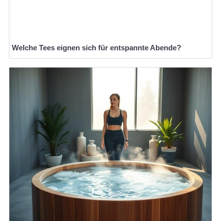
Welche Tees eignen sich für entspannte Abende?