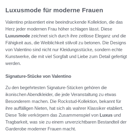
Luxusmode für moderne Frauen
Valentino präsentiert eine beeindruckende Kollektion, die das
Herz jeder modernen Frau höher schlagen lässt. Diese
Luxusmode
zeichnet sich durch ihre zeitlose Eleganz und die
Fähigkeit aus, die Weiblichkeit stilvoll zu betonen. Die Designs
von Valentino sind nicht nur Kleidungsstücke, sondern echte
Kunstwerke, die mit viel Sorgfalt und Liebe zum Detail gefertigt
werden.
Signature-Stücke von Valentino
Zu den begehrtesten Signature-Stücken gehören die
ikonischen Abendkleider, die jede Veranstaltung zu etwas
Besonderem machen. Die Rockstud-Kollektion, bekannt für
ihre auffälligen Nieten, hat sich als wahrer Klassiker etabliert.
Diese Teile verkörpern das Zusammenspiel von
Luxus
und
Tragbarkeit, was sie zu einem unverzichtbaren Bestandteil der
Garderobe moderner Frauen macht.