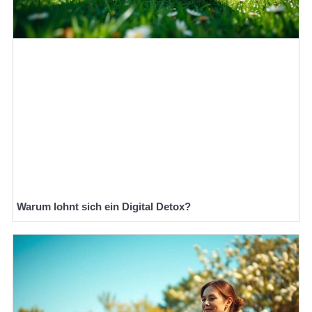
Warum lohnt sich ein Digital Detox?