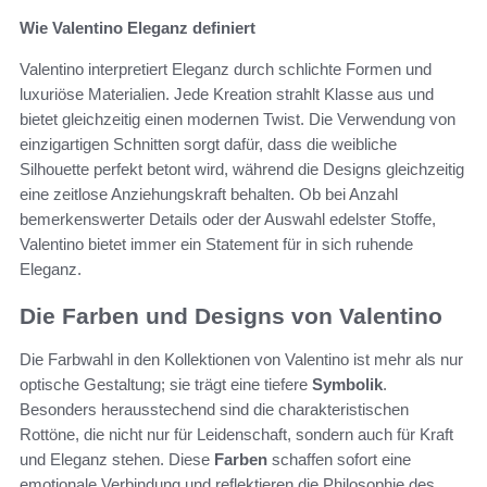
Wie Valentino Eleganz definiert
Valentino interpretiert Eleganz durch schlichte Formen und
luxuriöse Materialien. Jede Kreation strahlt Klasse aus und
bietet gleichzeitig einen modernen Twist. Die Verwendung von
einzigartigen Schnitten sorgt dafür, dass die weibliche
Silhouette perfekt betont wird, während die Designs gleichzeitig
eine zeitlose Anziehungskraft behalten. Ob bei Anzahl
bemerkenswerter Details oder der Auswahl edelster Stoffe,
Valentino bietet immer ein Statement für in sich ruhende
Eleganz.
Die Farben und Designs von Valentino
Die Farbwahl in den Kollektionen von Valentino ist mehr als nur
optische Gestaltung; sie trägt eine tiefere
Symbolik
.
Besonders herausstechend sind die charakteristischen
Rottöne, die nicht nur für Leidenschaft, sondern auch für Kraft
und Eleganz stehen. Diese
Farben
schaffen sofort eine
emotionale Verbindung und reflektieren die Philosophie des