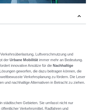
e Verkehrsüberlastung, Luftverschmutzung und
pt der
Urbane Mobilität
immer mehr an Bedeutung.
ordert innovative Ansätze für die
Nachhaltige
e Lösungen geworfen, die dazu beitragen können, die
mweltbewusste Verkehrsplanung zu fördern. Die Leser
en und nachhaltige Alternativen in Betracht zu ziehen.
n städtischen Gebieten. Sie umfasst nicht nur
 öffentlicher Verkehrsmittel, Radfahren und