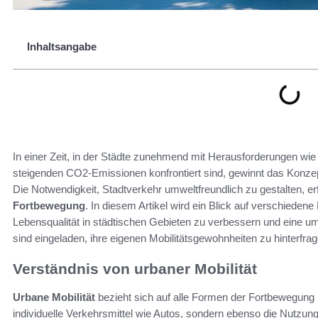
Inhaltsangabe
In einer Zeit, in der Städte zunehmend mit Herausforderungen wi
steigenden CO2-Emissionen konfrontiert sind, gewinnt das Konze
Die Notwendigkeit, Stadtverkehr umweltfreundlich zu gestalten, erf
Fortbewegung
. In diesem Artikel wird ein Blick auf verschieden
Lebensqualität in städtischen Gebieten zu verbessern und eine u
sind eingeladen, ihre eigenen Mobilitätsgewohnheiten zu hinterfrag
Verständnis von urbaner Mobilität
Urbane Mobilität
bezieht sich auf alle Formen der Fortbewegung i
individuelle Verkehrsmittel wie Autos, sondern ebenso die Nutzung