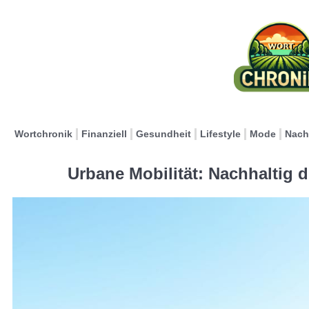
Wortchronik
Finanziell
Gesundheit
Lifestyle
Mode
Nach
Urbane Mobilität: Nachhaltig 