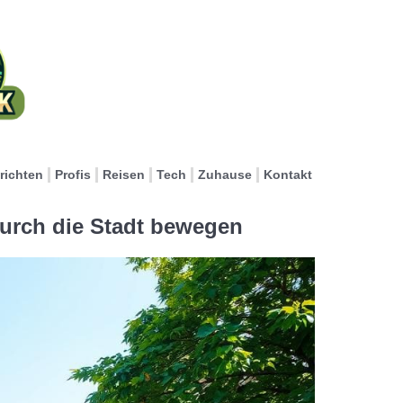
richten
Profis
Reisen
Tech
Zuhause
Kontakt
durch die Stadt bewegen