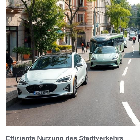
Effiziente Nutzung des Stadtverkehrs