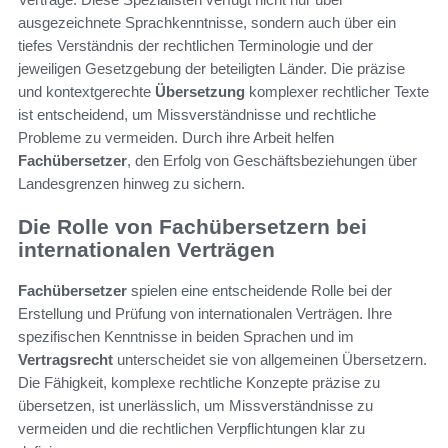
ausgezeichnete Sprachkenntnisse, sondern auch über ein
tiefes Verständnis der rechtlichen Terminologie und der
jeweiligen Gesetzgebung der beteiligten Länder. Die präzise
und kontextgerechte
Übersetzung
komplexer rechtlicher Texte
ist entscheidend, um Missverständnisse und rechtliche
Probleme zu vermeiden. Durch ihre Arbeit helfen
Fachübersetzer
, den Erfolg von Geschäftsbeziehungen über
Landesgrenzen hinweg zu sichern.
Die Rolle von Fachübersetzern bei
internationalen Verträgen
Fachübersetzer
spielen eine entscheidende Rolle bei der
Erstellung und Prüfung von internationalen Verträgen. Ihre
spezifischen Kenntnisse in beiden Sprachen und im
Vertragsrecht
unterscheidet sie von allgemeinen Übersetzern.
Die Fähigkeit, komplexe rechtliche Konzepte präzise zu
übersetzen, ist unerlässlich, um Missverständnisse zu
vermeiden und die rechtlichen Verpflichtungen klar zu