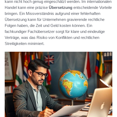
kann nicht hoch genug eingeschätzt werden. Im internationalen
Handel kann eine präzise
Übersetzung
entscheidende Vorteile
bringen. Ein Missverständnis aufgrund einer fehlerhaften
Übersetzung kann für Unternehmen gravierende rechtliche
Folgen haben, die Zeit und Geld kosten können. Ein
fachkundiger Fachübersetzer sorgt für klare und eindeutige
Verträge, was das Risiko von Konflikten und rechtlichen
Streitigkeiten minimiert.