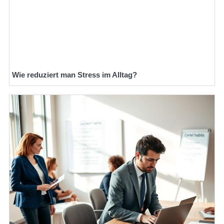
Wie reduziert man Stress im Alltag?