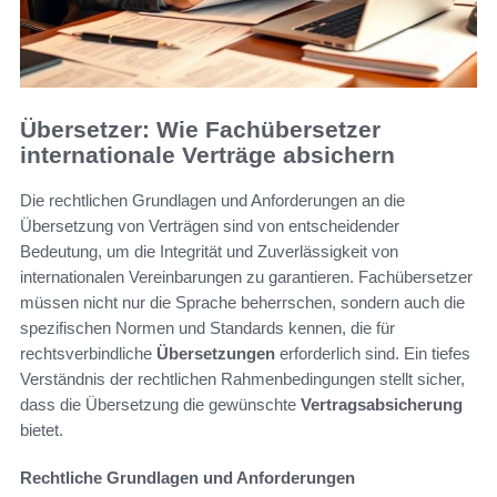
Übersetzer: Wie Fachübersetzer
internationale Verträge absichern
Die rechtlichen Grundlagen und Anforderungen an die
Übersetzung von Verträgen sind von entscheidender
Bedeutung, um die Integrität und Zuverlässigkeit von
internationalen Vereinbarungen zu garantieren. Fachübersetzer
müssen nicht nur die Sprache beherrschen, sondern auch die
spezifischen Normen und Standards kennen, die für
rechtsverbindliche
Übersetzungen
erforderlich sind. Ein tiefes
Verständnis der rechtlichen Rahmenbedingungen stellt sicher,
dass die Übersetzung die gewünschte
Vertragsabsicherung
bietet.
Rechtliche Grundlagen und Anforderungen