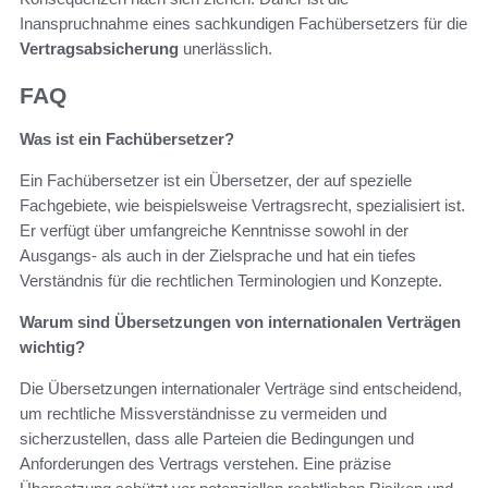
Inanspruchnahme eines sachkundigen Fachübersetzers für die
Vertragsabsicherung
unerlässlich.
FAQ
Was ist ein Fachübersetzer?
Ein Fachübersetzer ist ein Übersetzer, der auf spezielle
Fachgebiete, wie beispielsweise Vertragsrecht, spezialisiert ist.
Er verfügt über umfangreiche Kenntnisse sowohl in der
Ausgangs- als auch in der Zielsprache und hat ein tiefes
Verständnis für die rechtlichen Terminologien und Konzepte.
Warum sind Übersetzungen von internationalen Verträgen
wichtig?
Die Übersetzungen internationaler Verträge sind entscheidend,
um rechtliche Missverständnisse zu vermeiden und
sicherzustellen, dass alle Parteien die Bedingungen und
Anforderungen des Vertrags verstehen. Eine präzise