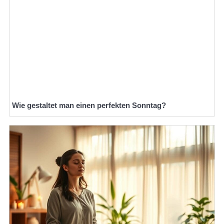
Wie gestaltet man einen perfekten Sonntag?