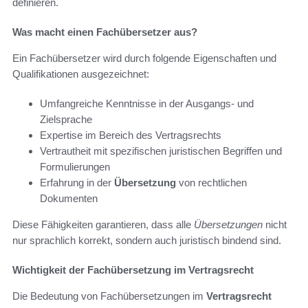
definieren.
Was macht einen Fachübersetzer aus?
Ein Fachübersetzer wird durch folgende Eigenschaften und
Qualifikationen ausgezeichnet:
Umfangreiche Kenntnisse in der Ausgangs- und
Zielsprache
Expertise im Bereich des Vertragsrechts
Vertrautheit mit spezifischen juristischen Begriffen und
Formulierungen
Erfahrung in der
Übersetzung
von rechtlichen
Dokumenten
Diese Fähigkeiten garantieren, dass alle
Übersetzungen
nicht
nur sprachlich korrekt, sondern auch juristisch bindend sind.
Wichtigkeit der Fachübersetzung im Vertragsrecht
Die Bedeutung von Fachübersetzungen im
Vertragsrecht