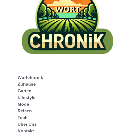
Wortchronik
Zuhause
Garten
Lifestyle
Mode
Reisen
Tech
Über Uns
Kontakt