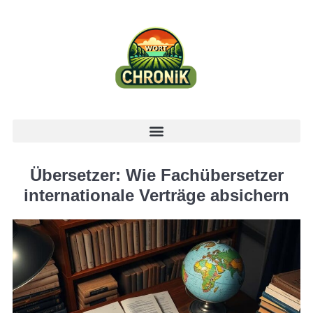
Übersetzer: Wie Fachübersetzer
internationale Verträge absichern