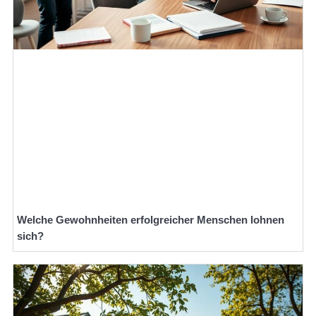
Welche Gewohnheiten erfolgreicher Menschen lohnen
sich?