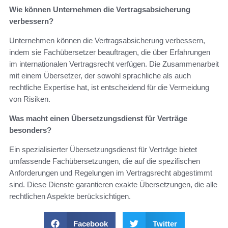
Wie können Unternehmen die Vertragsabsicherung
verbessern?
Unternehmen können die Vertragsabsicherung verbessern,
indem sie Fachübersetzer beauftragen, die über Erfahrungen
im internationalen Vertragsrecht verfügen. Die Zusammenarbeit
mit einem Übersetzer, der sowohl sprachliche als auch
rechtliche Expertise hat, ist entscheidend für die Vermeidung
von Risiken.
Was macht einen Übersetzungsdienst für Verträge
besonders?
Ein spezialisierter Übersetzungsdienst für Verträge bietet
umfassende Fachübersetzungen, die auf die spezifischen
Anforderungen und Regelungen im Vertragsrecht abgestimmt
sind. Diese Dienste garantieren exakte Übersetzungen, die alle
rechtlichen Aspekte berücksichtigen.
Facebook
Twitter