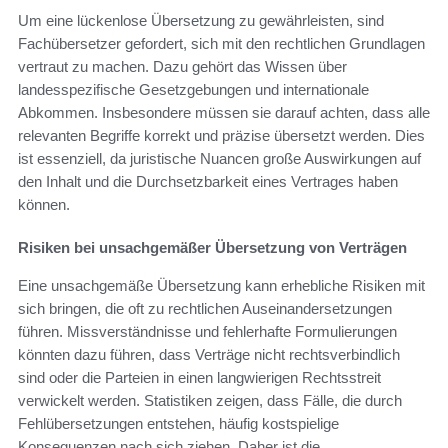
Um eine lückenlose Übersetzung zu gewährleisten, sind
Fachübersetzer gefordert, sich mit den rechtlichen Grundlagen
vertraut zu machen. Dazu gehört das Wissen über
landesspezifische Gesetzgebungen und internationale
Abkommen. Insbesondere müssen sie darauf achten, dass alle
relevanten Begriffe korrekt und präzise übersetzt werden. Dies
ist essenziell, da juristische Nuancen große Auswirkungen auf
den Inhalt und die Durchsetzbarkeit eines Vertrages haben
können.
Risiken bei unsachgemäßer Übersetzung von Verträgen
Eine unsachgemäße Übersetzung kann erhebliche Risiken mit
sich bringen, die oft zu rechtlichen Auseinandersetzungen
führen. Missverständnisse und fehlerhafte Formulierungen
könnten dazu führen, dass Verträge nicht rechtsverbindlich
sind oder die Parteien in einen langwierigen Rechtsstreit
verwickelt werden. Statistiken zeigen, dass Fälle, die durch
Fehlübersetzungen entstehen, häufig kostspielige
Konsequenzen nach sich ziehen. Daher ist die