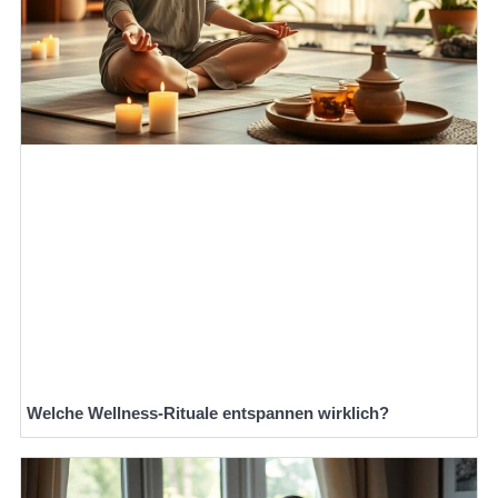
Welche Wellness-Rituale entspannen wirklich?