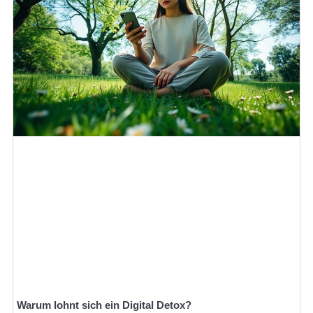
Warum lohnt sich ein Digital Detox?