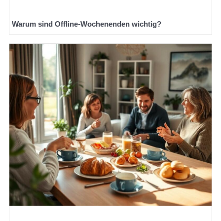
Warum sind Offline-Wochenenden wichtig?