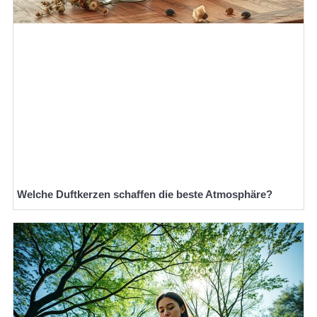
Welche Duftkerzen schaffen die beste Atmosphäre?