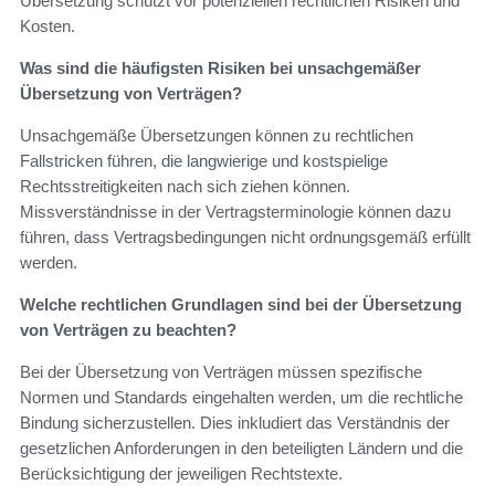
Übersetzung schützt vor potenziellen rechtlichen Risiken und
Kosten.
Was sind die häufigsten Risiken bei unsachgemäßer
Übersetzung von Verträgen?
Unsachgemäße Übersetzungen können zu rechtlichen
Fallstricken führen, die langwierige und kostspielige
Rechtsstreitigkeiten nach sich ziehen können.
Missverständnisse in der Vertragsterminologie können dazu
führen, dass Vertragsbedingungen nicht ordnungsgemäß erfüllt
werden.
Welche rechtlichen Grundlagen sind bei der Übersetzung
von Verträgen zu beachten?
Bei der Übersetzung von Verträgen müssen spezifische
Normen und Standards eingehalten werden, um die rechtliche
Bindung sicherzustellen. Dies inkludiert das Verständnis der
gesetzlichen Anforderungen in den beteiligten Ländern und die
Berücksichtigung der jeweiligen Rechtstexte.