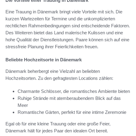
Die Vorteile einer Trauung in Dänemark
Eine Trauung in Dänemark bringt viele Vorteile mit sich. Die
kurzen Wartezeiten für Termine und die unkomplizierten
rechtlichen Rahmenbedingungen sind entscheidende Faktoren.
Des Weiteren bietet das Land malerische Kulissen und eine
hohe Qualität der Dienstleistungen. Paare können sich auf eine
stressfreie Planung ihrer Feierlichkeiten freuen.
Beliebte Hochzeitsorte in Dänemark
Dänemark beherbergt eine Vielzahl an beliebten
Hochzeitsorten. Zu den gefragtesten Locations zählen:
Charmante Schlösser, die romantisches Ambiente bieten
Ruhige Strände mit atemberaubendem Blick auf das
Meer
Romantische Gärten, perfekt für eine intime Zeremonie
Egal ob für eine kleine Trauung oder eine große Feier,
Dänemark hält für jedes Paar den idealen Ort bereit.