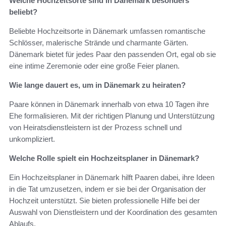
Welche Hochzeitsorte sind in Dänemark besonders
beliebt?
Beliebte Hochzeitsorte in Dänemark umfassen romantische
Schlösser, malerische Strände und charmante Gärten.
Dänemark bietet für jedes Paar den passenden Ort, egal ob sie
eine intime Zeremonie oder eine große Feier planen.
Wie lange dauert es, um in Dänemark zu heiraten?
Paare können in Dänemark innerhalb von etwa 10 Tagen ihre
Ehe formalisieren. Mit der richtigen Planung und Unterstützung
von Heiratsdienstleistern ist der Prozess schnell und
unkompliziert.
Welche Rolle spielt ein Hochzeitsplaner in Dänemark?
Ein Hochzeitsplaner in Dänemark hilft Paaren dabei, ihre Ideen
in die Tat umzusetzen, indem er sie bei der Organisation der
Hochzeit unterstützt. Sie bieten professionelle Hilfe bei der
Auswahl von Dienstleistern und der Koordination des gesamten
Ablaufs.