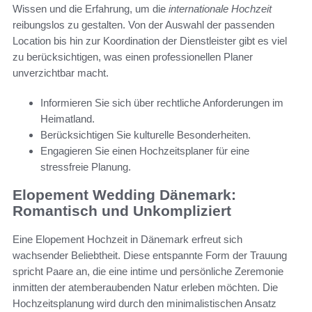
Wissen und die Erfahrung, um die
internationale Hochzeit
reibungslos zu gestalten. Von der Auswahl der passenden
Location bis hin zur Koordination der Dienstleister gibt es viel
zu berücksichtigen, was einen professionellen Planer
unverzichtbar macht.
Informieren Sie sich über rechtliche Anforderungen im
Heimatland.
Berücksichtigen Sie kulturelle Besonderheiten.
Engagieren Sie einen Hochzeitsplaner für eine
stressfreie Planung.
Elopement Wedding Dänemark:
Romantisch und Unkompliziert
Eine Elopement Hochzeit in Dänemark erfreut sich
wachsender Beliebtheit. Diese entspannte Form der Trauung
spricht Paare an, die eine intime und persönliche Zeremonie
inmitten der atemberaubenden Natur erleben möchten. Die
Hochzeitsplanung wird durch den minimalistischen Ansatz