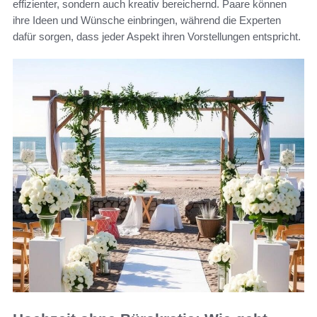
effizienter, sondern auch kreativ bereichernd. Paare können
ihre Ideen und Wünsche einbringen, während die Experten
dafür sorgen, dass jeder Aspekt ihren Vorstellungen entspricht.