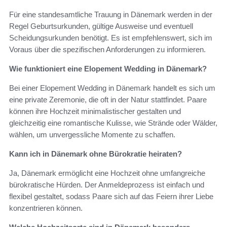
Für eine standesamtliche Trauung in Dänemark werden in der
Regel Geburtsurkunden, gültige Ausweise und eventuell
Scheidungsurkunden benötigt. Es ist empfehlenswert, sich im
Voraus über die spezifischen Anforderungen zu informieren.
Wie funktioniert eine Elopement Wedding in Dänemark?
Bei einer Elopement Wedding in Dänemark handelt es sich um
eine private Zeremonie, die oft in der Natur stattfindet. Paare
können ihre Hochzeit minimalistischer gestalten und
gleichzeitig eine romantische Kulisse, wie Strände oder Wälder,
wählen, um unvergessliche Momente zu schaffen.
Kann ich in Dänemark ohne Bürokratie heiraten?
Ja, Dänemark ermöglicht eine Hochzeit ohne umfangreiche
bürokratische Hürden. Der Anmeldeprozess ist einfach und
flexibel gestaltet, sodass Paare sich auf das Feiern ihrer Liebe
konzentrieren können.