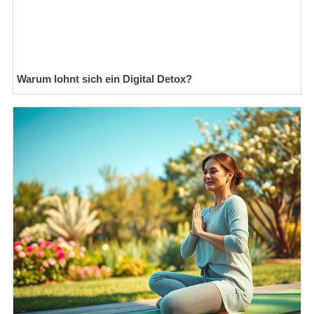
Warum lohnt sich ein Digital Detox?