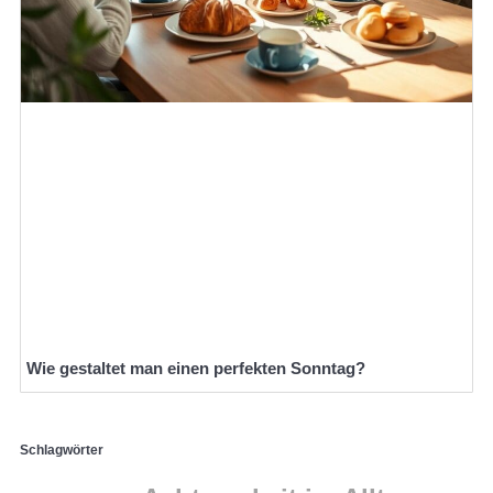
Wie gestaltet man einen perfekten Sonntag?
Schlagwörter