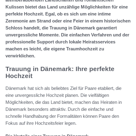
Kulissen bietet das Land unzählige Möglichkeiten für eine
perfekte Hochzeit. Egal, ob es sich um eine intime
Zeremonie am Strand oder eine Feier in einem historischen
Schloss handelt, die Trauung in Dänemark garantiert
unvergessliche Momente. Die einfachen Verfahren und der
professionelle Support durch lokale Heiratsservices
machen es leicht, die eigene Traumhochzeit zu
verwirklichen.
Trauung in Dänemark: Ihre perfekte
Hochzeit
Dänemark hat sich als beliebtes Ziel für Paare etabliert, die
eine unvergessliche Hochzeit planen. Die vielfältigen
Möglichkeiten, die das Land bietet, machen das Heiraten in
Dänemark besonders attraktiv. Durch die einfache und
schnelle Handhabung der Formalitäten können Paare den
Fokus auf ihre Hochzeitsfeier legen.