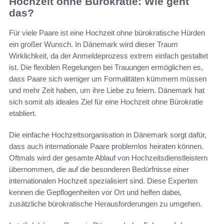
Hochzeit ohne Bürokratie: Wie geht
das?
Für viele Paare ist eine Hochzeit ohne bürokratische Hürden
ein großer Wunsch. In Dänemark wird dieser Traum
Wirklichkeit, da der Anmeldeprozess extrem einfach gestaltet
ist. Die flexiblen Regelungen bei Trauungen ermöglichen es,
dass Paare sich weniger um Formalitäten kümmern müssen
und mehr Zeit haben, um ihre Liebe zu feiern. Dänemark hat
sich somit als ideales Ziel für eine Hochzeit ohne Bürokratie
etabliert.
Die einfache Hochzeitsorganisation in Dänemark sorgt dafür,
dass auch internationale Paare problemlos heiraten können.
Oftmals wird der gesamte Ablauf von Hochzeitsdienstleistern
übernommen, die auf die besonderen Bedürfnisse einer
internationalen Hochzeit spezialisiert sind. Diese Experten
kennen die Gepflogenheiten vor Ort und helfen dabei,
zusätzliche bürokratische Herausforderungen zu umgehen.