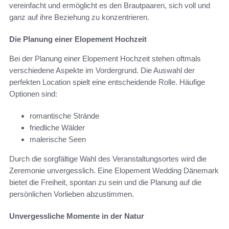
vereinfacht und ermöglicht es den Brautpaaren, sich voll und
ganz auf ihre Beziehung zu konzentrieren.
Die Planung einer Elopement Hochzeit
Bei der Planung einer Elopement Hochzeit stehen oftmals
verschiedene Aspekte im Vordergrund. Die Auswahl der
perfekten Location spielt eine entscheidende Rolle. Häufige
Optionen sind:
romantische Strände
friedliche Wälder
malerische Seen
Durch die sorgfältige Wahl des Veranstaltungsortes wird die
Zeremonie unvergesslich. Eine Elopement Wedding Dänemark
bietet die Freiheit, spontan zu sein und die Planung auf die
persönlichen Vorlieben abzustimmen.
Unvergessliche Momente in der Natur