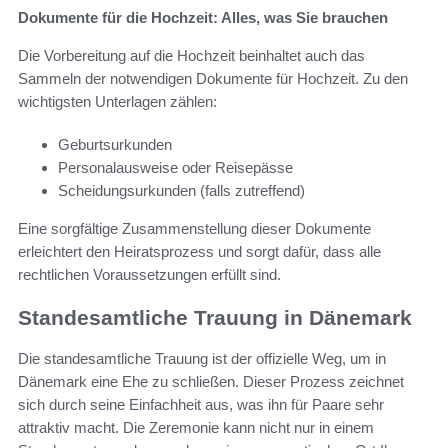
Dokumente für die Hochzeit: Alles, was Sie brauchen
Die Vorbereitung auf die Hochzeit beinhaltet auch das
Sammeln der notwendigen Dokumente für Hochzeit. Zu den
wichtigsten Unterlagen zählen:
Geburtsurkunden
Personalausweise oder Reisepässe
Scheidungsurkunden (falls zutreffend)
Eine sorgfältige Zusammenstellung dieser Dokumente
erleichtert den Heiratsprozess und sorgt dafür, dass alle
rechtlichen Voraussetzungen erfüllt sind.
Standesamtliche Trauung in Dänemark
Die standesamtliche Trauung ist der offizielle Weg, um in
Dänemark eine Ehe zu schließen. Dieser Prozess zeichnet
sich durch seine Einfachheit aus, was ihn für Paare sehr
attraktiv macht. Die Zeremonie kann nicht nur in einem