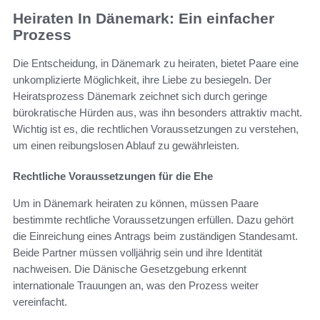
Heiraten In Dänemark: Ein einfacher
Prozess
Die Entscheidung, in Dänemark zu heiraten, bietet Paare eine
unkomplizierte Möglichkeit, ihre Liebe zu besiegeln. Der
Heiratsprozess Dänemark zeichnet sich durch geringe
bürokratische Hürden aus, was ihn besonders attraktiv macht.
Wichtig ist es, die rechtlichen Voraussetzungen zu verstehen,
um einen reibungslosen Ablauf zu gewährleisten.
Rechtliche Voraussetzungen für die Ehe
Um in Dänemark heiraten zu können, müssen Paare
bestimmte rechtliche Voraussetzungen erfüllen. Dazu gehört
die Einreichung eines Antrags beim zuständigen Standesamt.
Beide Partner müssen volljährig sein und ihre Identität
nachweisen. Die Dänische Gesetzgebung erkennt
internationale Trauungen an, was den Prozess weiter
vereinfacht.