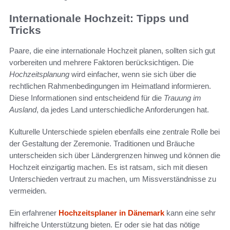
Internationale Hochzeit: Tipps und
Tricks
Paare, die eine internationale Hochzeit planen, sollten sich gut
vorbereiten und mehrere Faktoren berücksichtigen. Die
Hochzeitsplanung
wird einfacher, wenn sie sich über die
rechtlichen Rahmenbedingungen im Heimatland informieren.
Diese Informationen sind entscheidend für die
Trauung im
Ausland
, da jedes Land unterschiedliche Anforderungen hat.
Kulturelle Unterschiede spielen ebenfalls eine zentrale Rolle bei
der Gestaltung der Zeremonie. Traditionen und Bräuche
unterscheiden sich über Ländergrenzen hinweg und können die
Hochzeit einzigartig machen. Es ist ratsam, sich mit diesen
Unterschieden vertraut zu machen, um Missverständnisse zu
vermeiden.
Ein erfahrener
Hochzeitsplaner in Dänemark
kann eine sehr
hilfreiche Unterstützung bieten. Er oder sie hat das nötige