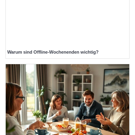
Warum sind Offline-Wochenenden wichtig?