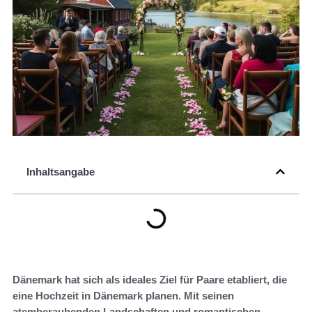
Inhaltsangabe
Dänemark hat sich als ideales Ziel für Paare etabliert, die
eine Hochzeit in Dänemark planen. Mit seinen
atemberaubenden Landschaften und romantischen