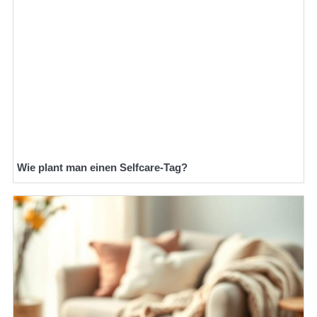
Wie plant man einen Selfcare-Tag?