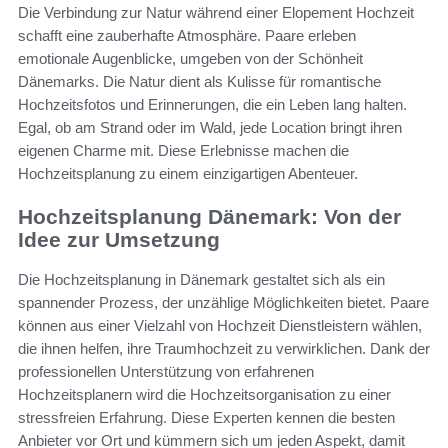
Die Verbindung zur Natur während einer Elopement Hochzeit
schafft eine zauberhafte Atmosphäre. Paare erleben
emotionale Augenblicke, umgeben von der Schönheit
Dänemarks. Die Natur dient als Kulisse für romantische
Hochzeitsfotos und Erinnerungen, die ein Leben lang halten.
Egal, ob am Strand oder im Wald, jede Location bringt ihren
eigenen Charme mit. Diese Erlebnisse machen die
Hochzeitsplanung zu einem einzigartigen Abenteuer.
Hochzeitsplanung Dänemark: Von der
Idee zur Umsetzung
Die Hochzeitsplanung in Dänemark gestaltet sich als ein
spannender Prozess, der unzählige Möglichkeiten bietet. Paare
können aus einer Vielzahl von Hochzeit Dienstleistern wählen,
die ihnen helfen, ihre Traumhochzeit zu verwirklichen. Dank der
professionellen Unterstützung von erfahrenen
Hochzeitsplanern wird die Hochzeitsorganisation zu einer
stressfreien Erfahrung. Diese Experten kennen die besten
Anbieter vor Ort und kümmern sich um jeden Aspekt, damit