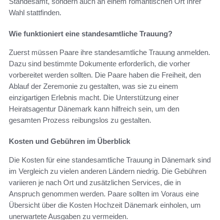
Standesamt, sondern auch an einem romantischen Ort Ihrer
Wahl stattfinden.
Wie funktioniert eine standesamtliche Trauung?
Zuerst müssen Paare ihre standesamtliche Trauung anmelden.
Dazu sind bestimmte Dokumente erforderlich, die vorher
vorbereitet werden sollten. Die Paare haben die Freiheit, den
Ablauf der Zeremonie zu gestalten, was sie zu einem
einzigartigen Erlebnis macht. Die Unterstützung einer
Heiratsagentur Dänemark kann hilfreich sein, um den
gesamten Prozess reibungslos zu gestalten.
Kosten und Gebühren im Überblick
Die Kosten für eine standesamtliche Trauung in Dänemark sind
im Vergleich zu vielen anderen Ländern niedrig. Die Gebühren
variieren je nach Ort und zusätzlichen Services, die in
Anspruch genommen werden. Paare sollten im Voraus eine
Übersicht über die Kosten Hochzeit Dänemark einholen, um
unerwartete Ausgaben zu vermeiden.