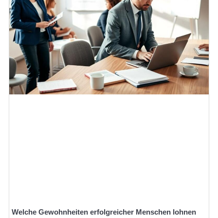
Welche Gewohnheiten erfolgreicher Menschen lohnen