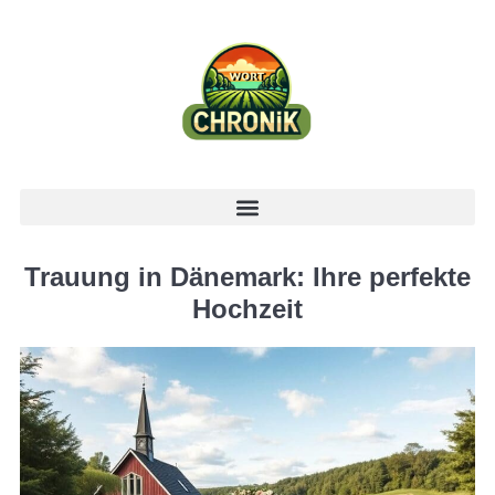
Trauung in Dänemark: Ihre perfekte
Hochzeit