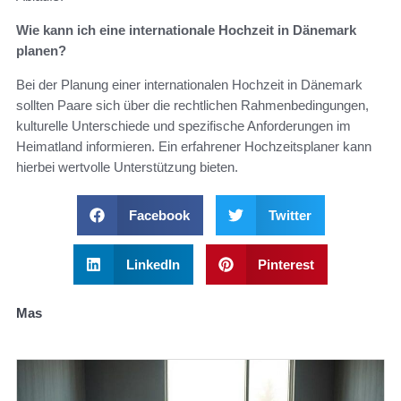
Wie kann ich eine internationale Hochzeit in Dänemark
planen?
Bei der Planung einer internationalen Hochzeit in Dänemark
sollten Paare sich über die rechtlichen Rahmenbedingungen,
kulturelle Unterschiede und spezifische Anforderungen im
Heimatland informieren. Ein erfahrener Hochzeitsplaner kann
hierbei wertvolle Unterstützung bieten.
Facebook
Twitter
LinkedIn
Pinterest
Mas