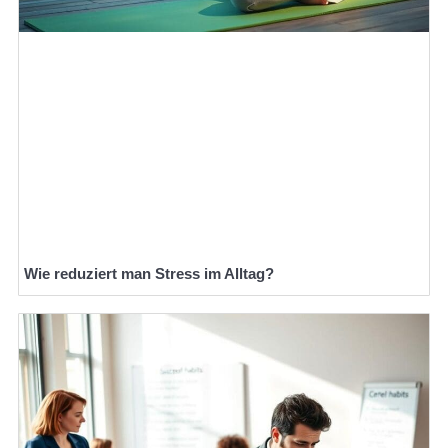
Wie reduziert man Stress im Alltag?