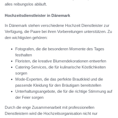
alles reibungslos abläuft.
Hochzeitsdienstleister in Dänemark
In Dänemark stehen verschiedene Hochzeit Dienstleister zur
Verfügung, die Paare bei ihren Vorbereitungen unterstützen. Zu
den wichtigsten gehören:
Fotografen, die die besonderen Momente des Tages
festhalten
Floristen, die kreative Blumendekorationen entwerfen
Catering-Services, die für kulinarische Köstlichkeiten
sorgen
Mode-Experten, die das perfekte Brautkleid und die
passende Kleidung für den Bräutigam bereitstellen
Unterhaltungsangebote, die für die richtige Stimmung auf
der Feier sorgen
Durch die enge Zusammenarbeit mit professionellen
Dienstleistern wird die Hochzeitsorganisation nicht nur