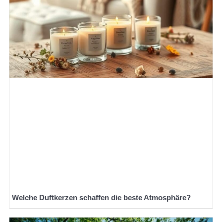
Welche Duftkerzen schaffen die beste Atmosphäre?