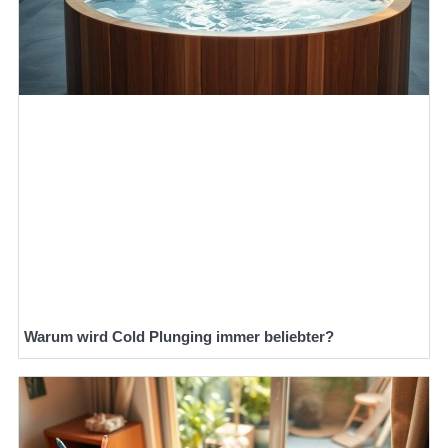
Warum wird Cold Plunging immer beliebter?