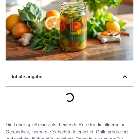
Inhaltsangabe
Die Leber spielt eine entscheidende Rolle für die allgemeine
Gesundheit, indem sie Schadstoffe entgiftet, Galle produziert
und wichtige Nährstoffe speichert. Daher ist es von großer