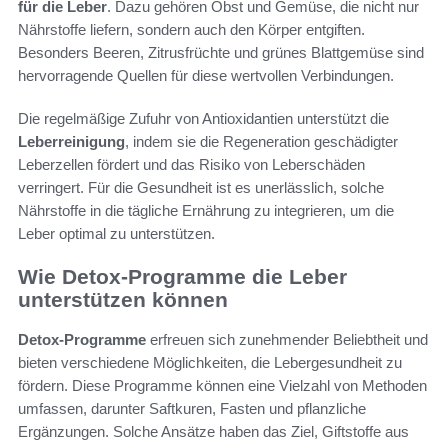
für die Leber
. Dazu gehören Obst und Gemüse, die nicht nur
Nährstoffe liefern, sondern auch den Körper entgiften.
Besonders Beeren, Zitrusfrüchte und grünes Blattgemüse sind
hervorragende Quellen für diese wertvollen Verbindungen.
Die regelmäßige Zufuhr von Antioxidantien unterstützt die
Leberreinigung
, indem sie die Regeneration geschädigter
Leberzellen fördert und das Risiko von Leberschäden
verringert. Für die Gesundheit ist es unerlässlich, solche
Nährstoffe in die tägliche Ernährung zu integrieren, um die
Leber optimal zu unterstützen.
Wie Detox-Programme die Leber
unterstützen können
Detox-Programme
erfreuen sich zunehmender Beliebtheit und
bieten verschiedene Möglichkeiten, die Lebergesundheit zu
fördern. Diese Programme können eine Vielzahl von Methoden
umfassen, darunter Saftkuren, Fasten und pflanzliche
Ergänzungen. Solche Ansätze haben das Ziel, Giftstoffe aus