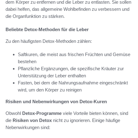
dem Körper zu entfernen und die Leber zu entlasten. Sie sollen
dabei helfen, das allgemeine Wohlbefinden zu verbessern und
die Organfunktion zu stärken.
Beliebte Detox-Methoden für die Leber
Zu den häufigsten Detox-Methoden zählen:
Saftkuren, die meist aus frischen Früchten und Gemüse
bestehen
Pflanzliche Ergänzungen, die spezifische Kräuter zur
Unterstützung der Leber enthalten
Fasten, bei dem die Nahrungsaufnahme eingeschränkt
wird, um den Körper zu reinigen
Risiken und Nebenwirkungen von Detox-Kuren
Obwohl
Detox-Programme
viele Vorteile bieten können, sind
die
Risiken von Detox
nicht zu ignorieren. Einige häufige
Nebenwirkungen sind: