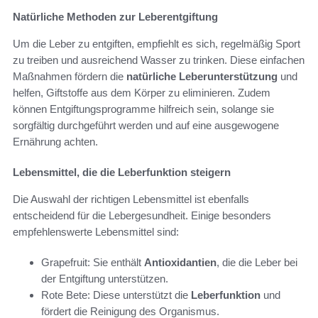
Natürliche Methoden zur Leberentgiftung
Um die Leber zu entgiften, empfiehlt es sich, regelmäßig Sport
zu treiben und ausreichend Wasser zu trinken. Diese einfachen
Maßnahmen fördern die
natürliche Leberunterstützung
und
helfen, Giftstoffe aus dem Körper zu eliminieren. Zudem
können Entgiftungsprogramme hilfreich sein, solange sie
sorgfältig durchgeführt werden und auf eine ausgewogene
Ernährung achten.
Lebensmittel, die die Leberfunktion steigern
Die Auswahl der richtigen Lebensmittel ist ebenfalls
entscheidend für die Lebergesundheit. Einige besonders
empfehlenswerte Lebensmittel sind:
Grapefruit: Sie enthält
Antioxidantien
, die die Leber bei
der Entgiftung unterstützen.
Rote Bete: Diese unterstützt die
Leberfunktion
und
fördert die Reinigung des Organismus.