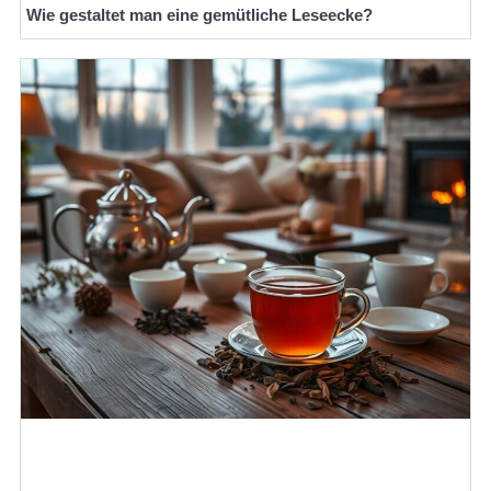
Wie gestaltet man eine gemütliche Leseecke?