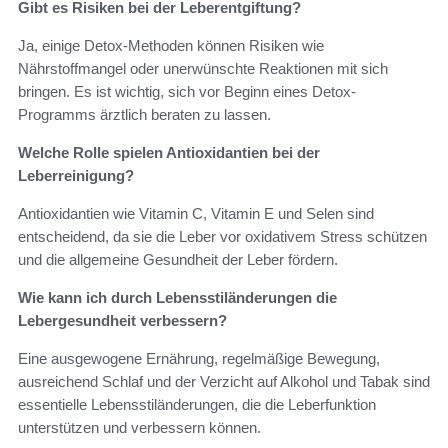
Gibt es Risiken bei der Leberentgiftung?
Ja, einige Detox-Methoden können Risiken wie
Nährstoffmangel oder unerwünschte Reaktionen mit sich
bringen. Es ist wichtig, sich vor Beginn eines Detox-
Programms ärztlich beraten zu lassen.
Welche Rolle spielen Antioxidantien bei der
Leberreinigung?
Antioxidantien wie Vitamin C, Vitamin E und Selen sind
entscheidend, da sie die Leber vor oxidativem Stress schützen
und die allgemeine Gesundheit der Leber fördern.
Wie kann ich durch Lebensstiländerungen die
Lebergesundheit verbessern?
Eine ausgewogene Ernährung, regelmäßige Bewegung,
ausreichend Schlaf und der Verzicht auf Alkohol und Tabak sind
essentielle Lebensstiländerungen, die die Leberfunktion
unterstützen und verbessern können.