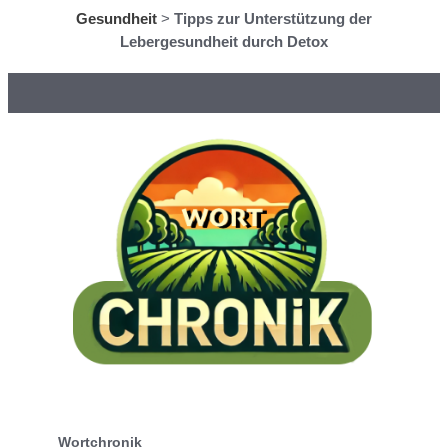
Gesundheit
>
Tipps zur Unterstützung der
Lebergesundheit durch Detox
Wortchronik