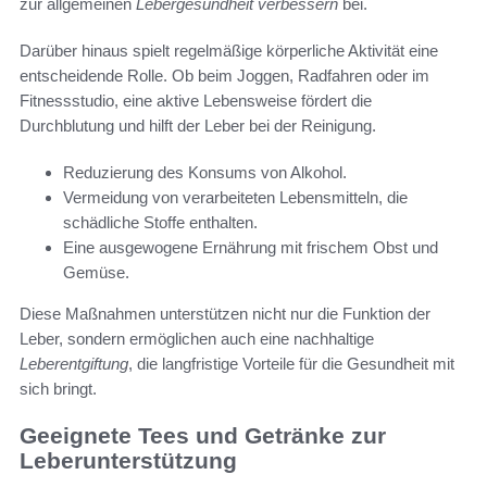
zur allgemeinen
Lebergesundheit verbessern
bei.
Darüber hinaus spielt regelmäßige körperliche Aktivität eine
entscheidende Rolle. Ob beim Joggen, Radfahren oder im
Fitnessstudio, eine aktive Lebensweise fördert die
Durchblutung und hilft der Leber bei der Reinigung.
Reduzierung des Konsums von Alkohol.
Vermeidung von verarbeiteten Lebensmitteln, die
schädliche Stoffe enthalten.
Eine ausgewogene Ernährung mit frischem Obst und
Gemüse.
Diese Maßnahmen unterstützen nicht nur die Funktion der
Leber, sondern ermöglichen auch eine nachhaltige
Leberentgiftung
, die langfristige Vorteile für die Gesundheit mit
sich bringt.
Geeignete Tees und Getränke zur
Leberunterstützung