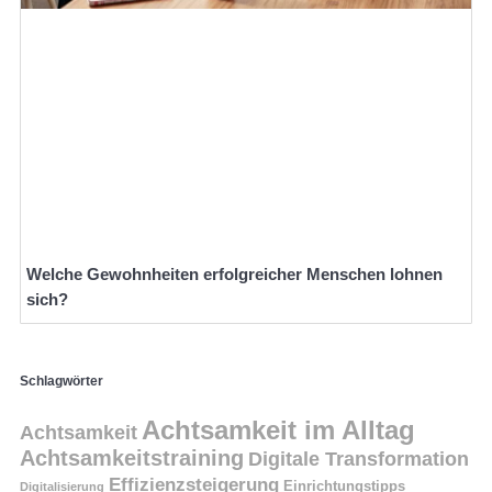
Welche Gewohnheiten erfolgreicher Menschen lohnen
sich?
Schlagwörter
Achtsamkeit im Alltag
Achtsamkeit
Achtsamkeitstraining
Digitale Transformation
Effizienzsteigerung
Einrichtungstipps
Digitalisierung