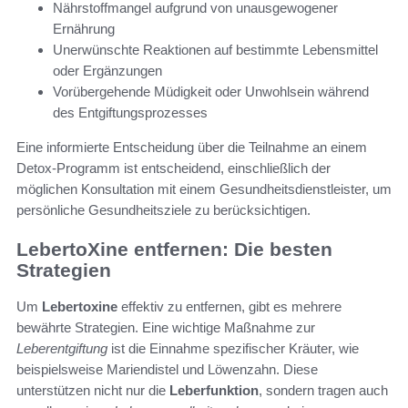
Nährstoffmangel aufgrund von unausgewogener
Ernährung
Unerwünschte Reaktionen auf bestimmte Lebensmittel
oder Ergänzungen
Vorübergehende Müdigkeit oder Unwohlsein während
des Entgiftungsprozesses
Eine informierte Entscheidung über die Teilnahme an einem
Detox-Programm ist entscheidend, einschließlich der
möglichen Konsultation mit einem Gesundheitsdienstleister, um
persönliche Gesundheitsziele zu berücksichtigen.
LebertoXine entfernen: Die besten
Strategien
Um
Lebertoxine
effektiv zu entfernen, gibt es mehrere
bewährte Strategien. Eine wichtige Maßnahme zur
Leberentgiftung
ist die Einnahme spezifischer Kräuter, wie
beispielsweise Mariendistel und Löwenzahn. Diese
unterstützen nicht nur die
Leberfunktion
, sondern tragen auch