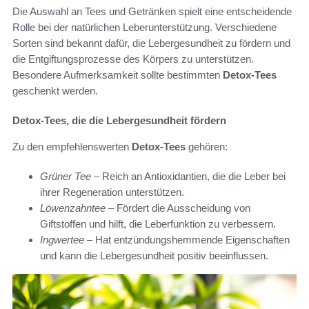
Die Auswahl an Tees und Getränken spielt eine entscheidende
Rolle bei der natürlichen Leberunterstützung. Verschiedene
Sorten sind bekannt dafür, die Lebergesundheit zu fördern und
die Entgiftungsprozesse des Körpers zu unterstützen.
Besondere Aufmerksamkeit sollte bestimmten
Detox-Tees
geschenkt werden.
Detox-Tees, die die Lebergesundheit fördern
Zu den empfehlenswerten
Detox-Tees
gehören:
Grüner Tee
– Reich an Antioxidantien, die die Leber bei
ihrer Regeneration unterstützen.
Löwenzahntee
– Fördert die Ausscheidung von
Giftstoffen und hilft, die Leberfunktion zu verbessern.
Ingwertee
– Hat entzündungshemmende Eigenschaften
und kann die Lebergesundheit positiv beeinflussen.