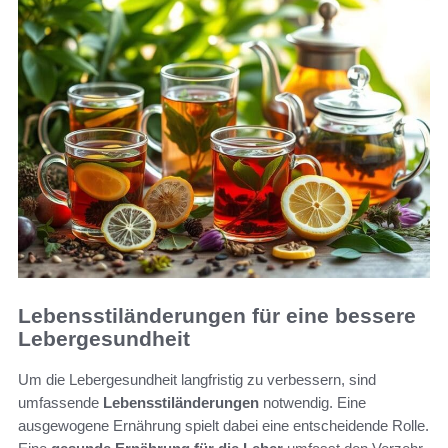
Lebensstiländerungen für eine bessere
Lebergesundheit
Um die Lebergesundheit langfristig zu verbessern, sind
umfassende
Lebensstiländerungen
notwendig. Eine
ausgewogene Ernährung spielt dabei eine entscheidende Rolle.