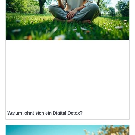
Warum lohnt sich ein Digital Detox?