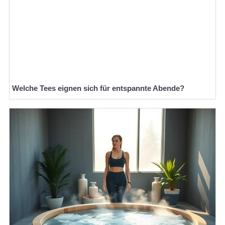
Welche Tees eignen sich für entspannte Abende?