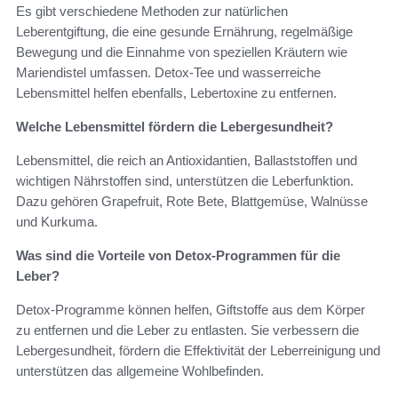
Es gibt verschiedene Methoden zur natürlichen
Leberentgiftung, die eine gesunde Ernährung, regelmäßige
Bewegung und die Einnahme von speziellen Kräutern wie
Mariendistel umfassen. Detox-Tee und wasserreiche
Lebensmittel helfen ebenfalls, Lebertoxine zu entfernen.
Welche Lebensmittel fördern die Lebergesundheit?
Lebensmittel, die reich an Antioxidantien, Ballaststoffen und
wichtigen Nährstoffen sind, unterstützen die Leberfunktion.
Dazu gehören Grapefruit, Rote Bete, Blattgemüse, Walnüsse
und Kurkuma.
Was sind die Vorteile von Detox-Programmen für die
Leber?
Detox-Programme können helfen, Giftstoffe aus dem Körper
zu entfernen und die Leber zu entlasten. Sie verbessern die
Lebergesundheit, fördern die Effektivität der Leberreinigung und
unterstützen das allgemeine Wohlbefinden.