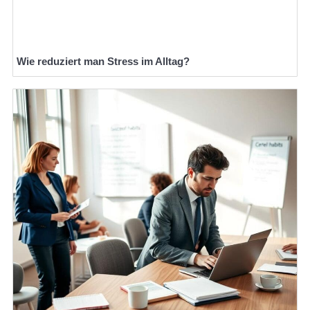
Wie reduziert man Stress im Alltag?