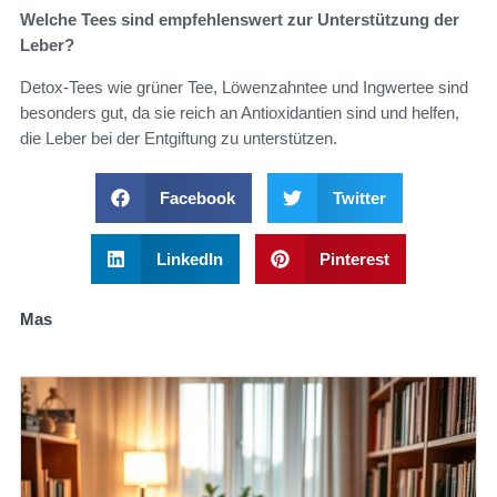
Welche Tees sind empfehlenswert zur Unterstützung der
Leber?
Detox-Tees wie grüner Tee, Löwenzahntee und Ingwertee sind
besonders gut, da sie reich an Antioxidantien sind und helfen,
die Leber bei der Entgiftung zu unterstützen.
Facebook
Twitter
LinkedIn
Pinterest
Mas