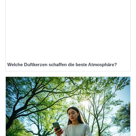
Welche Duftkerzen schaffen die beste Atmosphäre?