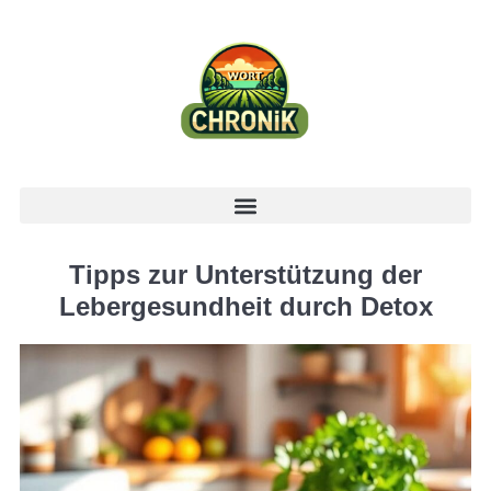
Tipps zur Unterstützung der
Lebergesundheit durch Detox