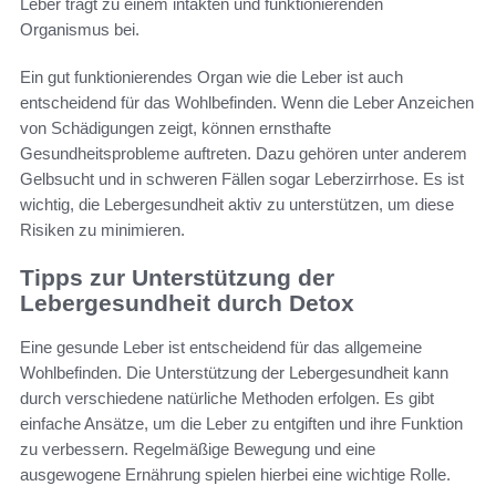
Leber trägt zu einem intakten und funktionierenden
Organismus bei.
Ein gut funktionierendes Organ wie die Leber ist auch
entscheidend für das Wohlbefinden. Wenn die Leber Anzeichen
von Schädigungen zeigt, können ernsthafte
Gesundheitsprobleme auftreten. Dazu gehören unter anderem
Gelbsucht und in schweren Fällen sogar Leberzirrhose. Es ist
wichtig, die Lebergesundheit aktiv zu unterstützen, um diese
Risiken zu minimieren.
Tipps zur Unterstützung der
Lebergesundheit durch Detox
Eine gesunde Leber ist entscheidend für das allgemeine
Wohlbefinden. Die Unterstützung der Lebergesundheit kann
durch verschiedene natürliche Methoden erfolgen. Es gibt
einfache Ansätze, um die Leber zu entgiften und ihre Funktion
zu verbessern. Regelmäßige Bewegung und eine
ausgewogene Ernährung spielen hierbei eine wichtige Rolle.