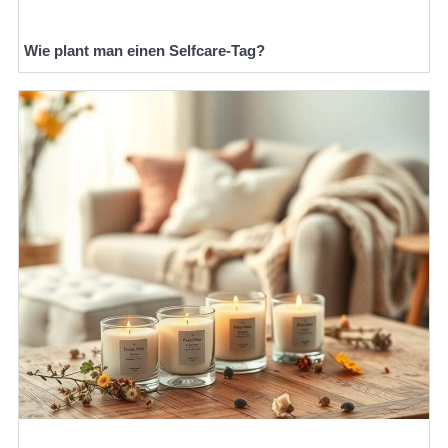
Wie plant man einen Selfcare-Tag?