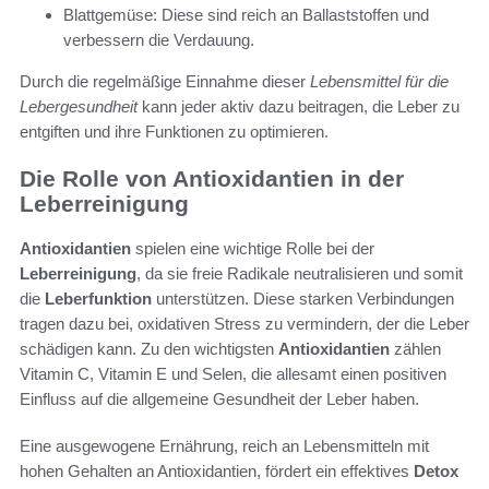
Blattgemüse: Diese sind reich an Ballaststoffen und
verbessern die Verdauung.
Durch die regelmäßige Einnahme dieser
Lebensmittel für die
Lebergesundheit
kann jeder aktiv dazu beitragen, die Leber zu
entgiften und ihre Funktionen zu optimieren.
Die Rolle von Antioxidantien in der
Leberreinigung
Antioxidantien
spielen eine wichtige Rolle bei der
Leberreinigung
, da sie freie Radikale neutralisieren und somit
die
Leberfunktion
unterstützen. Diese starken Verbindungen
tragen dazu bei, oxidativen Stress zu vermindern, der die Leber
schädigen kann. Zu den wichtigsten
Antioxidantien
zählen
Vitamin C, Vitamin E und Selen, die allesamt einen positiven
Einfluss auf die allgemeine Gesundheit der Leber haben.
Eine ausgewogene Ernährung, reich an Lebensmitteln mit
hohen Gehalten an Antioxidantien, fördert ein effektives
Detox