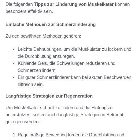
Die folgenden
Tipps zur Linderung von Muskelkater
können
besonders effektiv sein.
Einfache Methoden zur Schmerzlinderung
Zu den bewährten Methoden gehören:
Leichte Dehnübungen, um die Muskulatur zu lockern und
die Durchblutung anzuregen.
Kühlende Gels, die Schwellungen reduzieren und
Schmerzen lindern.
Ein guter Schmerzlinderer kann bei akuten Beschwerden
hilfreich sein.
Langfristige Strategien zur Regeneration
Um Muskelkater schnell zu lindern und die Heilung zu
unterstützen, sollten auch langfristige Strategien in Betracht
gezogen werden:
Regelmäßige Bewegung fördert die Durchblutung und