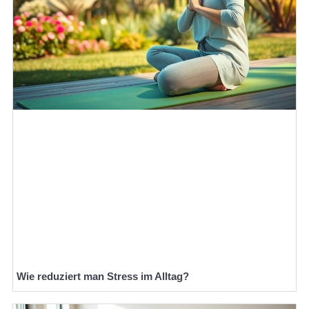
Wie reduziert man Stress im Alltag?