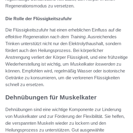
Regenerationsmodus zu versetzen.
Die Rolle der Flüssigkeitszufuhr
Die Flüssigkeitszufuhr hat einen erheblichen Einfluss auf die
effektive Regeneration nach dem Training
. Ausreichendes
Trinken unterstützt nicht nur den Elektrolythaushalt, sondern
fördert auch den Heilungsprozess. Bei körperlicher
Anstrengung verliert der Körper Flüssigkeit, und eine frühzeitige
Wiederherstellung ist wichtig, um
Muskelkater loswerden
zu
können. Empfohlen wird, regelmäßig Wasser oder isotonische
Getränke zu konsumieren, um die verlorenen Flüssigkeiten
schnell zu ersetzen.
Dehnübungen für Muskelkater
Dehnübungen sind eine wichtige Komponente zur Linderung
von Muskelkater und zur Förderung der Flexibilität. Sie helfen,
die verspannten Muskeln wieder zu lockern und den
Heilungsprozess zu unterstützen. Gut ausgewählte