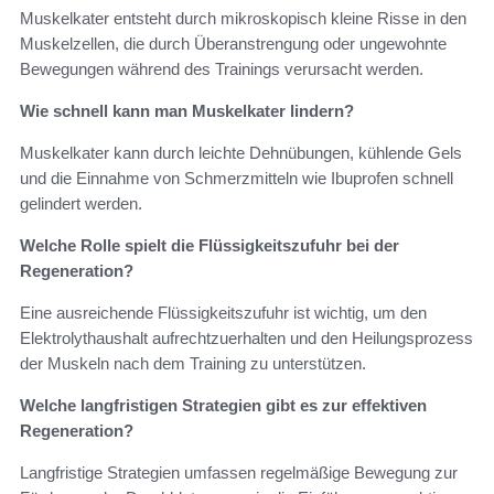
Muskelkater entsteht durch mikroskopisch kleine Risse in den
Muskelzellen, die durch Überanstrengung oder ungewohnte
Bewegungen während des Trainings verursacht werden.
Wie schnell kann man Muskelkater lindern?
Muskelkater kann durch leichte Dehnübungen, kühlende Gels
und die Einnahme von Schmerzmitteln wie Ibuprofen schnell
gelindert werden.
Welche Rolle spielt die Flüssigkeitszufuhr bei der
Regeneration?
Eine ausreichende Flüssigkeitszufuhr ist wichtig, um den
Elektrolythaushalt aufrechtzuerhalten und den Heilungsprozess
der Muskeln nach dem Training zu unterstützen.
Welche langfristigen Strategien gibt es zur effektiven
Regeneration?
Langfristige Strategien umfassen regelmäßige Bewegung zur