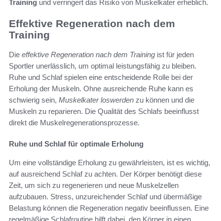
Training
und verringert das Risiko von Muskelkater erheblich.
Effektive Regeneration nach dem
Training
Die
effektive Regeneration nach dem Training
ist für jeden
Sportler unerlässlich, um optimal leistungsfähig zu bleiben.
Ruhe und Schlaf spielen eine entscheidende Rolle bei der
Erholung der Muskeln. Ohne ausreichende Ruhe kann es
schwierig sein,
Muskelkater loswerden
zu können und die
Muskeln zu reparieren. Die Qualität des Schlafs beeinflusst
direkt die Muskelregenerationsprozesse.
Ruhe und Schlaf für optimale Erholung
Um eine vollständige Erholung zu gewährleisten, ist es wichtig,
auf ausreichend Schlaf zu achten. Der Körper benötigt diese
Zeit, um sich zu regenerieren und neue Muskelzellen
aufzubauen. Stress, unzureichender Schlaf und übermäßige
Belastung können die Regeneration negativ beeinflussen. Eine
regelmäßige Schlafroutine hilft dabei, den Körper in einen