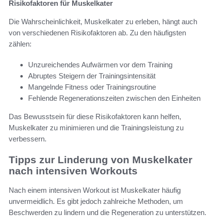
Risikofaktoren für Muskelkater
Die Wahrscheinlichkeit, Muskelkater zu erleben, hängt auch
von verschiedenen Risikofaktoren ab. Zu den häufigsten
zählen:
Unzureichendes Aufwärmen vor dem Training
Abruptes Steigern der Trainingsintensität
Mangelnde Fitness oder Trainingsroutine
Fehlende Regenerationszeiten zwischen den Einheiten
Das Bewusstsein für diese Risikofaktoren kann helfen,
Muskelkater zu minimieren und die Trainingsleistung zu
verbessern.
Tipps zur Linderung von Muskelkater
nach intensiven Workouts
Nach einem intensiven Workout ist Muskelkater häufig
unvermeidlich. Es gibt jedoch zahlreiche Methoden, um
Beschwerden zu lindern und die Regeneration zu unterstützen.