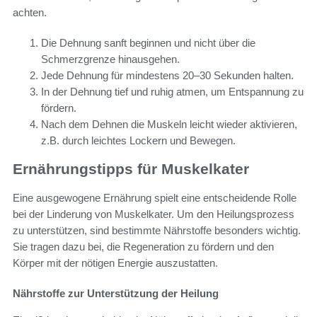
achten.
Die Dehnung sanft beginnen und nicht über die
Schmerzgrenze hinausgehen.
Jede Dehnung für mindestens 20–30 Sekunden halten.
In der Dehnung tief und ruhig atmen, um Entspannung zu
fördern.
Nach dem Dehnen die Muskeln leicht wieder aktivieren,
z.B. durch leichtes Lockern und Bewegen.
Ernährungstipps für Muskelkater
Eine ausgewogene Ernährung spielt eine entscheidende Rolle
bei der Linderung von Muskelkater. Um den Heilungsprozess
zu unterstützen, sind bestimmte Nährstoffe besonders wichtig.
Sie tragen dazu bei, die Regeneration zu fördern und den
Körper mit der nötigen Energie auszustatten.
Nährstoffe zur Unterstützung der Heilung