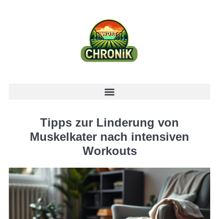
Tipps zur Linderung von
Muskelkater nach intensiven
Workouts