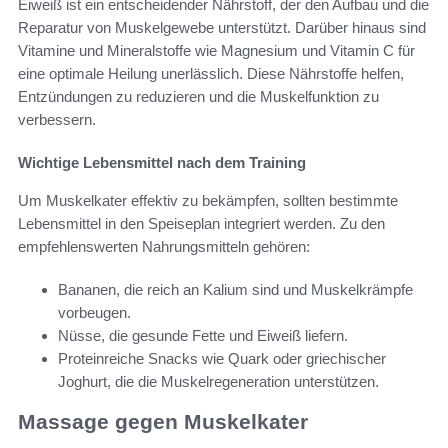
Eiweiß ist ein entscheidender Nährstoff, der den Aufbau und die
Reparatur von Muskelgewebe unterstützt. Darüber hinaus sind
Vitamine und Mineralstoffe wie Magnesium und Vitamin C für
eine optimale Heilung unerlässlich. Diese Nährstoffe helfen,
Entzündungen zu reduzieren und die Muskelfunktion zu
verbessern.
Wichtige Lebensmittel nach dem Training
Um Muskelkater effektiv zu bekämpfen, sollten bestimmte
Lebensmittel in den Speiseplan integriert werden. Zu den
empfehlenswerten Nahrungsmitteln gehören:
Bananen, die reich an Kalium sind und Muskelkrämpfe
vorbeugen.
Nüsse, die gesunde Fette und Eiweiß liefern.
Proteinreiche Snacks wie Quark oder griechischer
Joghurt, die die Muskelregeneration unterstützen.
Massage gegen Muskelkater