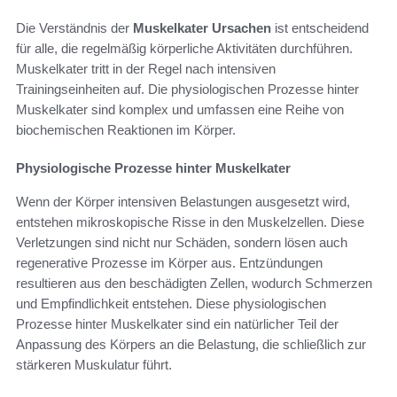
Die Verständnis der
Muskelkater Ursachen
ist entscheidend
für alle, die regelmäßig körperliche Aktivitäten durchführen.
Muskelkater tritt in der Regel nach intensiven
Trainingseinheiten auf. Die physiologischen Prozesse hinter
Muskelkater sind komplex und umfassen eine Reihe von
biochemischen Reaktionen im Körper.
Physiologische Prozesse hinter Muskelkater
Wenn der Körper intensiven Belastungen ausgesetzt wird,
entstehen mikroskopische Risse in den Muskelzellen. Diese
Verletzungen sind nicht nur Schäden, sondern lösen auch
regenerative Prozesse im Körper aus. Entzündungen
resultieren aus den beschädigten Zellen, wodurch Schmerzen
und Empfindlichkeit entstehen. Diese physiologischen
Prozesse hinter Muskelkater sind ein natürlicher Teil der
Anpassung des Körpers an die Belastung, die schließlich zur
stärkeren Muskulatur führt.