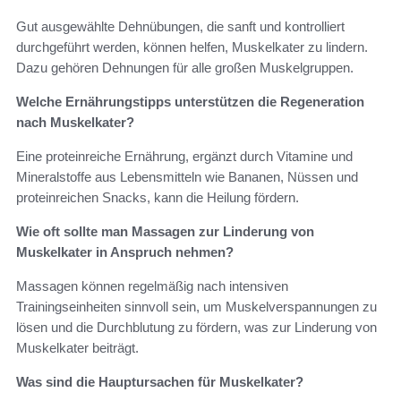
Gut ausgewählte Dehnübungen, die sanft und kontrolliert
durchgeführt werden, können helfen, Muskelkater zu lindern.
Dazu gehören Dehnungen für alle großen Muskelgruppen.
Welche Ernährungstipps unterstützen die Regeneration
nach Muskelkater?
Eine proteinreiche Ernährung, ergänzt durch Vitamine und
Mineralstoffe aus Lebensmitteln wie Bananen, Nüssen und
proteinreichen Snacks, kann die Heilung fördern.
Wie oft sollte man Massagen zur Linderung von
Muskelkater in Anspruch nehmen?
Massagen können regelmäßig nach intensiven
Trainingseinheiten sinnvoll sein, um Muskelverspannungen zu
lösen und die Durchblutung zu fördern, was zur Linderung von
Muskelkater beiträgt.
Was sind die Hauptursachen für Muskelkater?