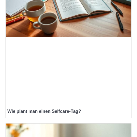
Wie plant man einen Selfcare-Tag?