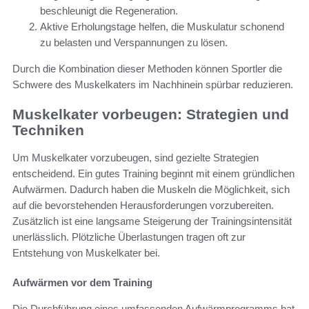
beschleunigt die Regeneration.
Aktive Erholungstage helfen, die Muskulatur schonend
zu belasten und Verspannungen zu lösen.
Durch die Kombination dieser Methoden können Sportler die
Schwere des Muskelkaters im Nachhinein spürbar reduzieren.
Muskelkater vorbeugen: Strategien und
Techniken
Um Muskelkater vorzubeugen, sind gezielte Strategien
entscheidend. Ein gutes Training beginnt mit einem gründlichen
Aufwärmen. Dadurch haben die Muskeln die Möglichkeit, sich
auf die bevorstehenden Herausforderungen vorzubereiten.
Zusätzlich ist eine langsame Steigerung der Trainingsintensität
unerlässlich. Plötzliche Überlastungen tragen oft zur
Entstehung von Muskelkater bei.
Aufwärmen vor dem Training
Die Durchführung eines umfassenden Aufwärmprogramms hat