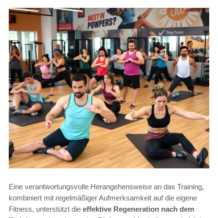
Eine verantwortungsvolle Herangehensweise an das Training,
kombiniert mit regelmäßiger Aufmerksamkeit auf die eigene
Fitness, unterstützt die
effektive Regeneration nach dem