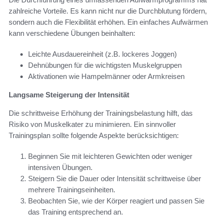
zahlreiche Vorteile. Es kann nicht nur die Durchblutung fördern,
sondern auch die Flexibilität erhöhen. Ein einfaches Aufwärmen
kann verschiedene Übungen beinhalten:
Leichte Ausdauereinheit (z.B. lockeres Joggen)
Dehnübungen für die wichtigsten Muskelgruppen
Aktivationen wie Hampelmänner oder Armkreisen
Langsame Steigerung der Intensität
Die schrittweise Erhöhung der Trainingsbelastung hilft, das
Risiko von Muskelkater zu minimieren. Ein sinnvoller
Trainingsplan sollte folgende Aspekte berücksichtigen:
Beginnen Sie mit leichteren Gewichten oder weniger
intensiven Übungen.
Steigern Sie die Dauer oder Intensität schrittweise über
mehrere Trainingseinheiten.
Beobachten Sie, wie der Körper reagiert und passen Sie
das Training entsprechend an.