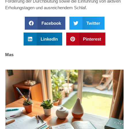
Förderung der Durchblutung sowie die Einführung von aktiven
Erholungstagen und ausreichendem Schlaf.
Facebook
Twitter
LinkedIn
Pinterest
Mas