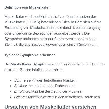
Definition von Muskelkater
Muskelkater wird medizinisch als *verzögert einsetzender
Muskelkater* (DOMS) beschrieben. Dies bezieht sich auf die
Entstehung von Muskelschäden, die durch Überanstrengung
oder ungewohnte Bewegungen ausgelöst werden. Die
Symptome umfassen nicht nur Schmerzen, sondern auch
Steifheit, die das Bewegungsvermögen einschränken kann.
Typische Symptome erkennen
Die
Muskelkater Symptome
können in verschiedenen Formen
auftreten. Zu den häufigsten gehören:
Schmerzen
in den betroffenen Muskeln
Steifheit
, besonders nach Ruhephasen
Empfindlichkeit
bei Berührung der Muskeln
Leichter Anschwellungen
in den betroffenen Bereichen
Ursachen von Muskelkater verstehen