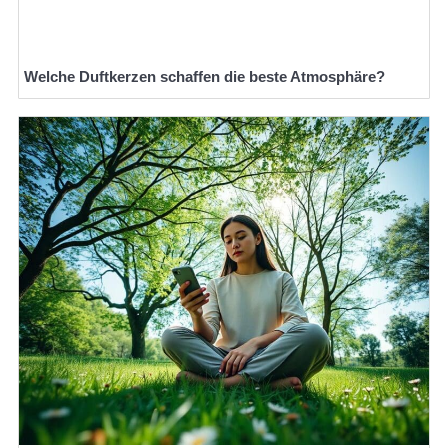
Welche Duftkerzen schaffen die beste Atmosphäre?