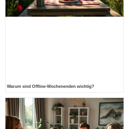
Warum sind Offline-Wochenenden wichtig?