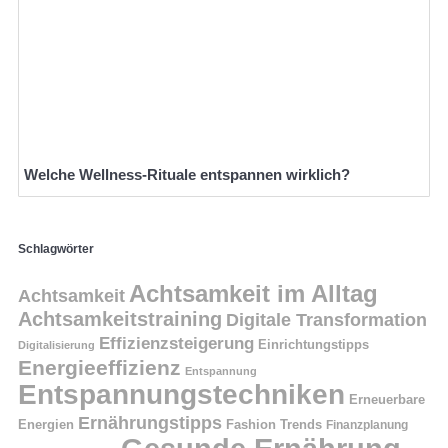
Welche Wellness-Rituale entspannen wirklich?
Schlagwörter
Achtsamkeit im Alltag
Achtsamkeit
Achtsamkeitstraining
Digitale Transformation
Effizienzsteigerung
Einrichtungstipps
Digitalisierung
Energieeffizienz
Entspannung
Entspannungstechniken
Erneuerbare
Ernährungstipps
Energien
Fashion Trends
Finanzplanung