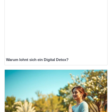
Warum lohnt sich ein Digital Detox?