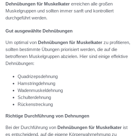
Dehnübungen für Muskelkater
erreichen alle großen
Muskelgruppen und sollten immer sanft und kontrolliert
durchgeführt werden.
Gut ausgewählte Dehnübungen
Um optimal von
Dehnübungen für Muskelkater
zu profitieren,
sollten bestimmte Übungen priorisiert werden, die auf die
betroffenen Muskelgruppen abzielen. Hier sind einige effektive
Dehnübungen:
Quadrizepsdehnung
Hamstringdehnung
Wadenmuskeldehnung
Schulterdehnung
Rückenstreckung
Richtige Durchführung von Dehnungen
Bei der Durchführung von
Dehnübungen für Muskelkater
ist
es entscheidend, auf die eigene Körperwahrnehmung zu