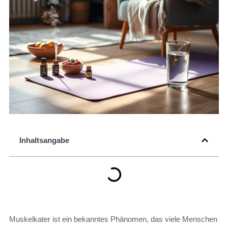
Inhaltsangabe
Muskelkater ist ein bekanntes Phänomen, das viele Menschen