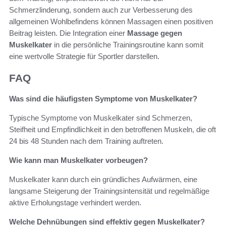
Schmerzlinderung, sondern auch zur Verbesserung des
allgemeinen Wohlbefindens können Massagen einen positiven
Beitrag leisten. Die Integration einer
Massage gegen
Muskelkater
in die persönliche Trainingsroutine kann somit
eine wertvolle Strategie für Sportler darstellen.
FAQ
Was sind die häufigsten Symptome von Muskelkater?
Typische Symptome von Muskelkater sind Schmerzen,
Steifheit und Empfindlichkeit in den betroffenen Muskeln, die oft
24 bis 48 Stunden nach dem Training auftreten.
Wie kann man Muskelkater vorbeugen?
Muskelkater kann durch ein gründliches Aufwärmen, eine
langsame Steigerung der Trainingsintensität und regelmäßige
aktive Erholungstage verhindert werden.
Welche Dehnübungen sind effektiv gegen Muskelkater?