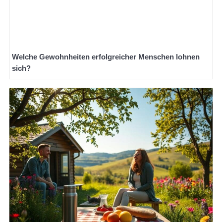
Welche Gewohnheiten erfolgreicher Menschen lohnen
sich?