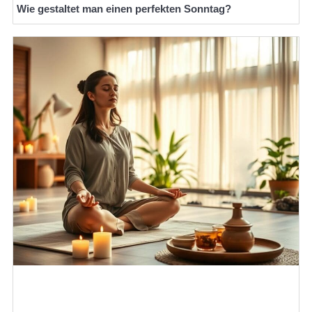
Wie gestaltet man einen perfekten Sonntag?