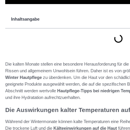
Inhaltsangabe
Die kalten Monate stellen eine besondere Herausforderung für die
Rissen und allgemeinem Unwohlsein führen. Daher ist es von grö
Winter Hautpflege
zu überdenken. Um die Haut vor den schädlich
geeignete Produkte ausgewählt werden, die auf die spezifischen 
Abschnitt werden wertvolle
Hautpflege-Tipps bei niedrigen Tem
und ihre Hydratation aufrechtzuerhalten.
Die Auswirkungen kalter Temperaturen auf
Während der Wintermonate können kalte Temperaturen eine Reih
Die trockene Luft und die
Kälteeinwirkungen auf die Haut
führen 