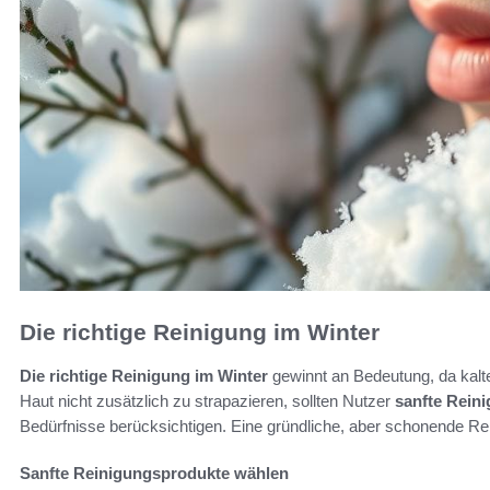
Die richtige Reinigung im Winter
Die richtige Reinigung im Winter
gewinnt an Bedeutung, da kalt
Haut nicht zusätzlich zu strapazieren, sollten Nutzer
sanfte Rein
Bedürfnisse berücksichtigen. Eine gründliche, aber schonende Re
Sanfte Reinigungsprodukte wählen