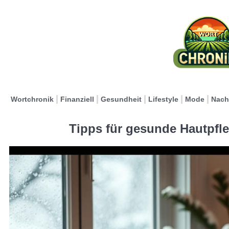
Wortchronik
Finanziell
Gesundheit
Lifestyle
Mode
Nach
Tipps für gesunde Hautpfle