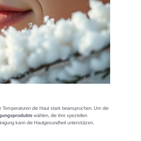
e Temperaturen die Haut stark beanspruchen. Um die
igungsprodukte
wählen, die ihre speziellen
inigung kann die Hautgesundheit unterstützen.