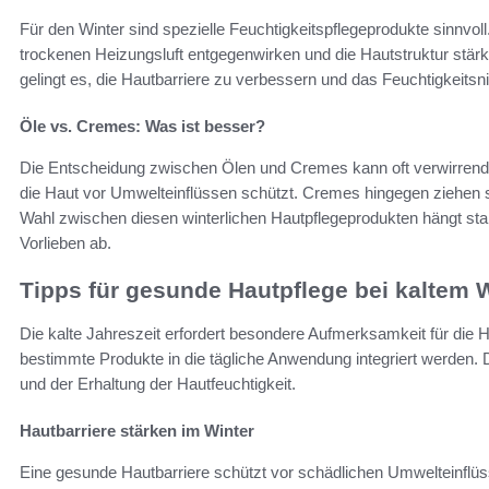
Für den Winter sind spezielle Feuchtigkeitspflegeprodukte sinnvoll
trockenen Heizungsluft entgegenwirken und die Hautstruktur stärk
gelingt es, die Hautbarriere zu verbessern und das Feuchtigkeitsn
Öle vs. Cremes: Was ist besser?
Die Entscheidung zwischen Ölen und Cremes kann oft verwirrend se
die Haut vor Umwelteinflüssen schützt. Cremes hingegen ziehen sch
Wahl zwischen diesen winterlichen Hautpflegeprodukten hängt sta
Vorlieben ab.
Tipps für gesunde Hautpflege bei kaltem 
Die kalte Jahreszeit erfordert besondere Aufmerksamkeit für die H
bestimmte Produkte in die tägliche Anwendung integriert werden.
und der Erhaltung der Hautfeuchtigkeit.
Hautbarriere stärken im Winter
Eine gesunde Hautbarriere schützt vor schädlichen Umwelteinflüs