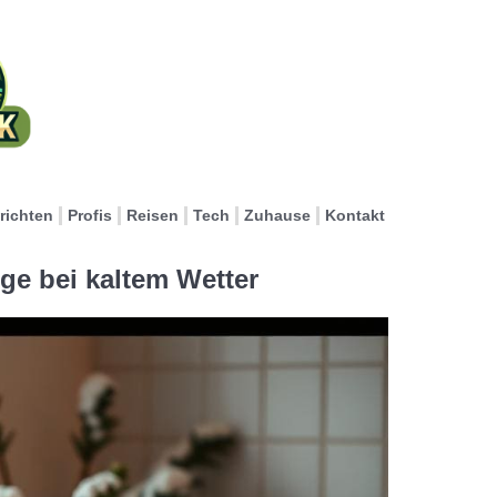
richten
Profis
Reisen
Tech
Zuhause
Kontakt
ge bei kaltem Wetter