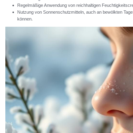
Regelmäßige Anwendung von reichhaltigen Feuchtigkeitscrem
Nutzung von Sonnenschutzmitteln, auch an bewölkten Tagen
können.