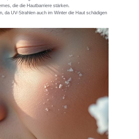
es, die die Hautbarriere stärken.
, da UV-Strahlen auch im Winter die Haut schädigen