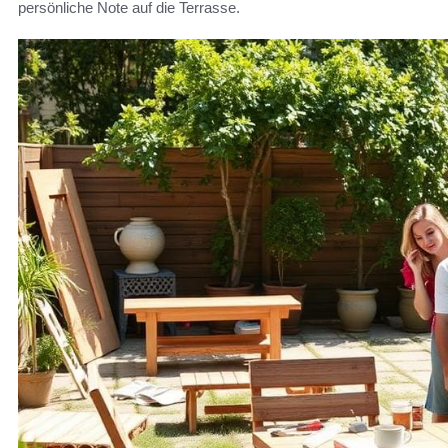
persönliche Note auf die Terrasse.