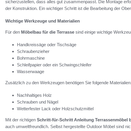
sicherzustellen, dass alles gut zusammenpasst. Die Montage erf
der Konstruktion. Ein wichtiger Schritt ist die Bearbeitung der Ob
Wichtige Werkzeuge und Materialien
Für den
Möbelbau für die Terrasse
sind einige wichtige Werkzeu
Handkreissäge oder Tischsäge
Schraubenzieher
Bohrmaschine
Schleifpapier oder ein Schwingschleifer
Wasserwaage
Zusätzlich zu den Werkzeugen benötigen Sie folgende Materialien
Nachhaltiges Holz
Schrauben und Nägel
Wetterfester Lack oder Holzschutzmittel
Mit der richtigen
Schritt-für-Schritt Anleitung Terrassenmöbel
auch umweltfreundlich. Selbst hergestellte Outdoor Möbel sind nic