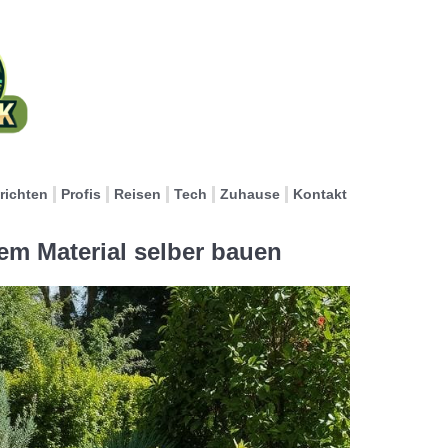
richten
Profis
Reisen
Tech
Zuhause
Kontakt
em Material selber bauen