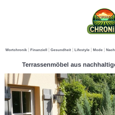
Wortchronik
Finanziell
Gesundheit
Lifestyle
Mode
Nach
Terrassenmöbel aus nachhaltig