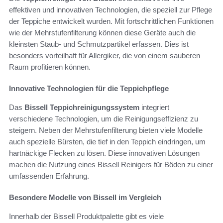
effektiven und innovativen Technologien, die speziell zur Pflege
der Teppiche entwickelt wurden. Mit fortschrittlichen Funktionen
wie der Mehrstufenfilterung können diese Geräte auch die
kleinsten Staub- und Schmutzpartikel erfassen. Dies ist
besonders vorteilhaft für Allergiker, die von einem sauberen
Raum profitieren können.
Innovative Technologien für die Teppichpflege
Das
Bissell Teppichreinigungssystem
integriert
verschiedene Technologien, um die Reinigungseffizienz zu
steigern. Neben der Mehrstufenfilterung bieten viele Modelle
auch spezielle Bürsten, die tief in den Teppich eindringen, um
hartnäckige Flecken zu lösen. Diese innovativen Lösungen
machen die Nutzung eines Bissell Reinigers für Böden zu einer
umfassenden Erfahrung.
Besondere Modelle von Bissell im Vergleich
Innerhalb der Bissell Produktpalette gibt es viele