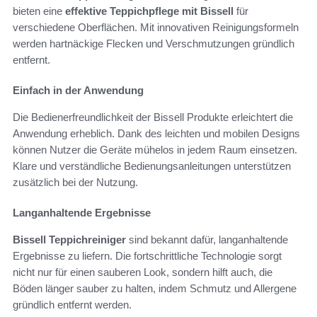
bieten eine
effektive Teppichpflege mit Bissell
für
verschiedene Oberflächen. Mit innovativen Reinigungsformeln
werden hartnäckige Flecken und Verschmutzungen gründlich
entfernt.
Einfach in der Anwendung
Die Bedienerfreundlichkeit der Bissell Produkte erleichtert die
Anwendung erheblich. Dank des leichten und mobilen Designs
können Nutzer die Geräte mühelos in jedem Raum einsetzen.
Klare und verständliche Bedienungsanleitungen unterstützen
zusätzlich bei der Nutzung.
Langanhaltende Ergebnisse
Bissell Teppichreiniger
sind bekannt dafür, langanhaltende
Ergebnisse zu liefern. Die fortschrittliche Technologie sorgt
nicht nur für einen sauberen Look, sondern hilft auch, die
Böden länger sauber zu halten, indem Schmutz und Allergene
gründlich entfernt werden.