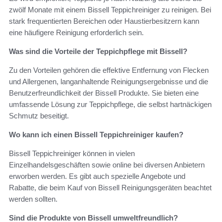
zwölf Monate mit einem Bissell Teppichreiniger zu reinigen. Bei
stark frequentierten Bereichen oder Haustierbesitzern kann
eine häufigere Reinigung erforderlich sein.
Was sind die Vorteile der Teppichpflege mit Bissell?
Zu den Vorteilen gehören die effektive Entfernung von Flecken
und Allergenen, langanhaltende Reinigungsergebnisse und die
Benutzerfreundlichkeit der Bissell Produkte. Sie bieten eine
umfassende Lösung zur Teppichpflege, die selbst hartnäckigen
Schmutz beseitigt.
Wo kann ich einen Bissell Teppichreiniger kaufen?
Bissell Teppichreiniger können in vielen
Einzelhandelsgeschäften sowie online bei diversen Anbietern
erworben werden. Es gibt auch spezielle Angebote und
Rabatte, die beim Kauf von Bissell Reinigungsgeräten beachtet
werden sollten.
Sind die Produkte von Bissell umweltfreundlich?