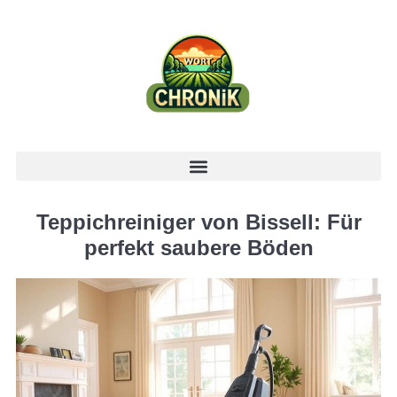
Teppichreiniger von Bissell: Für
perfekt saubere Böden