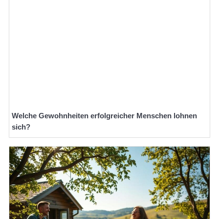
Welche Gewohnheiten erfolgreicher Menschen lohnen
sich?