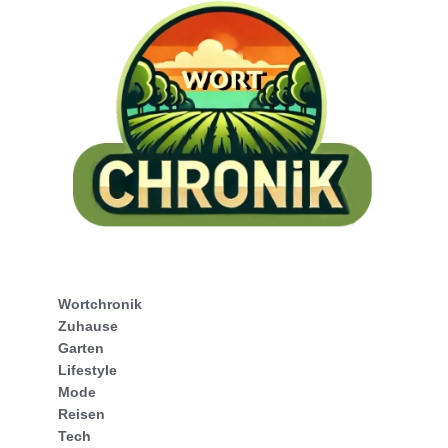
Wortchronik
Zuhause
Garten
Lifestyle
Mode
Reisen
Tech