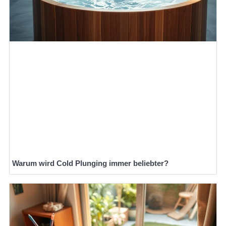
Warum wird Cold Plunging immer beliebter?