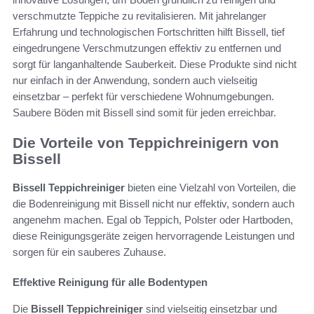
verschmutzte Teppiche zu revitalisieren. Mit jahrelanger
Erfahrung und technologischen Fortschritten hilft Bissell, tief
eingedrungene Verschmutzungen effektiv zu entfernen und
sorgt für langanhaltende Sauberkeit. Diese Produkte sind nicht
nur einfach in der Anwendung, sondern auch vielseitig
einsetzbar – perfekt für verschiedene Wohnumgebungen.
Saubere Böden mit Bissell sind somit für jeden erreichbar.
Die Vorteile von Teppichreinigern von
Bissell
Bissell Teppichreiniger
bieten eine Vielzahl von Vorteilen, die
die Bodenreinigung mit Bissell nicht nur effektiv, sondern auch
angenehm machen. Egal ob Teppich, Polster oder Hartboden,
diese Reinigungsgeräte zeigen hervorragende Leistungen und
sorgen für ein sauberes Zuhause.
Effektive Reinigung für alle Bodentypen
Die
Bissell Teppichreiniger
sind vielseitig einsetzbar und