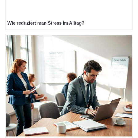
Wie reduziert man Stress im Alltag?