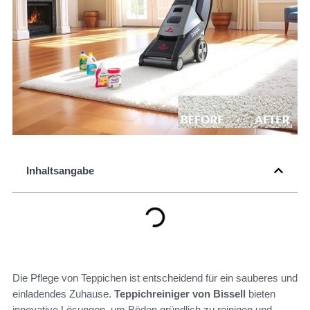
Inhaltsangabe
Die Pflege von Teppichen ist entscheidend für ein sauberes und
einladendes Zuhause.
Teppichreiniger von Bissell
bieten
innovative Lösungen, um Böden gründlich zu reinigen und