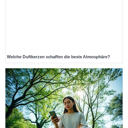
Welche Duftkerzen schaffen die beste Atmosphäre?