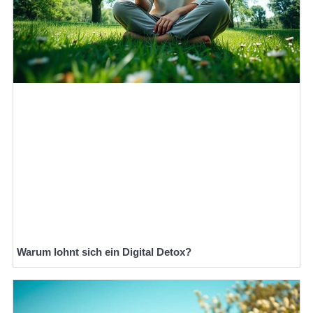
Warum lohnt sich ein Digital Detox?