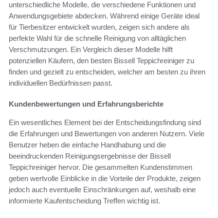
unterschiedliche Modelle, die verschiedene Funktionen und
Anwendungsgebiete abdecken. Während einige Geräte ideal
für Tierbesitzer entwickelt wurden, zeigen sich andere als
perfekte Wahl für die schnelle Reinigung von alltäglichen
Verschmutzungen. Ein Vergleich dieser Modelle hilft
potenziellen Käufern, den besten Bissell Teppichreiniger zu
finden und gezielt zu entscheiden, welcher am besten zu ihren
individuellen Bedürfnissen passt.
Kundenbewertungen und Erfahrungsberichte
Ein wesentliches Element bei der Entscheidungsfindung sind
die Erfahrungen und Bewertungen von anderen Nutzern. Viele
Benutzer heben die einfache Handhabung und die
beeindruckenden Reinigungsergebnisse der Bissell
Teppichreiniger hervor. Die gesammelten Kundenstimmen
geben wertvolle Einblicke in die Vorteile der Produkte, zeigen
jedoch auch eventuelle Einschränkungen auf, weshalb eine
informierte Kaufentscheidung Treffen wichtig ist.