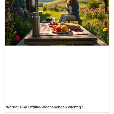
Warum sind Offline-Wochenenden wichtig?