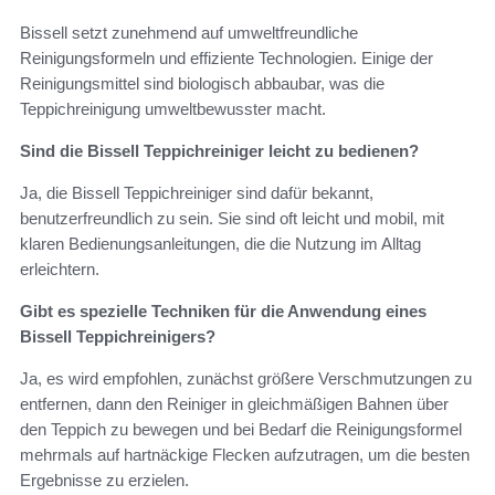
Bissell setzt zunehmend auf umweltfreundliche
Reinigungsformeln und effiziente Technologien. Einige der
Reinigungsmittel sind biologisch abbaubar, was die
Teppichreinigung umweltbewusster macht.
Sind die Bissell Teppichreiniger leicht zu bedienen?
Ja, die Bissell Teppichreiniger sind dafür bekannt,
benutzerfreundlich zu sein. Sie sind oft leicht und mobil, mit
klaren Bedienungsanleitungen, die die Nutzung im Alltag
erleichtern.
Gibt es spezielle Techniken für die Anwendung eines
Bissell Teppichreinigers?
Ja, es wird empfohlen, zunächst größere Verschmutzungen zu
entfernen, dann den Reiniger in gleichmäßigen Bahnen über
den Teppich zu bewegen und bei Bedarf die Reinigungsformel
mehrmals auf hartnäckige Flecken aufzutragen, um die besten
Ergebnisse zu erzielen.