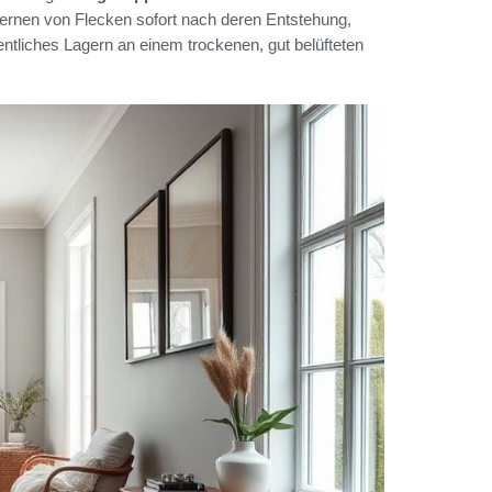
fernen von Flecken sofort nach deren Entstehung,
gentliches Lagern an einem trockenen, gut belüfteten