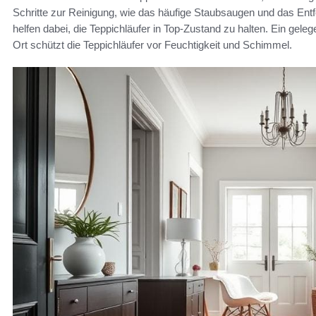
Schritte zur Reinigung, wie das häufige Staubsaugen und das Ent
helfen dabei, die Teppichläufer in Top-Zustand zu halten. Ein gele
Ort schützt die Teppichläufer vor Feuchtigkeit und Schimmel.