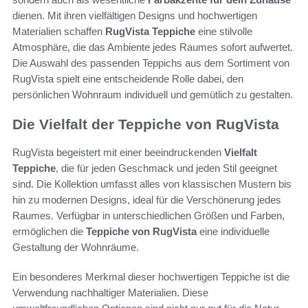
dienen. Mit ihren vielfältigen Designs und hochwertigen
Materialien schaffen
RugVista Teppiche
eine stilvolle
Atmosphäre, die das Ambiente jedes Raumes sofort aufwertet.
Die Auswahl des passenden Teppichs aus dem Sortiment von
RugVista spielt eine entscheidende Rolle dabei, den
persönlichen Wohnraum individuell und gemütlich zu gestalten.
Die Vielfalt der Teppiche von RugVista
RugVista begeistert mit einer beeindruckenden
Vielfalt
Teppiche
, die für jeden Geschmack und jeden Stil geeignet
sind. Die Kollektion umfasst alles von klassischen Mustern bis
hin zu modernen Designs, ideal für die Verschönerung jedes
Raumes. Verfügbar in unterschiedlichen Größen und Farben,
ermöglichen die
Teppiche von RugVista
eine individuelle
Gestaltung der Wohnräume.
Ein besonderes Merkmal dieser hochwertigen Teppiche ist die
Verwendung nachhaltiger Materialien. Diese