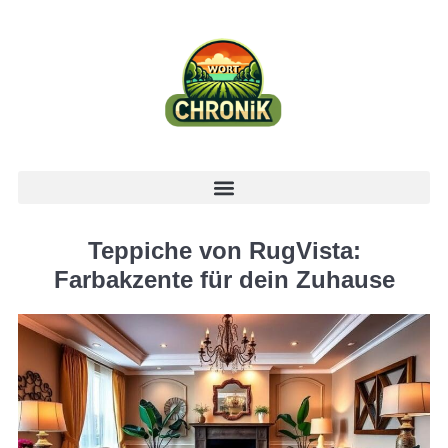
Teppiche von RugVista:
Farbakzente für dein Zuhause