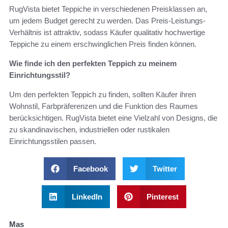
RugVista bietet Teppiche in verschiedenen Preisklassen an,
um jedem Budget gerecht zu werden. Das Preis-Leistungs-
Verhältnis ist attraktiv, sodass Käufer qualitativ hochwertige
Teppiche zu einem erschwinglichen Preis finden können.
Wie finde ich den perfekten Teppich zu meinem
Einrichtungsstil?
Um den perfekten Teppich zu finden, sollten Käufer ihren
Wohnstil, Farbpräferenzen und die Funktion des Raumes
berücksichtigen. RugVista bietet eine Vielzahl von Designs, die
zu skandinavischen, industriellen oder rustikalen
Einrichtungsstilen passen.
Facebook
Twitter
LinkedIn
Pinterest
Mas