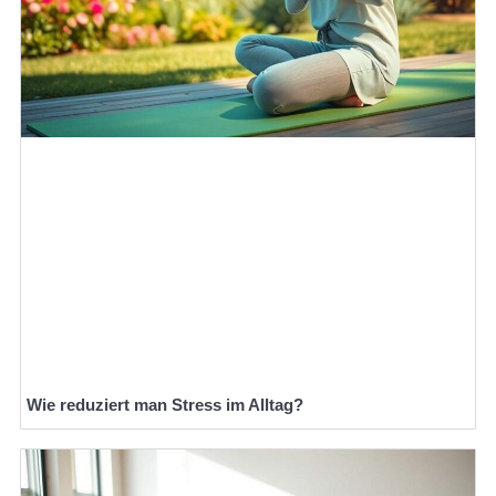
Wie reduziert man Stress im Alltag?