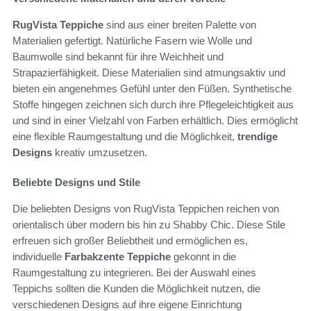
RugVista Teppiche
sind aus einer breiten Palette von
Materialien gefertigt. Natürliche Fasern wie Wolle und
Baumwolle sind bekannt für ihre Weichheit und
Strapazierfähigkeit. Diese Materialien sind atmungsaktiv und
bieten ein angenehmes Gefühl unter den Füßen. Synthetische
Stoffe hingegen zeichnen sich durch ihre Pflegeleichtigkeit aus
und sind in einer Vielzahl von Farben erhältlich. Dies ermöglicht
eine flexible Raumgestaltung und die Möglichkeit,
trendige
Designs
kreativ umzusetzen.
Beliebte Designs und Stile
Die beliebten Designs von RugVista Teppichen reichen von
orientalisch über modern bis hin zu Shabby Chic. Diese Stile
erfreuen sich großer Beliebtheit und ermöglichen es,
individuelle
Farbakzente Teppiche
gekonnt in die
Raumgestaltung zu integrieren. Bei der Auswahl eines
Teppichs sollten die Kunden die Möglichkeit nutzen, die
verschiedenen Designs auf ihre eigene Einrichtung