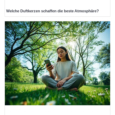
Welche Duftkerzen schaffen die beste Atmosphäre?