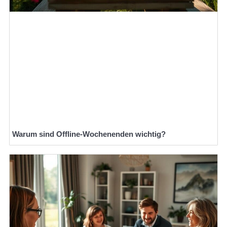
Warum sind Offline-Wochenenden wichtig?