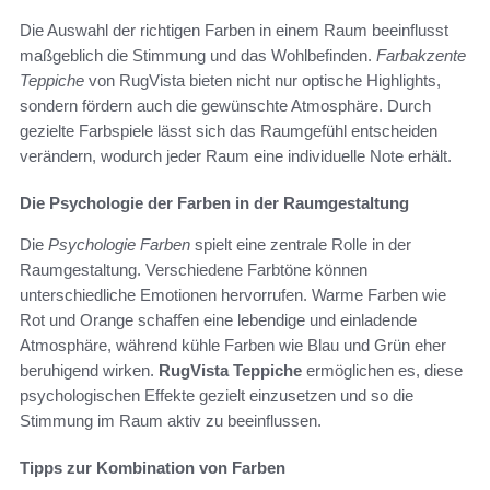
Die Auswahl der richtigen Farben in einem Raum beeinflusst
maßgeblich die Stimmung und das Wohlbefinden.
Farbakzente
Teppiche
von RugVista bieten nicht nur optische Highlights,
sondern fördern auch die gewünschte Atmosphäre. Durch
gezielte Farbspiele lässt sich das Raumgefühl entscheiden
verändern, wodurch jeder Raum eine individuelle Note erhält.
Die Psychologie der Farben in der Raumgestaltung
Die
Psychologie Farben
spielt eine zentrale Rolle in der
Raumgestaltung. Verschiedene Farbtöne können
unterschiedliche Emotionen hervorrufen. Warme Farben wie
Rot und Orange schaffen eine lebendige und einladende
Atmosphäre, während kühle Farben wie Blau und Grün eher
beruhigend wirken.
RugVista Teppiche
ermöglichen es, diese
psychologischen Effekte gezielt einzusetzen und so die
Stimmung im Raum aktiv zu beeinflussen.
Tipps zur Kombination von Farben