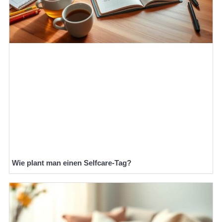
Wie plant man einen Selfcare-Tag?