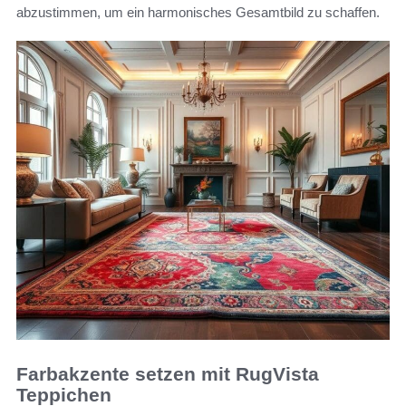
abzustimmen, um ein harmonisches Gesamtbild zu schaffen.
Farbakzente setzen mit RugVista
Teppichen