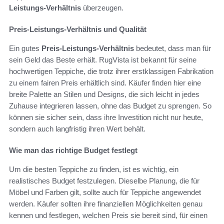
Leistungs-Verhältnis
überzeugen.
Preis-Leistungs-Verhältnis und Qualität
Ein gutes
Preis-Leistungs-Verhältnis
bedeutet, dass man für
sein Geld das Beste erhält. RugVista ist bekannt für seine
hochwertigen Teppiche, die trotz ihrer erstklassigen Fabrikation
zu einem fairen Preis erhältlich sind. Käufer finden hier eine
breite Palette an Stilen und Designs, die sich leicht in jedes
Zuhause integrieren lassen, ohne das Budget zu sprengen. So
können sie sicher sein, dass ihre Investition nicht nur heute,
sondern auch langfristig ihren Wert behält.
Wie man das richtige Budget festlegt
Um die besten Teppiche zu finden, ist es wichtig, ein
realistisches Budget festzulegen. Dieselbe Planung, die für
Möbel und Farben gilt, sollte auch für Teppiche angewendet
werden. Käufer sollten ihre finanziellen Möglichkeiten genau
kennen und festlegen, welchen Preis sie bereit sind, für einen