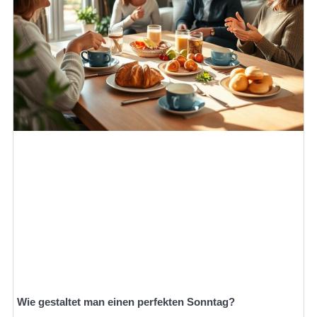
Wie gestaltet man einen perfekten Sonntag?