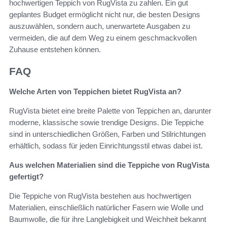
hochwertigen Teppich von RugVista zu zahlen. Ein gut
geplantes Budget ermöglicht nicht nur, die besten Designs
auszuwählen, sondern auch, unerwartete Ausgaben zu
vermeiden, die auf dem Weg zu einem geschmackvollen
Zuhause entstehen können.
FAQ
Welche Arten von Teppichen bietet RugVista an?
RugVista bietet eine breite Palette von Teppichen an, darunter
moderne, klassische sowie trendige Designs. Die Teppiche
sind in unterschiedlichen Größen, Farben und Stilrichtungen
erhältlich, sodass für jeden Einrichtungsstil etwas dabei ist.
Aus welchen Materialien sind die Teppiche von RugVista
gefertigt?
Die Teppiche von RugVista bestehen aus hochwertigen
Materialien, einschließlich natürlicher Fasern wie Wolle und
Baumwolle, die für ihre Langlebigkeit und Weichheit bekannt