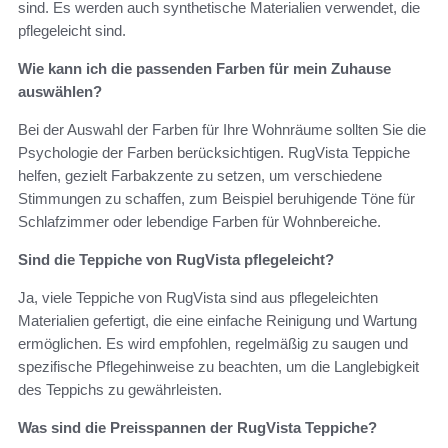
sind. Es werden auch synthetische Materialien verwendet, die
pflegeleicht sind.
Wie kann ich die passenden Farben für mein Zuhause
auswählen?
Bei der Auswahl der Farben für Ihre Wohnräume sollten Sie die
Psychologie der Farben berücksichtigen. RugVista Teppiche
helfen, gezielt Farbakzente zu setzen, um verschiedene
Stimmungen zu schaffen, zum Beispiel beruhigende Töne für
Schlafzimmer oder lebendige Farben für Wohnbereiche.
Sind die Teppiche von RugVista pflegeleicht?
Ja, viele Teppiche von RugVista sind aus pflegeleichten
Materialien gefertigt, die eine einfache Reinigung und Wartung
ermöglichen. Es wird empfohlen, regelmäßig zu saugen und
spezifische Pflegehinweise zu beachten, um die Langlebigkeit
des Teppichs zu gewährleisten.
Was sind die Preisspannen der RugVista Teppiche?