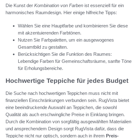
Die Kunst der
Kombination von Farben
ist essenziell für ein
harmonisches Raumdesign. Hier einige hilfreiche Tipps:
Wählen Sie eine Hauptfarbe und kombinieren Sie diese
mit akzentuierenden Farbtönen.
Nutzen Sie Farbpaletten, um ein ausgewogenes
Gesamtbild zu gestalten.
Berücksichtigen Sie die Funktion des Raumes:
Lebendige Farben für Gemeinschaftsräume, sanfte Töne
für Erholungsbereiche.
Hochwertige Teppiche für jedes Budget
Die Suche nach hochwertigen Teppichen muss nicht mit
finanziellen Einschränkungen verbunden sein. RugVista bietet
eine beeindruckende Auswahl an Teppichen, die sowohl
Qualität als auch erschwingliche Preise in Einklang bringen.
Durch die Kombination von sorgfältig ausgewählten Materialien
und ansprechendem Design sorgt RugVista dafür, dass die
Teppiche nicht nur optisch, sondern auch in ihrem
Preis-