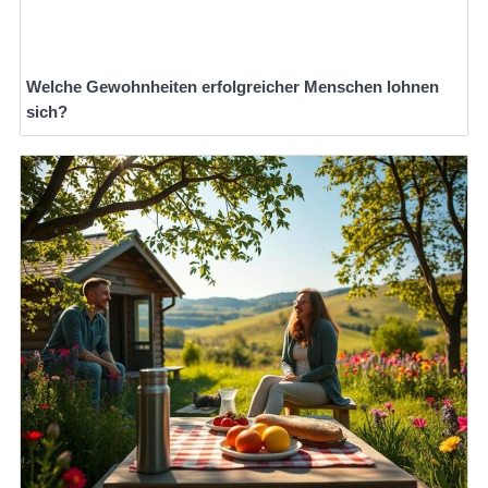
Welche Gewohnheiten erfolgreicher Menschen lohnen
sich?