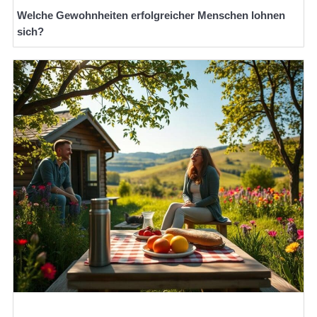
Welche Gewohnheiten erfolgreicher Menschen lohnen
sich?