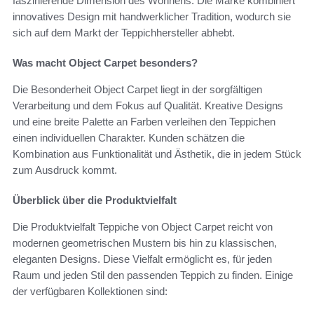
faszinierende Dimension des Wohnens. Die Marke kombiniert
innovatives Design mit handwerklicher Tradition, wodurch sie
sich auf dem Markt der Teppichhersteller abhebt.
Was macht Object Carpet besonders?
Die Besonderheit Object Carpet liegt in der sorgfältigen
Verarbeitung und dem Fokus auf Qualität. Kreative Designs
und eine breite Palette an Farben verleihen den Teppichen
einen individuellen Charakter. Kunden schätzen die
Kombination aus Funktionalität und Ästhetik, die in jedem Stück
zum Ausdruck kommt.
Überblick über die Produktvielfalt
Die Produktvielfalt Teppiche von Object Carpet reicht von
modernen geometrischen Mustern bis hin zu klassischen,
eleganten Designs. Diese Vielfalt ermöglicht es, für jeden
Raum und jeden Stil den passenden Teppich zu finden. Einige
der verfügbaren Kollektionen sind: