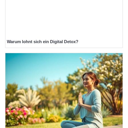
Warum lohnt sich ein Digital Detox?