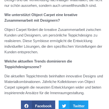
nur schön aussehen, sondern auch umweltfreundlich sind.
Wie unterstützt Object Carpet eine kreative
Zusammenarbeit mit Designern?
Object Carpet fördert die kreative Zusammenarbeit zwischen
Kunden und Designern, um persönliche Teppichdesigns zu
realisieren. Diese Symbiose ermöglicht die Entwicklung
individueller Lösungen, die den spezifischen Vorstellungen der
Kunden entsprechen.
Welche aktuellen Trends dominieren die
Teppichdesignszene?
Die aktuellen Teppichtrends beinhalten innovative Designs und
Materialkombinationen. Jährliche Kollektionen von Object
Carpet spiegeln die neuesten Entwicklungen wider und bieten
inspirierende Ansätze für die Innenraumgestaltung.
Facebook
Twitter