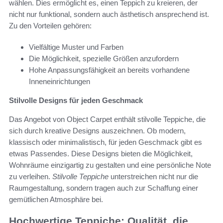
wählen. Dies ermöglicht es, einen Teppich zu kreieren, der
nicht nur funktional, sondern auch ästhetisch ansprechend ist.
Zu den Vorteilen gehören:
Vielfältige Muster und Farben
Die Möglichkeit, spezielle Größen anzufordern
Hohe Anpassungsfähigkeit an bereits vorhandene
Inneneinrichtungen
Stilvolle Designs für jeden Geschmack
Das Angebot von Object Carpet enthält stilvolle Teppiche, die
sich durch kreative Designs auszeichnen. Ob modern,
klassisch oder minimalistisch, für jeden Geschmack gibt es
etwas Passendes. Diese Designs bieten die Möglichkeit,
Wohnräume einzigartig zu gestalten und eine persönliche Note
zu verleihen.
Stilvolle Teppiche
unterstreichen nicht nur die
Raumgestaltung, sondern tragen auch zur Schaffung einer
gemütlichen Atmosphäre bei.
Hochwertige Teppiche: Qualität, die