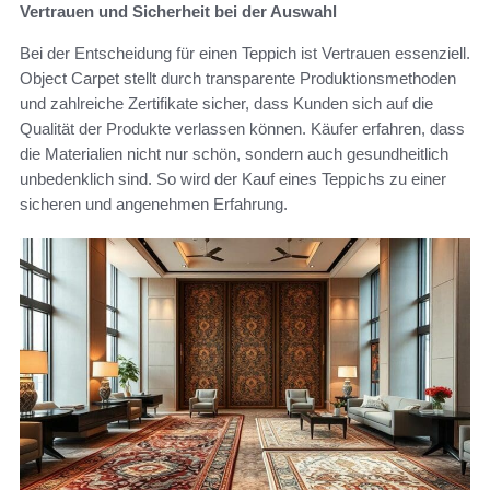
Vertrauen und Sicherheit bei der Auswahl
Bei der Entscheidung für einen Teppich ist Vertrauen essenziell.
Object Carpet stellt durch transparente Produktionsmethoden
und zahlreiche Zertifikate sicher, dass Kunden sich auf die
Qualität der Produkte verlassen können. Käufer erfahren, dass
die Materialien nicht nur schön, sondern auch gesundheitlich
unbedenklich sind. So wird der Kauf eines Teppichs zu einer
sicheren und angenehmen Erfahrung.