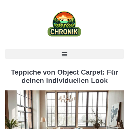
Teppiche von Object Carpet: Für
deinen individuellen Look