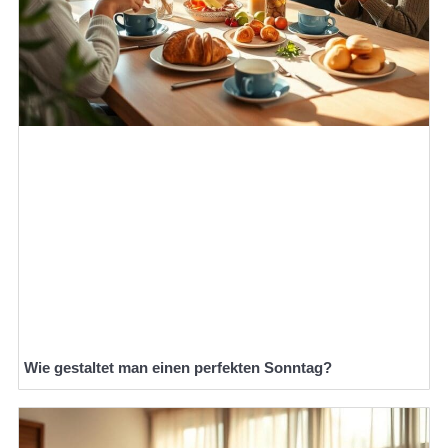
Wie gestaltet man einen perfekten Sonntag?