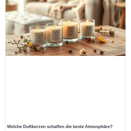
Welche Duftkerzen schaffen die beste Atmosphäre?