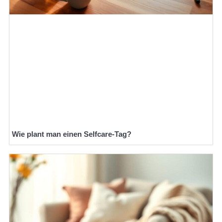
Wie plant man einen Selfcare-Tag?