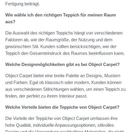
Fertigung beiträgt.
Wie wähle ich den richtigen Teppich für meinen Raum
aus?
Die Auswahl des richtigen Teppichs hängt von verschiedenen
Faktoren ab, wie der Raumgröße, der Nutzung und dem
gewünschten Stil. Kunden sollten berücksichtigen, wie der
Teppich den Gesamteindruck des Raumes beeinflussen kann.
Welche Designmöglichkeiten gibt es bei Object Carpet?
Object Carpet bietet eine breite Palette an Designs, Mustern
und Farben. Egal ob klassisch oder modern, Kunden können
aus verschiedenen Stilrichtungen wählen, um einen Teppich zu
finden, der perfekt zu ihrem Interieur passt.
Welche Vorteile bieten die Teppiche von Object Carpet?
Die Vorteile der Teppiche von Object Carpet umfassen ihre
hohe Qualität, individuelle Anpassungsoptionen, stilvolles
Design und die Verwendung nachhaltiger Materialien, die nicht