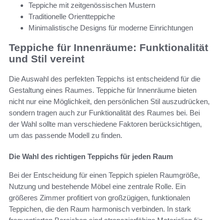
Teppiche mit zeitgenössischen Mustern
Traditionelle Orientteppiche
Minimalistische Designs für moderne Einrichtungen
Teppiche für Innenräume: Funktionalität
und Stil vereint
Die Auswahl des perfekten Teppichs ist entscheidend für die
Gestaltung eines Raumes. Teppiche für Innenräume bieten
nicht nur eine Möglichkeit, den persönlichen Stil auszudrücken,
sondern tragen auch zur Funktionalität des Raumes bei. Bei
der Wahl sollte man verschiedene Faktoren berücksichtigen,
um das passende Modell zu finden.
Die Wahl des richtigen Teppichs für jeden Raum
Bei der Entscheidung für einen Teppich spielen Raumgröße,
Nutzung und bestehende Möbel eine zentrale Rolle. Ein
größeres Zimmer profitiert von großzügigen, funktionalen
Teppichen, die den Raum harmonisch verbinden. In stark