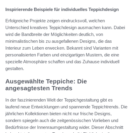
Inspirierende Beispiele für individuelles Teppichdesign
Erfolgreiche Projekte zeigen eindrucksvoll, welchen
Unterschied kreatives Teppichdesign ausmachen kann. Dabei
wird die Bandbreite der Möglichkeiten deutlich, von
minimalistischen bis zu ausgefallenen Designs, die das
Interieur zum Leben erwecken. Bekannt sind Varianten mit
personalisierten Farben und einzigartigen Mustern, die eine
spezielle Atmosphäre schaffen und das Zuhause individuell
gestalten.
Ausgewählte Teppiche: Die
angesagtesten Trends
In der faszinierenden Welt der Teppichgestaltung gibt es
laufend neue Entwicklungen und spannende Teppichtrends. Die
jährlichen Kollektionen bieten nicht nur frische Designs,
sondern spiegeln auch die zeitgenössischen Vorlieben und
Bedürfnisse der Innenraumgestaltung wider. Dieser Abschnitt