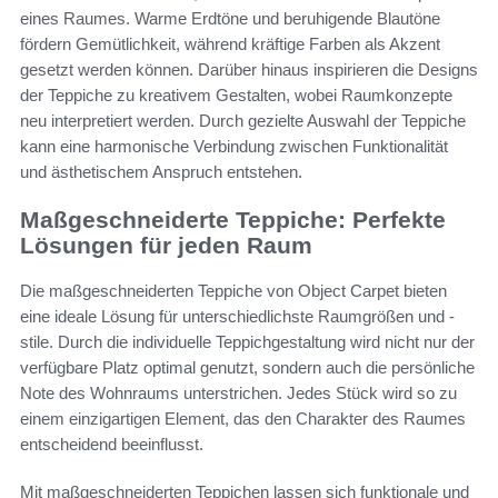
eines Raumes. Warme Erdtöne und beruhigende Blautöne
fördern Gemütlichkeit, während kräftige Farben als Akzent
gesetzt werden können. Darüber hinaus inspirieren die Designs
der Teppiche zu kreativem Gestalten, wobei Raumkonzepte
neu interpretiert werden. Durch gezielte Auswahl der Teppiche
kann eine harmonische Verbindung zwischen Funktionalität
und ästhetischem Anspruch entstehen.
Maßgeschneiderte Teppiche: Perfekte
Lösungen für jeden Raum
Die maßgeschneiderten Teppiche von Object Carpet bieten
eine ideale Lösung für unterschiedlichste Raumgrößen und -
stile. Durch die individuelle Teppichgestaltung wird nicht nur der
verfügbare Platz optimal genutzt, sondern auch die persönliche
Note des Wohnraums unterstrichen. Jedes Stück wird so zu
einem einzigartigen Element, das den Charakter des Raumes
entscheidend beeinflusst.
Mit maßgeschneiderten Teppichen lassen sich funktionale und