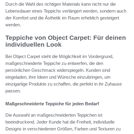
Durch die Wahl des richtigen Materials kann nicht nur die
Lebensdauer eines Teppichs verlängert werden, sondern auch
der Komfort und die Ästhetik im Raum erheblich gesteigert
werden.
Teppiche von Object Carpet: Für deinen
individuellen Look
Bei Object Carpet steht die Möglichkeit im Vordergrund,
maßgeschneiderte Teppiche zu entwerfen, die den
persönlichen Geschmack widerspiegeln. Kunden sind
eingeladen, ihre Ideen und Wünsche einzubringen, um
einzigartige Produkte zu schaffen, die perfekt in ihr Zuhause
passen.
Maßgeschneiderte Teppiche für jeden Bedarf
Die Auswahl an maßgeschneiderten Teppichen ist
beeindruckend. Jeder Kunde hat die Freiheit, individuelle
Designs in verschiedenen Größen, Farben und Texturen zu