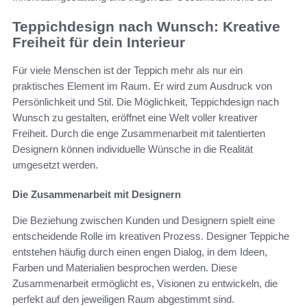
Teppichdesign nach Wunsch: Kreative
Freiheit für dein Interieur
Für viele Menschen ist der Teppich mehr als nur ein
praktisches Element im Raum. Er wird zum Ausdruck von
Persönlichkeit und Stil. Die Möglichkeit, Teppichdesign nach
Wunsch zu gestalten, eröffnet eine Welt voller kreativer
Freiheit. Durch die enge Zusammenarbeit mit talentierten
Designern können individuelle Wünsche in die Realität
umgesetzt werden.
Die Zusammenarbeit mit Designern
Die Beziehung zwischen Kunden und Designern spielt eine
entscheidende Rolle im kreativen Prozess. Designer Teppiche
entstehen häufig durch einen engen Dialog, in dem Ideen,
Farben und Materialien besprochen werden. Diese
Zusammenarbeit ermöglicht es, Visionen zu entwickeln, die
perfekt auf den jeweiligen Raum abgestimmt sind.