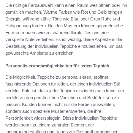
Die richtige Farbauswahl kann einen Raum weit öffnen oder ihn
gemütlich machen. Warme Farben wie Rot und Gelb bringen
Energie, während kühle Töne wie Blau oder Grün Ruhe und
Entspannung fördern. Bei den Mustern können geometrische
Formen modern wirken, während florale Designs eine
verspielte Note verleihen. Es ist wichtig, diese Aspekte in die
Gestaltung der individuellen Teppiche einzubeziehen, um das
gewünschte Ambiente zu erreichen.
Personalisierungsmöglichkeiten für jeden Teppich
Die Möglichkeit, Teppiche zu personalisieren, eröffnet
faszinierende Optionen für jeden, der einen individuellen Stil
verfolgt. Fakt ist, dass jeder Teppich einzigartig sein kann, um
perfekt zu den persönlichen Vorlieben und Bedürfnissen zu
passen. Kunden können nicht nur die Farben auswählen,
sondern auch spezielle Muster entwerfen, die ihre
Persönlichkeit widerspiegeln. Diese individuellen Teppiche
werden somit zu einem zentralen Element der
Innenraumgestaltung und tragen zur Gesamtharmonie bei.