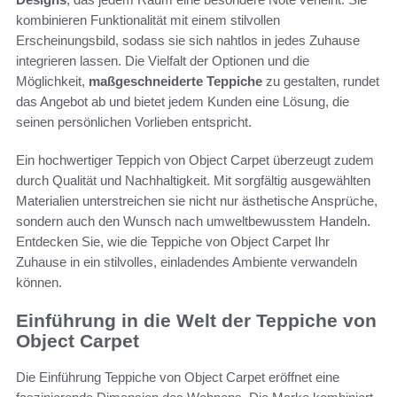
kombinieren Funktionalität mit einem stilvollen
Erscheinungsbild, sodass sie sich nahtlos in jedes Zuhause
integrieren lassen. Die Vielfalt der Optionen und die
Möglichkeit,
maßgeschneiderte Teppiche
zu gestalten, rundet
das Angebot ab und bietet jedem Kunden eine Lösung, die
seinen persönlichen Vorlieben entspricht.
Ein hochwertiger Teppich von Object Carpet überzeugt zudem
durch Qualität und Nachhaltigkeit. Mit sorgfältig ausgewählten
Materialien unterstreichen sie nicht nur ästhetische Ansprüche,
sondern auch den Wunsch nach umweltbewusstem Handeln.
Entdecken Sie, wie die Teppiche von Object Carpet Ihr
Zuhause in ein stilvolles, einladendes Ambiente verwandeln
können.
Einführung in die Welt der Teppiche von
Object Carpet
Die Einführung Teppiche von Object Carpet eröffnet eine