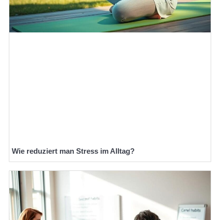
Wie reduziert man Stress im Alltag?