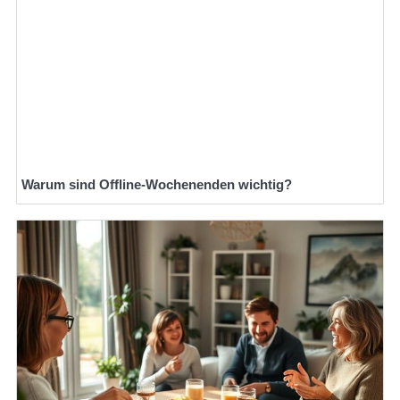
Warum sind Offline-Wochenenden wichtig?