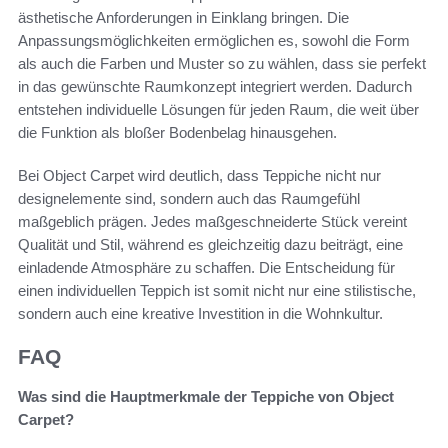
ästhetische Anforderungen in Einklang bringen. Die
Anpassungsmöglichkeiten ermöglichen es, sowohl die Form
als auch die Farben und Muster so zu wählen, dass sie perfekt
in das gewünschte Raumkonzept integriert werden. Dadurch
entstehen individuelle Lösungen für jeden Raum, die weit über
die Funktion als bloßer Bodenbelag hinausgehen.
Bei Object Carpet wird deutlich, dass Teppiche nicht nur
designelemente sind, sondern auch das Raumgefühl
maßgeblich prägen. Jedes maßgeschneiderte Stück vereint
Qualität und Stil, während es gleichzeitig dazu beiträgt, eine
einladende Atmosphäre zu schaffen. Die Entscheidung für
einen individuellen Teppich ist somit nicht nur eine stilistische,
sondern auch eine kreative Investition in die Wohnkultur.
FAQ
Was sind die Hauptmerkmale der Teppiche von Object
Carpet?