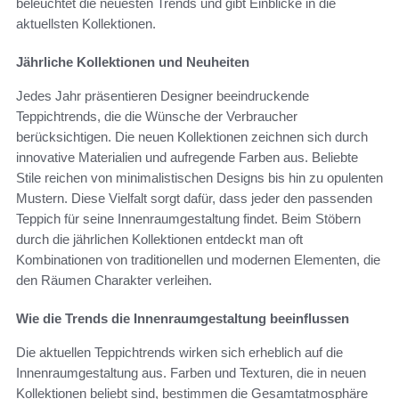
beleuchtet die neuesten Trends und gibt Einblicke in die
aktuellsten Kollektionen.
Jährliche Kollektionen und Neuheiten
Jedes Jahr präsentieren Designer beeindruckende
Teppichtrends, die die Wünsche der Verbraucher
berücksichtigen. Die neuen Kollektionen zeichnen sich durch
innovative Materialien und aufregende Farben aus. Beliebte
Stile reichen von minimalistischen Designs bis hin zu opulenten
Mustern. Diese Vielfalt sorgt dafür, dass jeder den passenden
Teppich für seine Innenraumgestaltung findet. Beim Stöbern
durch die jährlichen Kollektionen entdeckt man oft
Kombinationen von traditionellen und modernen Elementen, die
den Räumen Charakter verleihen.
Wie die Trends die Innenraumgestaltung beeinflussen
Die aktuellen Teppichtrends wirken sich erheblich auf die
Innenraumgestaltung aus. Farben und Texturen, die in neuen
Kollektionen beliebt sind, bestimmen die Gesamtatmosphäre