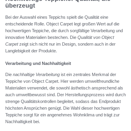
überzeugt
Bei der Auswahl eines Teppichs spielt die Qualität eine
entscheidende Rolle. Object Carpet legt großen Wert auf die
hochwertigen Teppiche, die durch sorgfältige Verarbeitung und
innovative Materialien bestechen. Die
Qualität von Object
Carpet
zeigt sich nicht nur im Design, sondern auch in der
Langlebigkeit der Produkte.
Verarbeitung und Nachhaltigkeit
Die
nachhaltige Verarbeitung
ist ein zentrales Merkmal der
Teppiche von Object Carpet. Hier werden umweltfreundliche
Materialien verwendet, die sowohl ästhetisch ansprechend als
auch umweltbewusst sind. Der Herstellungsprozess wird durch
strenge Qualitätskontrollen begleitet, sodass das Endprodukt
höchsten Ansprüchen genügt. Die Wahl dieser hochwertigen
Teppiche sorgt für ein angenehmes Wohnklima und trägt zur
Nachhaltigkeit bei.