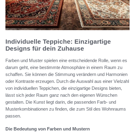
Individuelle Teppiche: Einzigartige
Designs für dein Zuhause
Farben und Muster spielen eine entscheidende Rolle, wenn es
darum geht, eine bestimmte Atmosphäre in einem Raum zu
schaffen. Sie können die Stimmung verändern und Harmonien
oder Kontraste erzeugen. Durch die Auswahl aus einer Vielzahl
von individuellen Teppichen, die einzigartige Designs bieten,
lässt sich jeder Raum ganz nach den eigenen Wünschen
gestalten. Die Kunst liegt darin, die passenden Farb- und
Musterkombinationen zu finden, die zum Stil des Wohnraums
passen.
Die Bedeutung von Farben und Mustern