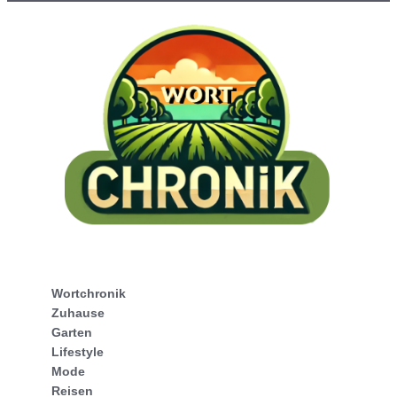
Wortchronik
Zuhause
Garten
Lifestyle
Mode
Reisen