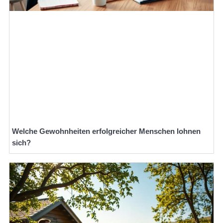
Welche Gewohnheiten erfolgreicher Menschen lohnen
sich?