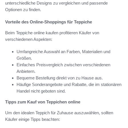
unterschiedliche Designs zu vergleichen und passende
Optionen zu finden.
Vorteile des Online-Shoppings für Teppiche
Beim Teppiche online kaufen profitieren Käufer von
verschiedenen Aspekten:
Umfangreiche Auswahl an Farben, Materialien und
Größen.
Einfaches Preisvergleich zwischen verschiedenen
Anbietern.
Bequeme Bestellung direkt von zu Hause aus.
Häufige Sonderangebote und Rabatte, die im stationären
Handel nicht geboten sind.
Tipps zum Kauf von Teppichen online
Um den idealen Teppich für Zuhause auszuwählen, sollten
Käufer einige Tipps beachten: