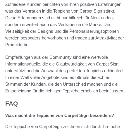
Zufriedene Kunden berichten von ihren positiven Erfahrungen,
was das Vertrauen in die Teppiche von Carpet Sign stärkt.
Diese Erfahrungen sind nicht nur hilfreich für Neukunden,
sondern erweitert auch das Vertrauen in die Marke. Die
Vielseitigkeit der Designs und die Personaliserungsoptionen
werden besonders hervorhoben und tragen zur Attraktivität der
Produkte bei.
Empfehlungen aus der Community sind eine wertvolle
Informationsquelle, die die Glaubwürdigkeit von Carpet Sign
unterstützt und die Auswahl des perfekten Teppichs erleichtert.
In einer Welt voller Angebote sind es oftmals die echten
Stimmen der Kunden, die den Unterschied machen und die
Entscheidung für die richtigen Teppiche erheblich beeinflussen.
FAQ
Was macht die Teppiche von Carpet Sign besonders?
Die Teppiche von Carpet Sign zeichnen sich durch ihre hohe