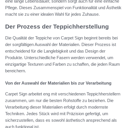
eine lange Lebensdauer, sondern sorgt auch für eine einfache
Pflege. Dieses Zusammenspiel von Funktionalität und Ästhetik
macht sie zu einer idealen Wahl für jedes Zuhause.
Der Prozess der Teppichherstellung
Die Qualität der Teppiche von Carpet Sign beginnt bereits bei
der sorgfältigen Auswahl der Materialien. Dieser Prozess ist
entscheidend für die Langlebigkeit und das Design der
Produkte. Unterschiedliche Fasern werden verwendet, um
einzigartige Texturen und Farben zu schaffen, die jeden Raum
bereichern.
Von der Auswahl der Materialien bis zur Verarbeitung
Carpet Sign arbeitet eng mit verschiedenen Teppichherstellern
zusammen, um nur die besten Rohstoffe zu beziehen. Die
Verarbeitung dieser Materialien erfolgt durch modernste
Techniken. Jedes Stück wird mit Präzision gefertigt, um
sicherzustellen, dass es sowohl ästhetisch ansprechend als
auch funktional ist.