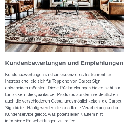
Kundenbewertungen und Empfehlungen
Kundenbewertungen sind ein essenzielles Instrument für
Interessierte, die sich für Teppiche von Carpet Sign
entscheiden möchten. Diese Rückmeldungen bieten nicht nur
Einblicke in die Qualität der Produkte, sondern verdeutlichen
auch die verschiedenen Gestaltungsmöglichkeiten, die Carpet
Sign bietet. Häufig werden die exzellente Verarbeitung und der
Kundenservice gelobt, was potenziellen Käufern hilft,
informierte Entscheidungen zu treffen.