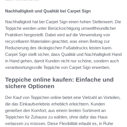
Nachhaltigkeit und Qualität bei Carpet Sign
Nachhaltigkeit hat bei Carpet Sign einen hohen Stellenwert. Die
Teppiche werden unter Berücksichtigung umweltfreundlicher
Praktiken hergestellt. Dabei wird auf die Verwendung von
recycelbaren Materialien geachtet, was einen Beitrag zur
Reduzierung des ökologischen Fußabdrucks leisten kann.
Carpet Sign stellt sicher, dass Qualität und Nachhaltigkeit Hand
in Hand gehen, damit Kunden nicht nur schöne, sondern auch
verantwortungsvolle Teppiche von Carpet Sign erwerben.
Teppiche online kaufen: Einfache und
sichere Optionen
Der Kauf von Teppichen online bietet eine Vielzahl an Vorteilen,
die das Einkaufserlebnis erheblich erleichtern. Kunden
genießen den Komfort, aus einem breiten Sortiment an
Teppichen für Zuhause zu wählen, ohne dafür das Haus
verlassen zu müssen. Diese Flexibilität erlaubt es, in Ruhe