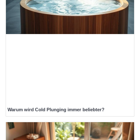
Warum wird Cold Plunging immer beliebter?