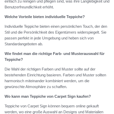
einfach zu reinigen und pflegen sind, was ihre Langlebigkeit und
Benutzerfreundlichkeit erhöht.
Welche Vorteile bieten individuelle Teppiche?
Individuelle Teppiche bieten einen persönlichen Touch, der den
Stil und die Persönlichkeit des Eigentümers widerspiegelt. Sie
passen perfekt in jede Umgebung und heben sich von
Standardangeboten ab.
Wie findet man die richtige Farb- und Musterauswahl für
Teppiche?
Die Wahl der richtigen Farben und Muster sollte auf der
bestehenden Einrichtung basieren. Farben und Muster sollten
harmonisch miteinander kombiniert werden, um die
gewünschte Atmosphäre zu schaffen.
Wo kann man Teppiche von Carpet Sign kaufen?
Teppiche von Carpet Sign können bequem online gekauft
werden, wo eine große Auswahl an Designs und Materialien