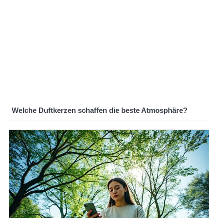
Welche Duftkerzen schaffen die beste Atmosphäre?