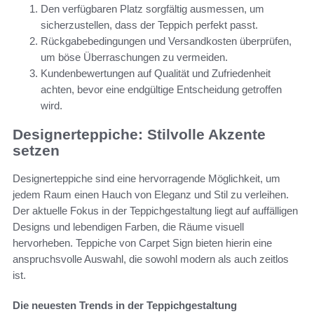
Den verfügbaren Platz sorgfältig ausmessen, um
sicherzustellen, dass der Teppich perfekt passt.
Rückgabebedingungen und Versandkosten überprüfen,
um böse Überraschungen zu vermeiden.
Kundenbewertungen auf Qualität und Zufriedenheit
achten, bevor eine endgültige Entscheidung getroffen
wird.
Designerteppiche: Stilvolle Akzente
setzen
Designerteppiche sind eine hervorragende Möglichkeit, um
jedem Raum einen Hauch von Eleganz und Stil zu verleihen.
Der aktuelle Fokus in der Teppichgestaltung liegt auf auffälligen
Designs und lebendigen Farben, die Räume visuell
hervorheben. Teppiche von Carpet Sign bieten hierin eine
anspruchsvolle Auswahl, die sowohl modern als auch zeitlos
ist.
Die neuesten Trends in der Teppichgestaltung