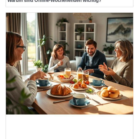
Warum sind Offline-Wochenenden wichtig?