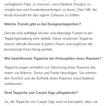
verfügbaren Platz zu messen, verschiedene Designs zu
vergleichen und Kundenbewertungen zu lesen. Dies hilft, die
beste Auswahl für das eigene Zuhause zu treffen.
Welche Trends gibt es bei Designerteppichen?
Derzeit sind auffällige Muster und lebendige Farben in der
Teppichgestaltung sehr beliebt. Diese modernen Teppiche
setzen stilvolle Akzente in jedem Raum und ergänzen die
bestehende Einrichtung perfekt.
Wie beeinflussen Teppiche die Atmosphäre eines Raumes?
Teppiche tragen erheblich zur Stimmung eines Raumes bei,
indem sie Wärme, Textur und Farbe hinzufügen. Sie können
den Komfort und die Ästhetik eines Raumes entscheidend
verbessern.
Sind Teppiche von Carpet Sign pflegeleicht?
Ja, die Teppiche von Carpet Sign sind so konzipiert, dass sie