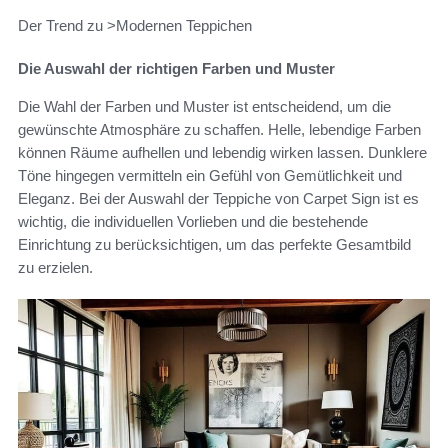
Der Trend zu >Modernen Teppichen
Die Auswahl der richtigen Farben und Muster
Die Wahl der Farben und Muster ist entscheidend, um die
gewünschte Atmosphäre zu schaffen. Helle, lebendige Farben
können Räume aufhellen und lebendig wirken lassen. Dunklere
Töne hingegen vermitteln ein Gefühl von Gemütlichkeit und
Eleganz. Bei der Auswahl der Teppiche von Carpet Sign ist es
wichtig, die individuellen Vorlieben und die bestehende
Einrichtung zu berücksichtigen, um das perfekte Gesamtbild
zu erzielen.