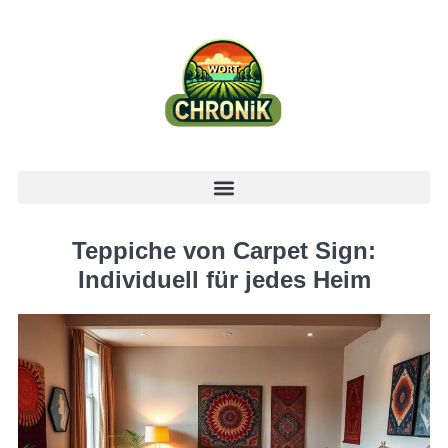
Teppiche von Carpet Sign:
Individuell für jedes Heim