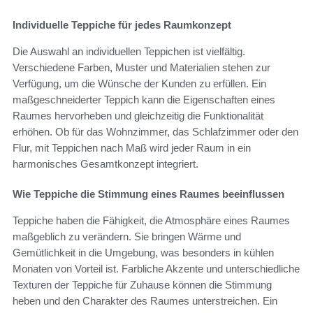
Individuelle Teppiche für jedes Raumkonzept
Die Auswahl an individuellen Teppichen ist vielfältig.
Verschiedene Farben, Muster und Materialien stehen zur
Verfügung, um die Wünsche der Kunden zu erfüllen. Ein
maßgeschneiderter Teppich kann die Eigenschaften eines
Raumes hervorheben und gleichzeitig die Funktionalität
erhöhen. Ob für das Wohnzimmer, das Schlafzimmer oder den
Flur, mit Teppichen nach Maß wird jeder Raum in ein
harmonisches Gesamtkonzept integriert.
Wie Teppiche die Stimmung eines Raumes beeinflussen
Teppiche haben die Fähigkeit, die Atmosphäre eines Raumes
maßgeblich zu verändern. Sie bringen Wärme und
Gemütlichkeit in die Umgebung, was besonders in kühlen
Monaten von Vorteil ist. Farbliche Akzente und unterschiedliche
Texturen der Teppiche für Zuhause können die Stimmung
heben und den Charakter des Raumes unterstreichen. Ein