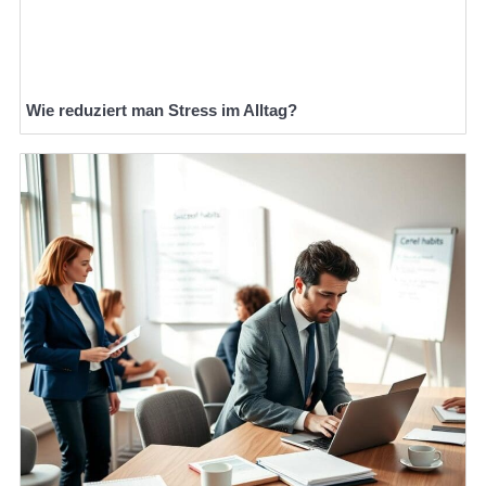
Wie reduziert man Stress im Alltag?