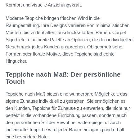
Komfort und visuelle Anziehungskraft.
Moderne Teppiche bringen frischen Wind in die
Raumgestaltung. Ihre Designs variieren von minimalistischen
Mustern bis zu lebhaften, ausdrucksstarken Farben. Carpet
Sign bietet eine breite Palette an Optionen, die den individuellen
Geschmack jedes Kunden ansprechen. Ob geometrische
Formen oder florale Motive, diese Teppiche sind echte
Hingucker.
Teppiche nach Maß: Der persönliche
Touch
Teppiche nach Maß bieten eine wunderbare Möglichkeit, das
eigene Zuhause individuell zu gestalten. Sie ermöglichen es
den Kunden, Teppiche für Zuhause zu entwerfen, die nicht nur
perfekt in die vorhandene Einrichtung passen, sondern auch
den persönlichen Stil der Bewohner widerspiegeln. Durch
individuelle Teppiche wird jeder Raum einzigartig und erhält
eine besondere Note.