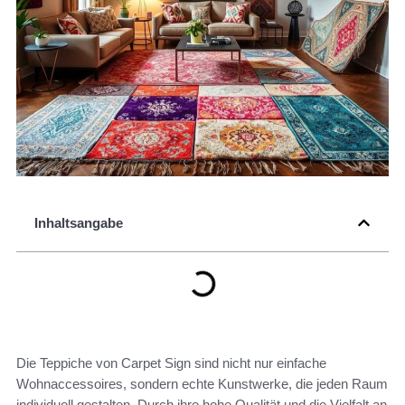
Inhaltsangabe
Die Teppiche von Carpet Sign sind nicht nur einfache
Wohnaccessoires, sondern echte Kunstwerke, die jeden Raum
individuell gestalten. Durch ihre hohe Qualität und die Vielfalt an