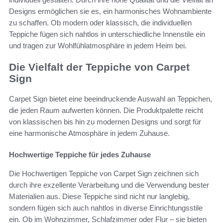
Designs ermöglichen sie es, ein harmonisches Wohnambiente
zu schaffen. Ob modern oder klassisch, die individuellen
Teppiche fügen sich nahtlos in unterschiedliche Innenstile ein
und tragen zur Wohlfühlatmosphäre in jedem Heim bei.
Die Vielfalt der Teppiche von Carpet
Sign
Carpet Sign bietet eine beeindruckende Auswahl an Teppichen,
die jeden Raum aufwerten können. Die Produktpalette reicht
von klassischen bis hin zu modernen Designs und sorgt für
eine harmonische Atmosphäre in jedem Zuhause.
Hochwertige Teppiche für jedes Zuhause
Die Hochwertigen Teppiche von Carpet Sign zeichnen sich
durch ihre exzellente Verarbeitung und die Verwendung bester
Materialien aus. Diese Teppiche sind nicht nur langlebig,
sondern fügen sich auch nahtlos in diverse Einrichtungsstile
ein. Ob im Wohnzimmer, Schlafzimmer oder Flur – sie bieten