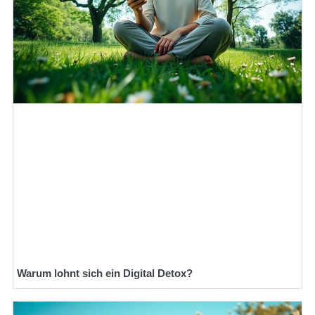
Warum lohnt sich ein Digital Detox?