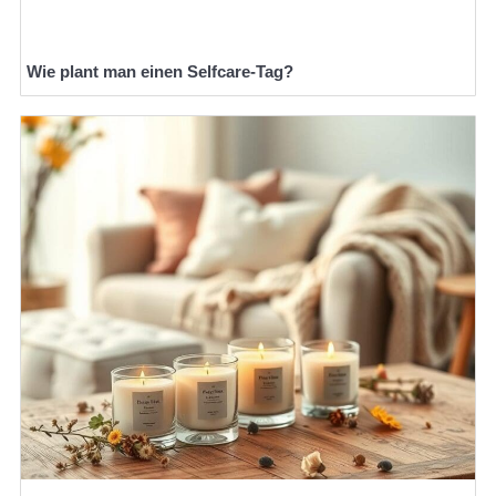
Wie plant man einen Selfcare-Tag?