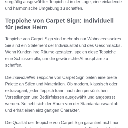
sorgfältig ausgewählter Teppich ist in der Lage, eine einladende
und harmonische Umgebung zu schaffen.
Teppiche von Carpet Sign: Individuell
für jedes Heim
Teppiche von Carpet Sign sind mehr als nur Wohnaccessoires.
Sie sind ein Statement der Individualität und des Geschmacks.
Wenn Kunden ihre Räume gestalten, spelen diese Teppiche
eine Schlüsselrolle, um die gewünschte Atmosphäre zu
schaffen.
Die
individuellen Teppiche
von Carpet Sign bieten eine breite
Palette an Stilen und Materialien. Ob modern, klassisch oder
extravagant, jeder Teppich kann nach den persönlichen
Vorstellungen und Bedürfnissen ausgewählt und angepasst
werden. So hebt sich der Raum von der Standardauswahl ab
und erhält einen einzigartigen Charakter.
Die Qualität der Teppiche von Carpet Sign garantiert nicht nur