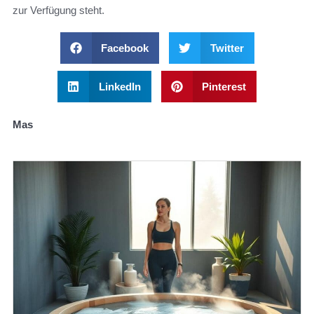
zur Verfügung steht.
Facebook
Twitter
LinkedIn
Pinterest
Mas