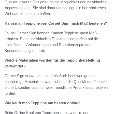
Qualität, diverse Designs und die Möglichkeit der individuellen
Anpassung aus. Sie sind darauf ausgelegt, ein harmonisches
Wohnambiente zu schaffen.
Kann man Teppiche von Carpet Sign nach Maß bestellen?
Ja, bei Carpet Sign können Kunden Teppiche nach Maß
erhalten. Diese individuellen Teppiche sind perfekt auf die
spezifischen Anforderungen und Raumkonzepte der
Kundschaft abgestimmt.
Welche Materialien werden für die Teppichherstellung
verwendet?
Carpet Sign verwendet ausschließlich hochwertige und
nachhaltige Materialien, was nicht nur die Qualität der Teppiche
sichert, sondern auch umweltfreundliche Produktionspraktiken
fördert.
Wie kauft man Teppiche am besten online?
Beim Online-Kauf von Teppichen ist es wichtig, den