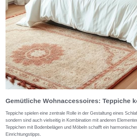
Gemütliche Wohnaccessoires: Teppiche k
Teppiche spielen eine zentrale Rolle in der Gestaltung eines Schla
sondern sind auch vielseitig in Kombination mit anderen Element
Teppichen mit Bodenbelägen und Möbeln schafft ein harmonisches
Einrichtungstipps.