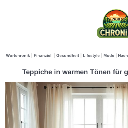
Wortchronik
Finanziell
Gesundheit
Lifestyle
Mode
Nach
Teppiche in warmen Tönen für g