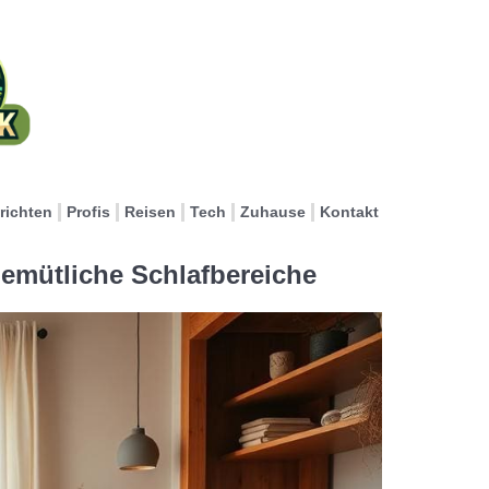
richten
Profis
Reisen
Tech
Zuhause
Kontakt
emütliche Schlafbereiche