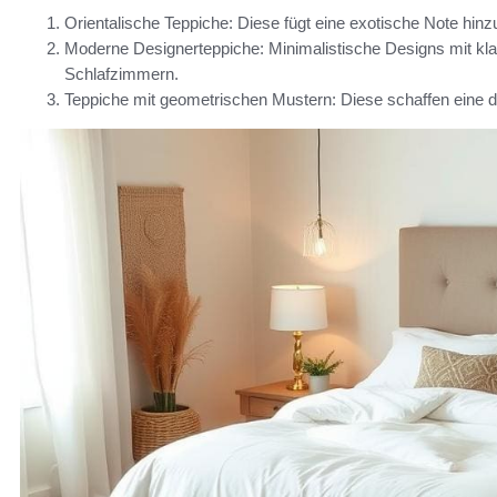
Orientalische Teppiche: Diese fügt eine exotische Note hinz
Moderne Designerteppiche: Minimalistische Designs mit kla
Schlafzimmern.
Teppiche mit geometrischen Mustern: Diese schaffen eine 