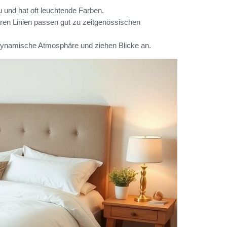
u und hat oft leuchtende Farben.
ren Linien passen gut zu zeitgenössischen
dynamische Atmosphäre und ziehen Blicke an.