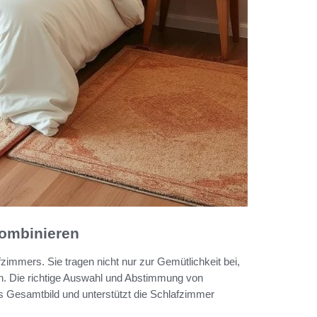
ombinieren
fzimmers. Sie tragen nicht nur zur Gemütlichkeit bei,
en. Die richtige Auswahl und Abstimmung von
 Gesamtbild und unterstützt die Schlafzimmer