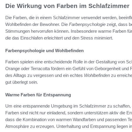
Die Wirkung von Farben im Schlafzimmer
Die Farben, die in einem Schlafzimmer verwendet werden, beeinflu
Wohlbefinden der Bewohner. Die
Farbenpsychologie
zeigt, dass b
Stimmungen hervorrufen können. Insbesondere warme Farben für
die das Einschlafen erleichtert und den Stress minimiert.
Farbenpsychologie und Wohlbefinden
Farben spielen eine entscheidende Rolle in der Gestaltung von S
Orange oder Terracotta fördern ein Gefühl von Geborgenheit und 
des Alltags zu vergessen und ein echtes
Wohlbefinden
zu erreiche
gut überlegt sein.
Warme Farben für Entspannung
Um eine entspannende Umgebung im Schlafzimmer zu schaffen, e
Farben sind nicht nur einladend, sondern unterstützen aktiv die 
dass die Kombination von warmen Wandfarben und passenden Tep
Atmosphäre zu erzeugen. Unterhaltung und Entspannung liegen in 