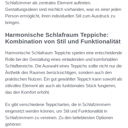
Schlafzimmer als zentrales Element auftreten.
Gestaltungsideen sind reichlich vorhanden, was es einer jeden
Person ermöglicht, ihren individuellen Stil zum Ausdruck zu
bringen.
Harmonische Schlafraum Teppiche:
Kombination von Stil und Funktionalität
Harmonische Schlafraum Teppiche spielen eine entscheidende
Rolle bei der Gestaltung eines einladenden und komfortablen
Schlafbereichs. Die Auswahl eines Teppichs sollte nicht nur die
Ästhetik des Raumes berücksichtigen, sondern auch den
praktischen Nutzen. Ein gut gewählter Teppich kann sowohl als
stilvolles Element als auch als funktionales Stück fungieren,
das den Komfort erhöht.
Es gibt verschiedene Teppicharten, die in Schlafzimmern
eingesetzt werden können, um Stil und Funktionalität in
Schlafzimmern zu vereinen. Zu den beliebtesten Optionen
gehören: