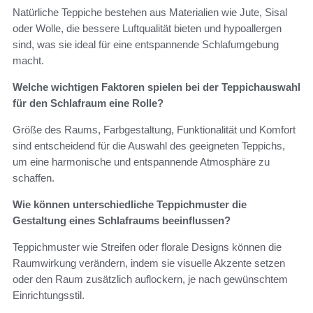
Natürliche Teppiche bestehen aus Materialien wie Jute, Sisal
oder Wolle, die bessere Luftqualität bieten und hypoallergen
sind, was sie ideal für eine entspannende Schlafumgebung
macht.
Welche wichtigen Faktoren spielen bei der Teppichauswahl
für den Schlafraum eine Rolle?
Größe des Raums, Farbgestaltung, Funktionalität und Komfort
sind entscheidend für die Auswahl des geeigneten Teppichs,
um eine harmonische und entspannende Atmosphäre zu
schaffen.
Wie können unterschiedliche Teppichmuster die
Gestaltung eines Schlafraums beeinflussen?
Teppichmuster wie Streifen oder florale Designs können die
Raumwirkung verändern, indem sie visuelle Akzente setzen
oder den Raum zusätzlich auflockern, je nach gewünschtem
Einrichtungsstil.