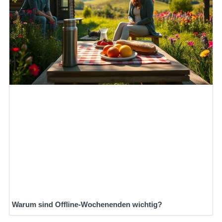
Warum sind Offline-Wochenenden wichtig?