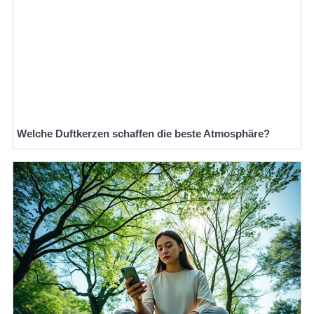
Welche Duftkerzen schaffen die beste Atmosphäre?