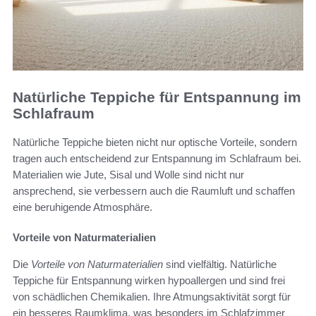
Natürliche Teppiche für Entspannung im
Schlafraum
Natürliche Teppiche bieten nicht nur optische Vorteile, sondern
tragen auch entscheidend zur Entspannung im Schlafraum bei.
Materialien wie Jute, Sisal und Wolle sind nicht nur
ansprechend, sie verbessern auch die Raumluft und schaffen
eine beruhigende Atmosphäre.
Vorteile von Naturmaterialien
Die
Vorteile von Naturmaterialien
sind vielfältig. Natürliche
Teppiche für Entspannung wirken hypoallergen und sind frei
von schädlichen Chemikalien. Ihre Atmungsaktivität sorgt für
ein besseres Raumklima, was besonders im Schlafzimmer