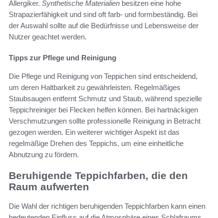
Allergiker.
Synthetische Materialien
besitzen eine hohe
Strapazierfähigkeit und sind oft farb- und formbeständig. Bei
der Auswahl sollte auf die Bedürfnisse und Lebensweise der
Nutzer geachtet werden.
Tipps zur Pflege und Reinigung
Die Pflege und Reinigung von Teppichen sind entscheidend,
um deren Haltbarkeit zu gewährleisten. Regelmäßiges
Staubsaugen entfernt Schmutz und Staub, während spezielle
Teppichreiniger bei Flecken helfen können. Bei hartnäckigen
Verschmutzungen sollte professionelle Reinigung in Betracht
gezogen werden. Ein weiterer wichtiger Aspekt ist das
regelmäßige Drehen des Teppichs, um eine einheitliche
Abnutzung zu fördern.
Beruhigende Teppichfarben, die den
Raum aufwerten
Die Wahl der richtigen beruhigenden Teppichfarben kann einen
bedeutenden Einfluss auf die Atmosphäre eines Schlafraums