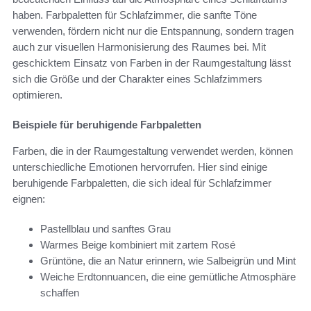
haben. Farbpaletten für Schlafzimmer, die sanfte Töne
verwenden, fördern nicht nur die Entspannung, sondern tragen
auch zur visuellen Harmonisierung des Raumes bei. Mit
geschicktem Einsatz von Farben in der Raumgestaltung lässt
sich die Größe und der Charakter eines Schlafzimmers
optimieren.
Beispiele für beruhigende Farbpaletten
Farben, die in der Raumgestaltung verwendet werden, können
unterschiedliche Emotionen hervorrufen. Hier sind einige
beruhigende Farbpaletten, die sich ideal für Schlafzimmer
eignen:
Pastellblau und sanftes Grau
Warmes Beige kombiniert mit zartem Rosé
Grüntöne, die an Natur erinnern, wie Salbeigrün und Mint
Weiche Erdtonnuancen, die eine gemütliche Atmosphäre
schaffen