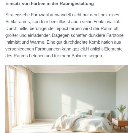
Einsatz von Farben in der Raumgestaltung
Strategische Farbwahl verwandelt nicht nur den Look eines
Schlafraums, sondern beeinflusst auch seine Funktionalität.
Durch helle, beruhigende Teppichfarben wirkt der Raum oft
größer und einladender. Dagegen schaffen dunklere Farbtöne
Intimität und Wärme. Eine gut durchdachte Kombination aus
verschiedenen Farbnuancen kann gezielt.Highlight-Elemente
des Raums betonen und für mehr Balance sorgen.