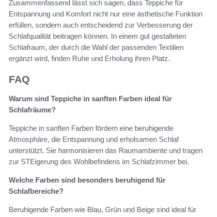
Zusammenfassend lässt sich sagen, dass Teppiche für
Entspannung und Komfort nicht nur eine ästhetische Funktion
erfüllen, sondern auch entscheidend zur Verbesserung der
Schlafqualität beitragen können. In einem gut gestalteten
Schlafraum, der durch die Wahl der passenden Textilien
ergänzt wird, finden Ruhe und Erholung ihren Platz.
FAQ
Warum sind Teppiche in sanften Farben ideal für
Schlafräume?
Teppiche in sanften Farben fördern eine beruhigende
Atmosphäre, die Entspannung und erholsamen Schlaf
unterstützt. Sie harmonisieren das Raumambiente und tragen
zur STEigerung des Wohlbefindens im Schlafzimmer bei.
Welche Farben sind besonders beruhigend für
Schlafbereiche?
Beruhigende Farben wie Blau, Grün und Beige sind ideal für