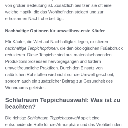
von großer Bedeutung ist. Zusätzlich besitzen sie oft eine
weiche Haptik, die das Wohlbefinden steigert und zur
erholsamen Nachtruhe beiträgt.
Nachhaltige Optionen für umweltbewusste Käufer
Für Käufer, die Wert auf Nachhaltigkeit legen, existieren
nachhaltige Teppichoptionen
, die den ökologischen Fußabdruck
reduzieren. Diese Teppiche sind aus materialschonenden
Produktionsprozessen hervorgegangen und fördern
umweltfreundliche Praktiken. Durch den Einsatz von
natürlichen Rohstoffen wird nicht nur die Umwelt geschont,
sondern auch ein zusätzlicher Beitrag zur Gesundheit des
Wohnraums geleistet.
Schlafraum Teppichauswahl: Was ist zu
beachten?
Die richtige
Schlafraum Teppichauswahl
spielt eine
entscheidende Rolle für die Atmosphäre und das Wohlbefinden