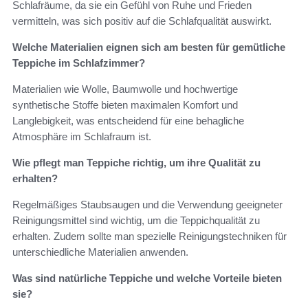
Schlafräume, da sie ein Gefühl von Ruhe und Frieden
vermitteln, was sich positiv auf die Schlafqualität auswirkt.
Welche Materialien eignen sich am besten für gemütliche
Teppiche im Schlafzimmer?
Materialien wie Wolle, Baumwolle und hochwertige
synthetische Stoffe bieten maximalen Komfort und
Langlebigkeit, was entscheidend für eine behagliche
Atmosphäre im Schlafraum ist.
Wie pflegt man Teppiche richtig, um ihre Qualität zu
erhalten?
Regelmäßiges Staubsaugen und die Verwendung geeigneter
Reinigungsmittel sind wichtig, um die Teppichqualität zu
erhalten. Zudem sollte man spezielle Reinigungstechniken für
unterschiedliche Materialien anwenden.
Was sind natürliche Teppiche und welche Vorteile bieten
sie?