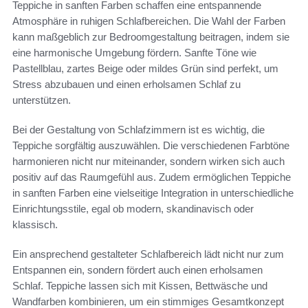
Teppiche in sanften Farben schaffen eine entspannende
Atmosphäre in ruhigen Schlafbereichen. Die Wahl der Farben
kann maßgeblich zur Bedroomgestaltung beitragen, indem sie
eine harmonische Umgebung fördern. Sanfte Töne wie
Pastellblau, zartes Beige oder mildes Grün sind perfekt, um
Stress abzubauen und einen erholsamen Schlaf zu
unterstützen.
Bei der Gestaltung von Schlafzimmern ist es wichtig, die
Teppiche sorgfältig auszuwählen. Die verschiedenen Farbtöne
harmonieren nicht nur miteinander, sondern wirken sich auch
positiv auf das Raumgefühl aus. Zudem ermöglichen Teppiche
in sanften Farben eine vielseitige Integration in unterschiedliche
Einrichtungsstile, egal ob modern, skandinavisch oder
klassisch.
Ein ansprechend gestalteter Schlafbereich lädt nicht nur zum
Entspannen ein, sondern fördert auch einen erholsamen
Schlaf. Teppiche lassen sich mit Kissen, Bettwäsche und
Wandfarben kombinieren, um ein stimmiges Gesamtkonzept