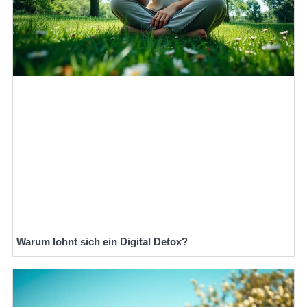
Warum lohnt sich ein Digital Detox?