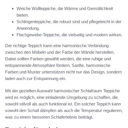
Weiche Wollteppiche, die Wärme und Gemütlichkeit
bieten.
Schlingenteppiche, die robust sind und pflegeleicht in der
Anwendung.
Flachgewebe-Teppiche, die vielseitig und modern wirken.
Der richtige Teppich kann eine harmonische Verbindung
zwischen den Möbeln und der Farbe der Wände herstellen.
Dabei sollten Farben gewählt werden, die eine ruhige und
entspannende Atmosphäre fördern. Sanfte, harmonische
Farben und Muster unterstützen nicht nur das Design, sondern
laden auch zur Entspannung ein.
Mit der gezielten Auswahl harmonischer Schlafraum Teppiche
wird es möglich, eine einladende Umgebung zu schaffen, die
sowohl stilvoll als auch funktional ist. Ein solcher Teppich kann
sowohl den Schall dämpfen als auch die Temperatur regulieren,
was zu einem besseren Schlaferlebnis beiträgt.