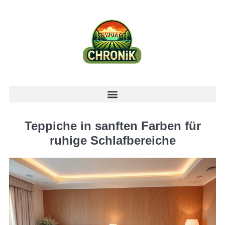
Teppiche in sanften Farben für
ruhige Schlafbereiche