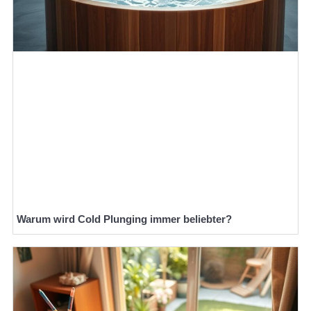
Warum wird Cold Plunging immer beliebter?