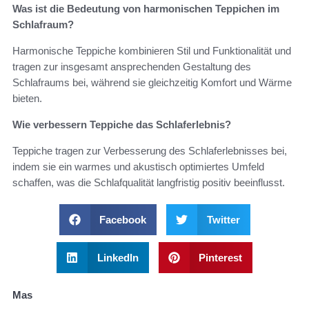
Was ist die Bedeutung von harmonischen Teppichen im
Schlafraum?
Harmonische Teppiche kombinieren Stil und Funktionalität und
tragen zur insgesamt ansprechenden Gestaltung des
Schlafraums bei, während sie gleichzeitig Komfort und Wärme
bieten.
Wie verbessern Teppiche das Schlaferlebnis?
Teppiche tragen zur Verbesserung des Schlaferlebnisses bei,
indem sie ein warmes und akustisch optimiertes Umfeld
schaffen, was die Schlafqualität langfristig positiv beeinflusst.
Facebook
Twitter
LinkedIn
Pinterest
Mas