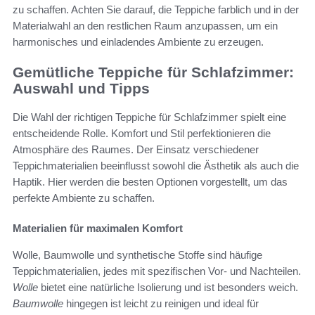
zu schaffen. Achten Sie darauf, die Teppiche farblich und in der
Materialwahl an den restlichen Raum anzupassen, um ein
harmonisches und einladendes Ambiente zu erzeugen.
Gemütliche Teppiche für Schlafzimmer:
Auswahl und Tipps
Die Wahl der richtigen Teppiche für Schlafzimmer spielt eine
entscheidende Rolle. Komfort und Stil perfektionieren die
Atmosphäre des Raumes. Der Einsatz verschiedener
Teppichmaterialien beeinflusst sowohl die Ästhetik als auch die
Haptik. Hier werden die besten Optionen vorgestellt, um das
perfekte Ambiente zu schaffen.
Materialien für maximalen Komfort
Wolle, Baumwolle und synthetische Stoffe sind häufige
Teppichmaterialien, jedes mit spezifischen Vor- und Nachteilen.
Wolle
bietet eine natürliche Isolierung und ist besonders weich.
Baumwolle
hingegen ist leicht zu reinigen und ideal für