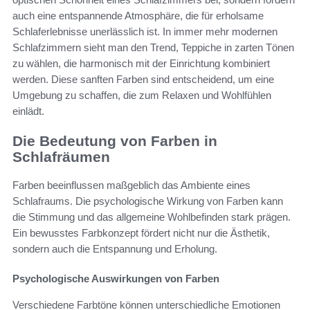
auch eine entspannende Atmosphäre, die für erholsame
Schlaferlebnisse unerlässlich ist. In immer mehr modernen
Schlafzimmern sieht man den Trend, Teppiche in zarten Tönen
zu wählen, die harmonisch mit der Einrichtung kombiniert
werden. Diese sanften Farben sind entscheidend, um eine
Umgebung zu schaffen, die zum Relaxen und Wohlfühlen
einlädt.
Die Bedeutung von Farben in
Schlafräumen
Farben beeinflussen maßgeblich das Ambiente eines
Schlafraums. Die psychologische Wirkung von Farben kann
die Stimmung und das allgemeine Wohlbefinden stark prägen.
Ein bewusstes Farbkonzept fördert nicht nur die Ästhetik,
sondern auch die Entspannung und Erholung.
Psychologische Auswirkungen von Farben
Verschiedene Farbtöne können unterschiedliche Emotionen