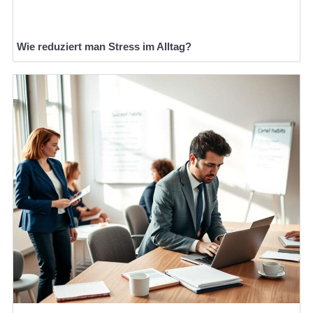
Wie reduziert man Stress im Alltag?