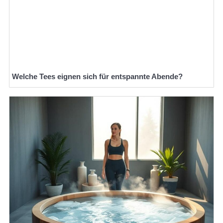
Welche Tees eignen sich für entspannte Abende?