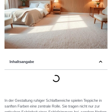
Inhaltsangabe
In der Gestaltung ruhiger Schlafbereiche spielen Teppiche in
sanften Farben eine zentrale Rolle. Sie tragen nicht nur zur
optischen Schönheit eines Schlafzimmers bei, sondern fördern