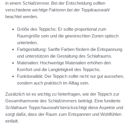
in einem Schlafzimmer. Bei der Entscheidung sollten
verschiedene
wichtige Faktoren bei der Teppikauswahl
beachtet werden.
Größe des Teppichs: Er sollte proportional zum
Raumgröße sein und die gewünschten Zonen optisch
unterteilen.
Farbgestaltung: Sanfte Farben fördern die Entspannung
und unterstützen die Gestaltung des Schlafraums.
Materialien: Hochwertige Materialien erhöhen den
Komfort und die Langlebigkeit des Teppichs.
Funktionalität: Der Teppich sollte nicht nur gut aussehen,
sondern auch praktisch im Alltag sein.
Zusätzlich ist es wichtig zu hinterfragen, wie der Teppich zur
Gesamtharmonie des Schlafzimmers beiträgt. Eine fundierte
Schlafraum Teppichauswahl
berücksichtigt diese Aspekte und
sorgt dafür, dass der Raum zum Entspannen und Wohlfühlen
einlädt.