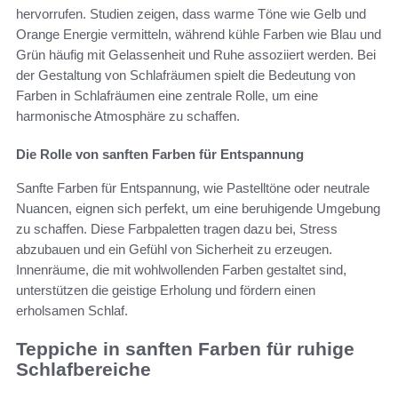
hervorrufen. Studien zeigen, dass warme Töne wie Gelb und
Orange Energie vermitteln, während kühle Farben wie Blau und
Grün häufig mit Gelassenheit und Ruhe assoziiert werden. Bei
der Gestaltung von Schlafräumen spielt die Bedeutung von
Farben in Schlafräumen eine zentrale Rolle, um eine
harmonische Atmosphäre zu schaffen.
Die Rolle von sanften Farben für Entspannung
Sanfte Farben für Entspannung, wie Pastelltöne oder neutrale
Nuancen, eignen sich perfekt, um eine beruhigende Umgebung
zu schaffen. Diese Farbpaletten tragen dazu bei, Stress
abzubauen und ein Gefühl von Sicherheit zu erzeugen.
Innenräume, die mit wohlwollenden Farben gestaltet sind,
unterstützen die geistige Erholung und fördern einen
erholsamen Schlaf.
Teppiche in sanften Farben für ruhige
Schlafbereiche