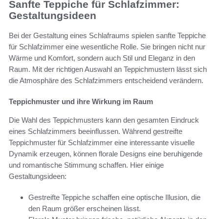
Sanfte Teppiche für Schlafzimmer:
Gestaltungsideen
Bei der Gestaltung eines Schlafraums spielen sanfte Teppiche
für Schlafzimmer eine wesentliche Rolle. Sie bringen nicht nur
Wärme und Komfort, sondern auch Stil und Eleganz in den
Raum. Mit der richtigen Auswahl an Teppichmustern lässt sich
die Atmosphäre des Schlafzimmers entscheidend verändern.
Teppichmuster und ihre Wirkung im Raum
Die Wahl des Teppichmusters kann den gesamten Eindruck
eines Schlafzimmers beeinflussen. Während gestreifte
Teppichmuster für Schlafzimmer eine interessante visuelle
Dynamik erzeugen, können florale Designs eine beruhigende
und romantische Stimmung schaffen. Hier einige
Gestaltungsideen:
Gestreifte Teppiche schaffen eine optische Illusion, die
den Raum größer erscheinen lässt.