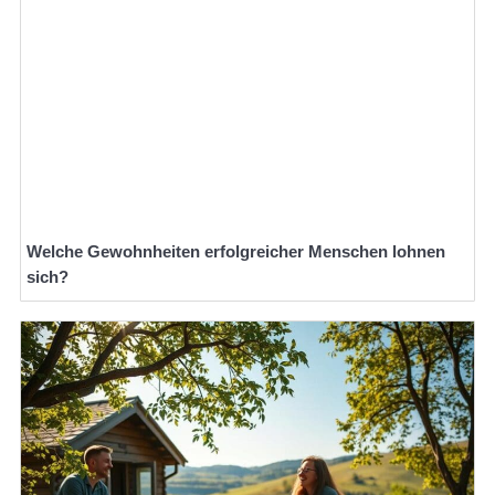
Welche Gewohnheiten erfolgreicher Menschen lohnen
sich?