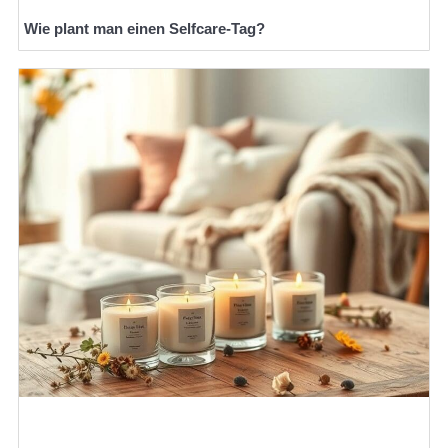
Wie plant man einen Selfcare-Tag?