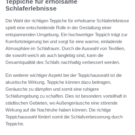
Teppiche für erholsame
Schlaferlebnisse
Die Wahl der richtigen Teppiche für erholsame Schlaferlebnisse
spielt eine entscheidende Rolle in der Gestaltung einer
entspannenden Umgebung. Ein hochwertiger Teppich trägt zur
Komfortsteigerung bei und sorgt für eine warme, einladende
Atmosphäre im Schlafraum. Durch die Auswahl von Textilien,
die sowohl weich als auch langlebig sind, kann die
Gesamtqualität des Schlafs nachhaltig verbessert werden.
Ein weiterer wichtiger Aspekt bei der Teppichauswahl ist die
akustische Wirkung. Teppiche können dazu beitragen,
Geräusche zu dämpfen und somit eine ruhigere
Schlafumgebung zu schaffen. Dies ist besonders vorteilhaft in
städtischen Gebieten, wo Außengeräusche eine störende
Wirkung auf die Nachtruhe haben können. Die richtige
Teppichauswahl fördert somit die Schlafverbesserung durch
Teppiche.