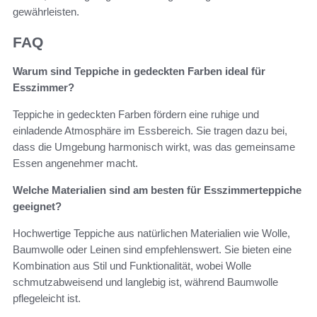
gewährleisten.
FAQ
Warum sind Teppiche in gedeckten Farben ideal für
Esszimmer?
Teppiche in gedeckten Farben fördern eine ruhige und
einladende Atmosphäre im Essbereich. Sie tragen dazu bei,
dass die Umgebung harmonisch wirkt, was das gemeinsame
Essen angenehmer macht.
Welche Materialien sind am besten für Esszimmerteppiche
geeignet?
Hochwertige Teppiche aus natürlichen Materialien wie Wolle,
Baumwolle oder Leinen sind empfehlenswert. Sie bieten eine
Kombination aus Stil und Funktionalität, wobei Wolle
schmutzabweisend und langlebig ist, während Baumwolle
pflegeleicht ist.