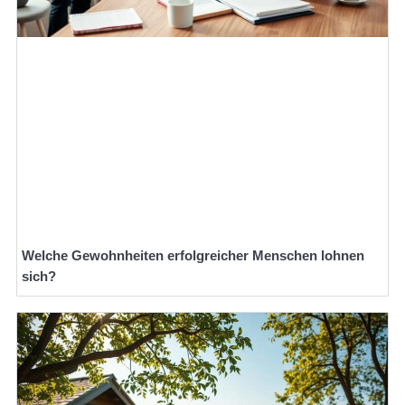
Welche Gewohnheiten erfolgreicher Menschen lohnen
sich?