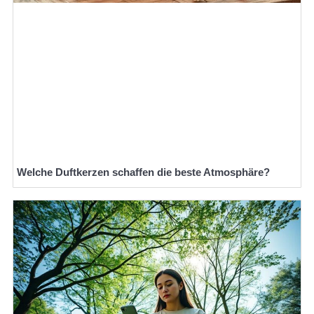
Welche Duftkerzen schaffen die beste Atmosphäre?