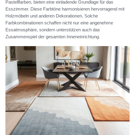
Pastellfarben, bieten eine einladende Grundlage für das
Esszimmer. Diese Farbtöne harmonisieren hervorragend mit
Holzmöbeln und anderen Dekorationen. Solche
Farbkombinationen schaffen nicht nur eine angenehme
Essatmosphäre, sondern unterstützen auch das
Zusammenspiel der gesamten Inneneinrichtung.