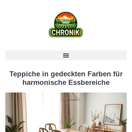
Teppiche in gedeckten Farben für
harmonische Essbereiche