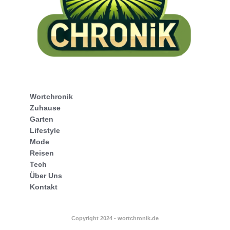
Wortchronik
Zuhause
Garten
Lifestyle
Mode
Reisen
Tech
Über Uns
Kontakt
Copyright 2024 - wortchronik.de