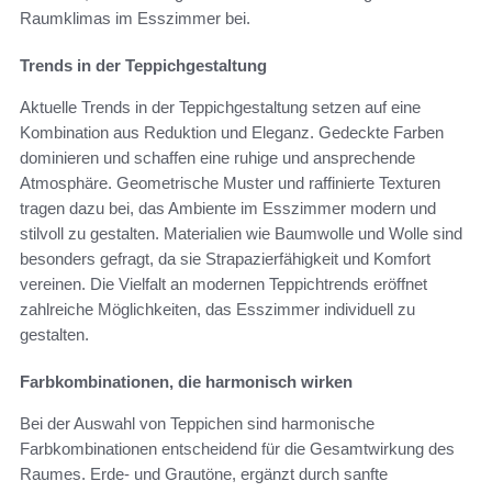
Raumklimas im Esszimmer bei.
Trends in der Teppichgestaltung
Aktuelle Trends in der Teppichgestaltung setzen auf eine
Kombination aus Reduktion und Eleganz. Gedeckte Farben
dominieren und schaffen eine ruhige und ansprechende
Atmosphäre. Geometrische Muster und raffinierte Texturen
tragen dazu bei, das Ambiente im Esszimmer modern und
stilvoll zu gestalten. Materialien wie Baumwolle und Wolle sind
besonders gefragt, da sie Strapazierfähigkeit und Komfort
vereinen. Die Vielfalt an modernen Teppichtrends eröffnet
zahlreiche Möglichkeiten, das Esszimmer individuell zu
gestalten.
Farbkombinationen, die harmonisch wirken
Bei der Auswahl von Teppichen sind harmonische
Farbkombinationen entscheidend für die Gesamtwirkung des
Raumes. Erde- und Grautöne, ergänzt durch sanfte