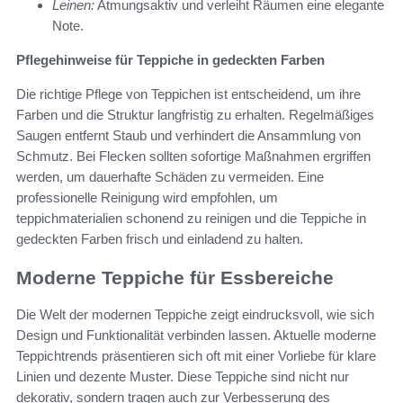
Leinen:
Atmungsaktiv und verleiht Räumen eine elegante
Note.
Pflegehinweise für Teppiche in gedeckten Farben
Die richtige Pflege von Teppichen ist entscheidend, um ihre
Farben und die Struktur langfristig zu erhalten. Regelmäßiges
Saugen entfernt Staub und verhindert die Ansammlung von
Schmutz. Bei Flecken sollten sofortige Maßnahmen ergriffen
werden, um dauerhafte Schäden zu vermeiden. Eine
professionelle Reinigung wird empfohlen, um
teppichmaterialien schonend zu reinigen und die Teppiche in
gedeckten Farben frisch und einladend zu halten.
Moderne Teppiche für Essbereiche
Die Welt der modernen Teppiche zeigt eindrucksvoll, wie sich
Design und Funktionalität verbinden lassen. Aktuelle moderne
Teppichtrends präsentieren sich oft mit einer Vorliebe für klare
Linien und dezente Muster. Diese Teppiche sind nicht nur
dekorativ, sondern tragen auch zur Verbesserung des