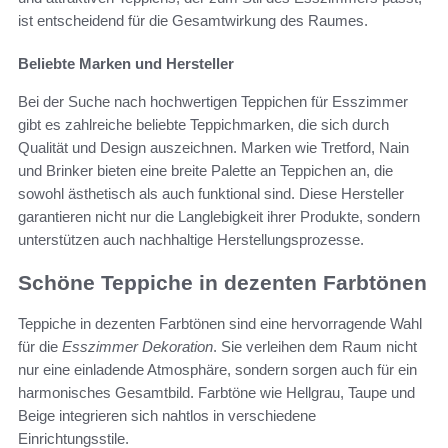
ist entscheidend für die Gesamtwirkung des Raumes.
Beliebte Marken und Hersteller
Bei der Suche nach hochwertigen Teppichen für Esszimmer
gibt es zahlreiche beliebte Teppichmarken, die sich durch
Qualität und Design auszeichnen. Marken wie Tretford, Nain
und Brinker bieten eine breite Palette an Teppichen an, die
sowohl ästhetisch als auch funktional sind. Diese Hersteller
garantieren nicht nur die Langlebigkeit ihrer Produkte, sondern
unterstützen auch nachhaltige Herstellungsprozesse.
Schöne Teppiche in dezenten Farbtönen
Teppiche in dezenten Farbtönen sind eine hervorragende Wahl
für die
Esszimmer Dekoration
. Sie verleihen dem Raum nicht
nur eine einladende Atmosphäre, sondern sorgen auch für ein
harmonisches Gesamtbild. Farbtöne wie Hellgrau, Taupe und
Beige integrieren sich nahtlos in verschiedene
Einrichtungsstile.