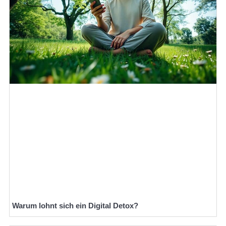
Warum lohnt sich ein Digital Detox?