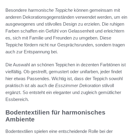
Besondere
harmonische Teppiche
können gemeinsam mit
anderen Dekorationsgegenständen verwendet werden, um ein
ausgewogenes und stilvolles Design zu erzielen. Die ruhigen
Farben schaffen ein Gefühl von Gelassenheit und erleichtern
es, sich mit Familie und Freunden zu umgeben. Diese
Teppiche fördern nicht nur Gesprächsrunden, sondern tragen
auch zur Entspannung bei.
Die Auswahl an schönen Teppichen in dezenten Farbtönen ist
vielfältig. Ob gestreift, gemustert oder unifarben, jeder findet
hier etwas Passendes. Wichtig ist, dass der Teppich sowohl
praktisch ist als auch die
Esszimmer Dekoration
stilvoll
ergänzt. So entsteht ein eleganter und zugleich gemütlicher
Essbereich.
Bodentextilien für harmonisches
Ambiente
Bodentextilien spielen eine entscheidende Rolle bei der