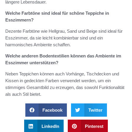
längere Lebensdauer.
Welche Farbtöne sind ideal für schöne Teppiche in
Esszimmern?
Dezente Farbtöne wie Hellgrau, Sand und Beige sind ideal für
Esszimmer, da sie leicht kombinierbar sind und ein
harmonisches Ambiente schaffen.
Welche anderen Bodentextilien können das Ambiente im
Esszimmer unterstützen?
Neben Teppichen können auch Vorhänge, Tischdecken und
Kissen in gedeckten Farben verwendet werden, um ein
stimmiges Gesamtbild zu erzeugen, das sowohl Funktionalität
als auch Stil bietet.
Facebook
Twitter
LinkedIn
Pinterest