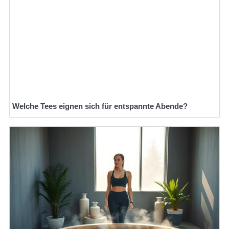
Welche Tees eignen sich für entspannte Abende?