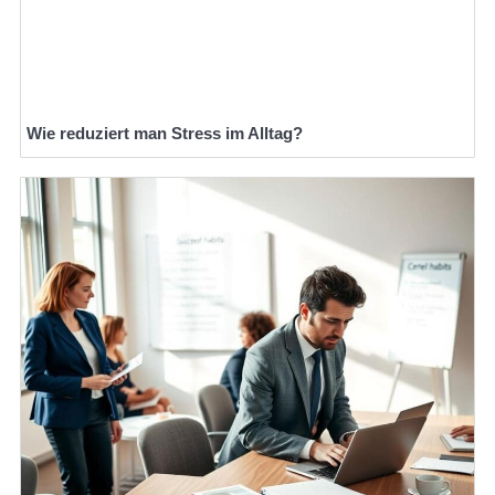
Wie reduziert man Stress im Alltag?