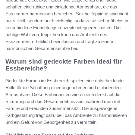
schaffen eine ruhige und einladende Atmosphäre, die das
Esszimmer harmonisch bereichert. Solche Teppiche sind nicht
nur stilvoll, sondern auch vielseitig, sodass sie sich mühelos in
verschiedene Einrichtungskonzepte integrieren lassen. Die
richtige Wahl von Teppichen kann das Ambiente des
Esszimmers erheblich beeinflussen und trägt zu einem
harmonischen Gesamtensemble bei.
Warum sind gedeckte Farben ideal für
Essbereiche?
Gedeckte Farben im Essbereich spielen eine entscheidende
Rolle für die Schaffung einer angenehmen und einladenden
Atmosphäre. Diese Farbnuancen wirken sich direkt auf die
Stimmung und das Gesamterlebnis aus, während man mit
Familie und Freunden zusammensitzt. Die ausgewogene
Farbgestaltung trägt dazu bei, das Ambiente zu harmonisieren
und ein Gefühl von Geborgenheit zu vermitteln.