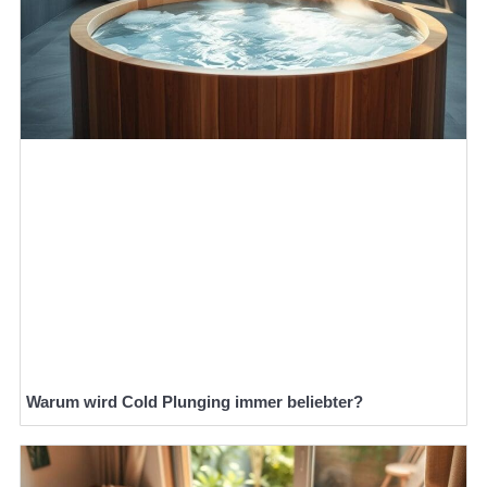
Warum wird Cold Plunging immer beliebter?