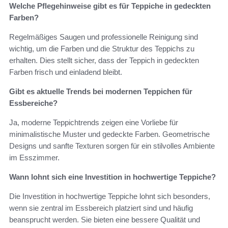
Welche Pflegehinweise gibt es für Teppiche in gedeckten
Farben?
Regelmäßiges Saugen und professionelle Reinigung sind
wichtig, um die Farben und die Struktur des Teppichs zu
erhalten. Dies stellt sicher, dass der Teppich in gedeckten
Farben frisch und einladend bleibt.
Gibt es aktuelle Trends bei modernen Teppichen für
Essbereiche?
Ja, moderne Teppichtrends zeigen eine Vorliebe für
minimalistische Muster und gedeckte Farben. Geometrische
Designs und sanfte Texturen sorgen für ein stilvolles Ambiente
im Esszimmer.
Wann lohnt sich eine Investition in hochwertige Teppiche?
Die Investition in hochwertige Teppiche lohnt sich besonders,
wenn sie zentral im Essbereich platziert sind und häufig
beansprucht werden. Sie bieten eine bessere Qualität und