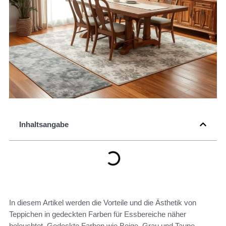
Inhaltsangabe
In diesem Artikel werden die Vorteile und die Ästhetik von
Teppichen in gedeckten Farben für Essbereiche näher
beleuchtet. Gedeckte Farben wie Beige, Grau und Taupe