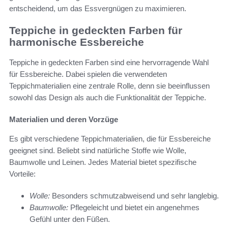
entscheidend, um das Essvergnügen zu maximieren.
Teppiche in gedeckten Farben für
harmonische Essbereiche
Teppiche in gedeckten Farben sind eine hervorragende Wahl
für Essbereiche. Dabei spielen die verwendeten
Teppichmaterialien eine zentrale Rolle, denn sie beeinflussen
sowohl das Design als auch die Funktionalität der Teppiche.
Materialien und deren Vorzüge
Es gibt verschiedene Teppichmaterialien, die für Essbereiche
geeignet sind. Beliebt sind natürliche Stoffe wie Wolle,
Baumwolle und Leinen. Jedes Material bietet spezifische
Vorteile:
Wolle:
Besonders schmutzabweisend und sehr langlebig.
Baumwolle:
Pflegeleicht und bietet ein angenehmes
Gefühl unter den Füßen.