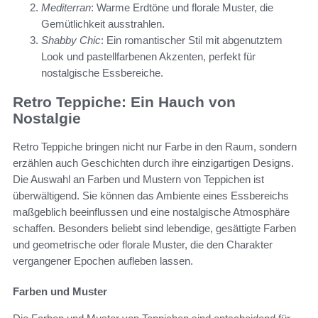
Mediterran
: Warme Erdtöne und florale Muster, die
Gemütlichkeit ausstrahlen.
Shabby Chic
: Ein romantischer Stil mit abgenutztem
Look und pastellfarbenen Akzenten, perfekt für
nostalgische Essbereiche.
Retro Teppiche: Ein Hauch von
Nostalgie
Retro Teppiche bringen nicht nur Farbe in den Raum, sondern
erzählen auch Geschichten durch ihre einzigartigen Designs.
Die Auswahl an Farben und Mustern von Teppichen ist
überwältigend. Sie können das Ambiente eines Essbereichs
maßgeblich beeinflussen und eine nostalgische Atmosphäre
schaffen. Besonders beliebt sind lebendige, gesättigte Farben
und geometrische oder florale Muster, die den Charakter
vergangener Epochen aufleben lassen.
Farben und Muster