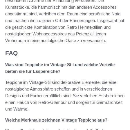
besonderen Charme der Einrichtung verstärken. Die
Kunststücke, die harmonisch mit den anderen Accessoires
abgestimmt sind, verleihen dem Raum eine persönliche Note
und machen ihn zu einem Ort der Erinnerungen. Insgesamt hat
die geschickte Kombination von Retro Heimtextilien und
nostalgischen Wohnaccessoires das Potenzial, jeden
Wohnraum in eine nostalgische Oase zu verwandeln.
FAQ
Was sind Teppiche im Vintage-Stil und welche Vorteile
bieten sie für Essbereiche?
Teppiche im Vintage-Stil sind dekorative Elemente, die eine
nostalgische Atmosphäre schaffen und in verschiedenen
Designs und Farben erhältlich sind. Sie verleihen Essbereichen
einen Hauch von Retro-Glamour und sorgen für Gemütlichkeit
und Wärme.
Welche Merkmale zeichnen Vintage Teppiche aus?