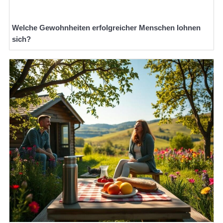
Welche Gewohnheiten erfolgreicher Menschen lohnen
sich?