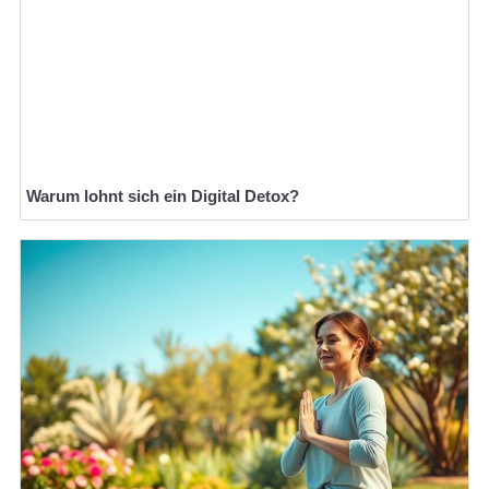
Warum lohnt sich ein Digital Detox?