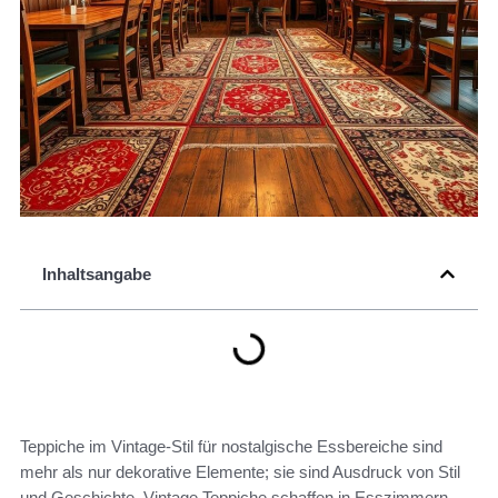
Inhaltsangabe
Teppiche im Vintage-Stil für nostalgische Essbereiche sind
mehr als nur dekorative Elemente; sie sind Ausdruck von Stil
und Geschichte. Vintage Teppiche schaffen in Esszimmern