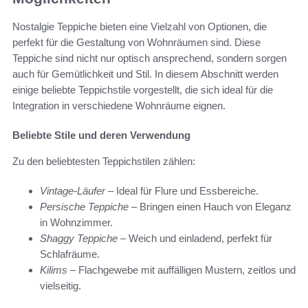
Nostalgie Teppiche bieten eine Vielzahl von Optionen, die
perfekt für die Gestaltung von Wohnräumen sind. Diese
Teppiche sind nicht nur optisch ansprechend, sondern sorgen
auch für Gemütlichkeit und Stil. In diesem Abschnitt werden
einige beliebte Teppichstile vorgestellt, die sich ideal für die
Integration in verschiedene Wohnräume eignen.
Beliebte Stile und deren Verwendung
Zu den beliebtesten Teppichstilen zählen:
Vintage-Läufer
– Ideal für Flure und Essbereiche.
Persische Teppiche
– Bringen einen Hauch von Eleganz
in Wohnzimmer.
Shaggy Teppiche
– Weich und einladend, perfekt für
Schlafräume.
Kilims
– Flachgewebe mit auffälligen Mustern, zeitlos und
vielseitig.