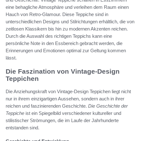
eine behagliche Atmosphäre und verleihen dem Raum einen
Hauch von Retro-Glamour. Diese Teppiche sind in
unterschiedlichen Designs und Stilrichtungen erhältlich, die von
zeitlosen Klassikern bis hin zu modernen Akzenten reichen.
Durch die Auswahl des richtigen Teppichs kann eine
persönliche Note in den Essbereich gebracht werden, die
Erinnerungen und Emotionen optimal zur Geltung kommen
lässt.
Die Faszination von Vintage-Design
Teppichen
Die Anziehungskraft von Vintage-Design Teppichen liegt nicht
nur in ihrem einzigartigen Aussehen, sondern auch in ihrer
reichen und faszinierenden Geschichte.
Die Geschichte der
Teppiche
ist ein Spiegelbild verschiedener kultureller und
stilistischer Strömungen, die im Laufe der Jahrhunderte
entstanden sind.