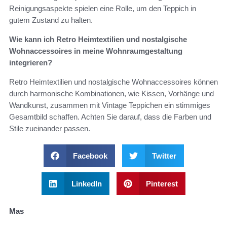
Reinigungsaspekte spielen eine Rolle, um den Teppich in
gutem Zustand zu halten.
Wie kann ich Retro Heimtextilien und nostalgische
Wohnaccessoires in meine Wohnraumgestaltung
integrieren?
Retro Heimtextilien und nostalgische Wohnaccessoires können
durch harmonische Kombinationen, wie Kissen, Vorhänge und
Wandkunst, zusammen mit Vintage Teppichen ein stimmiges
Gesamtbild schaffen. Achten Sie darauf, dass die Farben und
Stile zueinander passen.
Facebook
Twitter
LinkedIn
Pinterest
Mas