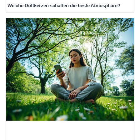
Welche Duftkerzen schaffen die beste Atmosphäre?