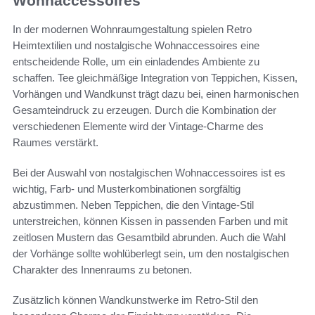
Wohnaccessoires
In der modernen Wohnraumgestaltung spielen Retro
Heimtextilien und nostalgische Wohnaccessoires eine
entscheidende Rolle, um ein einladendes Ambiente zu
schaffen. Tee gleichmäßige Integration von Teppichen, Kissen,
Vorhängen und Wandkunst trägt dazu bei, einen harmonischen
Gesamteindruck zu erzeugen. Durch die Kombination der
verschiedenen Elemente wird der Vintage-Charme des
Raumes verstärkt.
Bei der Auswahl von nostalgischen Wohnaccessoires ist es
wichtig, Farb- und Musterkombinationen sorgfältig
abzustimmen. Neben Teppichen, die den Vintage-Stil
unterstreichen, können Kissen in passenden Farben und mit
zeitlosen Mustern das Gesamtbild abrunden. Auch die Wahl
der Vorhänge sollte wohlüberlegt sein, um den nostalgischen
Charakter des Innenraums zu betonen.
Zusätzlich können Wandkunstwerke im Retro-Stil den