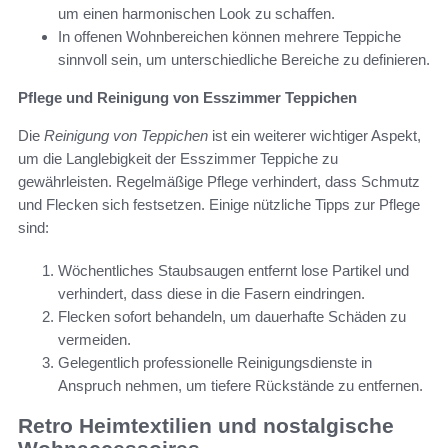
um einen harmonischen Look zu schaffen.
In offenen Wohnbereichen können mehrere Teppiche
sinnvoll sein, um unterschiedliche Bereiche zu definieren.
Pflege und Reinigung von Esszimmer Teppichen
Die
Reinigung von Teppichen
ist ein weiterer wichtiger Aspekt,
um die Langlebigkeit der Esszimmer Teppiche zu
gewährleisten. Regelmäßige Pflege verhindert, dass Schmutz
und Flecken sich festsetzen. Einige nützliche Tipps zur Pflege
sind:
Wöchentliches Staubsaugen entfernt lose Partikel und
verhindert, dass diese in die Fasern eindringen.
Flecken sofort behandeln, um dauerhafte Schäden zu
vermeiden.
Gelegentlich professionelle Reinigungsdienste in
Anspruch nehmen, um tiefere Rückstände zu entfernen.
Retro Heimtextilien und nostalgische