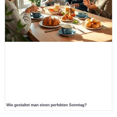
Wie gestaltet man einen perfekten Sonntag?