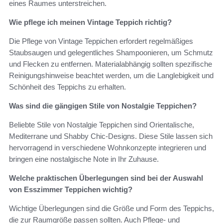
eines Raumes unterstreichen.
Wie pflege ich meinen Vintage Teppich richtig?
Die Pflege von Vintage Teppichen erfordert regelmäßiges
Staubsaugen und gelegentliches Shampoonieren, um Schmutz
und Flecken zu entfernen. Materialabhängig sollten spezifische
Reinigungshinweise beachtet werden, um die Langlebigkeit und
Schönheit des Teppichs zu erhalten.
Was sind die gängigen Stile von Nostalgie Teppichen?
Beliebte Stile von Nostalgie Teppichen sind Orientalische,
Mediterrane und Shabby Chic-Designs. Diese Stile lassen sich
hervorragend in verschiedene Wohnkonzepte integrieren und
bringen eine nostalgische Note in Ihr Zuhause.
Welche praktischen Überlegungen sind bei der Auswahl
von Esszimmer Teppichen wichtig?
Wichtige Überlegungen sind die Größe und Form des Teppichs,
die zur Raumgröße passen sollten. Auch Pflege- und