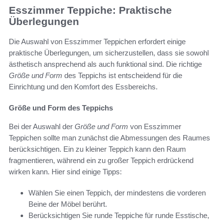
Esszimmer Teppiche: Praktische
Überlegungen
Die Auswahl von Esszimmer Teppichen erfordert einige
praktische Überlegungen, um sicherzustellen, dass sie sowohl
ästhetisch ansprechend als auch funktional sind. Die richtige
Größe und Form
des Teppichs ist entscheidend für die
Einrichtung und den Komfort des Essbereichs.
Größe und Form des Teppichs
Bei der Auswahl der
Größe und Form
von Esszimmer
Teppichen sollte man zunächst die Abmessungen des Raumes
berücksichtigen. Ein zu kleiner Teppich kann den Raum
fragmentieren, während ein zu großer Teppich erdrückend
wirken kann. Hier sind einige Tipps:
Wählen Sie einen Teppich, der mindestens die vorderen
Beine der Möbel berührt.
Berücksichtigen Sie runde Teppiche für runde Esstische,