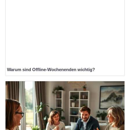
Warum sind Offline-Wochenenden wichtig?