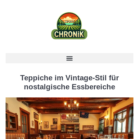
Teppiche im Vintage-Stil für
nostalgische Essbereiche