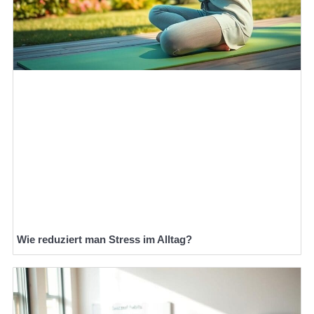
Wie reduziert man Stress im Alltag?