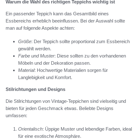
Warum die Wahl des richtigen Teppichs wichtig ist
Ein passender Teppich kann das Gesamtbild eines
Essbereichs erheblich beeinflussen. Bei der Auswahl sollte
man auf folgende Aspekte achten:
Größe
: Der Teppich sollte proportional zum Essbereich
gewählt werden.
Farbe und Muster
: Diese sollten zu den vorhandenen
Möbeln und der Dekoration passen.
Material
: Hochwertige Materialien sorgen für
Langlebigkeit und Komfort.
Stilrichtungen und Designs
Die Stilrichtungen von Vintage-Teppichen sind vielseitig und
bieten für jeden Geschmack etwas. Beliebte Designs
umfassen:
Orientalisch
: Üppige Muster und lebendige Farben, ideal
für eine exotische Atmosphäre.