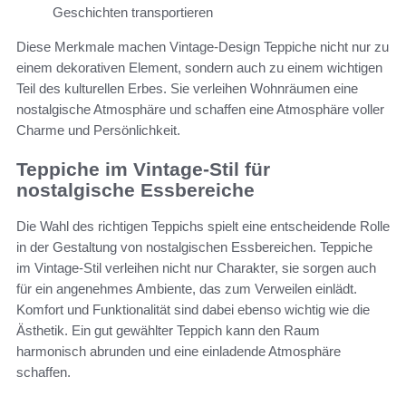
Geschichten transportieren
Diese Merkmale machen Vintage-Design Teppiche nicht nur zu
einem dekorativen Element, sondern auch zu einem wichtigen
Teil des kulturellen Erbes. Sie verleihen Wohnräumen eine
nostalgische Atmosphäre und schaffen eine Atmosphäre voller
Charme und Persönlichkeit.
Teppiche im Vintage-Stil für
nostalgische Essbereiche
Die Wahl des richtigen Teppichs spielt eine entscheidende Rolle
in der Gestaltung von nostalgischen Essbereichen. Teppiche
im Vintage-Stil verleihen nicht nur Charakter, sie sorgen auch
für ein angenehmes Ambiente, das zum Verweilen einlädt.
Komfort und Funktionalität sind dabei ebenso wichtig wie die
Ästhetik. Ein gut gewählter Teppich kann den Raum
harmonisch abrunden und eine einladende Atmosphäre
schaffen.