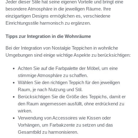
Jeder dieser Stile hat seine eigenen Vorteile und bringt eine
besondere Atmosphäre in die jeweiligen Räume. Ihre
einzigartigen Designs ermöglichen es, verschiedene
Einrichtungsstile harmonisch zu ergänzen.
Tipps zur Integration in die Wohnräume
Bei der Integration von Nostalgie Teppichen in wohnliche
Umgebungen sind einige wichtige Aspekte zu berücksichtigen:
Achten Sie auf die Farbpalette der Möbel, um eine
stimmige Atmosphäre zu schaffen.
Wählen Sie den richtigen Teppich für den jeweiligen
Raum, je nach Nutzung und Stil.
Berücksichtigen Sie die Größe des Teppichs, damit er
den Raum angemessen ausfüllt, ohne erdrückend zu
wirken.
Verwendung von Accessoires wie Kissen oder
Vorhängen, um Farbakzente zu setzen und das
Gesamtbild zu harmonisieren.