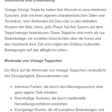
Geschichte und Entwicklung
Vintage-Design Teppiche haben ihre Wurzeln in verschiedenen
Epochen, jede mit ihren eigenen charakteristischen Stilen und
Techniken. Vom fließenden Art Deco bis zu den lebhaften
Mustern der 60er Jahre, jede Phase hat ihre Spuren auf dem
Teppichdesign hinterlassen. Diese Teppiche sind mehr als nur
Bodenbeläge; sie erzählen Geschichten über die Kunst und
das Handwerk ihrer Zeit und zeigen den Einfluss kultureller
Bewegungen auf das alltägliche Leben.
Merkmale von Vintage Teppichen
Ein Blick auf die
Merkmale von Vintage Teppichen
verdeutlicht
ihre Einzigartigkeit. Besonderheiten wie:
Intensive Farben, die durch den Alterungsprozess eine
ganz eigene Tiefe erhalten
Reichhaltige Texturen, die durch traditionelle
Herstellungsverfahren entstehen
Einzigartige Muster, die oft komplexe Bedeutungen und