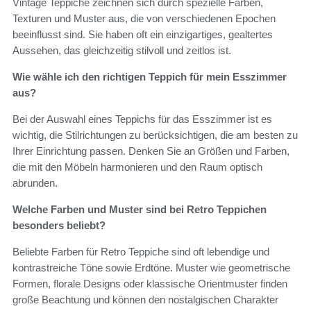
Vintage Teppiche zeichnen sich durch spezielle Farben,
Texturen und Muster aus, die von verschiedenen Epochen
beeinflusst sind. Sie haben oft ein einzigartiges, gealtertes
Aussehen, das gleichzeitig stilvoll und zeitlos ist.
Wie wähle ich den richtigen Teppich für mein Esszimmer
aus?
Bei der Auswahl eines Teppichs für das Esszimmer ist es
wichtig, die Stilrichtungen zu berücksichtigen, die am besten zu
Ihrer Einrichtung passen. Denken Sie an Größen und Farben,
die mit den Möbeln harmonieren und den Raum optisch
abrunden.
Welche Farben und Muster sind bei Retro Teppichen
besonders beliebt?
Beliebte Farben für Retro Teppiche sind oft lebendige und
kontrastreiche Töne sowie Erdtöne. Muster wie geometrische
Formen, florale Designs oder klassische Orientmuster finden
große Beachtung und können den nostalgischen Charakter