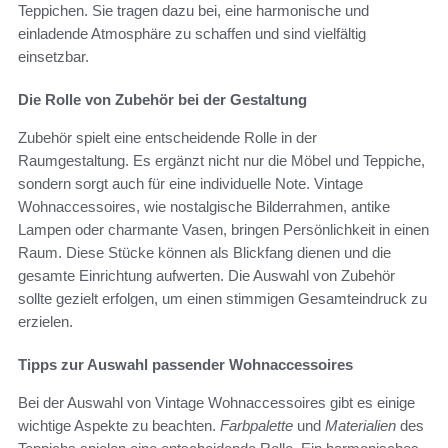
Teppichen. Sie tragen dazu bei, eine harmonische und
einladende Atmosphäre zu schaffen und sind vielfältig
einsetzbar.
Die Rolle von Zubehör bei der Gestaltung
Zubehör spielt eine entscheidende Rolle in der
Raumgestaltung. Es ergänzt nicht nur die Möbel und Teppiche,
sondern sorgt auch für eine individuelle Note. Vintage
Wohnaccessoires, wie nostalgische Bilderrahmen, antike
Lampen oder charmante Vasen, bringen Persönlichkeit in einen
Raum. Diese Stücke können als Blickfang dienen und die
gesamte Einrichtung aufwerten. Die Auswahl von Zubehör
sollte gezielt erfolgen, um einen stimmigen Gesamteindruck zu
erzielen.
Tipps zur Auswahl passender Wohnaccessoires
Bei der Auswahl von Vintage Wohnaccessoires gibt es einige
wichtige Aspekte zu beachten.
Farbpalette
und
Materialien
des