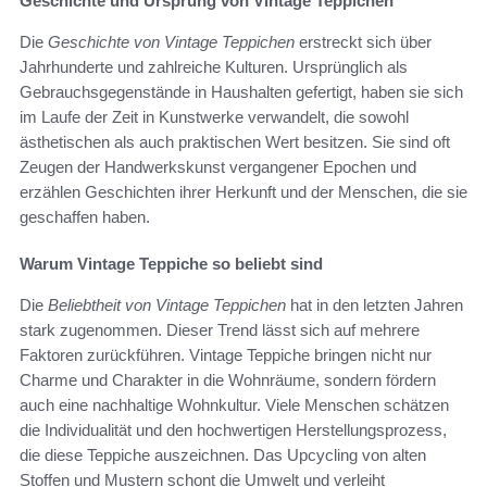
Geschichte und Ursprung von Vintage Teppichen
Die
Geschichte von Vintage Teppichen
erstreckt sich über
Jahrhunderte und zahlreiche Kulturen. Ursprünglich als
Gebrauchsgegenstände in Haushalten gefertigt, haben sie sich
im Laufe der Zeit in Kunstwerke verwandelt, die sowohl
ästhetischen als auch praktischen Wert besitzen. Sie sind oft
Zeugen der Handwerkskunst vergangener Epochen und
erzählen Geschichten ihrer Herkunft und der Menschen, die sie
geschaffen haben.
Warum Vintage Teppiche so beliebt sind
Die
Beliebtheit von Vintage Teppichen
hat in den letzten Jahren
stark zugenommen. Dieser Trend lässt sich auf mehrere
Faktoren zurückführen. Vintage Teppiche bringen nicht nur
Charme und Charakter in die Wohnräume, sondern fördern
auch eine nachhaltige Wohnkultur. Viele Menschen schätzen
die Individualität und den hochwertigen Herstellungsprozess,
die diese Teppiche auszeichnen. Das Upcycling von alten
Stoffen und Mustern schont die Umwelt und verleiht