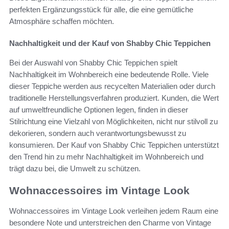
perfekten Ergänzungsstück für alle, die eine gemütliche
Atmosphäre schaffen möchten.
Nachhaltigkeit und der Kauf von Shabby Chic Teppichen
Bei der Auswahl von Shabby Chic Teppichen spielt
Nachhaltigkeit im Wohnbereich eine bedeutende Rolle. Viele
dieser Teppiche werden aus recycelten Materialien oder durch
traditionelle Herstellungsverfahren produziert. Kunden, die Wert
auf umweltfreundliche Optionen legen, finden in dieser
Stilrichtung eine Vielzahl von Möglichkeiten, nicht nur stilvoll zu
dekorieren, sondern auch verantwortungsbewusst zu
konsumieren. Der Kauf von Shabby Chic Teppichen unterstützt
den Trend hin zu mehr Nachhaltigkeit im Wohnbereich und
trägt dazu bei, die Umwelt zu schützen.
Wohnaccessoires im Vintage Look
Wohnaccessoires im Vintage Look verleihen jedem Raum eine
besondere Note und unterstreichen den Charme von Vintage