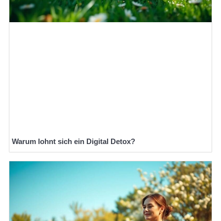
Warum lohnt sich ein Digital Detox?