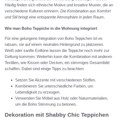
Häufig finden sich ethnische Motive und kreative Muster, die an
verschiedene Kulturen erinnern.
Die Kombination aus Komfort
und Stil
bringt eine entspannte Atmosphäre in jeden Raum.
Wie man Boho Teppiche in die Wohnung integriert
Für eine gelungene Integration von Boho Teppichen ist es
ratsam, sie auf einem neutralen Hintergrund zu platzieren.
Weiß oder sanfte Erdtöne lassen die Teppiche noch mehr zur
Geltung kommen. Weiterhin kann die Kombination mit anderen
Textilien, wie Kissen oder Decken, ein stimmiges Gesamtbild
schaffen. Dabei sind einige Tipps zu beachten:
Setzen Sie Akzente mit verschiedenen Stoffen.
Kombinieren Sie unterschiedliche Farben, um
Lebendigkeit zu erzeugen.
Verwenden Sie Möbel aus Holz oder Naturmaterialien,
um die Boho Stimmung zu betonen.
Dekoration mit Shabby Chic Teppichen