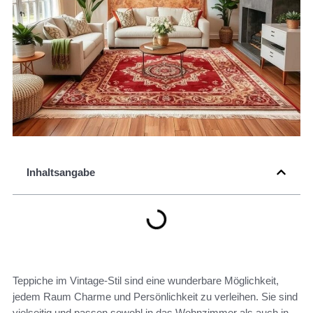
Inhaltsangabe
Teppiche im Vintage-Stil sind eine wunderbare Möglichkeit,
jedem Raum Charme und Persönlichkeit zu verleihen. Sie sind
vielseitig und passen sowohl in das Wohnzimmer als auch in