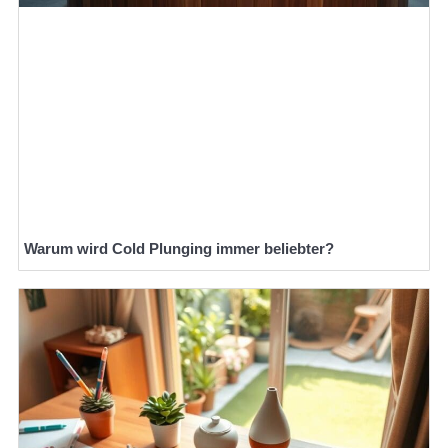
Warum wird Cold Plunging immer beliebter?