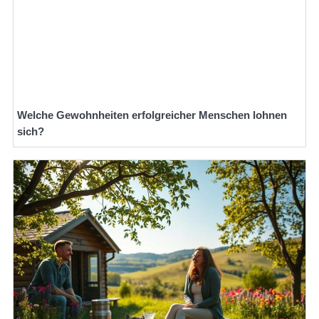
Welche Gewohnheiten erfolgreicher Menschen lohnen
sich?