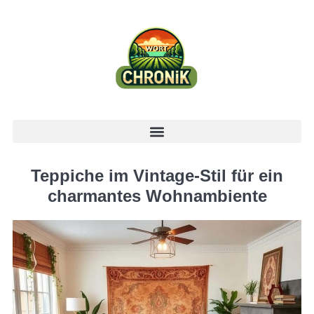
Teppiche im Vintage-Stil für ein
charmantes Wohnambiente