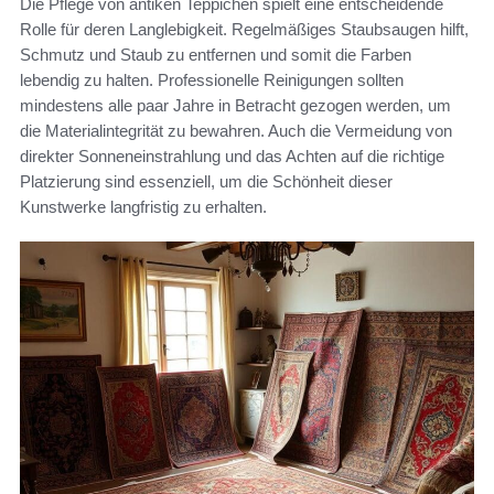
Die Pflege von antiken Teppichen spielt eine entscheidende
Rolle für deren Langlebigkeit. Regelmäßiges Staubsaugen hilft,
Schmutz und Staub zu entfernen und somit die Farben
lebendig zu halten. Professionelle Reinigungen sollten
mindestens alle paar Jahre in Betracht gezogen werden, um
die Materialintegrität zu bewahren. Auch die Vermeidung von
direkter Sonneneinstrahlung und das Achten auf die richtige
Platzierung sind essenziell, um die Schönheit dieser
Kunstwerke langfristig zu erhalten.