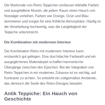
Die Merkmale von Retro Teppichen umfassen lebhafte Farben
und ausgefallene Muster, die jedem Raum einen Hauch von
Nostalgie verleihen. Farben wie Orange, Grün und Blau
dominieren und sorgen für eine fröhliche Atmosphäre. Häufig ist
die Verarbeitung hochwertig, was die Langlebigkeit der
Teppiche unterstreicht.
Die Kombination mit modernem Interieur
Die Kombination Retro mit modernem Interieur kann
erstaunlich gut gelingen. Eine durchdachte Farbwahl und ein
ausgeglichenes Materialspiel schaffen harmonische
Übergänge zwischen den Epochen. Bei der Integration von
Retro Teppichen in ein modernes Zuhause ist es wichtig, auf
Kontraste zu achten. So entsteht ein zeitgemäßes Ambiente,
das dennoch die Seele des Retro-Designs bewahrt.
Antik Teppiche: Ein Hauch von
Geschichte