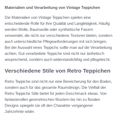
Materialien und Verarbeitung von Vintage Teppichen
Die Materialien von Vintage Teppichen spielen eine
entscheidende Rolle für ihre Qualität und Langlebigkeit. Häufig
werden Wolle, Baumwolle oder synthetische Fasern
verwendet, die nicht nur verschiedene
Texturen
bieten, sondern
auch unterschiedliche Pflegeanforderungen mit sich bringen.
Bei der Auswahl eines Teppichs sollte man auf die Verarbeitung
achten. Gut verarbeitete Teppiche sind nicht nur ästhetisch
ansprechend, sondern auch widerstandsfähig und pflegeleicht.
Verschiedene Stile von Retro Teppichen
Retro Teppiche sind nicht nur eine Bereicherung für den Boden,
sondern auch für das gesamte Raumdesign. Die Vielfalt der
Retro Teppiche Stile bietet für jeden Geschmack etwas. Von
fantasievollen geometrischen Mustern bis hin zu floralen
Designs spiegeln sie oft den Charakter vergangener
Jahrzehnte wider.