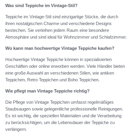
Was sind Teppiche im Vintage-Stil?
Teppiche im Vintage-Stil sind einzigartige Stücke, die durch
ihren nostalgischen Charme und verschiedene Designs
bestechen. Sie verleihen jedem Raum eine besondere
Atmosphäre und sind ideal für Wohnzimmer und Schlafzimmer.
Wo kann man hochwertige Vintage Teppiche kaufen?
Hochwertige Vintage Teppiche können in spezialisierten
Geschäften oder online erworben werden. Viele Händler bieten
eine große Auswahl an verschiedenen Stilen, wie antiken
Teppichen, Retro Teppichen und Boho Teppichen.
Wie pflegt man Vintage Teppiche richtig?
Die Pflege von Vintage Teppichen umfasst regelmäßiges
Staubsaugen sowie gelegentliche professionelle Reinigungen.
Es ist wichtig, die speziellen Materialien und die Verarbeitung
zu berücksichtigen, um die Lebensdauer der Teppiche zu
verlängern.