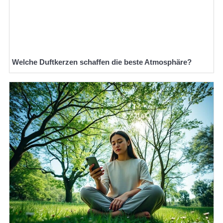
Welche Duftkerzen schaffen die beste Atmosphäre?