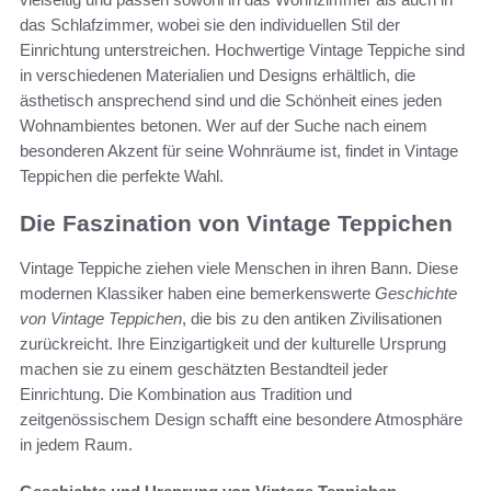
das Schlafzimmer, wobei sie den individuellen Stil der
Einrichtung unterstreichen. Hochwertige Vintage Teppiche sind
in verschiedenen Materialien und Designs erhältlich, die
ästhetisch ansprechend sind und die Schönheit eines jeden
Wohnambientes betonen. Wer auf der Suche nach einem
besonderen Akzent für seine Wohnräume ist, findet in Vintage
Teppichen die perfekte Wahl.
Die Faszination von Vintage Teppichen
Vintage Teppiche ziehen viele Menschen in ihren Bann. Diese
modernen Klassiker haben eine bemerkenswerte
Geschichte
von Vintage Teppichen
, die bis zu den antiken Zivilisationen
zurückreicht. Ihre Einzigartigkeit und der kulturelle Ursprung
machen sie zu einem geschätzten Bestandteil jeder
Einrichtung. Die Kombination aus Tradition und
zeitgenössischem Design schafft eine besondere Atmosphäre
in jedem Raum.