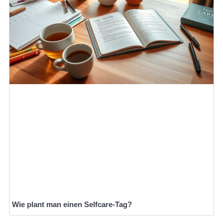
Wie plant man einen Selfcare-Tag?