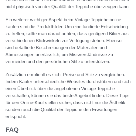
nicht physisch von der Qualität der Teppiche überzeugen kann.
Ein weiterer wichtiger Aspekt beim Vintage Teppiche online
kaufen sind die Produktbilder. Um eine fundierte Entscheidung
zu treffen, sollte man darauf achten, dass genügend Bilder aus
verschiedenen Blickwinkeln zur Verfügung stehen. Ebenso
sind detaillierte Beschreibungen der Materialien und
Abmessungen unerlässlich, um Missverständnisse zu
vermeiden und den persönlichen Stil zu unterstützen.
Zusätzlich empfiehlt es sich, Preise und Stile zu vergleichen.
Indem Käufer unterschiedliche Websites durchstöbern und sich
einen Überblick über die angebotenen Vintage Teppiche
verschaffen, können sie das beste Angebot finden. Diese Tipps
für den Online-Kauf stellen sicher, dass nicht nur die Ästhetik,
sondern auch die Qualität der Teppiche den Erwartungen
entspricht.
FAQ