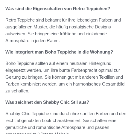
Was sind die Eigenschaften von Retro Teppichen?
Retro Teppiche sind bekannt für ihre lebendigen Farben und
ausgefallenen Muster, die häufig nostalgische Designs
aufweisen. Sie bringen eine fröhliche und einladende
Atmosphäre in jeden Raum.
Wie integriert man Boho Teppiche in die Wohnung?
Boho Teppiche sollten auf einem neutralen Hintergrund
eingesetzt werden, um ihre bunte Farbenpracht optimal zur
Geltung zu bringen. Sie können gut mit anderen Textilien und
Farben kombiniert werden, um ein harmonisches Gesamtbild
zu schaffen.
Was zeichnet den Shabby Chic Stil aus?
Shabby Chic Teppiche sind durch ihre sanften Farben und den
leicht abgenutzten Look charakterisiert. Sie schaffen eine
gemütliche und romantische Atmosphäre und passen