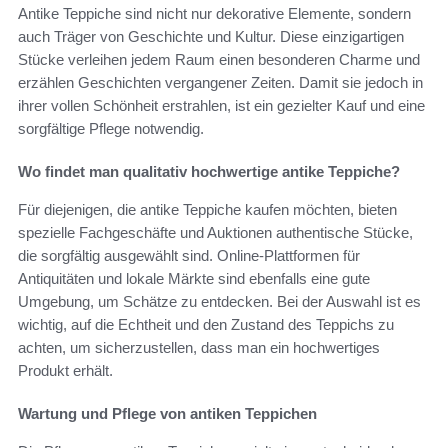
Antike Teppiche sind nicht nur dekorative Elemente, sondern
auch Träger von Geschichte und Kultur. Diese einzigartigen
Stücke verleihen jedem Raum einen besonderen Charme und
erzählen Geschichten vergangener Zeiten. Damit sie jedoch in
ihrer vollen Schönheit erstrahlen, ist ein gezielter Kauf und eine
sorgfältige Pflege notwendig.
Wo findet man qualitativ hochwertige antike Teppiche?
Für diejenigen, die antike Teppiche kaufen möchten, bieten
spezielle Fachgeschäfte und Auktionen authentische Stücke,
die sorgfältig ausgewählt sind. Online-Plattformen für
Antiquitäten und lokale Märkte sind ebenfalls eine gute
Umgebung, um Schätze zu entdecken. Bei der Auswahl ist es
wichtig, auf die Echtheit und den Zustand des Teppichs zu
achten, um sicherzustellen, dass man ein hochwertiges
Produkt erhält.
Wartung und Pflege von antiken Teppichen