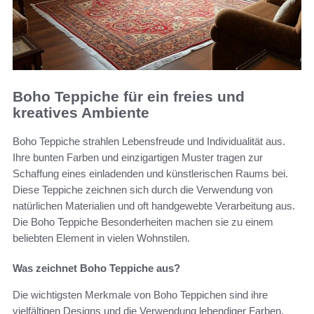
Boho Teppiche für ein freies und
kreatives Ambiente
Boho Teppiche strahlen Lebensfreude und Individualität aus.
Ihre bunten Farben und einzigartigen Muster tragen zur
Schaffung eines einladenden und künstlerischen Raums bei.
Diese Teppiche zeichnen sich durch die Verwendung von
natürlichen Materialien und oft handgewebte Verarbeitung aus.
Die Boho Teppiche Besonderheiten machen sie zu einem
beliebten Element in vielen Wohnstilen.
Was zeichnet Boho Teppiche aus?
Die wichtigsten Merkmale von Boho Teppichen sind ihre
vielfältigen Designs und die Verwendung lebendiger Farben.