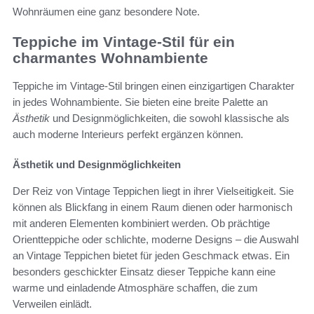
Wohnräumen eine ganz besondere Note.
Teppiche im Vintage-Stil für ein
charmantes Wohnambiente
Teppiche im Vintage-Stil bringen einen einzigartigen Charakter
in jedes Wohnambiente. Sie bieten eine breite Palette an
Ästhetik
und Designmöglichkeiten, die sowohl klassische als
auch moderne Interieurs perfekt ergänzen können.
Ästhetik und Designmöglichkeiten
Der Reiz von Vintage Teppichen liegt in ihrer Vielseitigkeit. Sie
können als Blickfang in einem Raum dienen oder harmonisch
mit anderen Elementen kombiniert werden. Ob prächtige
Orientteppiche oder schlichte, moderne Designs – die Auswahl
an Vintage Teppichen bietet für jeden Geschmack etwas. Ein
besonders geschickter Einsatz dieser Teppiche kann eine
warme und einladende Atmosphäre schaffen, die zum
Verweilen einlädt.