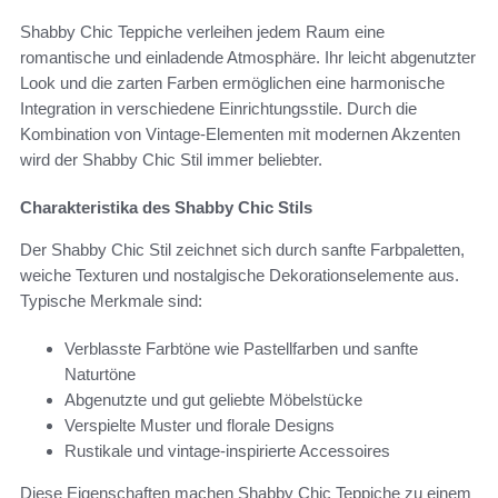
Shabby Chic Teppiche verleihen jedem Raum eine
romantische und einladende Atmosphäre. Ihr leicht abgenutzter
Look und die zarten Farben ermöglichen eine harmonische
Integration in verschiedene Einrichtungsstile. Durch die
Kombination von Vintage-Elementen mit modernen Akzenten
wird der Shabby Chic Stil immer beliebter.
Charakteristika des Shabby Chic Stils
Der Shabby Chic Stil zeichnet sich durch sanfte Farbpaletten,
weiche Texturen und nostalgische Dekorationselemente aus.
Typische Merkmale sind:
Verblasste Farbtöne wie Pastellfarben und sanfte
Naturtöne
Abgenutzte und gut geliebte Möbelstücke
Verspielte Muster und florale Designs
Rustikale und vintage-inspirierte Accessoires
Diese Eigenschaften machen Shabby Chic Teppiche zu einem