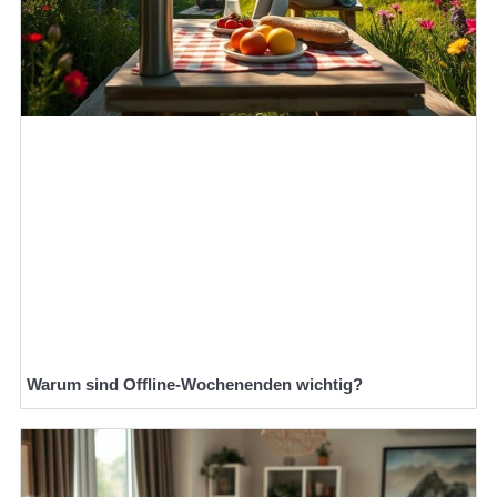
Warum sind Offline-Wochenenden wichtig?