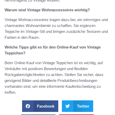
hervorragend zu Vintage Möbeln.
Warum sind Vintage Wohnaccessoires wichtig?
Vintage Wohnaccessoires tragen dazu bei, ein stimmiges und
charmantes Wohnambiente zu schaffen. Sie ergänzen
Teppiche im Vintage-Stil und bringen zusätzliche Texturen und
Farben in den Raum.
Welche Tipps gibt es für den Online-Kauf von Vintage
Teppichen?
Beim Online-Kauf von Vintage Teppichen ist es wichtig, auf
Verkäufer mit positiven Bewertungen und flexiblen
Rückgabemöglichkeiten zu achten. Stellen Sie sicher, dass
genügend Bilder und detaillierte Produktbeschreibungen
vorhanden sind, um eine informierte Kaufentscheidung zu
treffen.
Facebook
Twitter