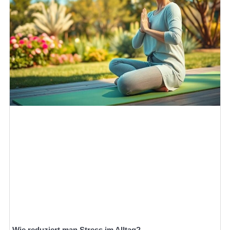
Wie reduziert man Stress im Alltag?