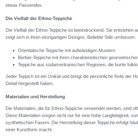
etwas Passendes.
Die Vielfalt der Ethno-Teppiche
Die Vielfalt der Ethno-Teppiche ist beeindruckend. Sie entstehen a
zeigt sich in ihren einzigartigen Designs. Beliebte Stile umfassen:
Orientalische Teppiche mit aufwändigen Mustern
Berber-Teppiche mit ihren charakteristischen geometrisch
Teppiche aus südamerikanischen Regionen, die bunte folkl
Jeder Teppich ist ein Unikat und bringt die persönliche Note der 
Detail hergestellt haben.
Materialien und Herstellung
Die Materialien, die für Ethno-Teppiche verwendet werden, sind of
Diese Materialien sorgen nicht nur für eine hohe Langlebigkeit, so
synthetischen Fasern. Die Herstellung dieser Teppiche erfolgt häu
einer Kunstform macht.