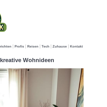
richten
Profis
Reisen
Tech
Zuhause
Kontakt
r kreative Wohnideen