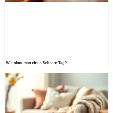
Wie plant man einen Selfcare-Tag?