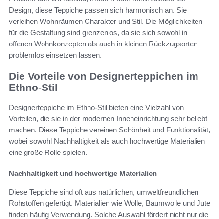
Design, diese Teppiche passen sich harmonisch an. Sie
verleihen Wohnräumen Charakter und Stil. Die Möglichkeiten
für die Gestaltung sind grenzenlos, da sie sich sowohl in
offenen Wohnkonzepten als auch in kleinen Rückzugsorten
problemlos einsetzen lassen.
Die Vorteile von Designerteppichen im
Ethno-Stil
Designerteppiche im Ethno-Stil bieten eine Vielzahl von
Vorteilen, die sie in der modernen Inneneinrichtung sehr beliebt
machen. Diese Teppiche vereinen Schönheit und Funktionalität,
wobei sowohl Nachhaltigkeit als auch hochwertige Materialien
eine große Rolle spielen.
Nachhaltigkeit und hochwertige Materialien
Diese Teppiche sind oft aus natürlichen, umweltfreundlichen
Rohstoffen gefertigt. Materialien wie Wolle, Baumwolle und Jute
finden häufig Verwendung. Solche Auswahl fördert nicht nur die