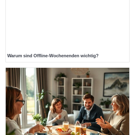
Warum sind Offline-Wochenenden wichtig?