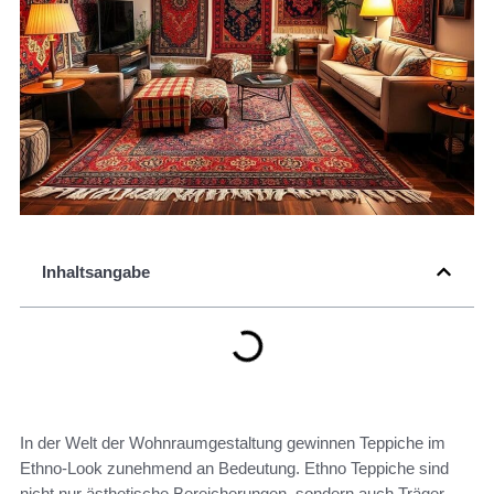
Inhaltsangabe
In der Welt der Wohnraumgestaltung gewinnen Teppiche im
Ethno-Look zunehmend an Bedeutung. Ethno Teppiche sind
nicht nur ästhetische Bereicherungen, sondern auch Träger