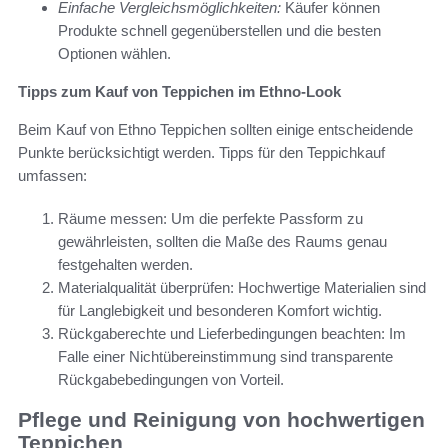
Einfache Vergleichsmöglichkeiten:
Käufer können
Produkte schnell gegenüberstellen und die besten
Optionen wählen.
Tipps zum Kauf von Teppichen im Ethno-Look
Beim Kauf von Ethno Teppichen sollten einige entscheidende
Punkte berücksichtigt werden. Tipps für den Teppichkauf
umfassen:
Räume messen: Um die perfekte Passform zu
gewährleisten, sollten die Maße des Raums genau
festgehalten werden.
Materialqualität überprüfen: Hochwertige Materialien sind
für Langlebigkeit und besonderen Komfort wichtig.
Rückgaberechte und Lieferbedingungen beachten: Im
Falle einer Nichtübereinstimmung sind transparente
Rückgabebedingungen von Vorteil.
Pflege und Reinigung von hochwertigen
Teppichen