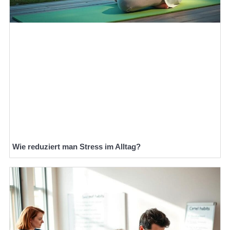
Wie reduziert man Stress im Alltag?