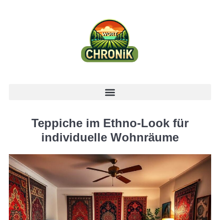
Teppiche im Ethno-Look für
individuelle Wohnräume