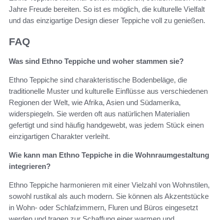
Jahre Freude bereiten. So ist es möglich, die kulturelle Vielfalt
und das einzigartige Design dieser Teppiche voll zu genießen.
FAQ
Was sind Ethno Teppiche und woher stammen sie?
Ethno Teppiche sind charakteristische Bodenbeläge, die
traditionelle Muster und kulturelle Einflüsse aus verschiedenen
Regionen der Welt, wie Afrika, Asien und Südamerika,
widerspiegeln. Sie werden oft aus natürlichen Materialien
gefertigt und sind häufig handgewebt, was jedem Stück einen
einzigartigen Charakter verleiht.
Wie kann man Ethno Teppiche in die Wohnraumgestaltung
integrieren?
Ethno Teppiche harmonieren mit einer Vielzahl von Wohnstilen,
sowohl rustikal als auch modern. Sie können als Akzentstücke
in Wohn- oder Schlafzimmern, Fluren und Büros eingesetzt
werden und tragen zur Schaffung einer warmen und