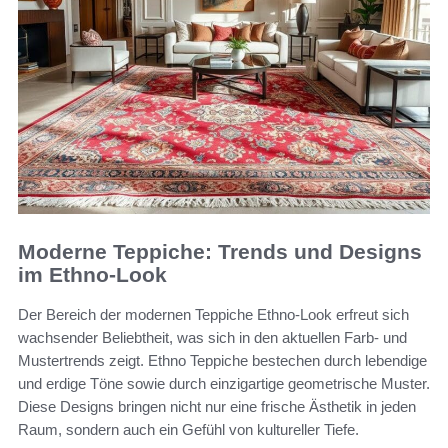
Moderne Teppiche: Trends und Designs
im Ethno-Look
Der Bereich der modernen Teppiche Ethno-Look erfreut sich
wachsender Beliebtheit, was sich in den aktuellen Farb- und
Mustertrends zeigt. Ethno Teppiche bestechen durch lebendige
und erdige Töne sowie durch einzigartige geometrische Muster.
Diese Designs bringen nicht nur eine frische Ästhetik in jeden
Raum, sondern auch ein Gefühl von kultureller Tiefe.