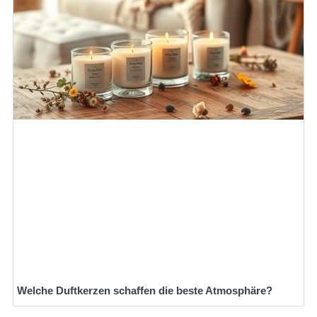
Welche Duftkerzen schaffen die beste Atmosphäre?