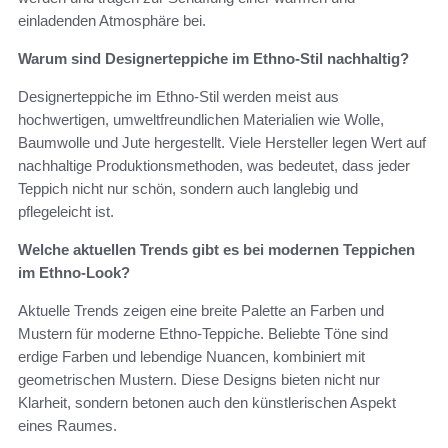
einladenden Atmosphäre bei.
Warum sind Designerteppiche im Ethno-Stil nachhaltig?
Designerteppiche im Ethno-Stil werden meist aus
hochwertigen, umweltfreundlichen Materialien wie Wolle,
Baumwolle und Jute hergestellt. Viele Hersteller legen Wert auf
nachhaltige Produktionsmethoden, was bedeutet, dass jeder
Teppich nicht nur schön, sondern auch langlebig und
pflegeleicht ist.
Welche aktuellen Trends gibt es bei modernen Teppichen
im Ethno-Look?
Aktuelle Trends zeigen eine breite Palette an Farben und
Mustern für moderne Ethno-Teppiche. Beliebte Töne sind
erdige Farben und lebendige Nuancen, kombiniert mit
geometrischen Mustern. Diese Designs bieten nicht nur
Klarheit, sondern betonen auch den künstlerischen Aspekt
eines Raumes.