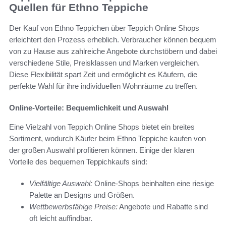
Quellen für Ethno Teppiche
Der Kauf von Ethno Teppichen über Teppich Online Shops
erleichtert den Prozess erheblich. Verbraucher können bequem
von zu Hause aus zahlreiche Angebote durchstöbern und dabei
verschiedene Stile, Preisklassen und Marken vergleichen.
Diese Flexibilität spart Zeit und ermöglicht es Käufern, die
perfekte Wahl für ihre individuellen Wohnräume zu treffen.
Online-Vorteile: Bequemlichkeit und Auswahl
Eine Vielzahl von Teppich Online Shops bietet ein breites
Sortiment, wodurch Käufer beim Ethno Teppiche kaufen von
der großen Auswahl profitieren können. Einige der klaren
Vorteile des bequemen Teppichkaufs sind:
Vielfältige Auswahl:
Online-Shops beinhalten eine riesige
Palette an Designs und Größen.
Wettbewerbsfähige Preise:
Angebote und Rabatte sind
oft leicht auffindbar.