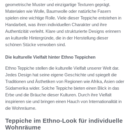
geometrische Muster und einzigartige Texturen geprägt.
Materialen wie Wolle, Baumwolle oder natürliche Fasern
spielen eine wichtige Rolle. Viele dieser Teppiche entstehen in
Handarbeit, was ihren individuellen Charakter und ihre
Authentizität verleiht. Klare und strukturierte Designs erinnern
an kulturelle Hintergründe, die in der Herstellung dieser
schönen Stücke verwoben sind.
Die kulturelle Vielfalt hinter Ethno Teppichen
Ethno Teppiche stellen die kulturelle Vielfalt unserer Welt dar.
Jedes Design hat seine eigene Geschichte und spiegelt die
Traditionen und Ästhetiken von Regionen wie Afrika, Asien oder
Südamerika wider. Solche Teppiche bieten einen Blick in das
Erbe und die Bräuche dieser Kulturen. Durch ihre Vielfalt
inspirieren sie und bringen einen Hauch von Internationalität in
die Wohnräume.
Teppiche im Ethno-Look für individuelle
Wohnräume