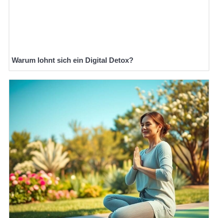
Warum lohnt sich ein Digital Detox?