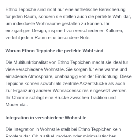
Ethno Teppiche sind nicht nur eine ästhetische Bereicherung
für jeden Raum, sondern sie stellen auch die perfekte Wahl dar,
um individuelle Wohnräume gestalten zu können. Ihr
einzigartiges Design, inspiriert von verschiedenen Kulturen,
verleiht jedem Raum eine besondere Note.
Warum Ethno Teppiche die perfekte Wahl sind
Die Multifunktionalität von Ethno Teppichen macht sie ideal für
viele verschiedene Wohnstile. Sie sorgen für eine warme und
einladende Atmosphäre, unabhängig von der Einrichtung. Diese
Teppiche können sowohl als zentrale Akzentstücke als auch
zur Ergänzung anderer Wohnaccessoires eingesetzt werden.
Ihr Charme schlägt eine Brücke zwischen Tradition und
Modernität.
Integration in verschiedene Wohnstile
Die Integration in Wohnstile stellt bei Ethno Teppichen kein
Problem dar. Ob rustikal, modern oder minimalistisches