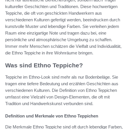
kultureller Geschichten und Traditionen. Diese hochwertigen
Teppiche, die oft von geschickten Handwerkern aus
verschiedenen Kulturen gefertigt werden, beeindrucken durch
kunstvolle Muster und lebendige Farben. Sie verleihen jedem
Raum eine einzigartige Note und tragen dazu bei, eine
persönliche und atmosphärische Umgebung zu schaffen.
Immer mehr Menschen schätzen die Vielfalt und Individualität,
die Ethno Teppiche in ihre Wohnräume bringen.
Was sind Ethno Teppiche?
Teppiche im Ethno-Look sind mehr als nur Bodenbeläge. Sie
tragen eine tiefere Bedeutung und erzählen Geschichten aus
verschiedenen Kulturen. Die Definition von Ethno Teppichen
umfasst eine Vielzahl von Design-Elementen, die oft mit
Tradition und Handwerkskunst verbunden sind.
Definition und Merkmale von Ethno Teppichen
Die Merkmale Ethno Teppiche sind oft durch lebendige Farben,