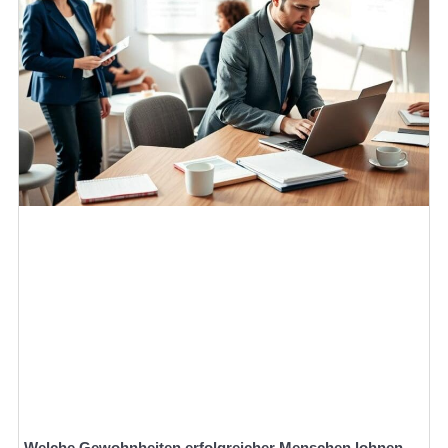
Welche Gewohnheiten erfolgreicher Menschen lohnen