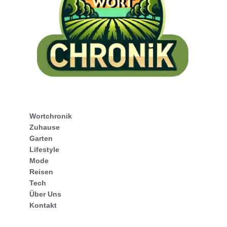
Wortchronik
Zuhause
Garten
Lifestyle
Mode
Reisen
Tech
Über Uns
Kontakt