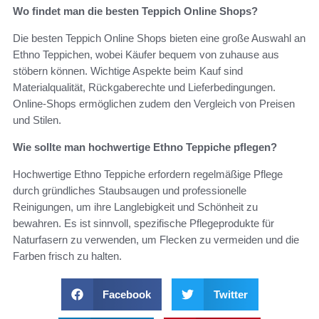
Wo findet man die besten Teppich Online Shops?
Die besten Teppich Online Shops bieten eine große Auswahl an
Ethno Teppichen, wobei Käufer bequem von zuhause aus
stöbern können. Wichtige Aspekte beim Kauf sind
Materialqualität, Rückgaberechte und Lieferbedingungen.
Online-Shops ermöglichen zudem den Vergleich von Preisen
und Stilen.
Wie sollte man hochwertige Ethno Teppiche pflegen?
Hochwertige Ethno Teppiche erfordern regelmäßige Pflege
durch gründliches Staubsaugen und professionelle
Reinigungen, um ihre Langlebigkeit und Schönheit zu
bewahren. Es ist sinnvoll, spezifische Pflegeprodukte für
Naturfasern zu verwenden, um Flecken zu vermeiden und die
Farben frisch zu halten.
Facebook
Twitter