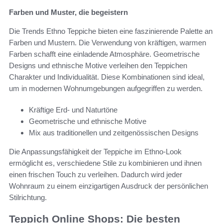
Farben und Muster, die begeistern
Die Trends Ethno Teppiche bieten eine faszinierende Palette an
Farben und Mustern. Die Verwendung von kräftigen, warmen
Farben schafft eine einladende Atmosphäre. Geometrische
Designs und ethnische Motive verleihen den Teppichen
Charakter und Individualität. Diese Kombinationen sind ideal,
um in modernen Wohnumgebungen aufgegriffen zu werden.
Kräftige Erd- und Naturtöne
Geometrische und ethnische Motive
Mix aus traditionellen und zeitgenössischen Designs
Die Anpassungsfähigkeit der Teppiche im Ethno-Look
ermöglicht es, verschiedene Stile zu kombinieren und ihnen
einen frischen Touch zu verleihen. Dadurch wird jeder
Wohnraum zu einem einzigartigen Ausdruck der persönlichen
Stilrichtung.
Teppich Online Shops: Die besten