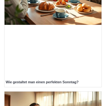
Wie gestaltet man einen perfekten Sonntag?