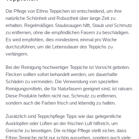
Die Pflege von Ethno Teppichen ist entscheidend, um ihre
natürliche Schönheit und Robustheit über lange Zeit zu
erhalten. Regelmäßiges Staubsaugen hilft, Staub und Schmutz
zu entfernen, ohne die empfindlichen Fasern zu beschädigen.
Es wird empfohlen, dies mindestens einmal pro Woche
durchzuführen, um die Lebensdauer des Teppichs zu
verlängern.
Bei der Reinigung hochwertiger Teppiche ist Vorsicht geboten.
Flecken sollten sofort behandelt werden, um dauerhafte
Schäden zu vermeiden. Die Verwendung von speziellen
Reinigungsmitteln, die für Naturfasern geeignet sind, ist ratsam.
Diese Produkte helfen nicht nur, Schmutz zu entfernen,
sondern auch die Farben frisch und lebendig zu halten.
Zusätzlich sind Teppichpflege Tipps wie das gelegentliche
Ausklopfen oder Lüften an der frischen Luft hilfreich, um
Gerüche zu beseitigen. Die richtige Pflege stellt sicher, dass
Ethno Teppiche nicht nur schön aussehen, sondern auch viele