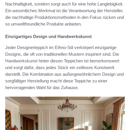
Nachhaltigkeit, sondern sorgt auch für eine hohe Langlebigkeit.
Ein wesentliches Merkmal ist die Verantwortung der Hersteller,
die nachhaltige Produktionsmethoden in den Fokus rücken und
so umweltfreundliche Produkte anbieten.
Einzigartiges Design und Handwerkskunst
Jeder Designerteppich im Ethno-Stil verkörpert einzigartige
Designs, die oft von traditionellen Mustern inspiriert sind. Die
Handwerkskunst hinter diesen Teppichen ist bemerkenswert
und sorgt dafür, dass jedes Stück ein zeitloses Kunstwerk
darstellt. Die Kombination aus außergewöhnlichem Design und
sorgfältiger Herstellung macht diese Teppiche zu einer
hervorragenden Wahl für das Zuhause.