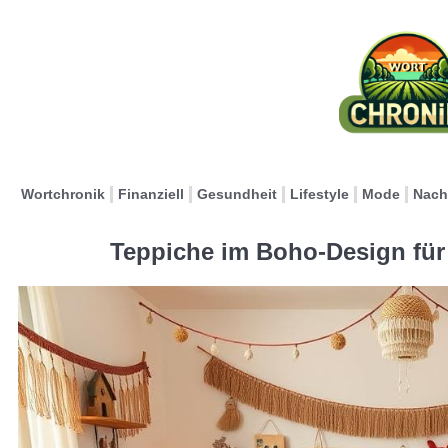
Wortchronik
Finanziell
Gesundheit
Lifestyle
Mode
Nach
Teppiche im Boho-Design für