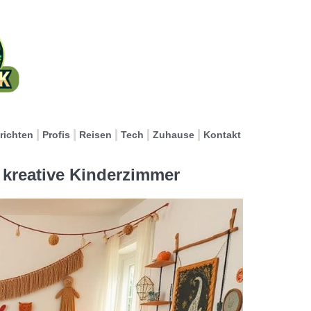
richten
Profis
Reisen
Tech
Zuhause
Kontakt
 kreative Kinderzimmer