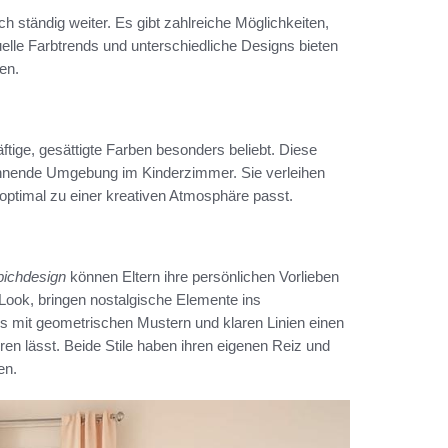
h ständig weiter. Es gibt zahlreiche Möglichkeiten,
uelle Farbtrends und unterschiedliche Designs bieten
en.
äftige, gesättigte Farben besonders beliebt. Diese
pannende Umgebung im Kinderzimmer. Sie verleihen
 optimal zu einer kreativen Atmosphäre passt.
ichdesign
können Eltern ihre persönlichen Vorlieben
Look, bringen nostalgische Elemente ins
 mit geometrischen Mustern und klaren Linien einen
en lässt. Beide Stile haben ihren eigenen Reiz und
en.