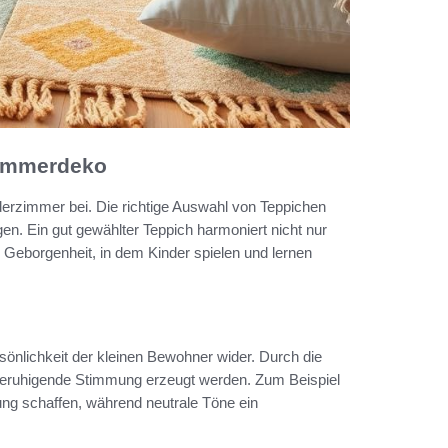
zimmerdeko
erzimmer bei. Die richtige Auswahl von Teppichen
n. Ein gut gewählter Teppich harmoniert nicht nur
n Geborgenheit, in dem Kinder spielen und lernen
önlichkeit der kleinen Bewohner wider. Durch die
 beruhigende Stimmung erzeugt werden. Zum Beispiel
ng schaffen, während neutrale Töne ein