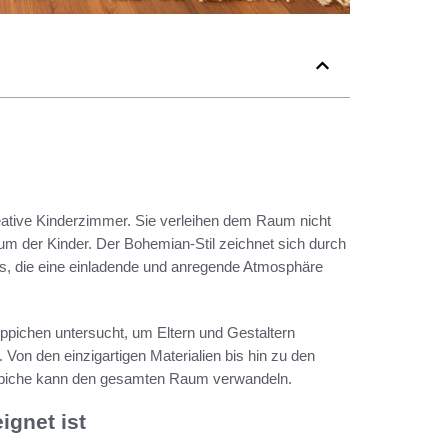
ative Kinderzimmer. Sie verleihen dem Raum nicht
raum der Kinder. Der Bohemian-Stil zeichnet sich durch
aus, die eine einladende und anregende Atmosphäre
ppichen untersucht, um Eltern und Gestaltern
 Von den einzigartigen Materialien bis hin zu den
teppiche kann den gesamten Raum verwandeln.
gnet ist