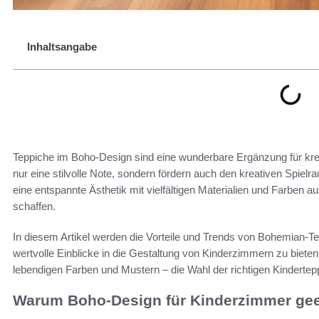
Inhaltsangabe
Teppiche im Boho-Design sind eine wunderbare Ergänzung für kre
nur eine stilvolle Note, sondern fördern auch den kreativen Spiel
eine entspannte Ästhetik mit vielfältigen Materialien und Farben 
schaffen.
In diesem Artikel werden die Vorteile und Trends von Bohemian-Te
wertvolle Einblicke in die Gestaltung von Kinderzimmern zu bieten.
lebendigen Farben und Mustern – die Wahl der richtigen Kinder
Warum Boho-Design für Kinderzimmer geei