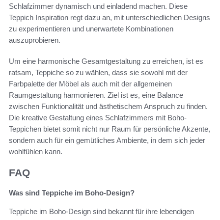
Schlafzimmer dynamisch und einladend machen. Diese
Teppich Inspiration regt dazu an, mit unterschiedlichen Designs
zu experimentieren und unerwartete Kombinationen
auszuprobieren.
Um eine harmonische Gesamtgestaltung zu erreichen, ist es
ratsam, Teppiche so zu wählen, dass sie sowohl mit der
Farbpalette der Möbel als auch mit der allgemeinen
Raumgestaltung harmonieren. Ziel ist es, eine Balance
zwischen Funktionalität und ästhetischem Anspruch zu finden.
Die kreative Gestaltung eines Schlafzimmers mit Boho-
Teppichen bietet somit nicht nur Raum für persönliche Akzente,
sondern auch für ein gemütliches Ambiente, in dem sich jeder
wohlfühlen kann.
FAQ
Was sind Teppiche im Boho-Design?
Teppiche im Boho-Design sind bekannt für ihre lebendigen