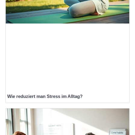
Wie reduziert man Stress im Alltag?