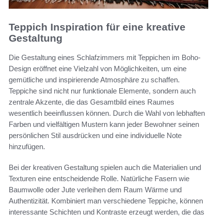
Teppich Inspiration für eine kreative
Gestaltung
Die Gestaltung eines Schlafzimmers mit Teppichen im Boho-
Design eröffnet eine Vielzahl von Möglichkeiten, um eine
gemütliche und inspirierende Atmosphäre zu schaffen.
Teppiche sind nicht nur funktionale Elemente, sondern auch
zentrale Akzente, die das Gesamtbild eines Raumes
wesentlich beeinflussen können. Durch die Wahl von lebhaften
Farben und vielfältigen Mustern kann jeder Bewohner seinen
persönlichen Stil ausdrücken und eine individuelle Note
hinzufügen.
Bei der kreativen Gestaltung spielen auch die Materialien und
Texturen eine entscheidende Rolle. Natürliche Fasern wie
Baumwolle oder Jute verleihen dem Raum Wärme und
Authentizität. Kombiniert man verschiedene Teppiche, können
interessante Schichten und Kontraste erzeugt werden, die das