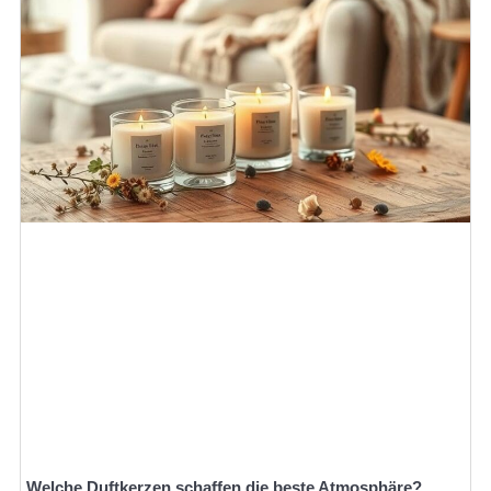
Welche Duftkerzen schaffen die beste Atmosphäre?