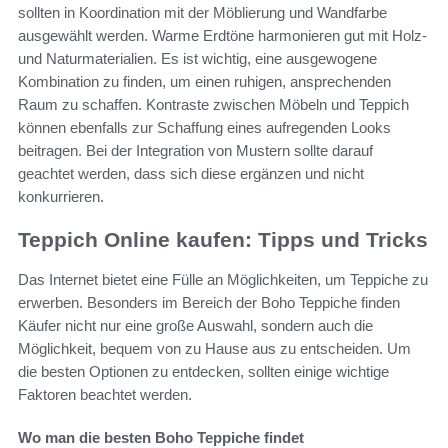
sollten in Koordination mit der Möblierung und Wandfarbe
ausgewählt werden. Warme Erdtöne harmonieren gut mit Holz-
und Naturmaterialien. Es ist wichtig, eine ausgewogene
Kombination zu finden, um einen ruhigen, ansprechenden
Raum zu schaffen. Kontraste zwischen Möbeln und Teppich
können ebenfalls zur Schaffung eines aufregenden Looks
beitragen. Bei der Integration von Mustern sollte darauf
geachtet werden, dass sich diese ergänzen und nicht
konkurrieren.
Teppich Online kaufen: Tipps und Tricks
Das Internet bietet eine Fülle an Möglichkeiten, um Teppiche zu
erwerben. Besonders im Bereich der Boho Teppiche finden
Käufer nicht nur eine große Auswahl, sondern auch die
Möglichkeit, bequem von zu Hause aus zu entscheiden. Um
die besten Optionen zu entdecken, sollten einige wichtige
Faktoren beachtet werden.
Wo man die besten Boho Teppiche findet