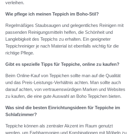
verleihen.
Wie pflege ich meinen Teppich im Boho-Stil?
Regelmäßiges Staubsaugen und gelegentliches Reinigen mit
passenden Reinigungsmitteln helfen, die Schönheit und
Langlebigkeit des Teppichs zu erhalten. Ein geeigneter
Teppichreiniger je nach Material ist ebenfalls wichtig für die
richtige Pflege.
Gibt es spezielle Tipps für Teppiche, online zu kaufen?
Beim Online-Kauf von Teppichen sollte man auf die Qualität
und das Preis-Leistungs-Verhältnis achten. Man sollte auch
darauf achten, von vertrauenswürdigen Marken und Websites
zu kaufen, die eine gute Auswahl an Boho Teppichen bieten.
Was sind die besten Einrichtungsideen für Teppiche im
Schlafzimmer?
Teppiche können als zentraler Akzent im Raum genutzt
werden, um Farbharmonien und Kombinationen mit Möbeln zu