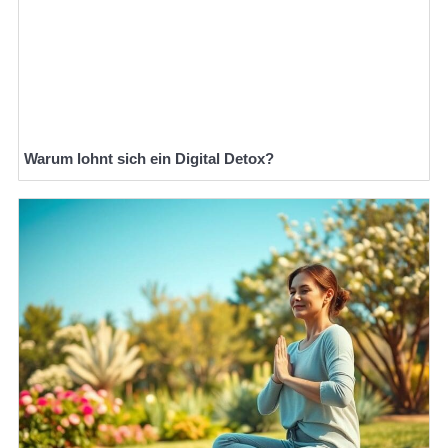
Warum lohnt sich ein Digital Detox?