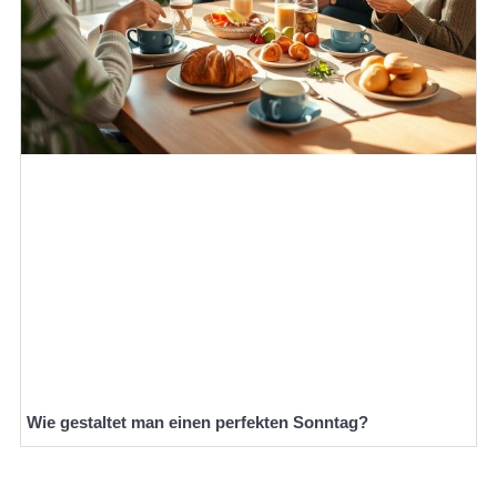
Wie gestaltet man einen perfekten Sonntag?