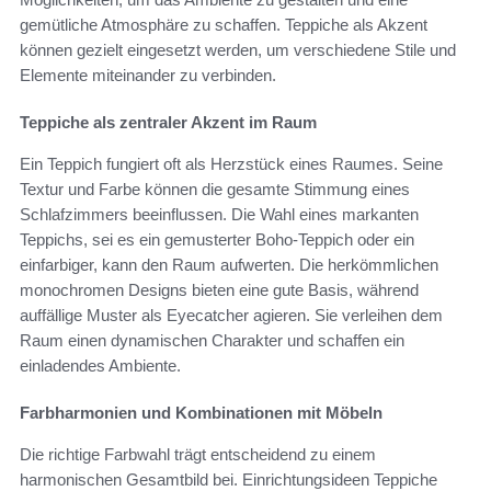
gemütliche Atmosphäre zu schaffen. Teppiche als Akzent
können gezielt eingesetzt werden, um verschiedene Stile und
Elemente miteinander zu verbinden.
Teppiche als zentraler Akzent im Raum
Ein Teppich fungiert oft als Herzstück eines Raumes. Seine
Textur und Farbe können die gesamte Stimmung eines
Schlafzimmers beeinflussen. Die Wahl eines markanten
Teppichs, sei es ein gemusterter Boho-Teppich oder ein
einfarbiger, kann den Raum aufwerten. Die herkömmlichen
monochromen Designs bieten eine gute Basis, während
auffällige Muster als Eyecatcher agieren. Sie verleihen dem
Raum einen dynamischen Charakter und schaffen ein
einladendes Ambiente.
Farbharmonien und Kombinationen mit Möbeln
Die richtige Farbwahl trägt entscheidend zu einem
harmonischen Gesamtbild bei. Einrichtungsideen Teppiche