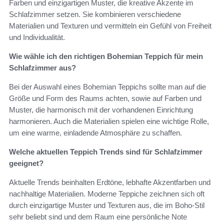
Farben und einzigartigen Muster, die kreative Akzente im
Schlafzimmer setzen. Sie kombinieren verschiedene
Materialien und Texturen und vermitteln ein Gefühl von Freiheit
und Individualität.
Wie wähle ich den richtigen Bohemian Teppich für mein
Schlafzimmer aus?
Bei der Auswahl eines Bohemian Teppichs sollte man auf die
Größe und Form des Raums achten, sowie auf Farben und
Muster, die harmonisch mit der vorhandenen Einrichtung
harmonieren. Auch die Materialien spielen eine wichtige Rolle,
um eine warme, einladende Atmosphäre zu schaffen.
Welche aktuellen Teppich Trends sind für Schlafzimmer
geeignet?
Aktuelle Trends beinhalten Erdtöne, lebhafte Akzentfarben und
nachhaltige Materialien. Moderne Teppiche zeichnen sich oft
durch einzigartige Muster und Texturen aus, die im Boho-Stil
sehr beliebt sind und dem Raum eine persönliche Note