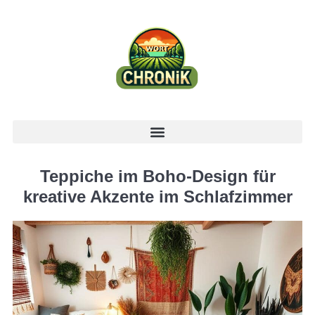
Teppiche im Boho-Design für
kreative Akzente im Schlafzimmer