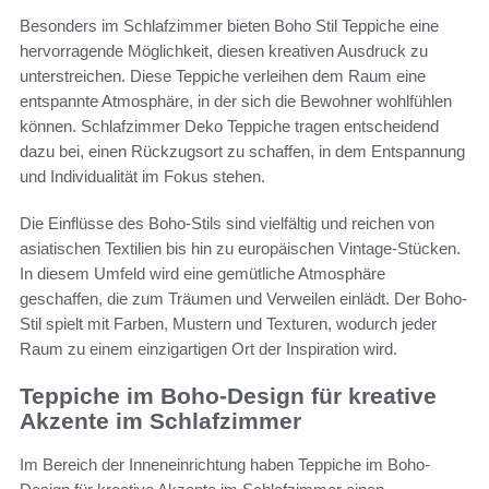
Besonders im Schlafzimmer bieten Boho Stil Teppiche eine
hervorragende Möglichkeit, diesen kreativen Ausdruck zu
unterstreichen. Diese Teppiche verleihen dem Raum eine
entspannte Atmosphäre, in der sich die Bewohner wohlfühlen
können. Schlafzimmer Deko Teppiche tragen entscheidend
dazu bei, einen Rückzugsort zu schaffen, in dem Entspannung
und Individualität im Fokus stehen.
Die Einflüsse des Boho-Stils sind vielfältig und reichen von
asiatischen Textilien bis hin zu europäischen Vintage-Stücken.
In diesem Umfeld wird eine gemütliche Atmosphäre
geschaffen, die zum Träumen und Verweilen einlädt. Der Boho-
Stil spielt mit Farben, Mustern und Texturen, wodurch jeder
Raum zu einem einzigartigen Ort der Inspiration wird.
Teppiche im Boho-Design für kreative
Akzente im Schlafzimmer
Im Bereich der Inneneinrichtung haben Teppiche im Boho-