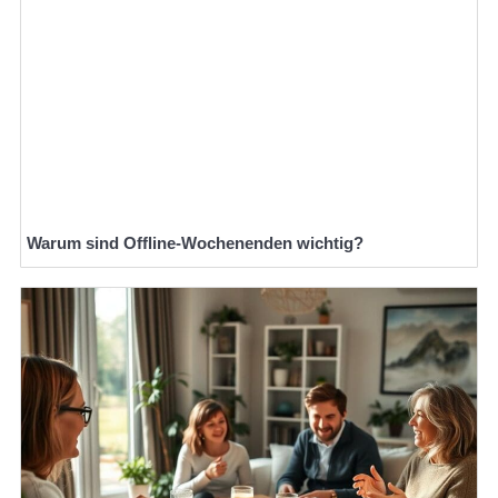
Warum sind Offline-Wochenenden wichtig?