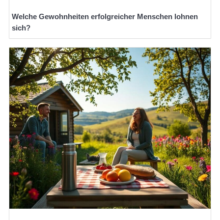
Welche Gewohnheiten erfolgreicher Menschen lohnen
sich?