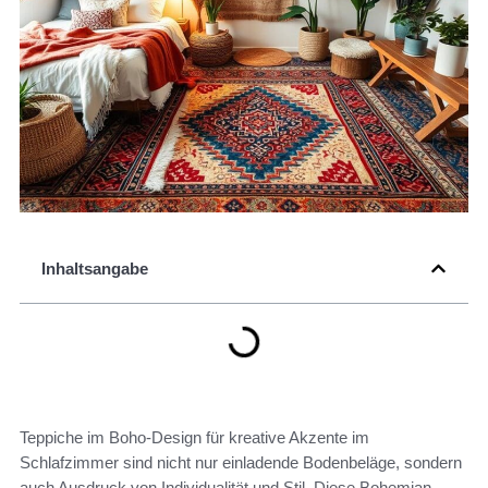
Inhaltsangabe
Teppiche im Boho-Design für kreative Akzente im
Schlafzimmer sind nicht nur einladende Bodenbeläge, sondern
auch Ausdruck von Individualität und Stil. Diese Bohemian