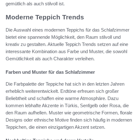
gemütlich als auch stilvoll ist.
Moderne Teppich Trends
Die Auswahl eines modernen Teppichs für das Schlafzimmer
bietet eine spannende Möglichkeit, den Raum stilvoll und
kreativ zu gestalten. Aktuelle Teppich Trends setzen auf eine
interessante Kombination aus Farbe und Muster, die sowohl
Gemütlichkeit als auch Charakter verleihen.
Farben und Muster für das Schlafzimmer
Die Farbpalette der Teppiche hat sich in den letzten Jahren
erheblich weiterentwickelt. Erdtöne erfreuen sich großer
Beliebtheit und schaffen eine warme Atmosphäre. Dazu
kommen lebhafte Akzente in Türkis, Senfgelb oder Rosa, die
den Raum aufhellen. Muster wie geometrische Formen, florale
Designs oder ethnische Motive finden sich häufig in modernen
Teppichen, die einen einzigartigen Akzent setzen.