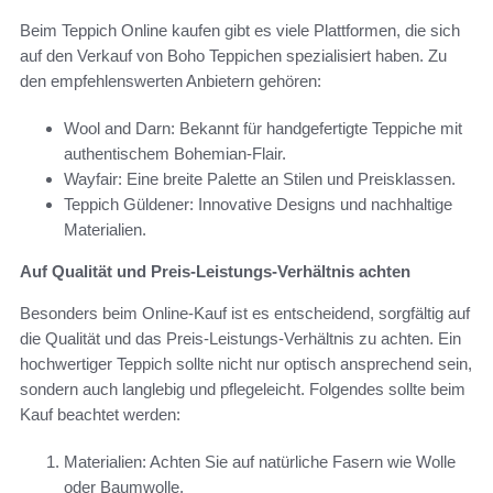
Beim Teppich Online kaufen gibt es viele Plattformen, die sich
auf den Verkauf von Boho Teppichen spezialisiert haben. Zu
den empfehlenswerten Anbietern gehören:
Wool and Darn: Bekannt für handgefertigte Teppiche mit
authentischem Bohemian-Flair.
Wayfair: Eine breite Palette an Stilen und Preisklassen.
Teppich Güldener: Innovative Designs und nachhaltige
Materialien.
Auf Qualität und Preis-Leistungs-Verhältnis achten
Besonders beim Online-Kauf ist es entscheidend, sorgfältig auf
die Qualität und das Preis-Leistungs-Verhältnis zu achten. Ein
hochwertiger Teppich sollte nicht nur optisch ansprechend sein,
sondern auch langlebig und pflegeleicht. Folgendes sollte beim
Kauf beachtet werden:
Materialien: Achten Sie auf natürliche Fasern wie Wolle
oder Baumwolle.