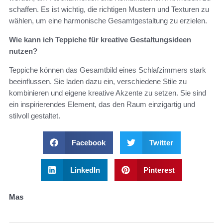
schaffen. Es ist wichtig, die richtigen Mustern und Texturen zu
wählen, um eine harmonische Gesamtgestaltung zu erzielen.
Wie kann ich Teppiche für kreative Gestaltungsideen
nutzen?
Teppiche können das Gesamtbild eines Schlafzimmers stark
beeinflussen. Sie laden dazu ein, verschiedene Stile zu
kombinieren und eigene kreative Akzente zu setzen. Sie sind
ein inspirierendes Element, das den Raum einzigartig und
stilvoll gestaltet.
Facebook
Twitter
LinkedIn
Pinterest
Mas