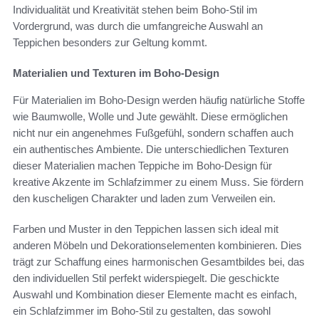
Individualität und Kreativität stehen beim Boho-Stil im
Vordergrund, was durch die umfangreiche Auswahl an
Teppichen besonders zur Geltung kommt.
Materialien und Texturen im Boho-Design
Für Materialien im Boho-Design werden häufig natürliche Stoffe
wie Baumwolle, Wolle und Jute gewählt. Diese ermöglichen
nicht nur ein angenehmes Fußgefühl, sondern schaffen auch
ein authentisches Ambiente. Die unterschiedlichen Texturen
dieser Materialien machen Teppiche im Boho-Design für
kreative Akzente im Schlafzimmer zu einem Muss. Sie fördern
den kuscheligen Charakter und laden zum Verweilen ein.
Farben und Muster in den Teppichen lassen sich ideal mit
anderen Möbeln und Dekorationselementen kombinieren. Dies
trägt zur Schaffung eines harmonischen Gesamtbildes bei, das
den individuellen Stil perfekt widerspiegelt. Die geschickte
Auswahl und Kombination dieser Elemente macht es einfach,
ein Schlafzimmer im Boho-Stil zu gestalten, das sowohl