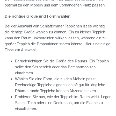
optimal zu den Möbeln und dem vorhandenen Platz passen.
Die richtige Größe und Form wählen
Bei der Auswahl von Schlafzimmer Teppichen ist es wichtig,
die richtige Größe wählen zu können. Ein zu kleiner Teppich
kann den Raum unkoordiniert wirken lassen, während ein zu
großer Teppich die Proportionen stören könnte. Hier sind einige
Tipps zur Auswahl:
Berücksichtigen Sie die Größe des Raums. Ein Teppich
sollte den Sitzbereich oder das Bett harmonisch
einrahmen.
Wählen Sie eine Form, die zu den Möbeln passt.
Rechteckige Teppiche eignen sich oft gut für längliche
Räume, runde Teppiche können Akzente setzen.
Probieren Sie aus, wie der Teppich im Raum wirkt. Legen
Sie ein Tuch oder eine Decke aus, um die Fläche zu
visualisieren.