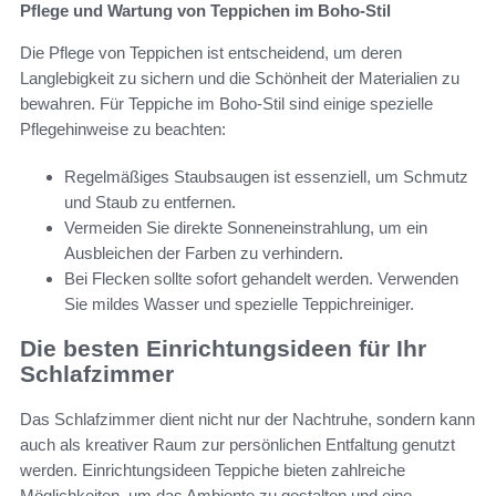
Pflege und Wartung von Teppichen im Boho-Stil
Die Pflege von Teppichen ist entscheidend, um deren
Langlebigkeit zu sichern und die Schönheit der Materialien zu
bewahren. Für Teppiche im Boho-Stil sind einige spezielle
Pflegehinweise zu beachten:
Regelmäßiges Staubsaugen ist essenziell, um Schmutz
und Staub zu entfernen.
Vermeiden Sie direkte Sonneneinstrahlung, um ein
Ausbleichen der Farben zu verhindern.
Bei Flecken sollte sofort gehandelt werden. Verwenden
Sie mildes Wasser und spezielle Teppichreiniger.
Die besten Einrichtungsideen für Ihr
Schlafzimmer
Das Schlafzimmer dient nicht nur der Nachtruhe, sondern kann
auch als kreativer Raum zur persönlichen Entfaltung genutzt
werden. Einrichtungsideen Teppiche bieten zahlreiche
Möglichkeiten, um das Ambiente zu gestalten und eine