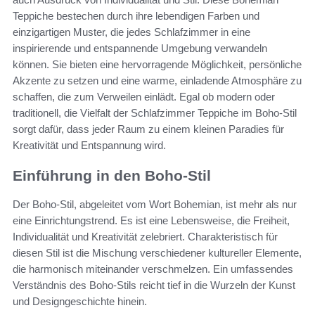
Teppiche bestechen durch ihre lebendigen Farben und
einzigartigen Muster, die jedes Schlafzimmer in eine
inspirierende und entspannende Umgebung verwandeln
können. Sie bieten eine hervorragende Möglichkeit, persönliche
Akzente zu setzen und eine warme, einladende Atmosphäre zu
schaffen, die zum Verweilen einlädt. Egal ob modern oder
traditionell, die Vielfalt der Schlafzimmer Teppiche im Boho-Stil
sorgt dafür, dass jeder Raum zu einem kleinen Paradies für
Kreativität und Entspannung wird.
Einführung in den Boho-Stil
Der Boho-Stil, abgeleitet vom Wort Bohemian, ist mehr als nur
eine Einrichtungstrend. Es ist eine Lebensweise, die Freiheit,
Individualität und Kreativität zelebriert. Charakteristisch für
diesen Stil ist die Mischung verschiedener kultureller Elemente,
die harmonisch miteinander verschmelzen. Ein umfassendes
Verständnis des Boho-Stils reicht tief in die Wurzeln der Kunst
und Designgeschichte hinein.