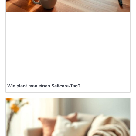
Wie plant man einen Selfcare-Tag?