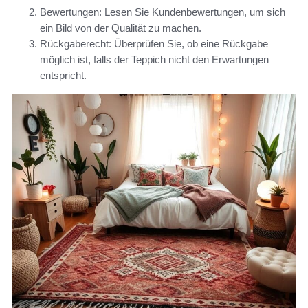
Bewertungen: Lesen Sie Kundenbewertungen, um sich
ein Bild von der Qualität zu machen.
Rückgaberecht: Überprüfen Sie, ob eine Rückgabe
möglich ist, falls der Teppich nicht den Erwartungen
entspricht.