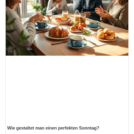
Wie gestaltet man einen perfekten Sonntag?