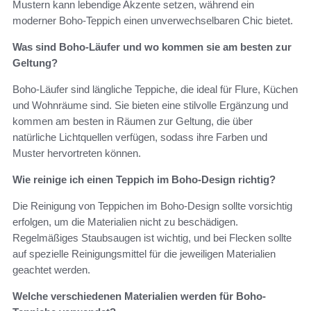
Mustern kann lebendige Akzente setzen, während ein
moderner Boho-Teppich einen unverwechselbaren Chic bietet.
Was sind Boho-Läufer und wo kommen sie am besten zur
Geltung?
Boho-Läufer sind längliche Teppiche, die ideal für Flure, Küchen
und Wohnräume sind. Sie bieten eine stilvolle Ergänzung und
kommen am besten in Räumen zur Geltung, die über
natürliche Lichtquellen verfügen, sodass ihre Farben und
Muster hervortreten können.
Wie reinige ich einen Teppich im Boho-Design richtig?
Die Reinigung von Teppichen im Boho-Design sollte vorsichtig
erfolgen, um die Materialien nicht zu beschädigen.
Regelmäßiges Staubsaugen ist wichtig, und bei Flecken sollte
auf spezielle Reinigungsmittel für die jeweiligen Materialien
geachtet werden.
Welche verschiedenen Materialien werden für Boho-