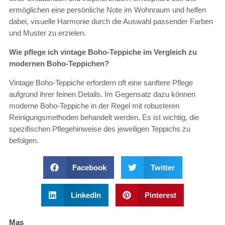
ermöglichen eine persönliche Note im Wohnraum und helfen
dabei, visuelle Harmonie durch die Auswahl passender Farben
und Muster zu erzielen.
Wie pflege ich vintage Boho-Teppiche im Vergleich zu
modernen Boho-Teppichen?
Vintage Boho-Teppiche erfordern oft eine sanftere Pflege
aufgrund ihrer feinen Details. Im Gegensatz dazu können
moderne Boho-Teppiche in der Regel mit robusteren
Reinigungsmethoden behandelt werden. Es ist wichtig, die
spezifischen Pflegehinweise des jeweiligen Teppichs zu
befolgen.
Facebook
Twitter
LinkedIn
Pinterest
Mas