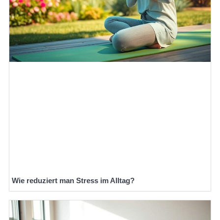
Wie reduziert man Stress im Alltag?