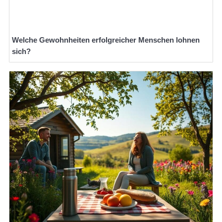
Welche Gewohnheiten erfolgreicher Menschen lohnen
sich?