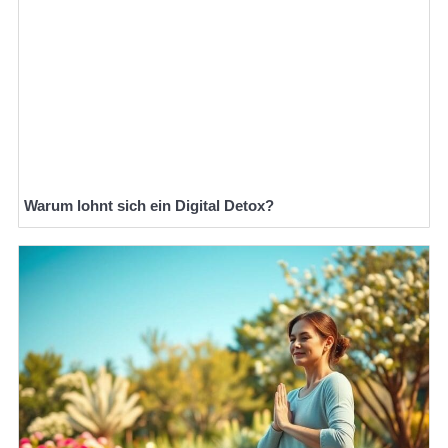
Warum lohnt sich ein Digital Detox?