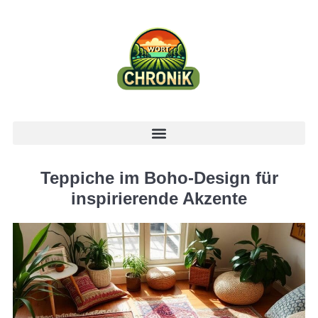
Teppiche im Boho-Design für
inspirierende Akzente