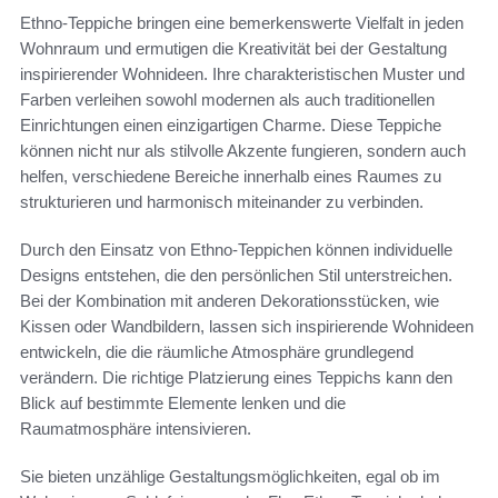
Ethno-Teppiche bringen eine bemerkenswerte Vielfalt in jeden
Wohnraum und ermutigen die Kreativität bei der Gestaltung
inspirierender Wohnideen. Ihre charakteristischen Muster und
Farben verleihen sowohl modernen als auch traditionellen
Einrichtungen einen einzigartigen Charme. Diese Teppiche
können nicht nur als stilvolle Akzente fungieren, sondern auch
helfen, verschiedene Bereiche innerhalb eines Raumes zu
strukturieren und harmonisch miteinander zu verbinden.
Durch den Einsatz von Ethno-Teppichen können individuelle
Designs entstehen, die den persönlichen Stil unterstreichen.
Bei der Kombination mit anderen Dekorationsstücken, wie
Kissen oder Wandbildern, lassen sich inspirierende Wohnideen
entwickeln, die die räumliche Atmosphäre grundlegend
verändern. Die richtige Platzierung eines Teppichs kann den
Blick auf bestimmte Elemente lenken und die
Raumatmosphäre intensivieren.
Sie bieten unzählige Gestaltungsmöglichkeiten, egal ob im