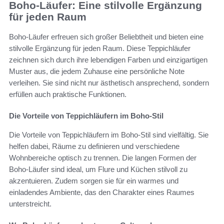
Boho-Läufer: Eine stilvolle Ergänzung
für jeden Raum
Boho-Läufer erfreuen sich großer Beliebtheit und bieten eine
stilvolle Ergänzung für jeden Raum. Diese Teppichläufer
zeichnen sich durch ihre lebendigen Farben und einzigartigen
Muster aus, die jedem Zuhause eine persönliche Note
verleihen. Sie sind nicht nur ästhetisch ansprechend, sondern
erfüllen auch praktische Funktionen.
Die Vorteile von Teppichläufern im Boho-Stil
Die Vorteile von Teppichläufern im Boho-Stil sind vielfältig. Sie
helfen dabei, Räume zu definieren und verschiedene
Wohnbereiche optisch zu trennen. Die langen Formen der
Boho-Läufer sind ideal, um Flure und Küchen stilvoll zu
akzentuieren. Zudem sorgen sie für ein warmes und
einladendes Ambiente, das den Charakter eines Raumes
unterstreicht.