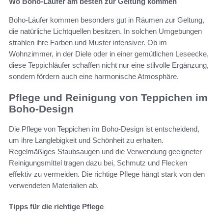
Wo Boho-Läufer am besten zur Geltung kommen
Boho-Läufer kommen besonders gut in Räumen zur Geltung,
die natürliche Lichtquellen besitzen. In solchen Umgebungen
strahlen ihre Farben und Muster intensiver. Ob im
Wohnzimmer, in der Diele oder in einer gemütlichen Leseecke,
diese Teppichläufer schaffen nicht nur eine stilvolle Ergänzung,
sondern fördern auch eine harmonische Atmosphäre.
Pflege und Reinigung von Teppichen im
Boho-Design
Die Pflege von Teppichen im Boho-Design ist entscheidend,
um ihre Langlebigkeit und Schönheit zu erhalten.
Regelmäßiges Staubsaugen und die Verwendung geeigneter
Reinigungsmittel tragen dazu bei, Schmutz und Flecken
effektiv zu vermeiden. Die richtige Pflege hängt stark von den
verwendeten Materialien ab.
Tipps für die richtige Pflege