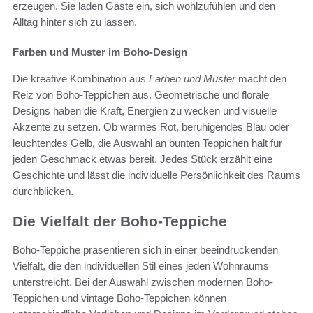
erzeugen. Sie laden Gäste ein, sich wohlzufühlen und den
Alltag hinter sich zu lassen.
Farben und Muster im Boho-Design
Die kreative Kombination aus
Farben und Muster
macht den
Reiz von Boho-Teppichen aus. Geometrische und florale
Designs haben die Kraft, Energien zu wecken und visuelle
Akzente zu setzen. Ob warmes Rot, beruhigendes Blau oder
leuchtendes Gelb, die Auswahl an bunten Teppichen hält für
jeden Geschmack etwas bereit. Jedes Stück erzählt eine
Geschichte und lässt die individuelle Persönlichkeit des Raums
durchblicken.
Die Vielfalt der Boho-Teppiche
Boho-Teppiche präsentieren sich in einer beeindruckenden
Vielfalt, die den individuellen Stil eines jeden Wohnraums
unterstreicht. Bei der Auswahl zwischen modernen Boho-
Teppichen und vintage Boho-Teppichen können