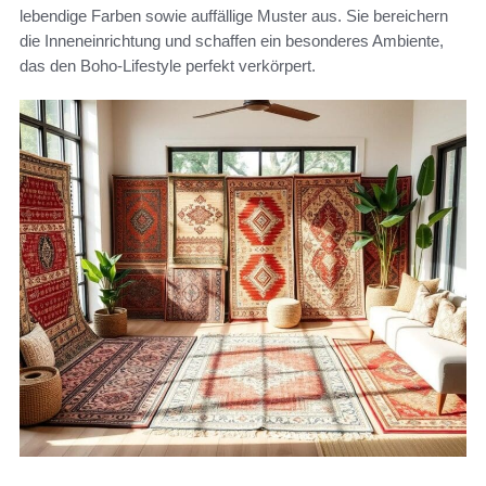
lebendige Farben sowie auffällige Muster aus. Sie bereichern
die Inneneinrichtung und schaffen ein besonderes Ambiente,
das den Boho-Lifestyle perfekt verkörpert.