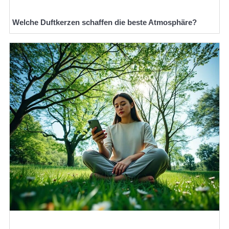
Welche Duftkerzen schaffen die beste Atmosphäre?