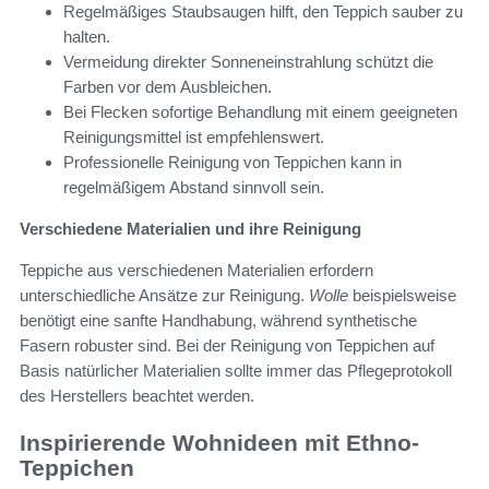
Regelmäßiges Staubsaugen hilft, den Teppich sauber zu
halten.
Vermeidung direkter Sonneneinstrahlung schützt die
Farben vor dem Ausbleichen.
Bei Flecken sofortige Behandlung mit einem geeigneten
Reinigungsmittel ist empfehlenswert.
Professionelle Reinigung von Teppichen kann in
regelmäßigem Abstand sinnvoll sein.
Verschiedene Materialien und ihre Reinigung
Teppiche aus verschiedenen Materialien erfordern
unterschiedliche Ansätze zur Reinigung.
Wolle
beispielsweise
benötigt eine sanfte Handhabung, während synthetische
Fasern robuster sind. Bei der Reinigung von Teppichen auf
Basis natürlicher Materialien sollte immer das Pflegeprotokoll
des Herstellers beachtet werden.
Inspirierende Wohnideen mit Ethno-
Teppichen