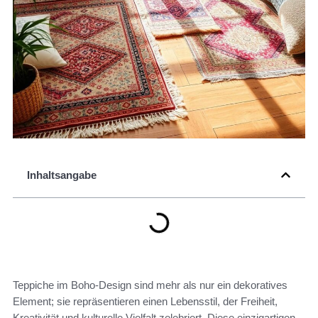
Inhaltsangabe
Teppiche im Boho-Design sind mehr als nur ein dekoratives
Element; sie repräsentieren einen Lebensstil, der Freiheit,
Kreativität und kulturelle Vielfalt zelebriert. Diese einzigartigen