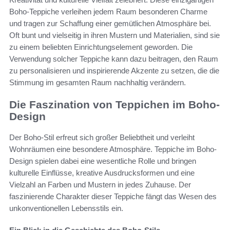
Boho-Teppiche verleihen jedem Raum besonderen Charme
und tragen zur Schaffung einer gemütlichen Atmosphäre bei.
Oft bunt und vielseitig in ihren Mustern und Materialien, sind sie
zu einem beliebten Einrichtungselement geworden. Die
Verwendung solcher Teppiche kann dazu beitragen, den Raum
zu personalisieren und inspirierende Akzente zu setzen, die die
Stimmung im gesamten Raum nachhaltig verändern.
Die Faszination von Teppichen im Boho-
Design
Der Boho-Stil erfreut sich großer Beliebtheit und verleiht
Wohnräumen eine besondere Atmosphäre. Teppiche im Boho-
Design spielen dabei eine wesentliche Rolle und bringen
kulturelle Einflüsse, kreative Ausdrucksformen und eine
Vielzahl an Farben und Mustern in jedes Zuhause. Der
faszinierende Charakter dieser Teppiche fängt das Wesen des
unkonventionellen Lebensstils ein.