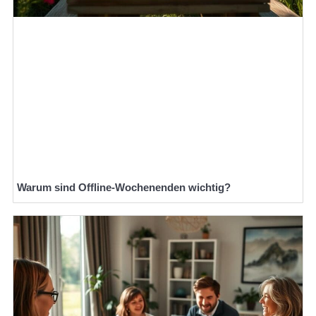
Warum sind Offline-Wochenenden wichtig?