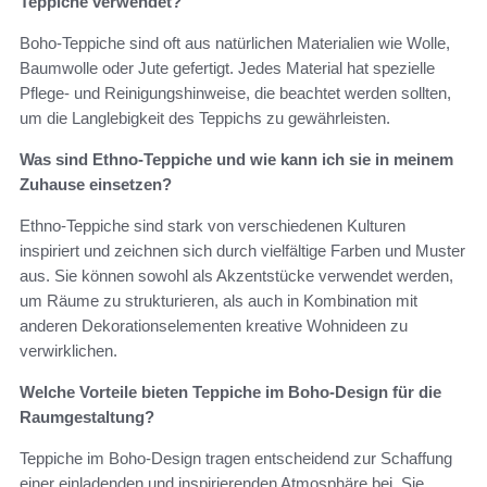
Teppiche verwendet?
Boho-Teppiche sind oft aus natürlichen Materialien wie Wolle,
Baumwolle oder Jute gefertigt. Jedes Material hat spezielle
Pflege- und Reinigungshinweise, die beachtet werden sollten,
um die Langlebigkeit des Teppichs zu gewährleisten.
Was sind Ethno-Teppiche und wie kann ich sie in meinem
Zuhause einsetzen?
Ethno-Teppiche sind stark von verschiedenen Kulturen
inspiriert und zeichnen sich durch vielfältige Farben und Muster
aus. Sie können sowohl als Akzentstücke verwendet werden,
um Räume zu strukturieren, als auch in Kombination mit
anderen Dekorationselementen kreative Wohnideen zu
verwirklichen.
Welche Vorteile bieten Teppiche im Boho-Design für die
Raumgestaltung?
Teppiche im Boho-Design tragen entscheidend zur Schaffung
einer einladenden und inspirierenden Atmosphäre bei. Sie