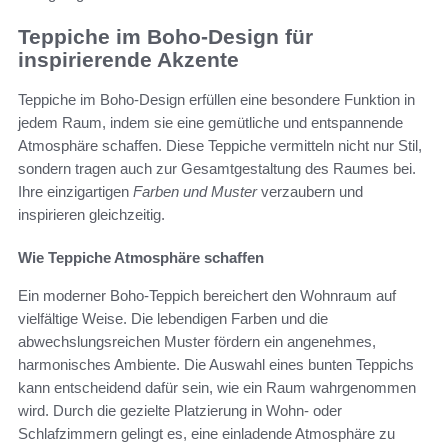
Teppiche im Boho-Design für
inspirierende Akzente
Teppiche im Boho-Design erfüllen eine besondere Funktion in
jedem Raum, indem sie eine gemütliche und entspannende
Atmosphäre schaffen. Diese Teppiche vermitteln nicht nur Stil,
sondern tragen auch zur Gesamtgestaltung des Raumes bei.
Ihre einzigartigen
Farben und Muster
verzaubern und
inspirieren gleichzeitig.
Wie Teppiche Atmosphäre schaffen
Ein moderner Boho-Teppich bereichert den Wohnraum auf
vielfältige Weise. Die lebendigen Farben und die
abwechslungsreichen Muster fördern ein angenehmes,
harmonisches Ambiente. Die Auswahl eines bunten Teppichs
kann entscheidend dafür sein, wie ein Raum wahrgenommen
wird. Durch die gezielte Platzierung in Wohn- oder
Schlafzimmern gelingt es, eine einladende Atmosphäre zu