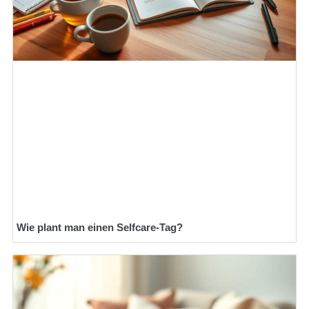
Wie plant man einen Selfcare-Tag?