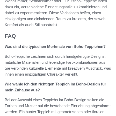
Wohnzimmer, Schlafzimmer oder Flur. Ethno-Teppiche laden
dazu ein, verschiedene Einrichtungsstile zu kombinieren und
dabei zu experimentieren. Diese Variationen helfen, einen
einzigartigen und einladenden Raum zu kreieren, der sowohl
Komfort als auch Stil ausstrahlt.
FAQ
Was sind die typischen Merkmale von Boho-Teppichen?
Boho-Teppiche zeichnen sich durch handgefertigte Designs,
natürliche Materialien und lebendige Farbkombinationen aus.
Sie verbinden kulturelle Elemente mit kreativem Ausdruck, was
ihnen einen einzigartigen Charakter verleiht.
Wie wähle ich den richtigen Teppich im Boho-Design für
mein Zuhause aus?
Bei der Auswahl eines Teppichs im Boho-Design sollten die
Farben und Muster auf die bestehende Einrichtung abgestimmt
werden. Ein bunter Teppich mit geometrischen oder floralen