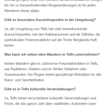
bis hin zu herausfordernden Bergwanderungen ist für jeden
Wanderer etwas dabei.
Gibt es besondere Aussichtspunkte in der Umgebung?
Ja, die Umgebung von Telfs hat viele beeindruckende
Aussichtspunkte, wie den Kaltwassersee und die Sillhöhe, die
spektakuläre Panoramablicke auf die Tiroler Berglandschaft
bieten.
Was kann ich neben dem Wandern in Telfs unternehmen?
Neben Wandern gibt es zahlreiche Freizeitaktivitäten in Telfs,
wie Radfahren, Klettern und im Winter Skifahren oder
Snowboarden. Die Region bietet ganzjährige Aktivitäten für alle
Natur- und Sportliebhaber.
Gibt es in Telfs kulturelle Veranstaltungen?
Ja, Telfs bietet verschiedene kulturelle Veranstaltungen und
Feste, die das ganze Jahr über stattfinden. Außerdem kann