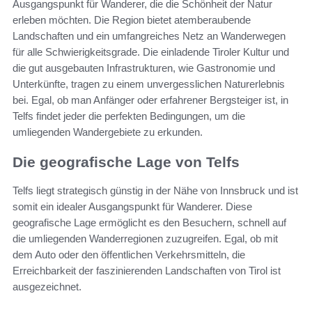
Ausgangspunkt für Wanderer, die die Schönheit der Natur
erleben möchten. Die Region bietet atemberaubende
Landschaften und ein umfangreiches Netz an Wanderwegen
für alle Schwierigkeitsgrade. Die einladende Tiroler Kultur und
die gut ausgebauten Infrastrukturen, wie Gastronomie und
Unterkünfte, tragen zu einem unvergesslichen Naturerlebnis
bei. Egal, ob man Anfänger oder erfahrener Bergsteiger ist, in
Telfs findet jeder die perfekten Bedingungen, um die
umliegenden Wandergebiete zu erkunden.
Die geografische Lage von Telfs
Telfs liegt strategisch günstig in der Nähe von Innsbruck und ist
somit ein idealer Ausgangspunkt für Wanderer. Diese
geografische Lage ermöglicht es den Besuchern, schnell auf
die umliegenden Wanderregionen zuzugreifen. Egal, ob mit
dem Auto oder den öffentlichen Verkehrsmitteln, die
Erreichbarkeit der faszinierenden Landschaften von Tirol ist
ausgezeichnet.