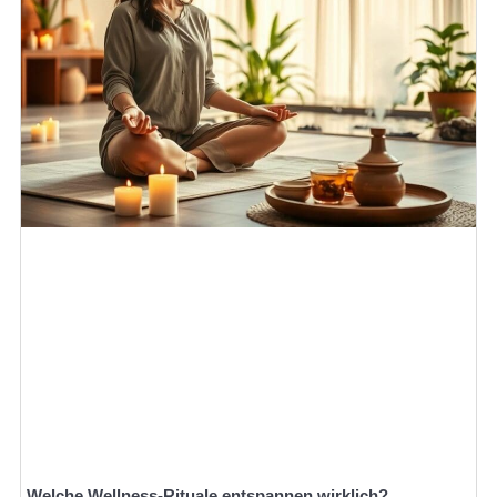
Welche Wellness-Rituale entspannen wirklich?