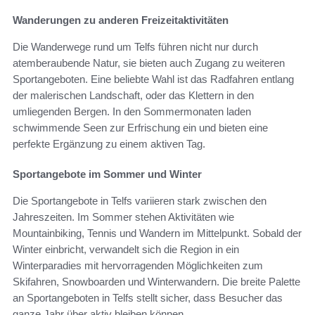
Wanderungen zu anderen Freizeitaktivitäten
Die Wanderwege rund um Telfs führen nicht nur durch
atemberaubende Natur, sie bieten auch Zugang zu weiteren
Sportangeboten. Eine beliebte Wahl ist das Radfahren entlang
der malerischen Landschaft, oder das Klettern in den
umliegenden Bergen. In den Sommermonaten laden
schwimmende Seen zur Erfrischung ein und bieten eine
perfekte Ergänzung zu einem aktiven Tag.
Sportangebote im Sommer und Winter
Die Sportangebote in Telfs variieren stark zwischen den
Jahreszeiten. Im Sommer stehen Aktivitäten wie
Mountainbiking, Tennis und Wandern im Mittelpunkt. Sobald der
Winter einbricht, verwandelt sich die Region in ein
Winterparadies mit hervorragenden Möglichkeiten zum
Skifahren, Snowboarden und Winterwandern. Die breite Palette
an Sportangeboten in Telfs stellt sicher, dass Besucher das
ganze Jahr über aktiv bleiben können.