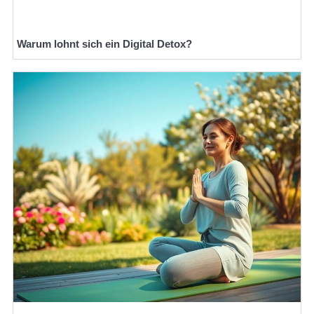
Warum lohnt sich ein Digital Detox?