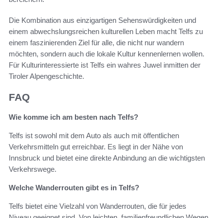
Die Kombination aus einzigartigen Sehenswürdigkeiten und
einem abwechslungsreichen kulturellen Leben macht Telfs zu
einem faszinierenden Ziel für alle, die nicht nur wandern
möchten, sondern auch die lokale Kultur kennenlernen wollen.
Für Kulturinteressierte ist Telfs ein wahres Juwel inmitten der
Tiroler Alpengeschichte.
FAQ
Wie komme ich am besten nach Telfs?
Telfs ist sowohl mit dem Auto als auch mit öffentlichen
Verkehrsmitteln gut erreichbar. Es liegt in der Nähe von
Innsbruck und bietet eine direkte Anbindung an die wichtigsten
Verkehrswege.
Welche Wanderrouten gibt es in Telfs?
Telfs bietet eine Vielzahl von Wanderrouten, die für jedes
Niveau geeignet sind. Von leichten, familienfreundlichen Wegen