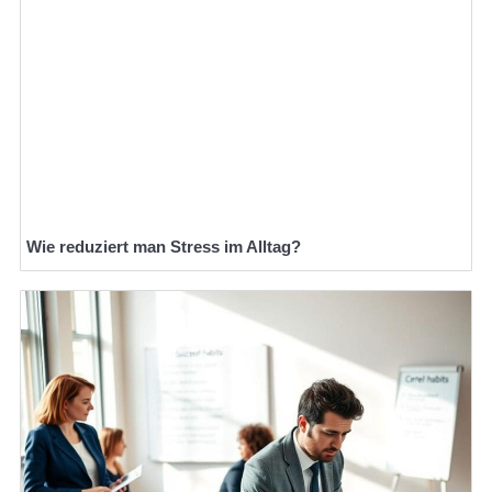
Wie reduziert man Stress im Alltag?