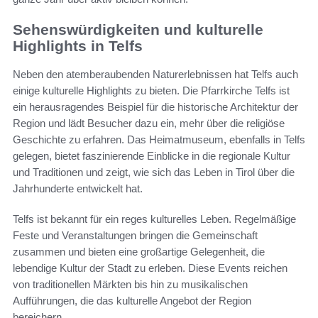
Sehenswürdigkeiten und kulturelle
Highlights in Telfs
Neben den atemberaubenden Naturerlebnissen hat Telfs auch
einige kulturelle Highlights zu bieten. Die Pfarrkirche Telfs ist
ein herausragendes Beispiel für die historische Architektur der
Region und lädt Besucher dazu ein, mehr über die religiöse
Geschichte zu erfahren. Das Heimatmuseum, ebenfalls in Telfs
gelegen, bietet faszinierende Einblicke in die regionale Kultur
und Traditionen und zeigt, wie sich das Leben in Tirol über die
Jahrhunderte entwickelt hat.
Telfs ist bekannt für ein reges kulturelles Leben. Regelmäßige
Feste und Veranstaltungen bringen die Gemeinschaft
zusammen und bieten eine großartige Gelegenheit, die
lebendige Kultur der Stadt zu erleben. Diese Events reichen
von traditionellen Märkten bis hin zu musikalischen
Aufführungen, die das kulturelle Angebot der Region
bereichern.