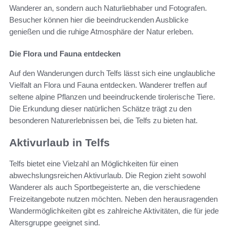
Wanderer an, sondern auch Naturliebhaber und Fotografen.
Besucher können hier die beeindruckenden Ausblicke
genießen und die ruhige Atmosphäre der Natur erleben.
Die Flora und Fauna entdecken
Auf den Wanderungen durch Telfs lässt sich eine unglaubliche
Vielfalt an Flora und Fauna entdecken. Wanderer treffen auf
seltene alpine Pflanzen und beeindruckende tirolerische Tiere.
Die Erkundung dieser natürlichen Schätze trägt zu den
besonderen Naturerlebnissen bei, die Telfs zu bieten hat.
Aktivurlaub in Telfs
Telfs bietet eine Vielzahl an Möglichkeiten für einen
abwechslungsreichen Aktivurlaub. Die Region zieht sowohl
Wanderer als auch Sportbegeisterte an, die verschiedene
Freizeitangebote nutzen möchten. Neben den herausragenden
Wandermöglichkeiten gibt es zahlreiche Aktivitäten, die für jede
Altersgruppe geeignet sind.