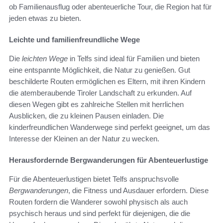
ob Familienausflug oder abenteuerliche Tour, die Region hat für
jeden etwas zu bieten.
Leichte und familienfreundliche Wege
Die
leichten Wege
in Telfs sind ideal für Familien und bieten
eine entspannte Möglichkeit, die Natur zu genießen. Gut
beschilderte Routen ermöglichen es Eltern, mit ihren Kindern
die atemberaubende Tiroler Landschaft zu erkunden. Auf
diesen Wegen gibt es zahlreiche Stellen mit herrlichen
Ausblicken, die zu kleinen Pausen einladen. Die
kinderfreundlichen Wanderwege sind perfekt geeignet, um das
Interesse der Kleinen an der Natur zu wecken.
Herausfordernde Bergwanderungen für Abenteuerlustige
Für die Abenteuerlustigen bietet Telfs anspruchsvolle
Bergwanderungen
, die Fitness und Ausdauer erfordern. Diese
Routen fordern die Wanderer sowohl physisch als auch
psychisch heraus und sind perfekt für diejenigen, die die