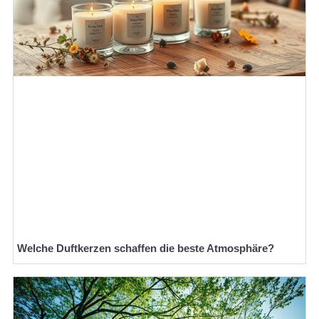
Welche Duftkerzen schaffen die beste Atmosphäre?