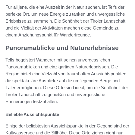
Für all jene, die eine Auszeit in der Natur suchen, ist Telfs der
perfekte Ort, um neue Energie zu tanken und unvergessliche
Erlebnisse zu sammeln. Die Schönheit der Tiroler Landschaft
und die Vielfalt der Aktivitäten machen diese Gemeinde zu
einem Anziehungspunkt für Wanderfreunde.
Panoramablicke und Naturerlebnisse
Telfs begeistert Wanderer mit seinen unvergesslichen
Panoramablicken und einzigartigen Naturerlebnissen. Die
Region bietet eine Vielzahl von traumhaften Aussichtspunkten,
die spektakuläre Ausblicke auf die umliegenden Berge und
Täler ermöglichen. Diese Orte sind ideal, um die Schönheit der
Tiroler Landschaft zu genießen und unvergessliche
Erinnerungen festzuhalten.
Beliebte Aussichtspunkte
Einige der beliebtesten Aussichtspunkte in der Gegend sind der
Kaltwassersee und die Sillhöhe. Diese Orte ziehen nicht nur