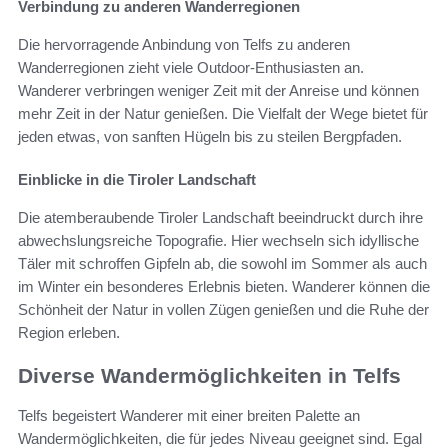
Verbindung zu anderen Wanderregionen
Die hervorragende Anbindung von Telfs zu anderen
Wanderregionen zieht viele Outdoor-Enthusiasten an.
Wanderer verbringen weniger Zeit mit der Anreise und können
mehr Zeit in der Natur genießen. Die Vielfalt der Wege bietet für
jeden etwas, von sanften Hügeln bis zu steilen Bergpfaden.
Einblicke in die Tiroler Landschaft
Die atemberaubende Tiroler Landschaft beeindruckt durch ihre
abwechslungsreiche Topografie. Hier wechseln sich idyllische
Täler mit schroffen Gipfeln ab, die sowohl im Sommer als auch
im Winter ein besonderes Erlebnis bieten. Wanderer können die
Schönheit der Natur in vollen Zügen genießen und die Ruhe der
Region erleben.
Diverse Wandermöglichkeiten in Telfs
Telfs begeistert Wanderer mit einer breiten Palette an
Wandermöglichkeiten, die für jedes Niveau geeignet sind. Egal