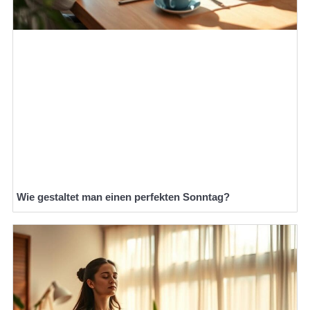
Wie gestaltet man einen perfekten Sonntag?