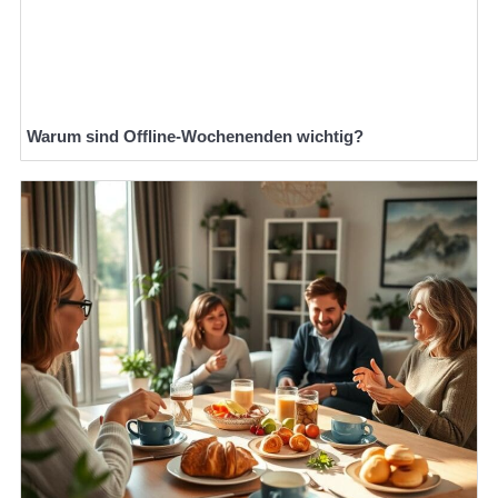
Warum sind Offline-Wochenenden wichtig?