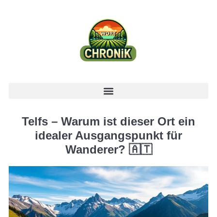
Telfs – Warum ist dieser Ort ein
idealer Ausgangspunkt für
Wanderer? 🇦🇹