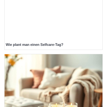
Wie plant man einen Selfcare-Tag?