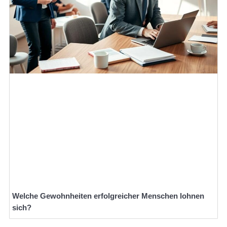
Welche Gewohnheiten erfolgreicher Menschen lohnen
sich?