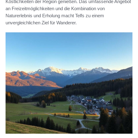
Köstlichkeiten der Region genießen. Das umfassende Angebot
an Freizeitmöglichkeiten und die Kombination von
Naturerlebnis und Erholung macht Telfs zu einem
unvergleichlichen Ziel für Wanderer.