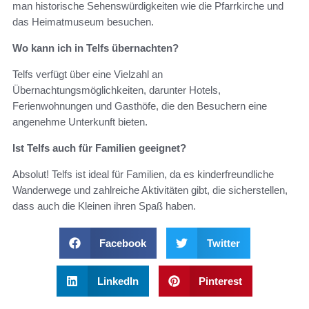
man historische Sehenswürdigkeiten wie die Pfarrkirche und
das Heimatmuseum besuchen.
Wo kann ich in Telfs übernachten?
Telfs verfügt über eine Vielzahl an
Übernachtungsmöglichkeiten, darunter Hotels,
Ferienwohnungen und Gasthöfe, die den Besuchern eine
angenehme Unterkunft bieten.
Ist Telfs auch für Familien geeignet?
Absolut! Telfs ist ideal für Familien, da es kinderfreundliche
Wanderwege und zahlreiche Aktivitäten gibt, die sicherstellen,
dass auch die Kleinen ihren Spaß haben.
Facebook
Twitter
LinkedIn
Pinterest