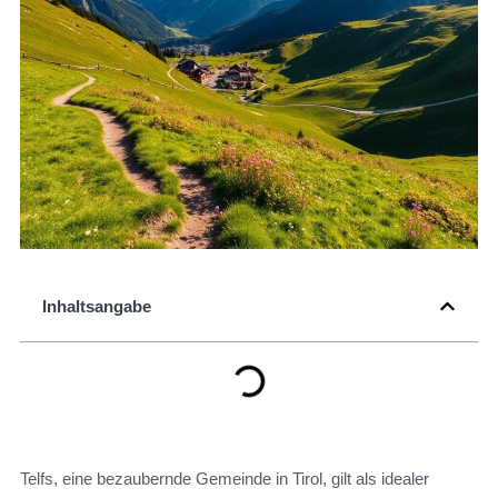
Inhaltsangabe
Telfs, eine bezaubernde Gemeinde in Tirol, gilt als idealer