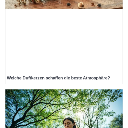
Welche Duftkerzen schaffen die beste Atmosphäre?