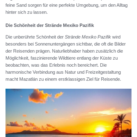
feine Sand sorgen für eine perfekte Umgebung, um den Alltag
hinter sich zu lassen.
Die Schönheit der Strände Mexiko Pazifik
Die unberührte Schönheit der
Strände Mexiko Pazifik
wird
besonders bei Sonnenuntergängen sichtbar, die oft die Bilder
der Reisenden prägen. Naturliebhaber haben zusätzlich die
Möglichkeit, faszinierende Wildtiere entlang der Küste zu
beobachten, was das Erlebnis noch bereichert. Die
harmonische Verbindung aus Natur und Freizeitgestaltung
macht Mazatlán zu einem erstklassigen Ziel für Reisende.