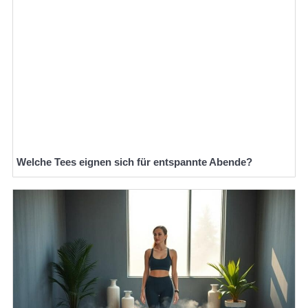
Welche Tees eignen sich für entspannte Abende?