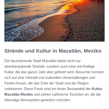
Strände und Kultur in Mazatlán, Mexiko
Die faszinierende Stadt Mazatlán bietet nicht nur
atemberaubende Strände, sondern auch eine reichhaltige
Kultur, die das ganze Jahr über gefeiert wird. Besucher können
sich auf eine Vielzahl von kulturellen Veranstaltungen und
Festen freuen, die das Erbe der Stadt und der Region
zelebrieren. Diese Feste sind ein fester Bestandteil der
Kultur
Mazatlán Mexiko
und ziehen zahlreiche Touristen an, die die
lebendige Atmosphäre genießen möchten.