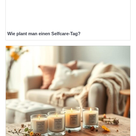
Wie plant man einen Selfcare-Tag?