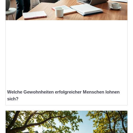
Welche Gewohnheiten erfolgreicher Menschen lohnen
sich?