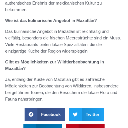
authentisches Erlebnis der mexikanischen Kultur zu
bekommen.
Wie ist das kulinarische Angebot in Mazatlán?
Das kulinarische Angebot in Mazatlán ist reichhaltig und
vielfältig, besonders die frischen Meeresfrüchte sind ein Muss.
Viele Restaurants bieten lokale Spezialitäten, die die
einzigartige Küche der Region widerspiegeln.
Gibt es Möglichkeiten zur Wildtierbeobachtung in
Mazatlán?
Ja, entlang der Küste von Mazatlán gibt es zahlreiche
Möglichkeiten zur Beobachtung von Wildtieren, insbesondere
bei geführten Touren, die den Besuchern die lokale Flora und
Fauna näherbringen.
Facebook
Twitter