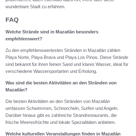
wunderbare Stadt zu erfahren.
FAQ
Welche Strände sind in Mazatlán besonders
empfehlenswert?
Zu den empfehlenswertesten Stränden in Mazatlán zählen
Playa Norte, Playa Brava und Playa Los Pinos. Diese Strände
sind bekannt für ihren feinen Sand und klares Wasser, ideal für
verschiedene Wassersportarten und Erholung.
Was sind die besten Aktivitäten an den Stränden von
Mazatlán?
Die besten Aktivitäten an den Stränden von Mazatlán
umfassen Schwimmen, Schnorcheln, Surfen und Angeln.
Darüber hinaus gibt es zahlreiche Strandrestaurants, die
frische Meeresfrüchte und lokale Spezialitäten anbieten.
Welche kulturellen Veranstaltungen finden in Mazatlán