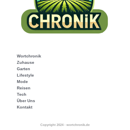
Wortchronik
Zuhause
Garten
Lifestyle
Mode
Reisen
Tech
Über Uns
Kontakt
Copyright 2024 - wortchronik.de