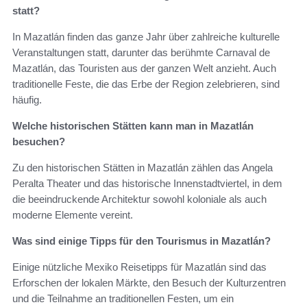
statt?
In Mazatlán finden das ganze Jahr über zahlreiche kulturelle
Veranstaltungen statt, darunter das berühmte Carnaval de
Mazatlán, das Touristen aus der ganzen Welt anzieht. Auch
traditionelle Feste, die das Erbe der Region zelebrieren, sind
häufig.
Welche historischen Stätten kann man in Mazatlán
besuchen?
Zu den historischen Stätten in Mazatlán zählen das Angela
Peralta Theater und das historische Innenstadtviertel, in dem
die beeindruckende Architektur sowohl koloniale als auch
moderne Elemente vereint.
Was sind einige Tipps für den Tourismus in Mazatlán?
Einige nützliche Mexiko Reisetipps für Mazatlán sind das
Erforschen der lokalen Märkte, den Besuch der Kulturzentren
und die Teilnahme an traditionellen Festen, um ein