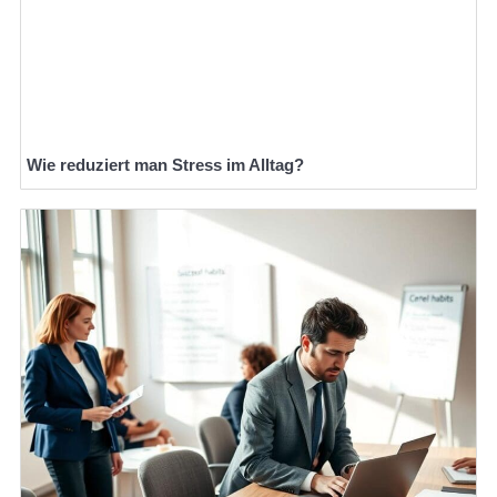
Wie reduziert man Stress im Alltag?