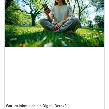
Warum lohnt sich ein Digital Detox?