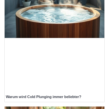
Warum wird Cold Plunging immer beliebter?