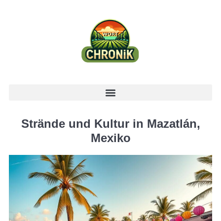
Strände und Kultur in Mazatlán,
Mexiko