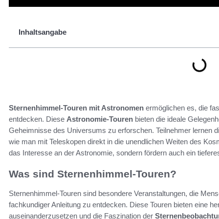
Inhaltsangabe
Sternenhimmel-Touren mit Astronomen
ermöglichen es, die fa
entdecken. Diese
Astronomie-Touren
bieten die ideale Gelegen
Geheimnisse des Universums zu erforschen. Teilnehmer lernen d
wie man mit Teleskopen direkt in die unendlichen Weiten des Kos
das Interesse an der Astronomie, sondern fördern auch ein tiefe
Was sind Sternenhimmel-Touren?
Sternenhimmel-Touren sind besondere Veranstaltungen, die Men
fachkundiger Anleitung zu entdecken. Diese Touren bieten eine he
auseinanderzusetzen und die Faszination der
Sternenbeobachtu