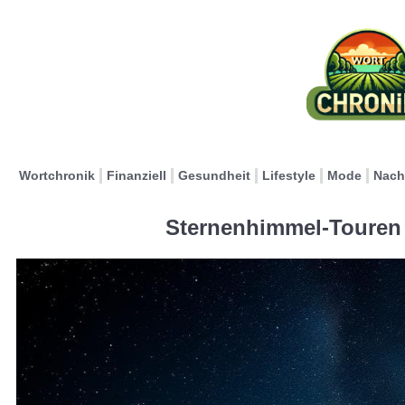
Wortchronik
Finanziell
Gesundheit
Lifestyle
Mode
Nach
Sternenhimmel-Touren