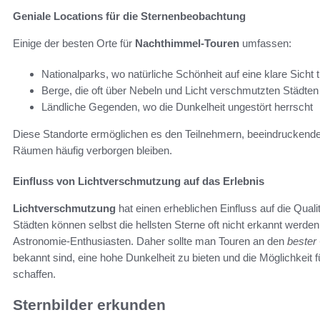
Geniale Locations für die Sternenbeobachtung
Einige der besten Orte für
Nachthimmel-Touren
umfassen:
Nationalparks, wo natürliche Schönheit auf eine klare Sicht tr
Berge, die oft über Nebeln und Licht verschmutzten Städten
Ländliche Gegenden, wo die Dunkelheit ungestört herrscht
Diese Standorte ermöglichen es den Teilnehmern, beeindruckende
Räumen häufig verborgen bleiben.
Einfluss von Lichtverschmutzung auf das Erlebnis
Lichtverschmutzung
hat einen erheblichen Einfluss auf die Quali
Städten können selbst die hellsten Sterne oft nicht erkannt werden
Astronomie-Enthusiasten. Daher sollte man Touren an den
bester
bekannt sind, eine hohe Dunkelheit zu bieten und die Möglichkeit
schaffen.
Sternbilder erkunden