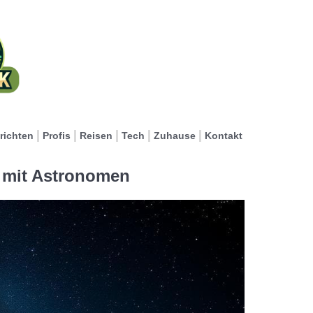
richten
Profis
Reisen
Tech
Zuhause
Kontakt
 mit Astronomen