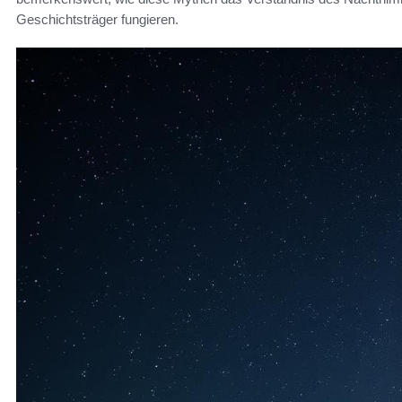
Geschichtsträger fungieren.