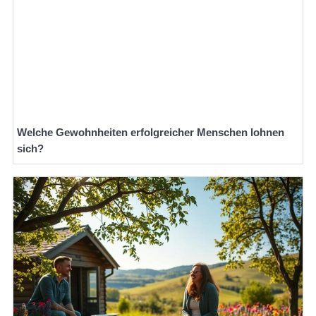
Welche Gewohnheiten erfolgreicher Menschen lohnen
sich?