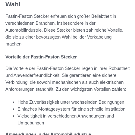
Wahl
Fastin-Faston Stecker erfreuen sich großer Beliebtheit in
verschiedenen Branchen, insbesondere in der
Automobilindustrie. Diese Stecker bieten zahlreiche Vorteile,
die sie zu einer bevorzugten Wahl bei der Verkabelung
machen.
Vorteile der Fastin-Faston Stecker
Die Vorteile der Fastin-Faston Stecker liegen in ihrer Robustheit
und Anwenderfreundlichkeit. Sie garantieren eine sichere
Verbindung, die sowohl mechanischen als auch elektrischen
Anforderungen standhält. Zu den wichtigsten Vorteilen zählen:
Hohe Zuverlässigkeit unter wechselnden Bedingungen
Einfaches Montagesystem für eine schnelle Installation
Vielseitigkeit in verschiedenen Anwendungen und
Umgebungen
Anwendungen in der Automobilindustrie