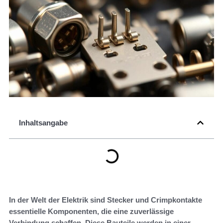
Inhaltsangabe
In der Welt der Elektrik sind Stecker und Crimpkontakte
essentielle Komponenten, die eine zuverlässige
Verbindung schaffen. Diese Bauteile werden in einer