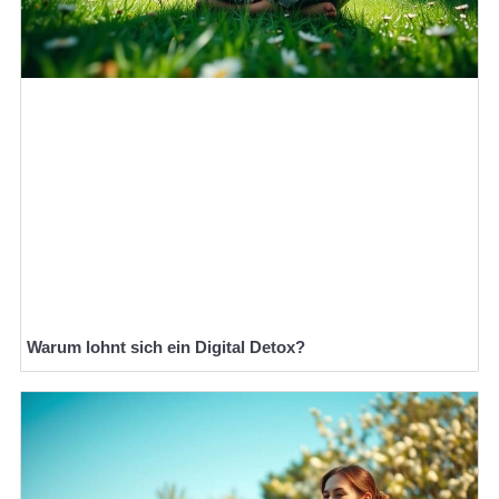
Warum lohnt sich ein Digital Detox?