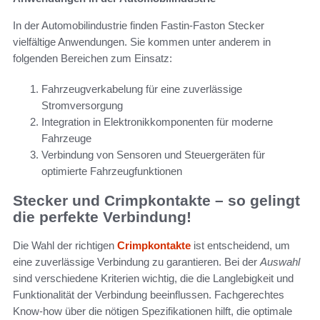
In der Automobilindustrie finden Fastin-Faston Stecker
vielfältige Anwendungen. Sie kommen unter anderem in
folgenden Bereichen zum Einsatz:
Fahrzeugverkabelung für eine zuverlässige
Stromversorgung
Integration in Elektronikkomponenten für moderne
Fahrzeuge
Verbindung von Sensoren und Steuergeräten für
optimierte Fahrzeugfunktionen
Stecker und Crimpkontakte – so gelingt
die perfekte Verbindung!
Die Wahl der richtigen
Crimpkontakte
ist entscheidend, um
eine zuverlässige Verbindung zu garantieren. Bei der
Auswahl
sind verschiedene Kriterien wichtig, die die Langlebigkeit und
Funktionalität der Verbindung beeinflussen. Fachgerechtes
Know-how über die nötigen Spezifikationen hilft, die optimale