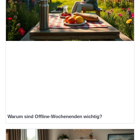
Warum sind Offline-Wochenenden wichtig?