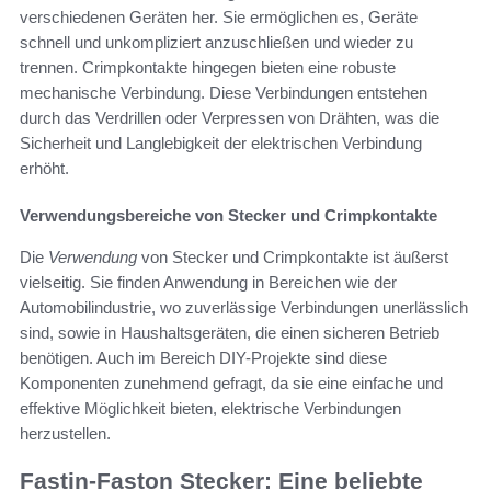
verschiedenen Geräten her. Sie ermöglichen es, Geräte
schnell und unkompliziert anzuschließen und wieder zu
trennen. Crimpkontakte hingegen bieten eine robuste
mechanische Verbindung. Diese Verbindungen entstehen
durch das Verdrillen oder Verpressen von Drähten, was die
Sicherheit und Langlebigkeit der elektrischen Verbindung
erhöht.
Verwendungsbereiche von Stecker und Crimpkontakte
Die
Verwendung
von Stecker und Crimpkontakte ist äußerst
vielseitig. Sie finden Anwendung in Bereichen wie der
Automobilindustrie, wo zuverlässige Verbindungen unerlässlich
sind, sowie in Haushaltsgeräten, die einen sicheren Betrieb
benötigen. Auch im Bereich DIY-Projekte sind diese
Komponenten zunehmend gefragt, da sie eine einfache und
effektive Möglichkeit bieten, elektrische Verbindungen
herzustellen.
Fastin-Faston Stecker: Eine beliebte