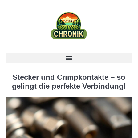
Stecker und Crimpkontakte – so
gelingt die perfekte Verbindung!