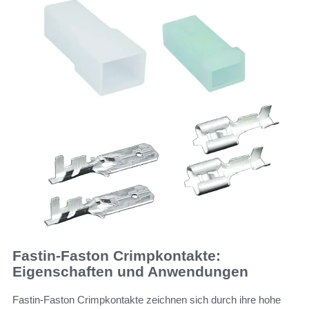
Fastin-Faston Crimpkontakte:
Eigenschaften und Anwendungen
Fastin-Faston Crimpkontakte zeichnen sich durch ihre hohe