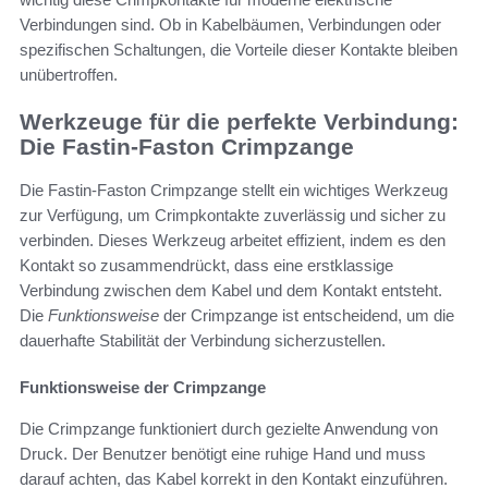
Verbindungen sind. Ob in Kabelbäumen, Verbindungen oder
spezifischen Schaltungen, die Vorteile dieser Kontakte bleiben
unübertroffen.
Werkzeuge für die perfekte Verbindung:
Die Fastin-Faston Crimpzange
Die Fastin-Faston Crimpzange stellt ein wichtiges Werkzeug
zur Verfügung, um Crimpkontakte zuverlässig und sicher zu
verbinden. Dieses Werkzeug arbeitet effizient, indem es den
Kontakt so zusammendrückt, dass eine erstklassige
Verbindung zwischen dem Kabel und dem Kontakt entsteht.
Die
Funktionsweise
der Crimpzange ist entscheidend, um die
dauerhafte Stabilität der Verbindung sicherzustellen.
Funktionsweise der Crimpzange
Die Crimpzange funktioniert durch gezielte Anwendung von
Druck. Der Benutzer benötigt eine ruhige Hand und muss
darauf achten, das Kabel korrekt in den Kontakt einzuführen.