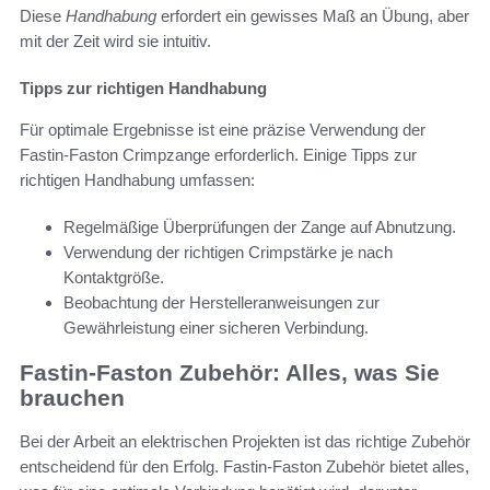
Diese
Handhabung
erfordert ein gewisses Maß an Übung, aber
mit der Zeit wird sie intuitiv.
Tipps zur richtigen Handhabung
Für optimale Ergebnisse ist eine präzise Verwendung der
Fastin-Faston Crimpzange erforderlich. Einige Tipps zur
richtigen Handhabung umfassen:
Regelmäßige Überprüfungen der Zange auf Abnutzung.
Verwendung der richtigen Crimpstärke je nach
Kontaktgröße.
Beobachtung der Herstelleranweisungen zur
Gewährleistung einer sicheren Verbindung.
Fastin-Faston Zubehör: Alles, was Sie
brauchen
Bei der Arbeit an elektrischen Projekten ist das richtige Zubehör
entscheidend für den Erfolg. Fastin-Faston Zubehör bietet alles,