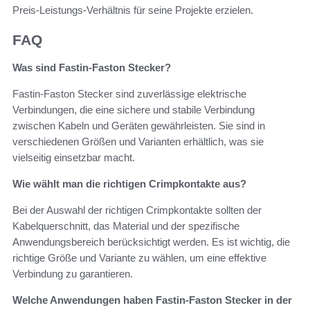
Preis-Leistungs-Verhältnis für seine Projekte erzielen.
FAQ
Was sind Fastin-Faston Stecker?
Fastin-Faston Stecker sind zuverlässige elektrische
Verbindungen, die eine sichere und stabile Verbindung
zwischen Kabeln und Geräten gewährleisten. Sie sind in
verschiedenen Größen und Varianten erhältlich, was sie
vielseitig einsetzbar macht.
Wie wählt man die richtigen Crimpkontakte aus?
Bei der Auswahl der richtigen Crimpkontakte sollten der
Kabelquerschnitt, das Material und der spezifische
Anwendungsbereich berücksichtigt werden. Es ist wichtig, die
richtige Größe und Variante zu wählen, um eine effektive
Verbindung zu garantieren.
Welche Anwendungen haben Fastin-Faston Stecker in der