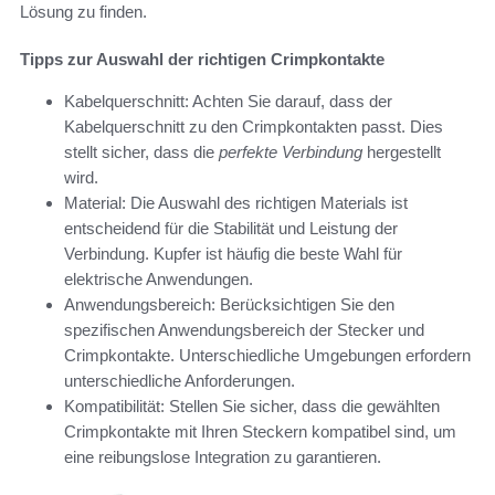
Lösung zu finden.
Tipps zur Auswahl der richtigen Crimpkontakte
Kabelquerschnitt: Achten Sie darauf, dass der
Kabelquerschnitt zu den Crimpkontakten passt. Dies
stellt sicher, dass die
perfekte Verbindung
hergestellt
wird.
Material: Die Auswahl des richtigen Materials ist
entscheidend für die Stabilität und Leistung der
Verbindung. Kupfer ist häufig die beste Wahl für
elektrische Anwendungen.
Anwendungsbereich: Berücksichtigen Sie den
spezifischen Anwendungsbereich der Stecker und
Crimpkontakte. Unterschiedliche Umgebungen erfordern
unterschiedliche Anforderungen.
Kompatibilität: Stellen Sie sicher, dass die gewählten
Crimpkontakte mit Ihren Steckern kompatibel sind, um
eine reibungslose Integration zu garantieren.