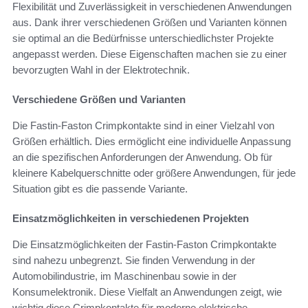
Flexibilität und Zuverlässigkeit in verschiedenen Anwendungen
aus. Dank ihrer verschiedenen Größen und Varianten können
sie optimal an die Bedürfnisse unterschiedlichster Projekte
angepasst werden. Diese Eigenschaften machen sie zu einer
bevorzugten Wahl in der Elektrotechnik.
Verschiedene Größen und Varianten
Die Fastin-Faston Crimpkontakte sind in einer Vielzahl von
Größen erhältlich. Dies ermöglicht eine individuelle Anpassung
an die spezifischen Anforderungen der Anwendung. Ob für
kleinere Kabelquerschnitte oder größere Anwendungen, für jede
Situation gibt es die passende Variante.
Einsatzmöglichkeiten in verschiedenen Projekten
Die Einsatzmöglichkeiten der Fastin-Faston Crimpkontakte
sind nahezu unbegrenzt. Sie finden Verwendung in der
Automobilindustrie, im Maschinenbau sowie in der
Konsumelektronik. Diese Vielfalt an Anwendungen zeigt, wie
wichtig diese Crimpkontakte für moderne elektrische