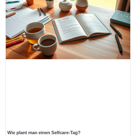
Wie plant man einen Selfcare-Tag?