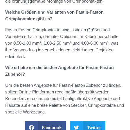
die ordnungsgemäße Montage von Crimpkontakten.
Welche Größen und Varianten von Fastin-Faston
Crimpkontakte gibt es?
Fastin-Faston Crimpkontakte sind in vielen Größen und
Varianten erhältlich, darunter Optionen für Kabelquerschnitte
von 0,50-1,00 mm², 1,00-2,50 mm² und 4,00-6,00 mm², was
ihre Verwendung in verschiedenen elektrischen Projekten
erleichtert.
Wie erhalte ich die besten Angebote für Fastin-Faston
Zubehör?
Um die besten Angebote für Fastin-Faston Zubehör zu finden,
sollten Online-Plattformen regelmäßig überprüft werden.
Besonders maxzima.de bietet häufig attraktive Angebote und
Rabatte auf eine breite Palette von Stecker, Crimpkontakte und
spezielle Werkzeuge.
Facebook
Twitter