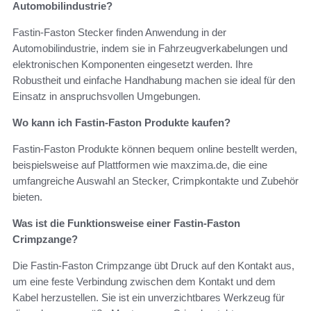
Automobilindustrie?
Fastin-Faston Stecker finden Anwendung in der
Automobilindustrie, indem sie in Fahrzeugverkabelungen und
elektronischen Komponenten eingesetzt werden. Ihre
Robustheit und einfache Handhabung machen sie ideal für den
Einsatz in anspruchsvollen Umgebungen.
Wo kann ich Fastin-Faston Produkte kaufen?
Fastin-Faston Produkte können bequem online bestellt werden,
beispielsweise auf Plattformen wie maxzima.de, die eine
umfangreiche Auswahl an Stecker, Crimpkontakte und Zubehör
bieten.
Was ist die Funktionsweise einer Fastin-Faston
Crimpzange?
Die Fastin-Faston Crimpzange übt Druck auf den Kontakt aus,
um eine feste Verbindung zwischen dem Kontakt und dem
Kabel herzustellen. Sie ist ein unverzichtbares Werkzeug für