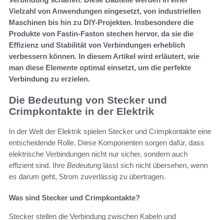
Vielzahl von Anwendungen eingesetzt, von industriellen
Maschinen bis hin zu DIY-Projekten. Insbesondere die
Produkte von Fastin-Faston stechen hervor, da sie die
Effizienz und Stabilität von Verbindungen erheblich
verbessern können. In diesem Artikel wird erläutert, wie
man diese Elemente optimal einsetzt, um die perfekte
Verbindung zu erzielen.
Die Bedeutung von Stecker und
Crimpkontakte in der Elektrik
In der Welt der Elektrik spielen Stecker und Crimpkontakte eine
entscheidende Rolle. Diese Komponenten sorgen dafür, dass
elektrische Verbindungen nicht nur sicher, sondern auch
effizient sind. Ihre
Bedeutung
lässt sich nicht übersehen, wenn
es darum geht, Strom zuverlässig zu übertragen.
Was sind Stecker und Crimpkontakte?
Stecker stellen die Verbindung zwischen Kabeln und