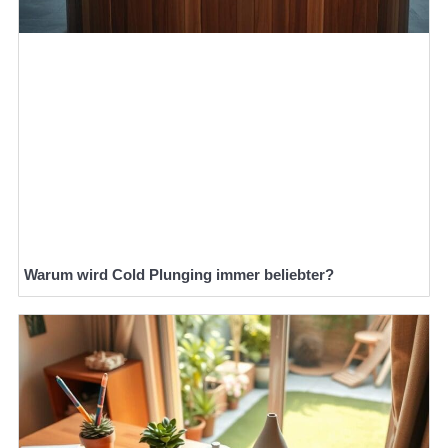
Warum wird Cold Plunging immer beliebter?