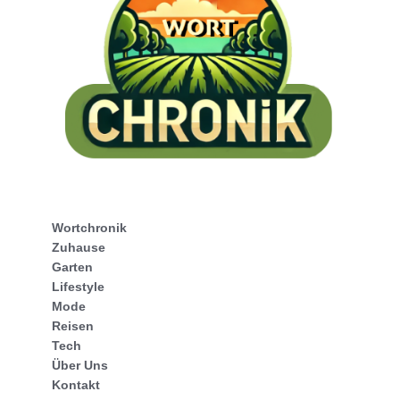
Wortchronik
Zuhause
Garten
Lifestyle
Mode
Reisen
Tech
Über Uns
Kontakt