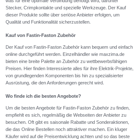
was für eine optimale Verbindung benötigt wird, darunter
Stecker, Crimpkontakte und spezielle Werkzeuge. Der Kauf
dieser Produkte sollte über seriöse Anbieter erfolgen, um
Qualität und Funktionalität sicherzustellen.
Kauf von Fastin-Faston Zubehör
Der Kauf von Fastin-Faston Zubehör kann bequem und einfach
online durchgeführt werden. Einzelhändler wie maxzima.de
bieten eine breite Palette an Zubehör zu wettbewerbsfähigen
Preisen. Hier finden Interessierte alles für ihre Elektrik-Projekte,
von grundlegenden Komponenten bis hin zu spezialisierter
Ausrüstung, die den Anforderungen gerecht wird.
Wo finde ich die besten Angebote?
Um die besten Angebote für Fastin-Faston Zubehör zu finden,
empfiehlt es sich, regelmäßig die Webseiten der Anbieter zu
besuchen. Oft gibt es saisonale Rabatte und Sonderaktionen,
die das Online Bestellen noch attraktiver machen. Ein kluger
Käufer wird auf die Preisentwicklung achten und so das beste