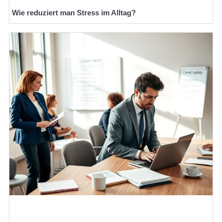
Wie reduziert man Stress im Alltag?