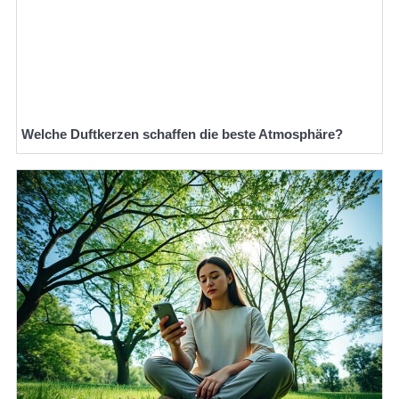
Welche Duftkerzen schaffen die beste Atmosphäre?