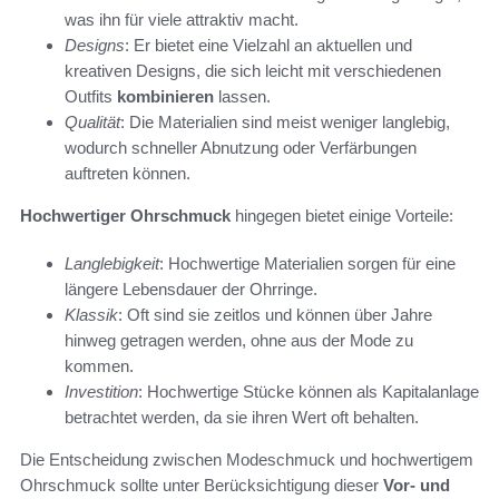
was ihn für viele attraktiv macht.
Designs
: Er bietet eine Vielzahl an aktuellen und
kreativen Designs, die sich leicht mit verschiedenen
Outfits
kombinieren
lassen.
Qualität
: Die Materialien sind meist weniger langlebig,
wodurch schneller Abnutzung oder Verfärbungen
auftreten können.
Hochwertiger Ohrschmuck
hingegen bietet einige Vorteile:
Langlebigkeit
: Hochwertige Materialien sorgen für eine
längere Lebensdauer der Ohrringe.
Klassik
: Oft sind sie zeitlos und können über Jahre
hinweg getragen werden, ohne aus der Mode zu
kommen.
Investition
: Hochwertige Stücke können als Kapitalanlage
betrachtet werden, da sie ihren Wert oft behalten.
Die Entscheidung zwischen Modeschmuck und hochwertigem
Ohrschmuck sollte unter Berücksichtigung dieser
Vor- und