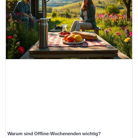
Warum sind Offline-Wochenenden wichtig?