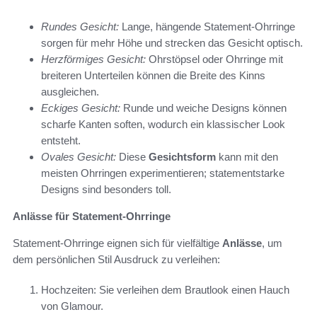
Rundes Gesicht:
Lange, hängende Statement-Ohrringe
sorgen für mehr Höhe und strecken das Gesicht optisch.
Herzförmiges Gesicht:
Ohrstöpsel oder Ohrringe mit
breiteren Unterteilen können die Breite des Kinns
ausgleichen.
Eckiges Gesicht:
Runde und weiche Designs können
scharfe Kanten soften, wodurch ein klassischer Look
entsteht.
Ovales Gesicht:
Diese
Gesichtsform
kann mit den
meisten Ohrringen experimentieren; statementstarke
Designs sind besonders toll.
Anlässe für Statement-Ohrringe
Statement-Ohrringe eignen sich für vielfältige
Anlässe
, um
dem persönlichen Stil Ausdruck zu verleihen:
Hochzeiten: Sie verleihen dem Brautlook einen Hauch
von Glamour.