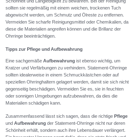
Schönheit und Langlebigkeit zu bewahren. Bei der Reinigung
sollten sie regelmäßig mit einem weichen, trockenen Tuch
abgewischt werden, um Schmutz und Ölreste zu entfernen.
Vermeiden Sie scharfe Reinigungsmittel oder Chemikalien, da
diese die Materialien angreifen können und die Brillanz der
Ohrringe beeinträchtigen.
Tipps zur Pflege und Aufbewahrung
Eine sachgemäße
Aufbewahrung
ist ebenso wichtig, um
Kratzer und Verfärbungen zu verhindern. Statement-Ohrringe
sollten idealerweise in einem Schmuckkästchen oder auf
speziellen Ohrringhaltern gelagert werden, damit sie sich nicht
gegenseitig beschädigen. Vermeiden Sie es, sie in feuchten
oder sonnigen Umgebungen aufzubewahren, da dies die
Materialien schädigen kann.
Zusammenfassend lässt sich sagen, dass die richtige
Pflege
und
Aufbewahrung
der Statement-Ohrringe nicht nur deren
Schönheit erhält, sondern auch ihre Lebensdauer verlängert.