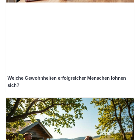
Welche Gewohnheiten erfolgreicher Menschen lohnen
sich?