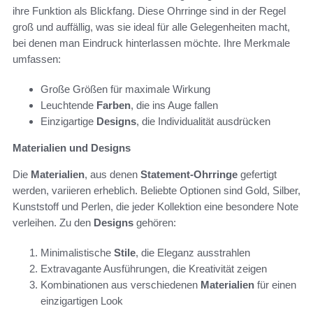
ihre Funktion als Blickfang. Diese Ohrringe sind in der Regel
groß und auffällig, was sie ideal für alle Gelegenheiten macht,
bei denen man Eindruck hinterlassen möchte. Ihre Merkmale
umfassen:
Große Größen für maximale Wirkung
Leuchtende
Farben
, die ins Auge fallen
Einzigartige
Designs
, die Individualität ausdrücken
Materialien und Designs
Die
Materialien
, aus denen
Statement-Ohrringe
gefertigt
werden, variieren erheblich. Beliebte Optionen sind Gold, Silber,
Kunststoff und Perlen, die jeder Kollektion eine besondere Note
verleihen. Zu den
Designs
gehören:
Minimalistische
Stile
, die Eleganz ausstrahlen
Extravagante Ausführungen, die Kreativität zeigen
Kombinationen aus verschiedenen
Materialien
für einen
einzigartigen Look