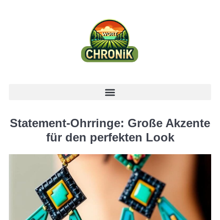
Statement-Ohrringe: Große Akzente
für den perfekten Look