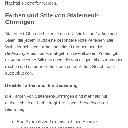
Nachteile
getroffen werden.
Farben und Stile von Statement-
Ohrringen
Statement-Ohrringe bieten eine große Vielfalt an
Farben
und
Stilen
, die jedem Outfit eine besondere Note verleihen. Die
Wahl der richtigen Farbe kann die Stimmung und die
Bedeutung
eines Looks maßgeblich beeinflussen. Zudem gibt
es verschiedene Stilrichtungen, die von elegant bis extravagant
reichen und es ermöglichen, den persönlichen Geschmack
auszudrücken.
Beliebte Farben und ihre Bedeutung
Die Farben von Statement-Ohrringen sind mehr als nur
ästhetisch. Jede Farbe trägt ihre eigene
Bedeutung
und
Stimmung:
Rot
: Symbolisiert Leidenschaft und Energie.