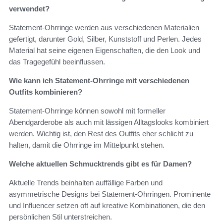
verwendet?
Statement-Ohrringe werden aus verschiedenen Materialien
gefertigt, darunter Gold, Silber, Kunststoff und Perlen. Jedes
Material hat seine eigenen Eigenschaften, die den Look und
das Tragegefühl beeinflussen.
Wie kann ich Statement-Ohrringe mit verschiedenen
Outfits kombinieren?
Statement-Ohrringe können sowohl mit formeller
Abendgarderobe als auch mit lässigen Alltagslooks kombiniert
werden. Wichtig ist, den Rest des Outfits eher schlicht zu
halten, damit die Ohrringe im Mittelpunkt stehen.
Welche aktuellen Schmucktrends gibt es für Damen?
Aktuelle Trends beinhalten auffällige Farben und
asymmetrische Designs bei Statement-Ohrringen. Prominente
und Influencer setzen oft auf kreative Kombinationen, die den
persönlichen Stil unterstreichen.