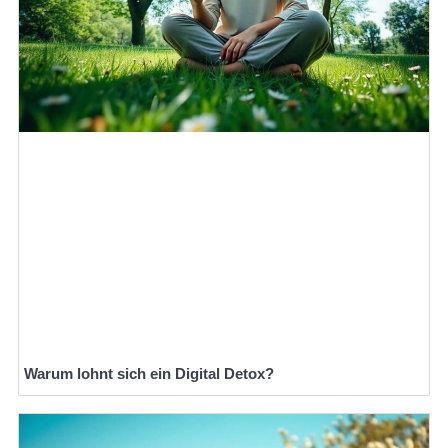
Warum lohnt sich ein Digital Detox?