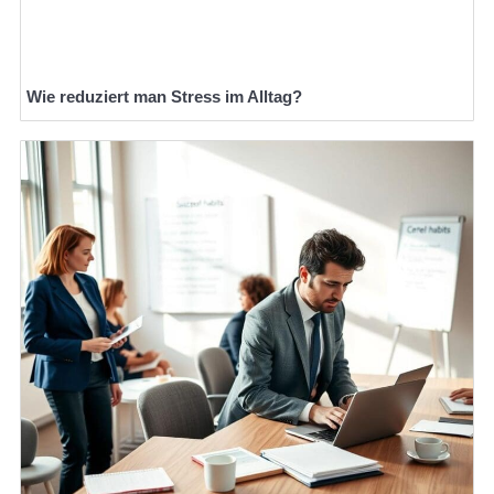
Wie reduziert man Stress im Alltag?