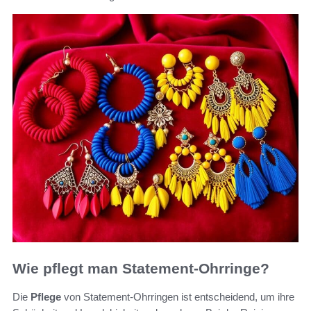
Wie pflegt man Statement-Ohrringe?
Die
Pflege
von Statement-Ohrringen ist entscheidend, um ihre