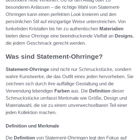
besonderen Anlässen – die richtige Wahl von Statement-
Ohrringen kann einen perfekten Look kreieren und den
persönlichen Stil auf einzigartige Weise unterstreichen. Von
funkelnden Kristallen bis hin zu authentischen
Materialien
bieten diese Ohrringe eine beeindruckende Vielfalt an
Designs
,
die jedem Geschmack gerecht werden.
Was sind Statement-Ohrringe?
Statement-Ohrringe
sind nicht nur Schmuckstücke, sondern
wahre Kunstwerke, die das Outfit eines jeden hervorheben. Sie
zeichnen sich durch ihre auffällige Gestaltung und die
Verwendung lebendiger
Farben
aus. Die
Definition
dieser
Schmuckstücke umfasst Merkmale wie Größe, Design und
Materialwahl, die sie zu einem unverwechselbaren Teil einer
jeden Kollektion machen.
Definition und Merkmale
Die
Definition
von Statement-Ohrringen legt den Fokus auf