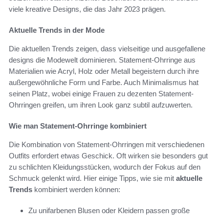
viele kreative Designs, die das Jahr 2023 prägen.
Aktuelle Trends in der Mode
Die aktuellen Trends zeigen, dass vielseitige und ausgefallene
designs die Modewelt dominieren. Statement-Ohrringe aus
Materialien wie Acryl, Holz oder Metall begeistern durch ihre
außergewöhnliche Form und Farbe. Auch Minimalismus hat
seinen Platz, wobei einige Frauen zu dezenten Statement-
Ohrringen greifen, um ihren Look ganz subtil aufzuwerten.
Wie man Statement-Ohrringe kombiniert
Die Kombination von Statement-Ohrringen mit verschiedenen
Outfits erfordert etwas Geschick. Oft wirken sie besonders gut
zu schlichten Kleidungsstücken, wodurch der Fokus auf den
Schmuck gelenkt wird. Hier einige Tipps, wie sie mit
aktuelle
Trends
kombiniert werden können:
Zu unifarbenen Blusen oder Kleidern passen große