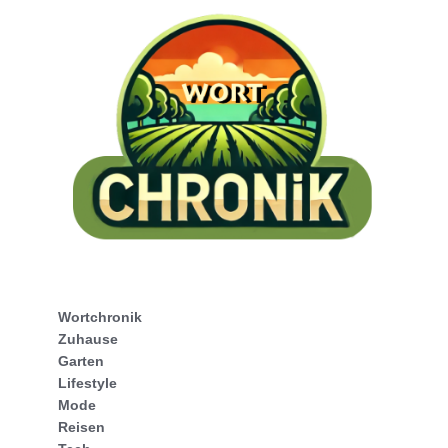
Wortchronik
Zuhause
Garten
Lifestyle
Mode
Reisen