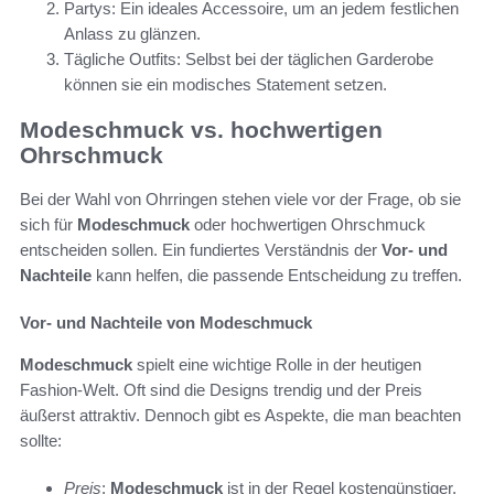
Partys: Ein ideales Accessoire, um an jedem festlichen
Anlass zu glänzen.
Tägliche Outfits: Selbst bei der täglichen Garderobe
können sie ein modisches Statement setzen.
Modeschmuck vs. hochwertigen
Ohrschmuck
Bei der Wahl von Ohrringen stehen viele vor der Frage, ob sie
sich für
Modeschmuck
oder hochwertigen Ohrschmuck
entscheiden sollen. Ein fundiertes Verständnis der
Vor- und
Nachteile
kann helfen, die passende Entscheidung zu treffen.
Vor- und Nachteile von Modeschmuck
Modeschmuck
spielt eine wichtige Rolle in der heutigen
Fashion-Welt. Oft sind die Designs trendig und der Preis
äußerst attraktiv. Dennoch gibt es Aspekte, die man beachten
sollte:
Preis
:
Modeschmuck
ist in der Regel kostengünstiger,