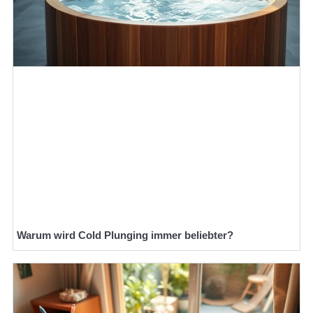
Warum wird Cold Plunging immer beliebter?