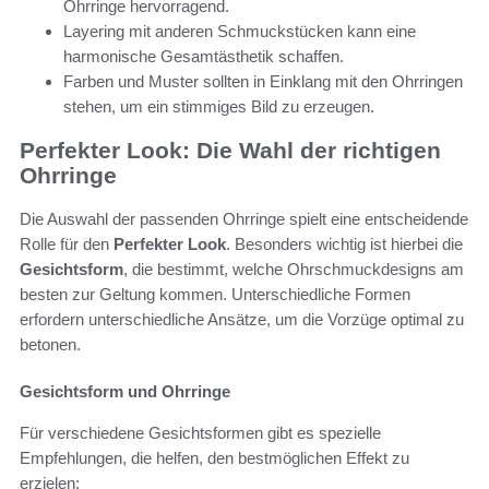
Ohrringe hervorragend.
Layering mit anderen Schmuckstücken kann eine
harmonische Gesamtästhetik schaffen.
Farben und Muster sollten in Einklang mit den Ohrringen
stehen, um ein stimmiges Bild zu erzeugen.
Perfekter Look: Die Wahl der richtigen
Ohrringe
Die Auswahl der passenden Ohrringe spielt eine entscheidende
Rolle für den
Perfekter Look
. Besonders wichtig ist hierbei die
Gesichtsform
, die bestimmt, welche Ohrschmuckdesigns am
besten zur Geltung kommen. Unterschiedliche Formen
erfordern unterschiedliche Ansätze, um die Vorzüge optimal zu
betonen.
Gesichtsform und Ohrringe
Für verschiedene Gesichtsformen gibt es spezielle
Empfehlungen, die helfen, den bestmöglichen Effekt zu
erzielen: