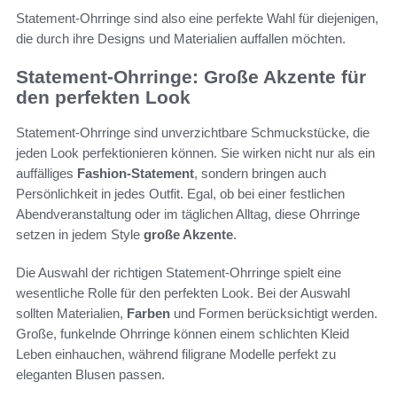
Statement-Ohrringe sind also eine perfekte Wahl für diejenigen,
die durch ihre Designs und Materialien auffallen möchten.
Statement-Ohrringe: Große Akzente für
den perfekten Look
Statement-Ohrringe sind unverzichtbare Schmuckstücke, die
jeden Look perfektionieren können. Sie wirken nicht nur als ein
auffälliges
Fashion-Statement
, sondern bringen auch
Persönlichkeit in jedes Outfit. Egal, ob bei einer festlichen
Abendveranstaltung oder im täglichen Alltag, diese Ohrringe
setzen in jedem Style
große Akzente
.
Die Auswahl der richtigen Statement-Ohrringe spielt eine
wesentliche Rolle für den perfekten Look. Bei der Auswahl
sollten Materialien,
Farben
und Formen berücksichtigt werden.
Große, funkelnde Ohrringe können einem schlichten Kleid
Leben einhauchen, während filigrane Modelle perfekt zu
eleganten Blusen passen.