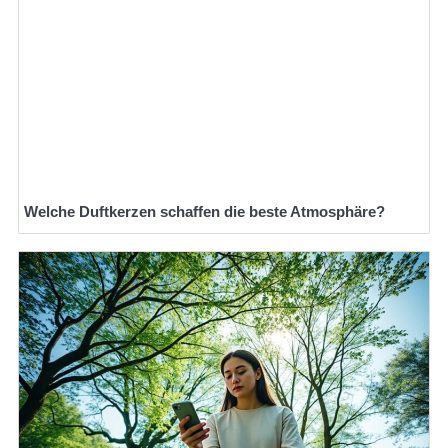
Welche Duftkerzen schaffen die beste Atmosphäre?