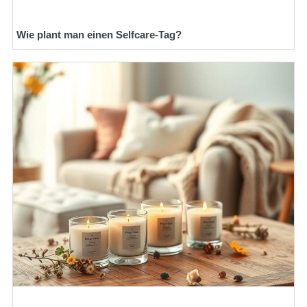
Wie plant man einen Selfcare-Tag?