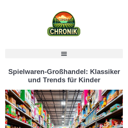
Spielwaren-Großhandel: Klassiker
und Trends für Kinder