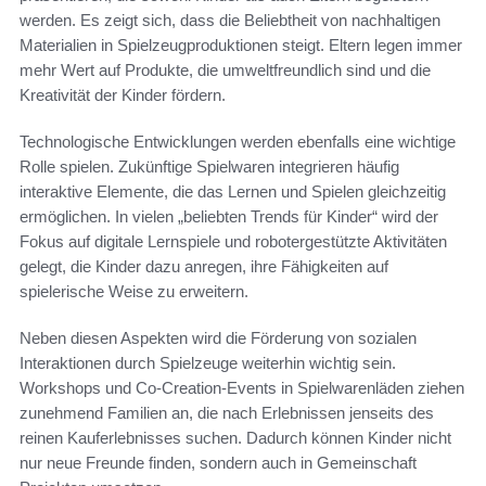
werden. Es zeigt sich, dass die Beliebtheit von nachhaltigen
Materialien in Spielzeugproduktionen steigt. Eltern legen immer
mehr Wert auf Produkte, die umweltfreundlich sind und die
Kreativität der Kinder fördern.
Technologische Entwicklungen werden ebenfalls eine wichtige
Rolle spielen. Zukünftige Spielwaren integrieren häufig
interaktive Elemente, die das Lernen und Spielen gleichzeitig
ermöglichen. In vielen „beliebten Trends für Kinder“ wird der
Fokus auf digitale Lernspiele und robotergestützte Aktivitäten
gelegt, die Kinder dazu anregen, ihre Fähigkeiten auf
spielerische Weise zu erweitern.
Neben diesen Aspekten wird die Förderung von sozialen
Interaktionen durch Spielzeuge weiterhin wichtig sein.
Workshops und Co-Creation-Events in Spielwarenläden ziehen
zunehmend Familien an, die nach Erlebnissen jenseits des
reinen Kauferlebnisses suchen. Dadurch können Kinder nicht
nur neue Freunde finden, sondern auch in Gemeinschaft