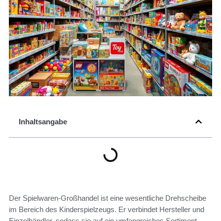
Inhaltsangabe
Der Spielwaren-Großhandel ist eine wesentliche Drehscheibe
im Bereich des Kinderspielzeugs. Er verbindet Hersteller und
Einzelhändler, sodass sie auf ein umfangreiches Sortiment