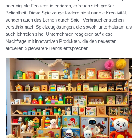
oder digitale Features integrieren, erfreuen sich großer
Beliebtheit. Diese Spielzeuge fördern nicht nur die Kreativität,
sondern auch das Lernen durch Spiel. Verbraucher suchen
verstärkt nach Spielzeuglösungen, die sowohl unterhaltsam als
auch lehrreich sind. Unternehmen reagieren auf diese
Nachfrage mit innovativen Produkten, die den neuesten
aktuellen Spielwaren-Trends entsprechen.