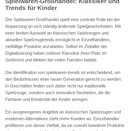
Spielwaren-Großhandel: Klassiker und
Trends für Kinder
Der Spielwaren-Großhandel spielt eine zentrale Rolle bei der
Anpassung an sich ständig ändernde Spielgewohnheiten. Mit
einer breiten Auswahl an klassischen Spielzeugen und
aktuellen Spielzeugtrends ermöglicht er Einzelhändlern,
vielfältige Produkte anzubieten. Selbst im Zeitalter der
Digitalisierung haben zeitlose Klassiker ihren Platz im
Sortiment und bleiben bei vielen Familien beliebt.
Die Identifikation von
spielwaren-trends
ist entscheidend, um
den Bedürfnissen einer neuen Generation gerecht zu werden.
In Geschäften finden sich daher nicht nur traditionelle
Spielzeuge, sondern auch innovative Neuheiten, die die
Fantasie und Kreativität der Kinder anregen.
Ein ausgewogenes Angebot an
klassischen Spielzeugen
und
modernen Alternativen zieht mehr Kunden an. Einzelhändler
profitieren von dieser Vielfalt, da sie sowohl bewährte Produkte