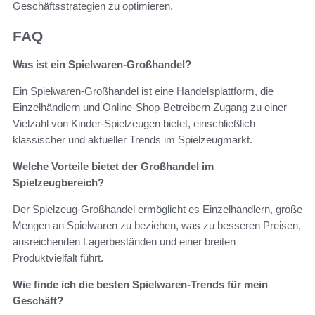
Geschäftsstrategien zu optimieren.
FAQ
Was ist ein Spielwaren-Großhandel?
Ein Spielwaren-Großhandel ist eine Handelsplattform, die
Einzelhändlern und Online-Shop-Betreibern Zugang zu einer
Vielzahl von Kinder-Spielzeugen bietet, einschließlich
klassischer und aktueller Trends im Spielzeugmarkt.
Welche Vorteile bietet der Großhandel im
Spielzeugbereich?
Der Spielzeug-Großhandel ermöglicht es Einzelhändlern, große
Mengen an Spielwaren zu beziehen, was zu besseren Preisen,
ausreichenden Lagerbeständen und einer breiten
Produktvielfalt führt.
Wie finde ich die besten Spielwaren-Trends für mein
Geschäft?