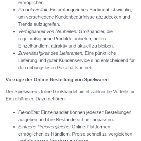
ermöglichen.
Produktvielfalt:
Ein umfangreiches Sortiment ist wichtig,
um verschiedene Kundenbedürfnisse abzudecken und
Trends aufzugreifen.
Verfügbarkeit von Neuheiten:
Großhändler, die
regelmäßig neue Produkte anbieten, helfen
Einzelhändlern, attraktiv und aktuell zu bleiben.
Zuverlässigkeit des Lieferanten:
Eine pünktliche
Lieferung und guter Kundenservice sind entscheidend für
den reibungslosen Geschäftsbetrieb.
Vorzüge der Online-Bestellung von Spielwaren
Der Spielwaren Online Großhandel bietet zahlreiche Vorteile für
Einzelhändler. Dazu gehören:
Flexibilität:
Einzelhändler können jederzeit Bestellungen
aufgeben und ihre Bestände schnell anpassen.
Einfache Preisvergleiche:
Online-Plattformen
ermöglichen es Händlern, Preise schnell zu vergleichen