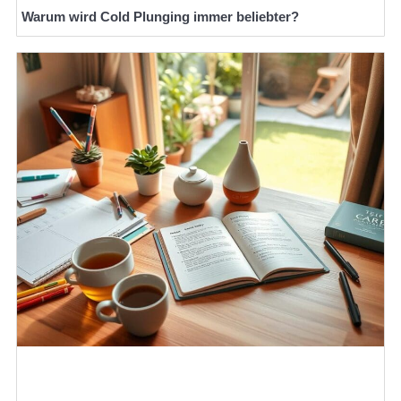
Warum wird Cold Plunging immer beliebter?