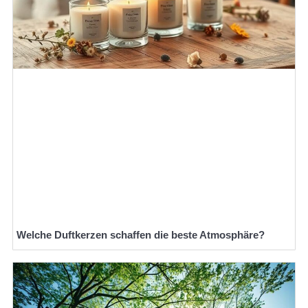
Welche Duftkerzen schaffen die beste Atmosphäre?