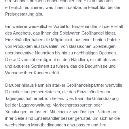
Großhandelspreisen können Händler ihre Einkaufskosten
erheblich reduzieren, was ihnen zusätzliche Flexibilität bei der
Preisgestaltung gibt.
Ein weiterer wesentlicher Vorteil für Einzelhändler ist die Vielfalt
des Angebots, das ihnen der Spielwaren Großhandel bietet.
Einzelhändler haben die Möglichkeit, aus einer breiten Palette
von Produkten auszuwählen, von klassischen Spielzeugen
über innovative Neuheiten bis hin zu nachhaltigen Optionen.
Diese Diversität ermöglicht es den Händlern, ein attraktives
und aktuelles Sortiment zu führen, das die Bedürfnisse und
Wünsche ihrer Kunden erfüllt.
Darüber hinaus kann ein starker Großhandelspartner wertvolle
Dienstleistungen bereitstellen, die den Einzelhändlern im
Tagesgeschäft erheblich helfen. Dies kann die Unterstützung
bei der Lagerverwaltung, Marketingressourcen oder
Schulungen umfassen. Mit einem zuverlässigen Partner an
ihrer Seite sind Einzelhändler besser gerüstet, um sich an die
wechselnden Marktbedingungen anzupassen und ihre