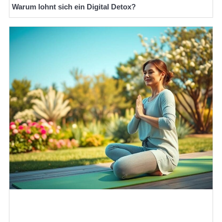
Warum lohnt sich ein Digital Detox?