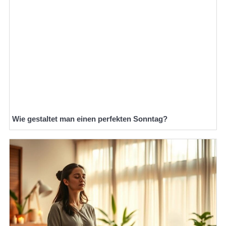
Wie gestaltet man einen perfekten Sonntag?