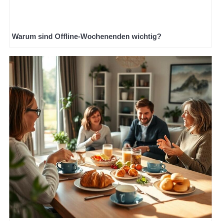
Warum sind Offline-Wochenenden wichtig?