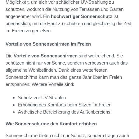
Möglichkeit, um sich vor schädlicher UV-Strahlung zu
schützen, wodurch die Nutzung von Terrassen und Gärten
angenehmer wird. Ein
hochwertiger Sonnenschutz
ist
unerlässlich, um die Haut zu schützen und gleichzeitig die Zeit
im Freien zu genießen.
Vorteile von Sonnenschirmen im Freien
Die
Vorteile von Sonnenschirmen
sind weitreichend. Sie
schützen nicht nur vor Sonne, sondern verbessern auch das
allgemeine Wohlbefinden. Dank eines wetterfesten
Sonnenschirms kann man das ganze Jahr über im Freien
entspannen. Weitere Vorteile sind:
Schutz vor UV-Strahlen
Erhöhung des Komforts beim Sitzen im Freien
Ästhetische Bereicherung des Außenbereichs
Wie Sonnenschirme den Komfort erhöhen
Sonnenschirme bieten nicht nur Schutz, sondern tragen auch