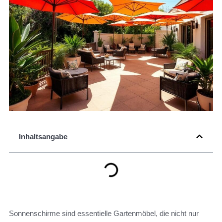
Inhaltsangabe
Sonnenschirme sind essentielle Gartenmöbel, die nicht nur