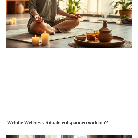
Welche Wellness-Rituale entspannen wirklich?