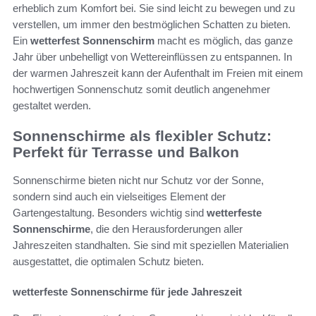
erheblich zum Komfort bei. Sie sind leicht zu bewegen und zu
verstellen, um immer den bestmöglichen Schatten zu bieten.
Ein
wetterfest Sonnenschirm
macht es möglich, das ganze
Jahr über unbehelligt von Wettereinflüssen zu entspannen. In
der warmen Jahreszeit kann der Aufenthalt im Freien mit einem
hochwertigen Sonnenschutz somit deutlich angenehmer
gestaltet werden.
Sonnenschirme als flexibler Schutz:
Perfekt für Terrasse und Balkon
Sonnenschirme bieten nicht nur Schutz vor der Sonne,
sondern sind auch ein vielseitiges Element der
Gartengestaltung. Besonders wichtig sind
wetterfeste
Sonnenschirme
, die den Herausforderungen aller
Jahreszeiten standhalten. Sie sind mit speziellen Materialien
ausgestattet, die optimalen Schutz bieten.
wetterfeste Sonnenschirme für jede Jahreszeit