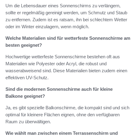
Um die Lebensdauer eines Sonnenschirms zu verlängern,
sollte er regelmäßig gereinigt werden, um Schmutz und Staub
zu entfernen. Zudem ist es ratsam, ihn bei schlechtem Wetter
oder im Winter einzulagern, wenn möglich.
Welche Materialien sind für wetterfeste Sonnenschirme am
besten geeignet?
Hochwertige wetterfeste Sonnenschirme bestehen oft aus
Materialien wie Polyester oder Acryl, die robust und
wasserabweisend sind. Diese Materialien bieten zudem einen
effektiven UV-Schutz.
Sind die modernen Sonnenschirme auch für kleine
Balkone geeignet?
Ja, es gibt spezielle Balkonschirme, die kompakt sind und sich
optimal für kleinere Flächen eignen, ohne den verfügbaren
Raum zu überwältigen.
Wie wählt man zwischen einem Terrassenschirm und