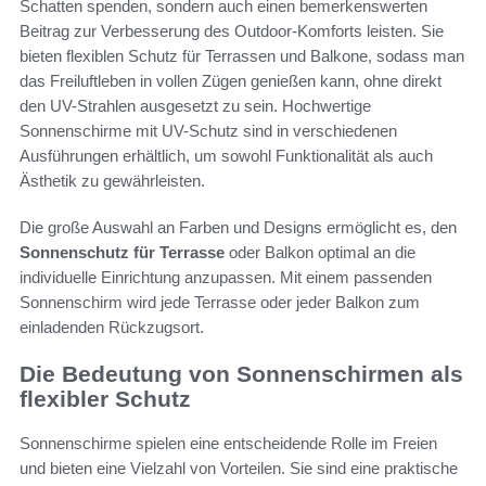
Schatten spenden, sondern auch einen bemerkenswerten
Beitrag zur Verbesserung des Outdoor-Komforts leisten. Sie
bieten flexiblen Schutz für Terrassen und Balkone, sodass man
das Freiluftleben in vollen Zügen genießen kann, ohne direkt
den UV-Strahlen ausgesetzt zu sein. Hochwertige
Sonnenschirme mit UV-Schutz sind in verschiedenen
Ausführungen erhältlich, um sowohl Funktionalität als auch
Ästhetik zu gewährleisten.
Die große Auswahl an Farben und Designs ermöglicht es, den
Sonnenschutz für Terrasse
oder Balkon optimal an die
individuelle Einrichtung anzupassen. Mit einem passenden
Sonnenschirm wird jede Terrasse oder jeder Balkon zum
einladenden Rückzugsort.
Die Bedeutung von Sonnenschirmen als
flexibler Schutz
Sonnenschirme spielen eine entscheidende Rolle im Freien
und bieten eine Vielzahl von Vorteilen. Sie sind eine praktische