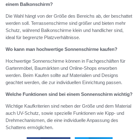
einem Balkonschirm?
Die Wahl hängt von der Größe des Bereichs ab, der beschattet
werden soll. Terrassenschirme sind größer und bieten mehr
Schutz, während Balkonschirme klein und handlicher sind,
ideal für begrenzte Platzverhältnisse.
Wo kann man hochwertige Sonnenschirme kaufen?
Hochwertige Sonnenschirme können in Fachgeschäften für
Gartenmöbel, Baumärkten und Online-Shops erworben
werden. Beim Kaufen sollte auf Materialien und Designs
geachtet werden, die zur individuellen Einrichtung passen.
Welche Funktionen sind bei einem Sonnenschirm wichtig?
Wichtige Kaufkriterien sind neben der Größe und dem Material
auch UV-Schutz, sowie spezielle Funktionen wie Kipp- und
Drehmechanismen, die eine individuelle Anpassung des
Schattens ermöglichen.