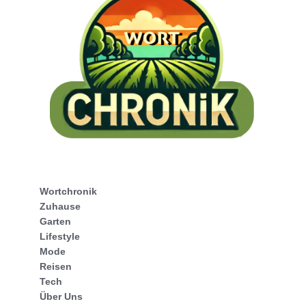
Wortchronik
Zuhause
Garten
Lifestyle
Mode
Reisen
Tech
Über Uns