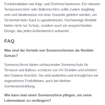
Funktionalitäten wie Kipp- und Drehmechanismen. Ein robuster
Terrassenschirm oder Balkonschirm sollte zudem langlebig
sein und idealerweise mit einer Garantie geliefert werden, um
Sicherheit beim Kauf zu gewährleisten. Hochwertige Modelle
bieten nicht nur Schutz, sondern auch ein ansprechendes
Design, das jeden Außenbereich aufwertet.
FAQ
Was sind die Vorteile von Sonnenschirmen als flexibler
Schutz?
Sonnenschirme bieten umfassenden Sonnenschutz für
Terrasse und Balkon, schützen vor UV-Strahlen und erhöhen
den Outdoor-Komfort. Sie sind wetterfest und ermöglichen ein
angenehmes Freiluftleben, auch bei direkter
Sonneneinstrahlung.
Wie kann man einen Sonnenschirm pflegen, um seine
Lebensdauer zu verlängern?