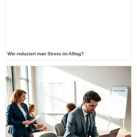
Wie reduziert man Stress im Alltag?