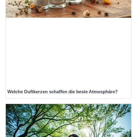
Welche Duftkerzen schaffen die beste Atmosphäre?