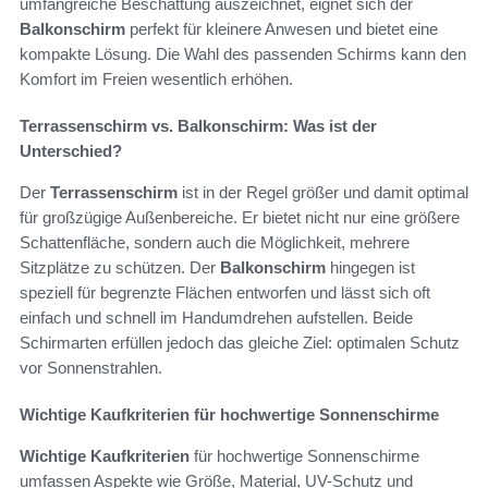
umfangreiche Beschattung auszeichnet, eignet sich der
Balkonschirm
perfekt für kleinere Anwesen und bietet eine
kompakte Lösung. Die Wahl des passenden Schirms kann den
Komfort im Freien wesentlich erhöhen.
Terrassenschirm vs. Balkonschirm: Was ist der
Unterschied?
Der
Terrassenschirm
ist in der Regel größer und damit optimal
für großzügige Außenbereiche. Er bietet nicht nur eine größere
Schattenfläche, sondern auch die Möglichkeit, mehrere
Sitzplätze zu schützen. Der
Balkonschirm
hingegen ist
speziell für begrenzte Flächen entworfen und lässt sich oft
einfach und schnell im Handumdrehen aufstellen. Beide
Schirmarten erfüllen jedoch das gleiche Ziel: optimalen Schutz
vor Sonnenstrahlen.
Wichtige Kaufkriterien für hochwertige Sonnenschirme
Wichtige Kaufkriterien
für hochwertige Sonnenschirme
umfassen Aspekte wie Größe, Material, UV-Schutz und