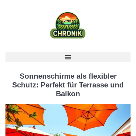
Sonnenschirme als flexibler
Schutz: Perfekt für Terrasse und
Balkon