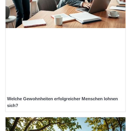
Welche Gewohnheiten erfolgreicher Menschen lohnen
sich?