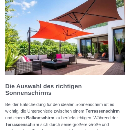
Die Auswahl des richtigen
Sonnenschirms
Bei der Entscheidung für den idealen Sonnenschirm ist es
wichtig, die Unterschiede zwischen einem
Terrassenschirm
und einem
Balkonschirm
zu berücksichtigen. Während der
Terrassenschirm
sich durch seine größere Größe und