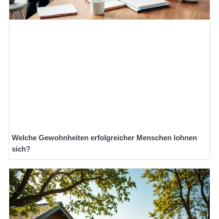
Welche Gewohnheiten erfolgreicher Menschen lohnen
sich?