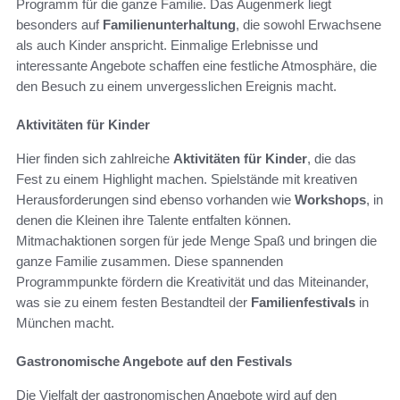
Programm für die ganze Familie. Das Augenmerk liegt
besonders auf
Familienunterhaltung
, die sowohl Erwachsene
als auch Kinder anspricht. Einmalige Erlebnisse und
interessante Angebote schaffen eine festliche Atmosphäre, die
den Besuch zu einem unvergesslichen Ereignis macht.
Aktivitäten für Kinder
Hier finden sich zahlreiche
Aktivitäten für Kinder
, die das
Fest zu einem Highlight machen. Spielstände mit kreativen
Herausforderungen sind ebenso vorhanden wie
Workshops
, in
denen die Kleinen ihre Talente entfalten können.
Mitmachaktionen sorgen für jede Menge Spaß und bringen die
ganze Familie zusammen. Diese spannenden
Programmpunkte fördern die Kreativität und das Miteinander,
was sie zu einem festen Bestandteil der
Familienfestivals
in
München macht.
Gastronomische Angebote auf den Festivals
Die Vielfalt der gastronomischen Angebote wird auf den