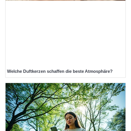
Welche Duftkerzen schaffen die beste Atmosphäre?