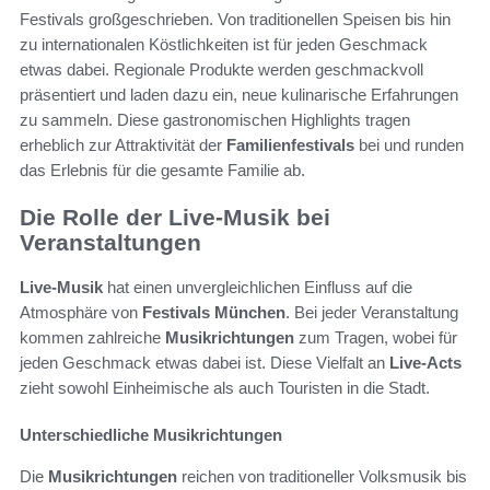
Festivals großgeschrieben. Von traditionellen Speisen bis hin
zu internationalen Köstlichkeiten ist für jeden Geschmack
etwas dabei. Regionale Produkte werden geschmackvoll
präsentiert und laden dazu ein, neue kulinarische Erfahrungen
zu sammeln. Diese gastronomischen Highlights tragen
erheblich zur Attraktivität der
Familienfestivals
bei und runden
das Erlebnis für die gesamte Familie ab.
Die Rolle der Live-Musik bei
Veranstaltungen
Live-Musik
hat einen unvergleichlichen Einfluss auf die
Atmosphäre von
Festivals München
. Bei jeder Veranstaltung
kommen zahlreiche
Musikrichtungen
zum Tragen, wobei für
jeden Geschmack etwas dabei ist. Diese Vielfalt an
Live-Acts
zieht sowohl Einheimische als auch Touristen in die Stadt.
Unterschiedliche Musikrichtungen
Die
Musikrichtungen
reichen von traditioneller Volksmusik bis