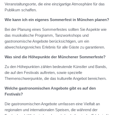
Veranstaltungsorte, die eine einzigartige Atmosphäre für das
Publikum schaffen.
Wie kann ich ein eigenes Sommerfest in München planen?
Bei der Planung eines Sommerfestes sollten Sie Aspekte wie
das musikalische Programm, Tanzworkshops und
gastronomische Angebote berücksichtigen, um ein
abwechslungsreiches Erlebnis für alle Gäste zu garantieren.
Was sind die Höhepunkte der Münchener Sommerfeste?
Zu den Höhepunkten zählen bedeutende Künstler und Bands,
die auf den Festivals auftreten, sowie spezielle
Themenschwerpunkte, die das kulturelle Angebot bereichern.
Welche gastronomischen Angebote gibt es auf den
Festivals?
Die gastronomischen Angebote umfassen eine Vielfalt an
regionalen und internationalen Speisen, die während der