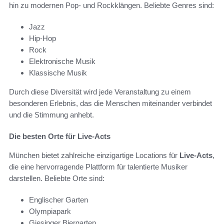
hin zu modernen Pop- und Rockklängen. Beliebte Genres sind:
Jazz
Hip-Hop
Rock
Elektronische Musik
Klassische Musik
Durch diese Diversität wird jede Veranstaltung zu einem
besonderen Erlebnis, das die Menschen miteinander verbindet
und die Stimmung anhebt.
Die besten Orte für Live-Acts
München bietet zahlreiche einzigartige Locations für
Live-Acts
,
die eine hervorragende Plattform für talentierte Musiker
darstellen. Beliebte Orte sind:
Englischer Garten
Olympiapark
Giesinger Biergarten