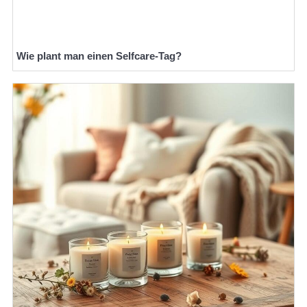
Wie plant man einen Selfcare-Tag?