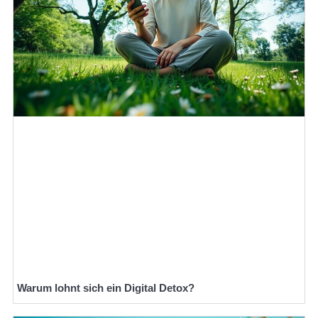
Warum lohnt sich ein Digital Detox?