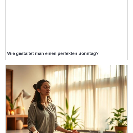
Wie gestaltet man einen perfekten Sonntag?