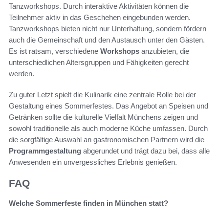
Tanzworkshops. Durch interaktive Aktivitäten können die
Teilnehmer aktiv in das Geschehen eingebunden werden.
Tanzworkshops bieten nicht nur Unterhaltung, sondern fördern
auch die Gemeinschaft und den Austausch unter den Gästen.
Es ist ratsam, verschiedene
Workshops
anzubieten, die
unterschiedlichen Altersgruppen und Fähigkeiten gerecht
werden.
Zu guter Letzt spielt die Kulinarik eine zentrale Rolle bei der
Gestaltung eines Sommerfestes. Das Angebot an Speisen und
Getränken sollte die kulturelle Vielfalt Münchens zeigen und
sowohl traditionelle als auch moderne Küche umfassen. Durch
die sorgfältige Auswahl an gastronomischen Partnern wird die
Programmgestaltung
abgerundet und trägt dazu bei, dass alle
Anwesenden ein unvergessliches Erlebnis genießen.
FAQ
Welche Sommerfeste finden in München statt?