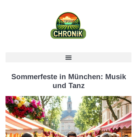
Sommerfeste in München: Musik
und Tanz