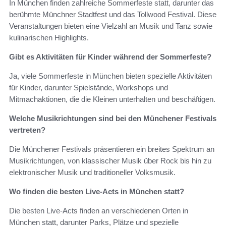
In München finden zahlreiche Sommerfeste statt, darunter das
berühmte Münchner Stadtfest und das Tollwood Festival. Diese
Veranstaltungen bieten eine Vielzahl an Musik und Tanz sowie
kulinarischen Highlights.
Gibt es Aktivitäten für Kinder während der Sommerfeste?
Ja, viele Sommerfeste in München bieten spezielle Aktivitäten
für Kinder, darunter Spielstände, Workshops und
Mitmachaktionen, die die Kleinen unterhalten und beschäftigen.
Welche Musikrichtungen sind bei den Münchener Festivals
vertreten?
Die Münchener Festivals präsentieren ein breites Spektrum an
Musikrichtungen, von klassischer Musik über Rock bis hin zu
elektronischer Musik und traditioneller Volksmusik.
Wo finden die besten Live-Acts in München statt?
Die besten Live-Acts finden an verschiedenen Orten in
München statt, darunter Parks, Plätze und spezielle