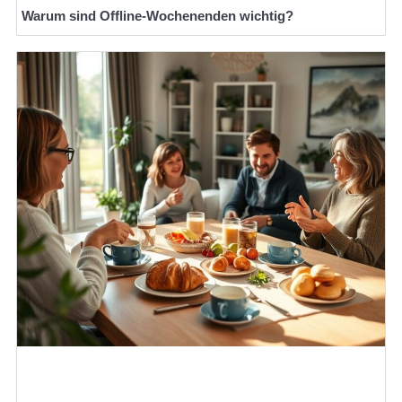
Warum sind Offline-Wochenenden wichtig?