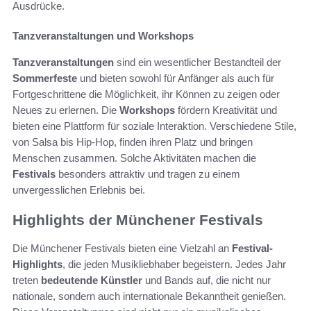
Ausdrücke.
Tanzveranstaltungen und Workshops
Tanzveranstaltungen
sind ein wesentlicher Bestandteil der
Sommerfeste
und bieten sowohl für Anfänger als auch für
Fortgeschrittene die Möglichkeit, ihr Können zu zeigen oder
Neues zu erlernen. Die
Workshops
fördern Kreativität und
bieten eine Plattform für soziale Interaktion. Verschiedene Stile,
von Salsa bis Hip-Hop, finden ihren Platz und bringen
Menschen zusammen. Solche Aktivitäten machen die
Festivals
besonders attraktiv und tragen zu einem
unvergesslichen Erlebnis bei.
Highlights der Münchener Festivals
Die Münchener Festivals bieten eine Vielzahl an
Festival-
Highlights
, die jeden Musikliebhaber begeistern. Jedes Jahr
treten
bedeutende Künstler
und Bands auf, die nicht nur
nationale, sondern auch internationale Bekanntheit genießen.