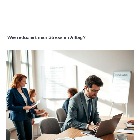
Wie reduziert man Stress im Alltag?