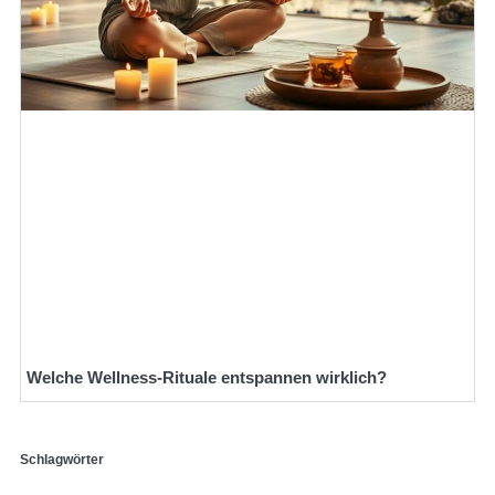
Welche Wellness-Rituale entspannen wirklich?
Schlagwörter