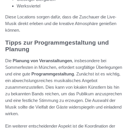
Werksviertel
Diese Locations sorgen dafür, dass die Zuschauer die Live-
Musik direkt erleben und die kreative Atmosphäre genießen
können.
Tipps zur Programmgestaltung und
Planung
Die
Planung von Veranstaltungen
, insbesondere bei
Sommerfesten in München, erfordert sorgfältige Überlegungen
und eine gute
Programmgestaltung
. Zunächst ist es wichtig,
ein abwechslungsreiches musikalisches Angebot
zusammenzustellen. Dies kann von lokalen Künstlern bis hin
zu bekannten Bands reichen, um das Publikum anzusprechen
und eine festliche Stimmung zu erzeugen. Die Auswahl der
Musik sollte die Vielfalt der Gäste widerspiegeln und einladend
wirken.
Ein weiterer entscheidender Aspekt ist die Koordination der