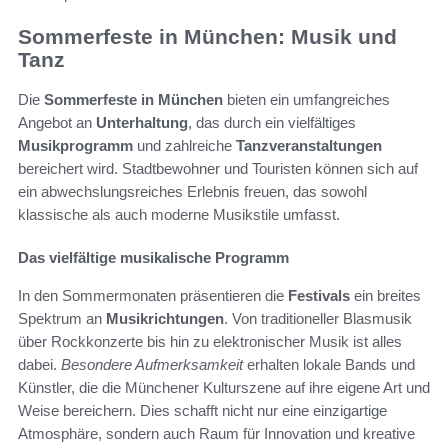
Sommerfeste in München: Musik und
Tanz
Die
Sommerfeste in München
bieten ein umfangreiches
Angebot an
Unterhaltung
, das durch ein vielfältiges
Musikprogramm
und zahlreiche
Tanzveranstaltungen
bereichert wird. Stadtbewohner und Touristen können sich auf
ein abwechslungsreiches Erlebnis freuen, das sowohl
klassische als auch moderne Musikstile umfasst.
Das vielfältige musikalische Programm
In den Sommermonaten präsentieren die
Festivals
ein breites
Spektrum an
Musikrichtungen
. Von traditioneller Blasmusik
über Rockkonzerte bis hin zu elektronischer Musik ist alles
dabei.
Besondere Aufmerksamkeit
erhalten lokale Bands und
Künstler, die die Münchener Kulturszene auf ihre eigene Art und
Weise bereichern. Dies schafft nicht nur eine einzigartige
Atmosphäre, sondern auch Raum für Innovation und kreative