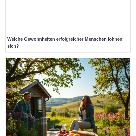
Welche Gewohnheiten erfolgreicher Menschen lohnen
sich?