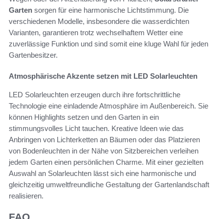
Garten
sorgen für eine harmonische Lichtstimmung. Die
verschiedenen Modelle, insbesondere die wasserdichten
Varianten, garantieren trotz wechselhaftem Wetter eine
zuverlässige Funktion und sind somit eine kluge Wahl für jeden
Gartenbesitzer.
Atmosphärische Akzente setzen mit LED Solarleuchten
LED Solarleuchten erzeugen durch ihre fortschrittliche
Technologie eine einladende Atmosphäre im Außenbereich. Sie
können Highlights setzen und den Garten in ein
stimmungsvolles Licht tauchen. Kreative Ideen wie das
Anbringen von Lichterketten an Bäumen oder das Platzieren
von Bodenleuchten in der Nähe von Sitzbereichen verleihen
jedem Garten einen persönlichen Charme. Mit einer gezielten
Auswahl an Solarleuchten lässt sich eine harmonische und
gleichzeitig umweltfreundliche Gestaltung der Gartenlandschaft
realisieren.
FAQ