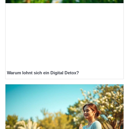
Warum lohnt sich ein Digital Detox?