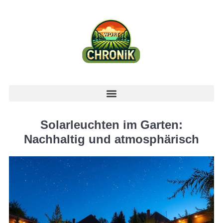
Solarleuchten im Garten:
Nachhaltig und atmosphärisch