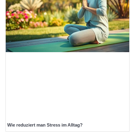
Wie reduziert man Stress im Alltag?