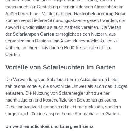
tragen auch zur Gestaltung einer einladenden Atmosphäre im
Außenbereich bei. Mit der richtigen
Gartenbeleuchtung Solar
können verschiedene Stimmungsakzente gesetzt werden, die
sowohl Funktionalität als auch Ästhetik vereinen. Die Vielfalt
der
Solarlampen Garten
ermöglicht es den Nutzern, aus
verschiedenen Designs und Anwendungsmöglichkeiten zu
wählen, um ihren individuellen Bedürfnissen gerecht zu
werden.
Vorteile von Solarleuchten im Garten
Die Verwendung von Solarleuchten im Außenbereich bietet
zahlreiche Vorteile, die sowohl die Umwelt als auch das Budget
entlasten. Die Nutzung von Solarenergie führt zu einer
nachhaltigeren und kosteneffizienten Beleuchtungslösung.
Diese innovativen Lampen sind nicht nur praktisch, sondern
sorgen auch für eine ansprechende Atmosphäre im Garten.
Umweltfreundlichkeit und Energieeffizienz