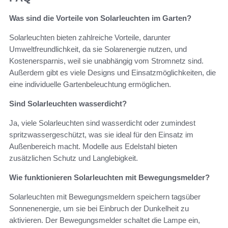
Was sind die Vorteile von Solarleuchten im Garten?
Solarleuchten bieten zahlreiche Vorteile, darunter
Umweltfreundlichkeit, da sie Solarenergie nutzen, und
Kostenersparnis, weil sie unabhängig vom Stromnetz sind.
Außerdem gibt es viele Designs und Einsatzmöglichkeiten, die
eine individuelle Gartenbeleuchtung ermöglichen.
Sind Solarleuchten wasserdicht?
Ja, viele Solarleuchten sind wasserdicht oder zumindest
spritzwassergeschützt, was sie ideal für den Einsatz im
Außenbereich macht. Modelle aus Edelstahl bieten
zusätzlichen Schutz und Langlebigkeit.
Wie funktionieren Solarleuchten mit Bewegungsmelder?
Solarleuchten mit Bewegungsmeldern speichern tagsüber
Sonnenenergie, um sie bei Einbruch der Dunkelheit zu
aktivieren. Der Bewegungsmelder schaltet die Lampe ein,