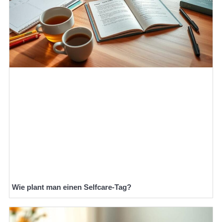
Wie plant man einen Selfcare-Tag?