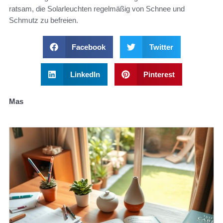
ratsam, die Solarleuchten regelmäßig von Schnee und
Schmutz zu befreien.
Facebook
Twitter
LinkedIn
Pinterest
Mas