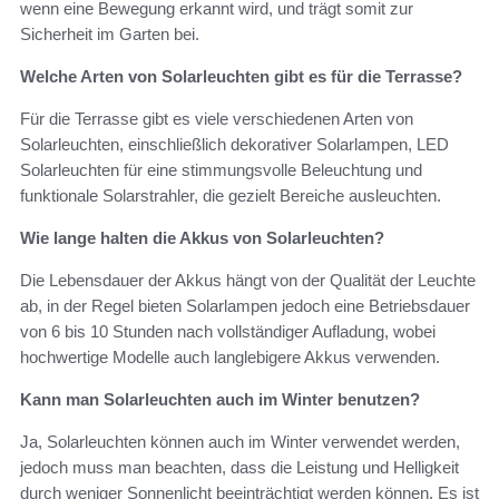
wenn eine Bewegung erkannt wird, und trägt somit zur
Sicherheit im Garten bei.
Welche Arten von Solarleuchten gibt es für die Terrasse?
Für die Terrasse gibt es viele verschiedenen Arten von
Solarleuchten, einschließlich dekorativer Solarlampen, LED
Solarleuchten für eine stimmungsvolle Beleuchtung und
funktionale Solarstrahler, die gezielt Bereiche ausleuchten.
Wie lange halten die Akkus von Solarleuchten?
Die Lebensdauer der Akkus hängt von der Qualität der Leuchte
ab, in der Regel bieten Solarlampen jedoch eine Betriebsdauer
von 6 bis 10 Stunden nach vollständiger Aufladung, wobei
hochwertige Modelle auch langlebigere Akkus verwenden.
Kann man Solarleuchten auch im Winter benutzen?
Ja, Solarleuchten können auch im Winter verwendet werden,
jedoch muss man beachten, dass die Leistung und Helligkeit
durch weniger Sonnenlicht beeinträchtigt werden können. Es ist