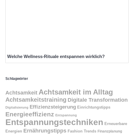
Welche Wellness-Rituale entspannen wirklich?
Schlagwörter
Achtsamkeit im Alltag
Achtsamkeit
Achtsamkeitstraining
Digitale Transformation
Effizienzsteigerung
Einrichtungstipps
Digitalisierung
Energieeffizienz
Entspannung
Entspannungstechniken
Erneuerbare
Ernährungstipps
Energien
Fashion Trends
Finanzplanung