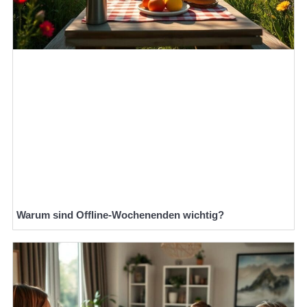
Warum sind Offline-Wochenenden wichtig?