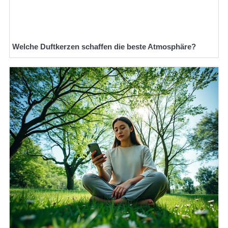
Welche Duftkerzen schaffen die beste Atmosphäre?