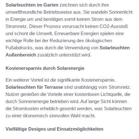
Solarleuchten im Garten
zeichnen sich durch ihre
umweltfreundliche Betriebsweise aus. Sie wandeln Sonnenlicht
in Energie um und benötigen somit keinen Strom aus dem
Stromnetz. Dieser Prozess verursacht keinen CO2-Ausstoß
und schont die Umwelt. Erneuerbare Energien spielen eine
wichtige Rolle bei der Reduzierung des ökologischen
Fußabdrucks, was durch die Verwendung von
Solarleuchten
Außenbereich
zusätzlich unterstützt wird.
Kostenersparnis durch Solarenergie
Ein weiterer Vorteil ist die signifikante Kostenersparnis.
Solarleuchten für Terrasse
sind unabhängig vom Stromnetz.
Nutzer genießen die Vorteile einer kostenlosen Lichtquelle, die
durch Sonnenenergie betrieben wird. Auf lange Sicht können
die Stromkosten erheblich gesenkt werden, was Solarleuchten
zu einer ökonomisch sinnvollen Wahl macht.
Vielfältige Designs und Einsatzmöglichkeiten