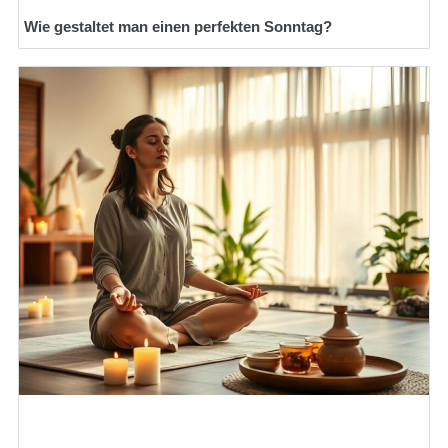
Wie gestaltet man einen perfekten Sonntag?