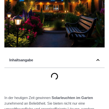
Inhaltsangabe
In der heutigen Zeit gewinnen
Solarleuchten im Garten
zunehmend an Beliebtheit. Sie bieten nicht nur eine
umweltfreundliche und energieeffiziente Lösung, sondern