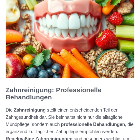
Zahnreinigung: Professionelle
Behandlungen
Die
Zahnreinigung
stellt einen entscheidenden Teil der
Zahngesundheit dar. Sie beinhaltet nicht nur die alltägliche
Mundpflege, sondern auch
professionelle Behandlungen
, die
ergänzend zur täglichen Zahnpflege empfohlen werden.
Regelmäßige Zahnreinigungen
sind besonders wichtig, um