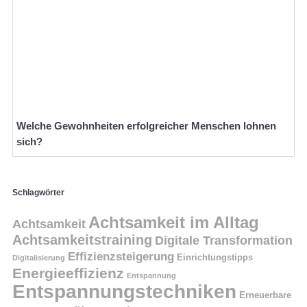
Welche Gewohnheiten erfolgreicher Menschen lohnen
sich?
Schlagwörter
Achtsamkeit im Alltag
Achtsamkeit
Achtsamkeitstraining
Digitale Transformation
Effizienzsteigerung
Einrichtungstipps
Digitalisierung
Energieeffizienz
Entspannung
Entspannungstechniken
Erneuerbare