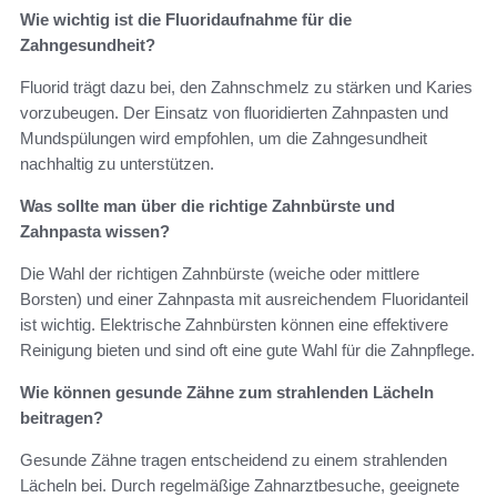
Wie wichtig ist die Fluoridaufnahme für die
Zahngesundheit?
Fluorid trägt dazu bei, den Zahnschmelz zu stärken und Karies
vorzubeugen. Der Einsatz von fluoridierten Zahnpasten und
Mundspülungen wird empfohlen, um die Zahngesundheit
nachhaltig zu unterstützen.
Was sollte man über die richtige Zahnbürste und
Zahnpasta wissen?
Die Wahl der richtigen Zahnbürste (weiche oder mittlere
Borsten) und einer Zahnpasta mit ausreichendem Fluoridanteil
ist wichtig. Elektrische Zahnbürsten können eine effektivere
Reinigung bieten und sind oft eine gute Wahl für die Zahnpflege.
Wie können gesunde Zähne zum strahlenden Lächeln
beitragen?
Gesunde Zähne tragen entscheidend zu einem strahlenden
Lächeln bei. Durch regelmäßige Zahnarztbesuche, geeignete