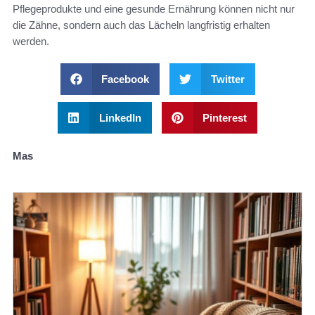
Pflegeprodukte und eine gesunde Ernährung können nicht nur
die Zähne, sondern auch das Lächeln langfristig erhalten
werden.
Facebook
Twitter
LinkedIn
Pinterest
Mas