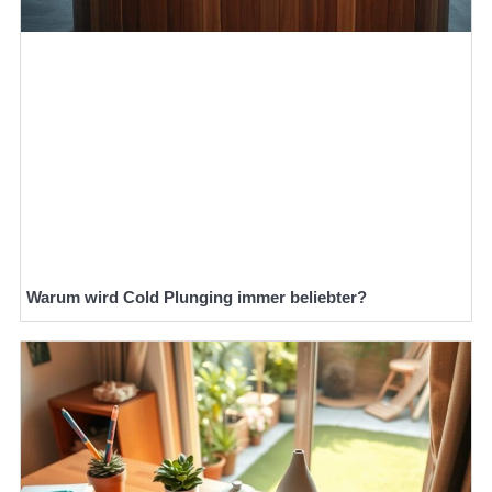
Warum wird Cold Plunging immer beliebter?