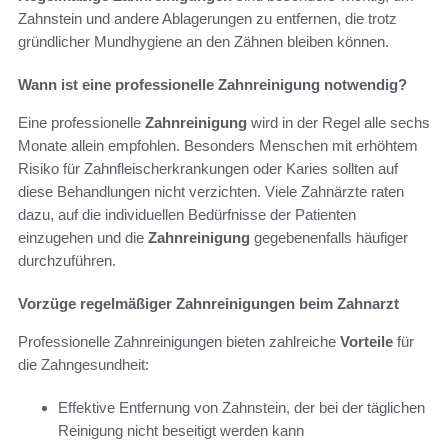
Zahnstein und andere Ablagerungen zu entfernen, die trotz
gründlicher Mundhygiene an den Zähnen bleiben können.
Wann ist eine professionelle Zahnreinigung notwendig?
Eine professionelle
Zahnreinigung
wird in der Regel alle sechs
Monate allein empfohlen. Besonders Menschen mit erhöhtem
Risiko für Zahnfleischerkrankungen oder Karies sollten auf
diese Behandlungen nicht verzichten. Viele Zahnärzte raten
dazu, auf die individuellen Bedürfnisse der Patienten
einzugehen und die
Zahnreinigung
gegebenenfalls häufiger
durchzuführen.
Vorzüge regelmäßiger Zahnreinigungen beim Zahnarzt
Professionelle Zahnreinigungen bieten zahlreiche
Vorteile
für
die Zahngesundheit:
Effektive Entfernung von Zahnstein, der bei der täglichen
Reinigung nicht beseitigt werden kann