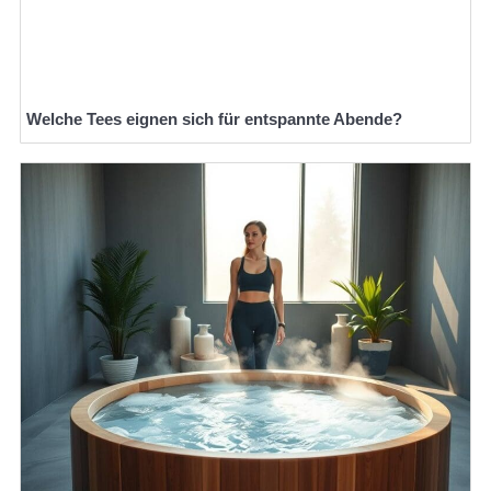
Welche Tees eignen sich für entspannte Abende?