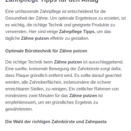
Eine umfassende Zahnpflege ist entscheidend für die
Gesundheit der Zähne. Um optimale Ergebnisse zu erzielen, ist
es wichtig, die richtige Technik und geeignete Produkte zu
verwenden. Hier sind einige
Zahnpflege Tipps
, um das
tägliche
Zähne putzen
effektiv zu gestalten.
Optimale Bürsttechnik für Zähne putzen
Die richtige Technik beim
Zähne putzen
ist ausschlaggebend.
Eine sanfte, kreisende Bewegung der Zahnbürste sorgt dafür,
dass Plaque gründlich entfernt wird. Es sollte darauf geachtet
werden, alle Zahnoberflächen, insbesondere die schwer
erreichbaren Stellen, zu reinigen. Ein zeitlicher Rahmen von
mindestens zwei Minuten für das
Zähne putzen
ist
empfehlenswert, um ein gründliches Ergebnis zu
gewährleisten.
Die Wahl der richtigen Zahnbürste und Zahnpasta