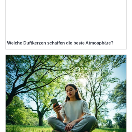
Welche Duftkerzen schaffen die beste Atmosphäre?