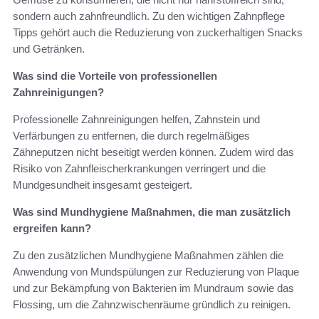
sondern auch zahnfreundlich. Zu den wichtigen Zahnpflege
Tipps gehört auch die Reduzierung von zuckerhaltigen Snacks
und Getränken.
Was sind die Vorteile von professionellen
Zahnreinigungen?
Professionelle Zahnreinigungen helfen, Zahnstein und
Verfärbungen zu entfernen, die durch regelmäßiges
Zähneputzen nicht beseitigt werden können. Zudem wird das
Risiko von Zahnfleischerkrankungen verringert und die
Mundgesundheit insgesamt gesteigert.
Was sind Mundhygiene Maßnahmen, die man zusätzlich
ergreifen kann?
Zu den zusätzlichen Mundhygiene Maßnahmen zählen die
Anwendung von Mundspülungen zur Reduzierung von Plaque
und zur Bekämpfung von Bakterien im Mundraum sowie das
Flossing, um die Zahnzwischenräume gründlich zu reinigen.