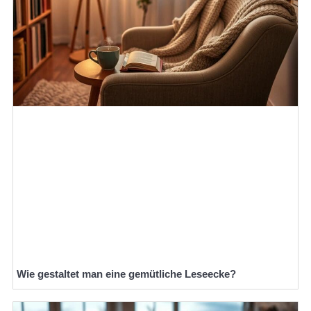
Wie gestaltet man eine gemütliche Leseecke?