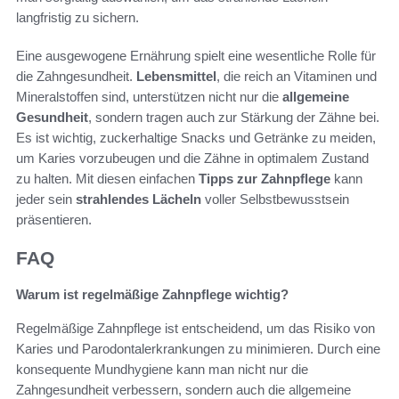
langfristig zu sichern.
Eine ausgewogene Ernährung spielt eine wesentliche Rolle für
die Zahngesundheit.
Lebensmittel
, die reich an Vitaminen und
Mineralstoffen sind, unterstützen nicht nur die
allgemeine
Gesundheit
, sondern tragen auch zur Stärkung der Zähne bei.
Es ist wichtig, zuckerhaltige Snacks und Getränke zu meiden,
um Karies vorzubeugen und die Zähne in optimalem Zustand
zu halten. Mit diesen einfachen
Tipps zur Zahnpflege
kann
jeder sein
strahlendes Lächeln
voller Selbstbewusstsein
präsentieren.
FAQ
Warum ist regelmäßige Zahnpflege wichtig?
Regelmäßige Zahnpflege ist entscheidend, um das Risiko von
Karies und Parodontalerkrankungen zu minimieren. Durch eine
konsequente Mundhygiene kann man nicht nur die
Zahngesundheit verbessern, sondern auch die allgemeine