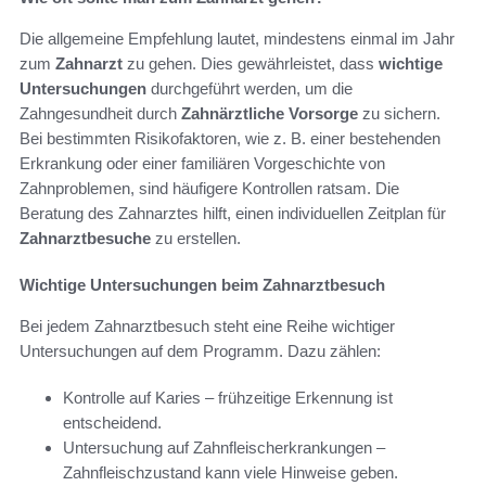
Die allgemeine Empfehlung lautet, mindestens einmal im Jahr
zum
Zahnarzt
zu gehen. Dies gewährleistet, dass
wichtige
Untersuchungen
durchgeführt werden, um die
Zahngesundheit durch
Zahnärztliche Vorsorge
zu sichern.
Bei bestimmten Risikofaktoren, wie z. B. einer bestehenden
Erkrankung oder einer familiären Vorgeschichte von
Zahnproblemen, sind häufigere Kontrollen ratsam. Die
Beratung des Zahnarztes hilft, einen individuellen Zeitplan für
Zahnarztbesuche
zu erstellen.
Wichtige Untersuchungen beim Zahnarztbesuch
Bei jedem Zahnarztbesuch steht eine Reihe wichtiger
Untersuchungen auf dem Programm. Dazu zählen:
Kontrolle auf Karies – frühzeitige Erkennung ist
entscheidend.
Untersuchung auf Zahnfleischerkrankungen –
Zahnfleischzustand kann viele Hinweise geben.