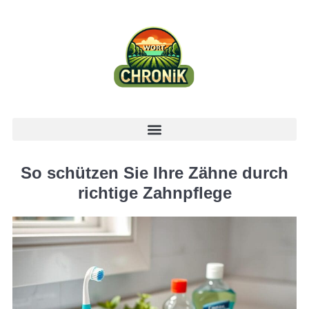
So schützen Sie Ihre Zähne durch
richtige Zahnpflege