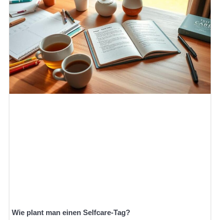
Wie plant man einen Selfcare-Tag?