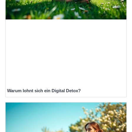
Warum lohnt sich ein Digital Detox?