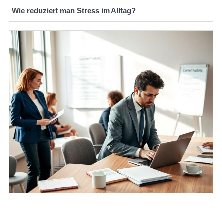
Wie reduziert man Stress im Alltag?