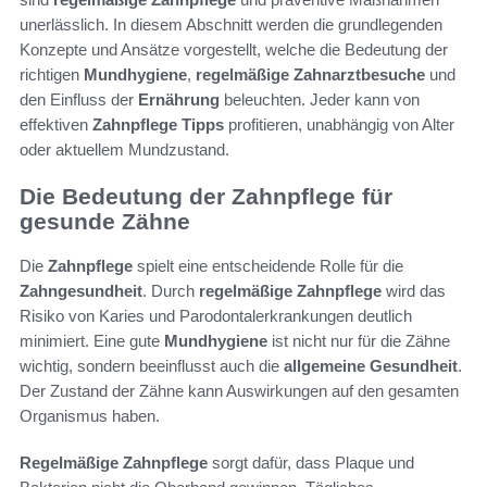
unerlässlich. In diesem Abschnitt werden die grundlegenden
Konzepte und Ansätze vorgestellt, welche die Bedeutung der
richtigen
Mundhygiene
,
regelmäßige Zahnarztbesuche
und
den Einfluss der
Ernährung
beleuchten. Jeder kann von
effektiven
Zahnpflege Tipps
profitieren, unabhängig von Alter
oder aktuellem Mundzustand.
Die Bedeutung der Zahnpflege für
gesunde Zähne
Die
Zahnpflege
spielt eine entscheidende Rolle für die
Zahngesundheit
. Durch
regelmäßige Zahnpflege
wird das
Risiko von Karies und Parodontalerkrankungen deutlich
minimiert. Eine gute
Mundhygiene
ist nicht nur für die Zähne
wichtig, sondern beeinflusst auch die
allgemeine Gesundheit
.
Der Zustand der Zähne kann Auswirkungen auf den gesamten
Organismus haben.
Regelmäßige Zahnpflege
sorgt dafür, dass Plaque und