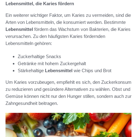
Lebensmittel, die Karies fördern
Ein weiterer wichtiger Faktor, um Karies zu vermeiden, sind die
Arten von Lebensmitteln, die konsumiert werden. Bestimmte
Lebensmittel
fördern das Wachstum von Bakterien, die Karies
verursachen. Zu den häufigsten Karies fördernden
Lebensmitteln gehören:
Zuckerhaltige Snacks
Getränke mit hohem Zuckergehalt
Stärkehaltige
Lebensmittel
wie Chips und Brot
Um Karies vorzubeugen, empfiehlt es sich, den Zuckerkonsum
zu reduzieren und gesündere Alternativen zu wählen. Obst und
Gemüse können nicht nur den Hunger stillen, sondern auch zur
Zahngesundheit beitragen.