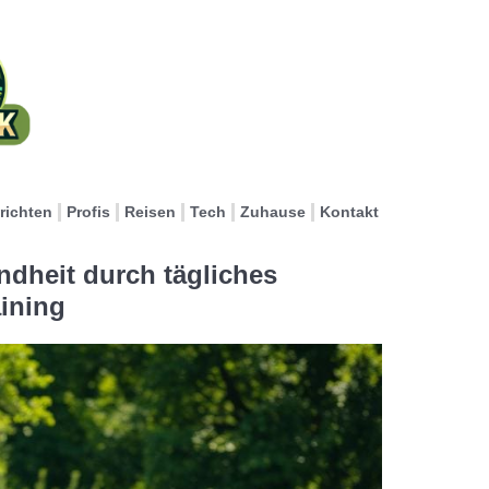
richten
Profis
Reisen
Tech
Zuhause
Kontakt
ndheit durch tägliches
ining