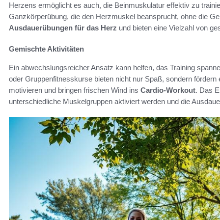
Herzens ermöglicht es auch, die Beinmuskulatur effektiv zu trai
Ganzkörperübung, die den Herzmuskel beansprucht, ohne die Gelen
Ausdauerübungen für das Herz
und bieten eine Vielzahl von ges
Gemischte Aktivitäten
Ein abwechslungsreicher Ansatz kann helfen, das Training spannen
oder Gruppenfitnesskurse bieten nicht nur Spaß, sondern fördern
motivieren und bringen frischen Wind ins
Cardio-Workout
. Das E
unterschiedliche Muskelgruppen aktiviert werden und die Ausdauer