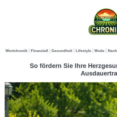
Wortchronik
Finanziell
Gesundheit
Lifestyle
Mode
Nach
So fördern Sie Ihre Herzgesu
Ausdauertra