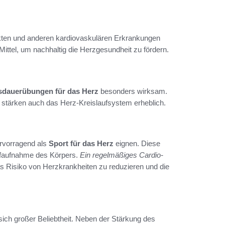
kten und anderen kardiovaskulären Erkrankungen
Mittel, um nachhaltig die Herzgesundheit zu fördern.
dauerübungen für das Herz
besonders wirksam.
n stärken auch das Herz-Kreislaufsystem erheblich.
rvorragend als
Sport für das Herz
eignen. Diese
offaufnahme des Körpers.
Ein regelmäßiges Cardio-
s Risiko von Herzkrankheiten zu reduzieren und die
 sich großer Beliebtheit. Neben der Stärkung des