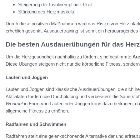
Steigerung der Insulinempfindlichkeit
Stärkung des Herzmuskels
Durch diese positiven Maßnahmen wird das Risiko von Herzinfar
erheblich gesenkt. Ausdauertraining ist somit ein herausragendes 
Die besten Ausdauerübungen für das Herz
Um die Herzgesundheit nachhaltig zu fördern, sind bestimmte
Aus
Diese Übungen steigern nicht nur die körperliche Fitness, sonder
Laufen und Joggen
Laufen und Joggen sind klassische Ausdauerübungen, die sich he
Aktivitäten fördern die Durchblutung und verbessern die Sauerst
Workout
in Form von Laufen oder Joggen kann dazu beitragen, da
allgemeine Fitness zu erhöhen.
Radfahren und Schwimmen
Radfahren stellt eine gelenkschonende Alternative dar und erfreut