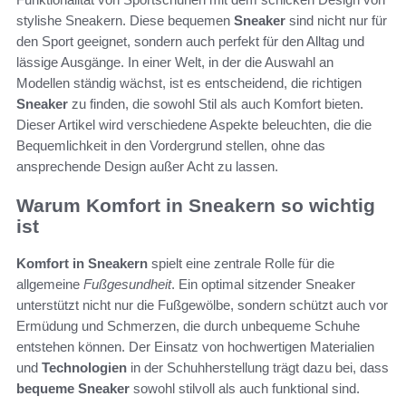
stylishe Sneakern. Diese bequemen
Sneaker
sind nicht nur für
den Sport geeignet, sondern auch perfekt für den Alltag und
lässige Ausgänge. In einer Welt, in der die Auswahl an
Modellen ständig wächst, ist es entscheidend, die richtigen
Sneaker
zu finden, die sowohl Stil als auch Komfort bieten.
Dieser Artikel wird verschiedene Aspekte beleuchten, die die
Bequemlichkeit in den Vordergrund stellen, ohne das
ansprechende Design außer Acht zu lassen.
Warum Komfort in Sneakern so wichtig
ist
Komfort in Sneakern
spielt eine zentrale Rolle für die
allgemeine
Fußgesundheit
. Ein optimal sitzender Sneaker
unterstützt nicht nur die Fußgewölbe, sondern schützt auch vor
Ermüdung und Schmerzen, die durch unbequeme Schuhe
entstehen können. Der Einsatz von hochwertigen Materialien
und
Technologien
in der Schuhherstellung trägt dazu bei, dass
bequeme Sneaker
sowohl stilvoll als auch funktional sind.