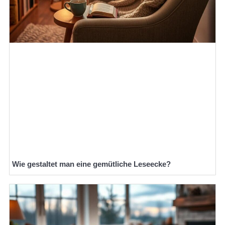
Wie gestaltet man eine gemütliche Leseecke?