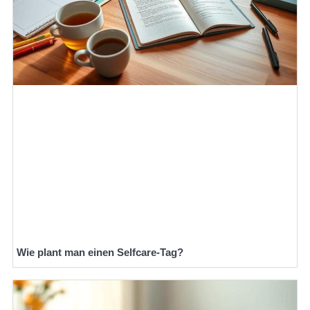
Wie plant man einen Selfcare-Tag?