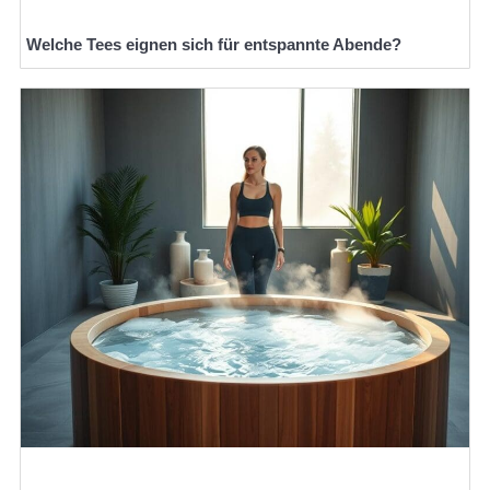
Welche Tees eignen sich für entspannte Abende?