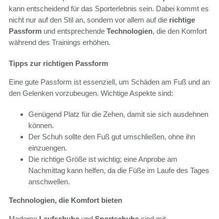
kann entscheidend für das Sporterlebnis sein. Dabei kommt es
nicht nur auf den Stil an, sondern vor allem auf die
richtige
Passform
und entsprechende
Technologien
, die den Komfort
während des Trainings erhöhen.
Tipps zur richtigen Passform
Eine gute Passform ist essenziell, um Schäden am Fuß und an
den Gelenken vorzubeugen. Wichtige Aspekte sind:
Genügend Platz für die Zehen, damit sie sich ausdehnen
können.
Der Schuh sollte den Fuß gut umschließen, ohne ihn
einzuengen.
Die richtige Größe ist wichtig; eine Anprobe am
Nachmittag kann helfen, da die Füße im Laufe des Tages
anschwellen.
Technologien, die Komfort bieten
Moderne
Laufschuhe
und
Sportschuhe
sind mit