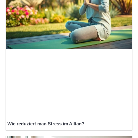
Wie reduziert man Stress im Alltag?