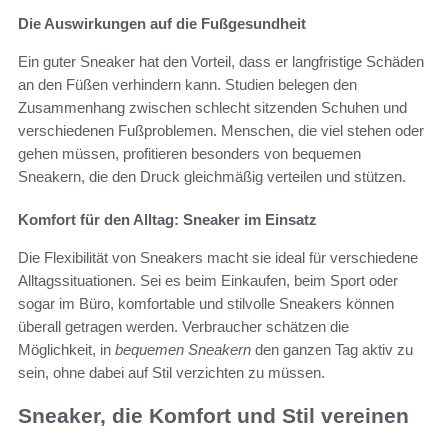
Die Auswirkungen auf die Fußgesundheit
Ein guter Sneaker hat den Vorteil, dass er langfristige Schäden
an den Füßen verhindern kann. Studien belegen den
Zusammenhang zwischen schlecht sitzenden Schuhen und
verschiedenen Fußproblemen. Menschen, die viel stehen oder
gehen müssen, profitieren besonders von bequemen
Sneakern, die den Druck gleichmäßig verteilen und stützen.
Komfort für den Alltag: Sneaker im Einsatz
Die Flexibilität von Sneakers macht sie ideal für verschiedene
Alltagssituationen. Sei es beim Einkaufen, beim Sport oder
sogar im Büro, komfortable und stilvolle Sneakers können
überall getragen werden. Verbraucher schätzen die
Möglichkeit, in
bequemen Sneakern
den ganzen Tag aktiv zu
sein, ohne dabei auf Stil verzichten zu müssen.
Sneaker, die Komfort und Stil vereinen