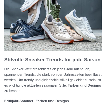
Stilvolle Sneaker-Trends für jede Saison
Die Sneaker-Welt präsentiert sich jedes Jahr mit neuen,
spannenden Trends, die stark von den Jahreszeiten beeinflusst
werden. Um trendy und gleichzeitig stilvoll gekleidet zu sein, ist
es wichtig, die aktuellen saisonalen Stile,
Farben und Designs
zu kennen.
Frühjahr/Sommer: Farben und Designs