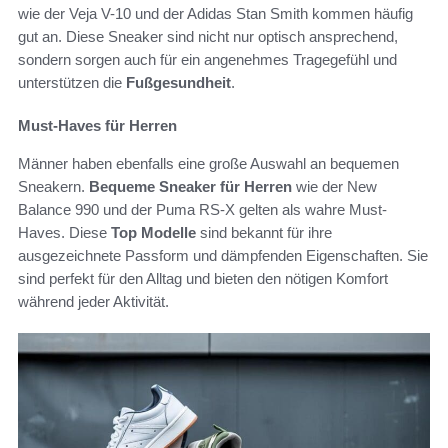
wie der Veja V-10 und der Adidas Stan Smith kommen häufig
gut an. Diese Sneaker sind nicht nur optisch ansprechend,
sondern sorgen auch für ein angenehmes Tragegefühl und
unterstützen die
Fußgesundheit
.
Must-Haves für Herren
Männer haben ebenfalls eine große Auswahl an bequemen
Sneakern.
Bequeme Sneaker für Herren
wie der New
Balance 990 und der Puma RS-X gelten als wahre Must-
Haves. Diese
Top Modelle
sind bekannt für ihre
ausgezeichnete Passform und dämpfenden Eigenschaften. Sie
sind perfekt für den Alltag und bieten den nötigen Komfort
während jeder Aktivität.