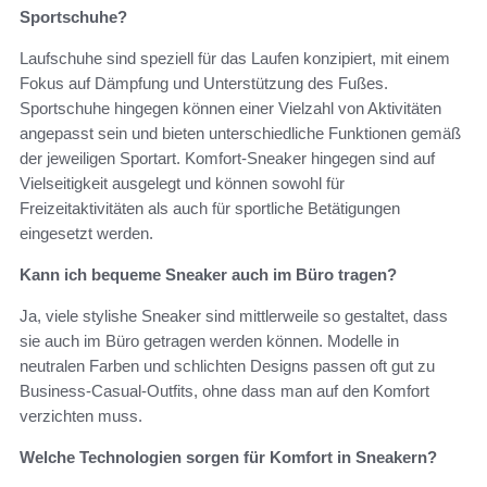
Sportschuhe?
Laufschuhe sind speziell für das Laufen konzipiert, mit einem
Fokus auf Dämpfung und Unterstützung des Fußes.
Sportschuhe hingegen können einer Vielzahl von Aktivitäten
angepasst sein und bieten unterschiedliche Funktionen gemäß
der jeweiligen Sportart. Komfort-Sneaker hingegen sind auf
Vielseitigkeit ausgelegt und können sowohl für
Freizeitaktivitäten als auch für sportliche Betätigungen
eingesetzt werden.
Kann ich bequeme Sneaker auch im Büro tragen?
Ja, viele stylishe Sneaker sind mittlerweile so gestaltet, dass
sie auch im Büro getragen werden können. Modelle in
neutralen Farben und schlichten Designs passen oft gut zu
Business-Casual-Outfits, ohne dass man auf den Komfort
verzichten muss.
Welche Technologien sorgen für Komfort in Sneakern?