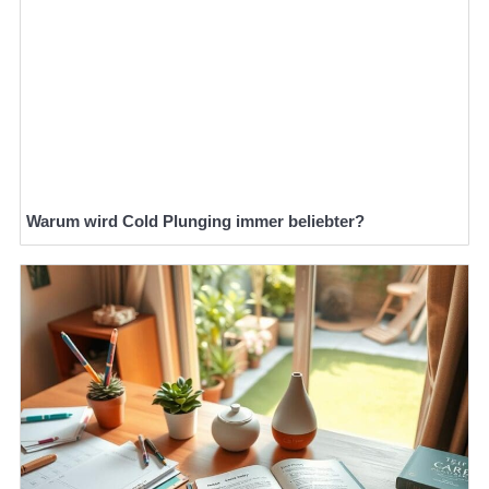
Warum wird Cold Plunging immer beliebter?