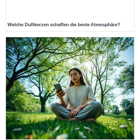
Welche Duftkerzen schaffen die beste Atmosphäre?