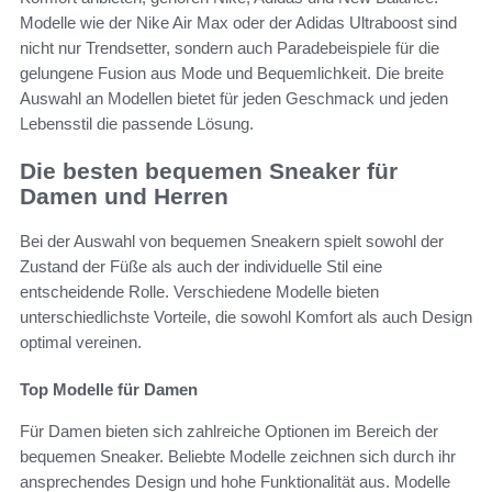
Modelle wie der Nike Air Max oder der Adidas Ultraboost sind
nicht nur Trendsetter, sondern auch Paradebeispiele für die
gelungene Fusion aus Mode und Bequemlichkeit. Die breite
Auswahl an Modellen bietet für jeden Geschmack und jeden
Lebensstil die passende Lösung.
Die besten bequemen Sneaker für
Damen und Herren
Bei der Auswahl von bequemen Sneakern spielt sowohl der
Zustand der Füße als auch der individuelle Stil eine
entscheidende Rolle. Verschiedene Modelle bieten
unterschiedlichste Vorteile, die sowohl Komfort als auch Design
optimal vereinen.
Top Modelle für Damen
Für Damen bieten sich zahlreiche Optionen im Bereich der
bequemen Sneaker. Beliebte Modelle zeichnen sich durch ihr
ansprechendes Design und hohe Funktionalität aus. Modelle