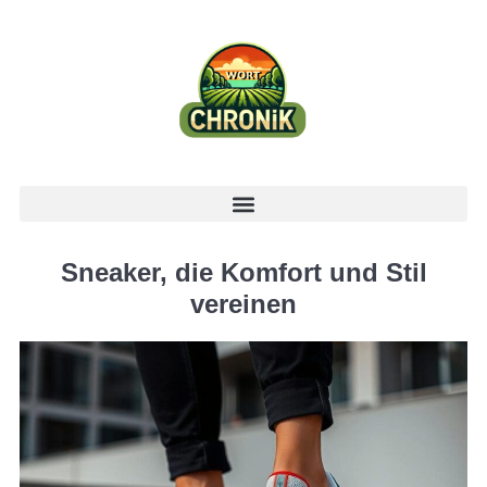
Sneaker, die Komfort und Stil
vereinen