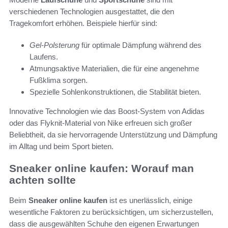
verschiedenen Technologien ausgestattet, die den
Tragekomfort erhöhen. Beispiele hierfür sind:
Gel-Polsterung
für optimale Dämpfung während des
Laufens.
Atmungsaktive Materialien, die für eine angenehme
Fußklima sorgen.
Spezielle Sohlenkonstruktionen, die Stabilität bieten.
Innovative Technologien wie das Boost-System von Adidas
oder das Flyknit-Material von Nike erfreuen sich großer
Beliebtheit, da sie hervorragende Unterstützung und Dämpfung
im Alltag und beim Sport bieten.
Sneaker online kaufen: Worauf man
achten sollte
Beim
Sneaker online kaufen
ist es unerlässlich, einige
wesentliche Faktoren zu berücksichtigen, um sicherzustellen,
dass die ausgewählten Schuhe den eigenen Erwartungen