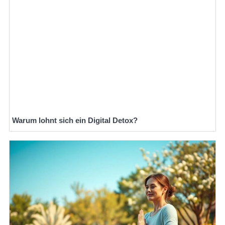
Warum lohnt sich ein Digital Detox?