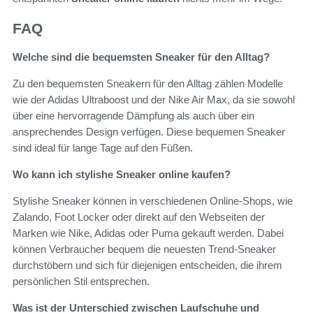
FAQ
Welche sind die bequemsten Sneaker für den Alltag?
Zu den bequemsten Sneakern für den Alltag zählen Modelle
wie der Adidas Ultraboost und der Nike Air Max, da sie sowohl
über eine hervorragende Dämpfung als auch über ein
ansprechendes Design verfügen. Diese bequemen Sneaker
sind ideal für lange Tage auf den Füßen.
Wo kann ich stylishe Sneaker online kaufen?
Stylishe Sneaker können in verschiedenen Online-Shops, wie
Zalando, Foot Locker oder direkt auf den Webseiten der
Marken wie Nike, Adidas oder Puma gekauft werden. Dabei
können Verbraucher bequem die neuesten Trend-Sneaker
durchstöbern und sich für diejenigen entscheiden, die ihrem
persönlichen Stil entsprechen.
Was ist der Unterschied zwischen Laufschuhe und