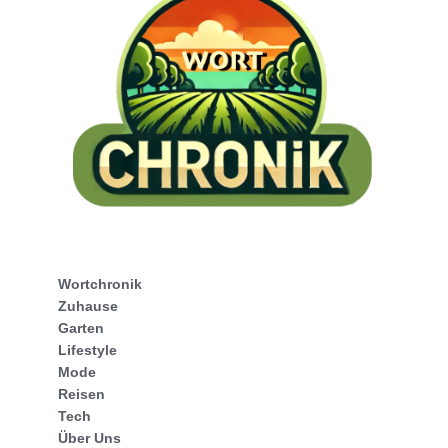
Wortchronik
Zuhause
Garten
Lifestyle
Mode
Reisen
Tech
Über Uns