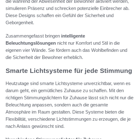
die während der Abwesenheit der Bewohner aktiviert werden,
simulieren Präsenz und schrecken potenzielle Einbrecher ab.
Diese Designs schaffen ein Gefühl der Sicherheit und
Geborgenheit.
Zusammengefasst bringen
intelligente
Beleuchtungslösungen
nicht nur Komfort und Stil in die
eigenen vier Wände. Sie fördern auch das Wohlbefinden und
die Sicherheit der Bewohner erheblich.
Smarte Lichtsysteme für jede Stimmung
Heutzutage sind smarte Lichtsysteme unverzichtbar, wenn es
darum geht, ein gemütliches Zuhause zu schaffen. Mit den
richtigen Stimmungslichtern für Zuhause lässt sich nicht nur die
Beleuchtung anpassen, sondern auch die gesamte
Atmosphäre im Raum gestalten. Diese Systeme bieten die
Flexibilität, verschiedene Lichtstimmungen zu erzeugen, die je
nach Anlass gewünscht sind.