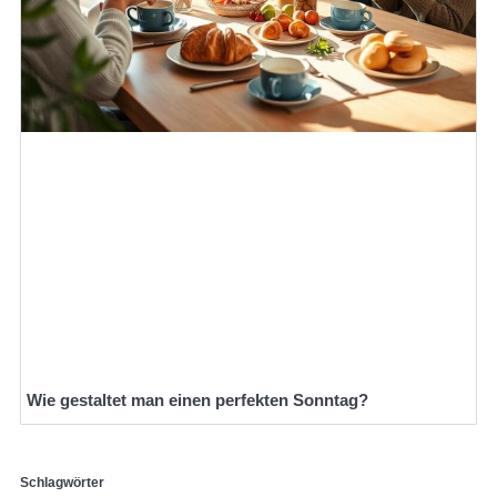
Wie gestaltet man einen perfekten Sonntag?
Schlagwörter