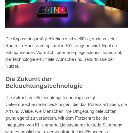
Die Anpassungsmöglichkeiten sind vielfältig, sodass jeder
Raum im Haus zum optimalen Rückzugsort wird. Egal ob
entspannendes Warmlicht oder energiegeladenes Tageslicht,
die Technologie erfüllt alle Wünsche und Bedürfnisse der
Nutzer.
Die Zukunft der
Beleuchtungstechnologie
Die Zukunft der Beleuchtungstechnologie zeigt
vielversprechende Entwicklungen, die das Potenzial haben, die
Art und Weise, wie Menschen ihre Umgebung beleuchten,
grundlegend zu verändern. Mit dem Fortschritt bei der
Integration von KI in smarte Lichtsysteme für jede Stimmung
wird es möglich sein, personalisierte Lichtlösungen zu