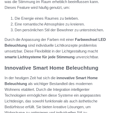
was die Stimmung im Raum erheblich beeinflussen kann.
Dieses Feature wird häufig genutzt, um:
Die Energie eines Raumes zu beleben.
Eine romantische Atmosphäre zu kreieren.
Den persönlichen Stil der Bewohner zu unterstreichen.
Durch die Anpassung der Farben mit einer
Farbwechsel LED
Beleuchtung
sind individuelle Lichtkonzepte problemlos
umsetzbar. Diese Flexibilität in der Lichtgestaltung macht
smarte Lichtsysteme für jede Stimmung
unverzichtbar.
Innovative Smart Home Beleuchtung
In der heutigen Zeit hat sich die
innovative Smart Home
Beleuchtung
als wichtiger Bestandteil des modernen
Wohnens etabliert. Durch die Integration intelligenter
Technologien ermöglichen diese Systeme ein angepasstes
Lichtdesign, das sowohl funktionale als auch ästhetische
Bedürfnisse erfüllt. Sie bieten kreative Lösungen, um
Wohnräume zu optimieren und individuellen Stil zu