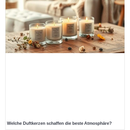
Welche Duftkerzen schaffen die beste Atmosphäre?