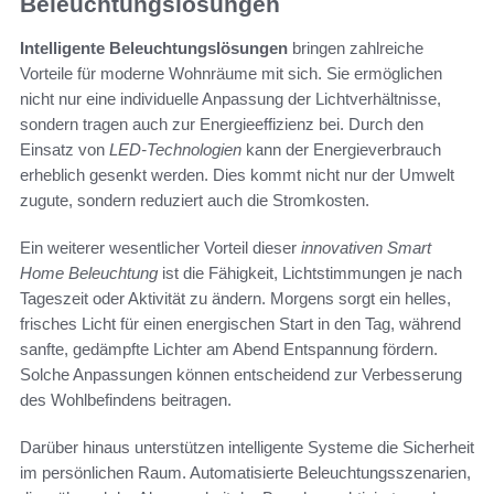
Beleuchtungslösungen
Intelligente Beleuchtungslösungen
bringen zahlreiche
Vorteile für moderne Wohnräume mit sich. Sie ermöglichen
nicht nur eine individuelle Anpassung der Lichtverhältnisse,
sondern tragen auch zur Energieeffizienz bei. Durch den
Einsatz von
LED-Technologien
kann der Energieverbrauch
erheblich gesenkt werden. Dies kommt nicht nur der Umwelt
zugute, sondern reduziert auch die Stromkosten.
Ein weiterer wesentlicher Vorteil dieser
innovativen Smart
Home Beleuchtung
ist die Fähigkeit, Lichtstimmungen je nach
Tageszeit oder Aktivität zu ändern. Morgens sorgt ein helles,
frisches Licht für einen energischen Start in den Tag, während
sanfte, gedämpfte Lichter am Abend Entspannung fördern.
Solche Anpassungen können entscheidend zur Verbesserung
des Wohlbefindens beitragen.
Darüber hinaus unterstützen intelligente Systeme die Sicherheit
im persönlichen Raum. Automatisierte Beleuchtungsszenarien,