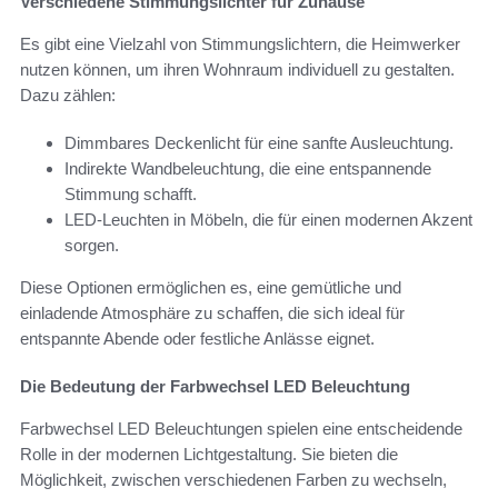
Verschiedene Stimmungslichter für Zuhause
Es gibt eine Vielzahl von Stimmungslichtern, die Heimwerker
nutzen können, um ihren Wohnraum individuell zu gestalten.
Dazu zählen:
Dimmbares Deckenlicht für eine sanfte Ausleuchtung.
Indirekte Wandbeleuchtung, die eine entspannende
Stimmung schafft.
LED-Leuchten in Möbeln, die für einen modernen Akzent
sorgen.
Diese Optionen ermöglichen es, eine gemütliche und
einladende Atmosphäre zu schaffen, die sich ideal für
entspannte Abende oder festliche Anlässe eignet.
Die Bedeutung der Farbwechsel LED Beleuchtung
Farbwechsel LED Beleuchtungen spielen eine entscheidende
Rolle in der modernen Lichtgestaltung. Sie bieten die
Möglichkeit, zwischen verschiedenen Farben zu wechseln,