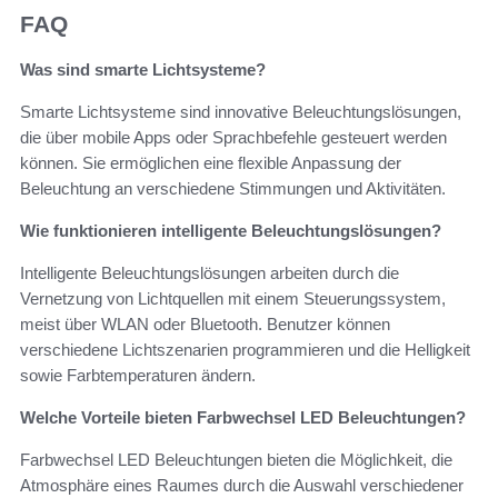
FAQ
Was sind smarte Lichtsysteme?
Smarte Lichtsysteme sind innovative Beleuchtungslösungen,
die über mobile Apps oder Sprachbefehle gesteuert werden
können. Sie ermöglichen eine flexible Anpassung der
Beleuchtung an verschiedene Stimmungen und Aktivitäten.
Wie funktionieren intelligente Beleuchtungslösungen?
Intelligente Beleuchtungslösungen arbeiten durch die
Vernetzung von Lichtquellen mit einem Steuerungssystem,
meist über WLAN oder Bluetooth. Benutzer können
verschiedene Lichtszenarien programmieren und die Helligkeit
sowie Farbtemperaturen ändern.
Welche Vorteile bieten Farbwechsel LED Beleuchtungen?
Farbwechsel LED Beleuchtungen bieten die Möglichkeit, die
Atmosphäre eines Raumes durch die Auswahl verschiedener