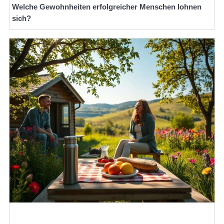
Welche Gewohnheiten erfolgreicher Menschen lohnen
sich?