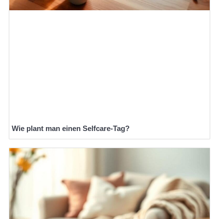
Wie plant man einen Selfcare-Tag?