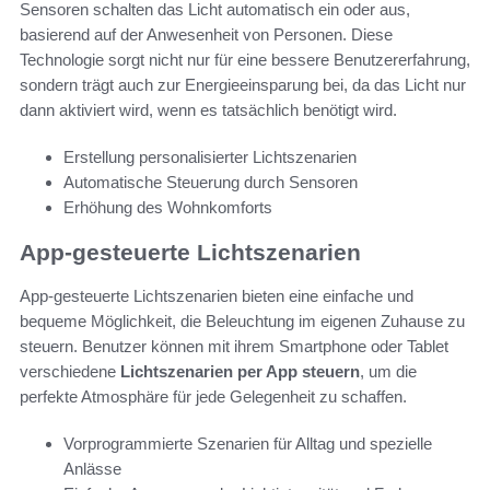
Sensoren schalten das Licht automatisch ein oder aus,
basierend auf der Anwesenheit von Personen. Diese
Technologie sorgt nicht nur für eine bessere Benutzererfahrung,
sondern trägt auch zur Energieeinsparung bei, da das Licht nur
dann aktiviert wird, wenn es tatsächlich benötigt wird.
Erstellung personalisierter Lichtszenarien
Automatische Steuerung durch Sensoren
Erhöhung des Wohnkomforts
App-gesteuerte Lichtszenarien
App-gesteuerte Lichtszenarien bieten eine einfache und
bequeme Möglichkeit, die Beleuchtung im eigenen Zuhause zu
steuern. Benutzer können mit ihrem Smartphone oder Tablet
verschiedene
Lichtszenarien per App steuern
, um die
perfekte Atmosphäre für jede Gelegenheit zu schaffen.
Vorprogrammierte Szenarien für Alltag und spezielle
Anlässe