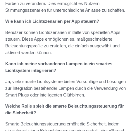
Farben zu verändern. Dies ermöglicht es Nutzern,
Stimmungsszenarien für unterschiedliche Anlässe zu schaffen.
Wie kann ich Lichtszenarien per App steuern?
Benutzer können Lichtszenarien mithilfe von speziellen Apps
steuern. Diese Apps ermöglichen es, maßgeschneiderte
Beleuchtungsprofile zu erstellen, die einfach ausgewählt und
aktiviert werden können.
Kann ich meine vorhandenen Lampen in ein smartes
Lichtsystem integrieren?
Ja, viele smarte Lichtsysteme bieten Vorschläge und Lösungen
zur Integration bestehender Lampen durch die Verwendung von
Smart Plugs oder intelligenten Glühbirnen.
Welche Rolle spielt die smarte Beleuchtungssteuerung für
die Sicherheit?
Smarte Beleuchtungssteuerung erhöht die Sicherheit, indem
sie automatisierte Beleuchtungsszenarien erstellt, die während