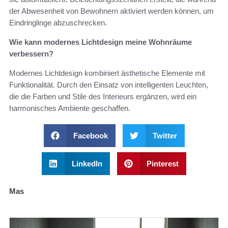
der Abwesenheit von Bewohnern aktiviert werden können, um
Eindringlinge abzuschrecken.
Wie kann modernes Lichtdesign meine Wohnräume
verbessern?
Modernes Lichtdesign kombiniert ästhetische Elemente mit
Funktionalität. Durch den Einsatz von intelligenten Leuchten,
die die Farben und Stile des Interieurs ergänzen, wird ein
harmonisches Ambiente geschaffen.
Facebook
Twitter
LinkedIn
Pinterest
Mas