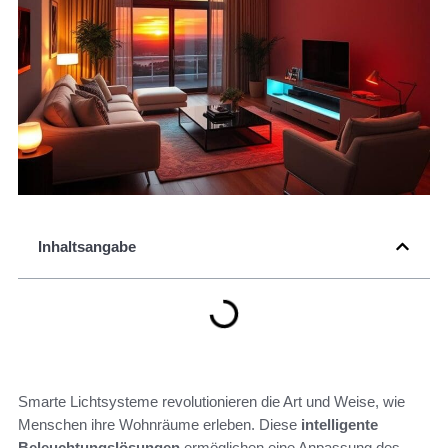
Inhaltsangabe
Smarte Lichtsysteme revolutionieren die Art und Weise, wie
Menschen ihre Wohnräume erleben. Diese
intelligente
Beleuchtungslösungen
ermöglichen eine Anpassung des