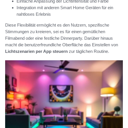
Einfache Anpassung der Lichtintensität und Farbe
Integration mit anderen Smart Home Geräten für ein
nahtloses Erlebnis
Diese Flexibilität ermöglicht es den Nutzern, spezifische
Stimmungen zu kreieren, sei es für einen gemütlichen
Filmabend oder eine festliche Dinnerparty. Darüber hinaus
macht die benutzerfreundliche Oberfläche das Einstellen von
Lichtszenarien per App steuern
zur täglichen Routine.