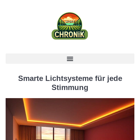
Smarte Lichtsysteme für jede
Stimmung