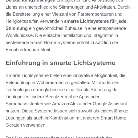
Lichts an unterschiedliche Stimmungen und Aktivitäten. Durch
die Bereitstellung einer Vielzahl von Farbtemperaturen und
Helligkeitsstufen verwandeln
smarte Lichtsysteme für jede
Stimmung
ein gewöhnliches Zuhause in eine entspannende
Wohlfühloase. Die einfache Installation und Integration in
bestehende Smart Home Systeme erhöht zusätzlich die
Benutzerfreundlichkeit.
Einführung in smarte Lichtsysteme
Smarte Lichtsysteme bieten eine innovative Möglichkeit, die
Beleuchtung in Wohnräumen zu gestalten. Mit modernen
Technologien ermöglichen sie eine flexible Steuerung der
Lichtquellen, indem Benutzer mobile Apps oder
Sprachassistenten wie Amazon Alexa oder Google Assistant
nutzen. Diese Systeme lassen sich sowohl als eigenständige
Lösungen als auch in Kombination mit anderen Smart Home
Geräten verwenden.