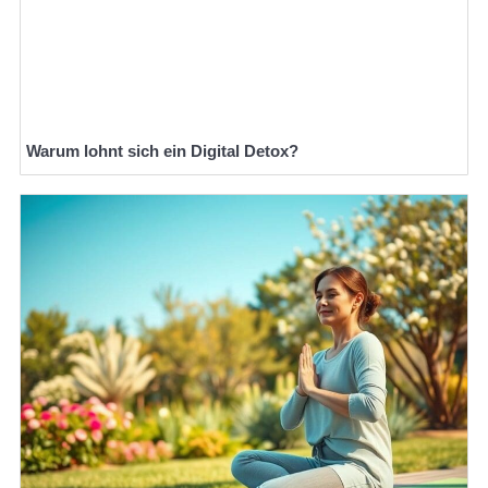
Warum lohnt sich ein Digital Detox?