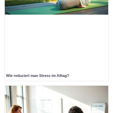
Wie reduziert man Stress im Alltag?