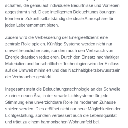
schaffen, die genau auf individuelle Bedürfnisse und Vorlieben
abgestimmt sind. Diese intelligenten Beleuchtungslösungen
könnten in Zukunft selbstständig die ideale Atmosphäre für
jeden Lebensmoment bieten.
Zudem wird die Verbesserung der Energieeffizienz eine
zentrale Rolle spielen. Künftige Systeme werden nicht nur
umweltfreundlicher sein, sondern auch den Verbrauch von
Energie drastisch reduzieren. Durch den Einsatz nachhaltiger
Materialien und fortschrittlicher Technologien wird der Einfluss
auf die Umwelt minimiert und das Nachhaltigkeitsbewusstsein
der Verbraucher gestärkt.
Insgesamt steht die Beleuchtungstechnologie an der Schwelle
zu einer neuen Ära, in der smarte Lichtsysteme für jede
Stimmung eine unverzichtbare Rolle im modernen Zuhause
spielen werden. Dies eröffnet nicht nur neue Möglichkeiten der
Lichtgestaltung, sondern verbessert auch die Lebensqualität
und trägt zu einem harmonischen Wohnumfeld bei.