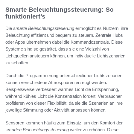
Smarte Beleuchtungssteuerung: So
funktioniert’s
Die
smarte Beleuchtungssteuerung
ermöglicht es Nutzern, ihre
Beleuchtung effizient und bequem zu steuern. Zentrale Hubs
oder Apps übernehmen dabei die Kommandozentrale. Diese
Systeme sind so gestaltet, dass sie eine Vielzahl von
Lichtquellen ansteuern können, um individuelle Lichtszenarien
zu schaffen.
Durch die Programmierung unterschiedlicher Lichtszenarien
können verschiedene Atmosphären erzeugt werden.
Beispielsweise verbessert warmes Licht die Entspannung,
während kühles Licht die Konzentration fördert. Verbraucher
profitieren von dieser Flexibilität, da sie die Szenarien an ihre
jeweilige Stimmung oder Aktivität anpassen können.
Sensoren kommen häufig zum Einsatz, um den Komfort der
smarten Beleuchtungssteuerung
weiter zu erhöhen. Diese