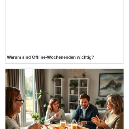
Warum sind Offline-Wochenenden wichtig?