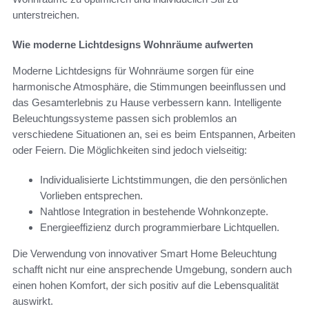
unterstreichen.
Wie moderne Lichtdesigns Wohnräume aufwerten
Moderne Lichtdesigns für Wohnräume sorgen für eine
harmonische Atmosphäre, die Stimmungen beeinflussen und
das Gesamterlebnis zu Hause verbessern kann. Intelligente
Beleuchtungssysteme passen sich problemlos an
verschiedene Situationen an, sei es beim Entspannen, Arbeiten
oder Feiern. Die Möglichkeiten sind jedoch vielseitig:
Individualisierte Lichtstimmungen, die den persönlichen
Vorlieben entsprechen.
Nahtlose Integration in bestehende Wohnkonzepte.
Energieeffizienz durch programmierbare Lichtquellen.
Die Verwendung von innovativer Smart Home Beleuchtung
schafft nicht nur eine ansprechende Umgebung, sondern auch
einen hohen Komfort, der sich positiv auf die Lebensqualität
auswirkt.