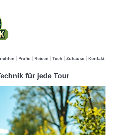
richten
Profis
Reisen
Tech
Zuhause
Kontakt
echnik für jede Tour