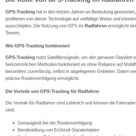
GPS-Tracking
hat in den letzten Jahren an Bedeutung gewonnen,
profitieren von dieser Technologie auf vielfältige Weise und können
ausschöpfen. Die Nutzung von GPS im
Radfahren
ermöglicht ei
Touren.
Wie GPS-Tracking funktioniert
GPS-Tracking
nutzt Satellitensignale, um den genauen Standort
herkömmlichen Methoden funktioniert es ohne Reliance auf Mobil
besonders zuverlässig, selbst in abgelegenen Gebieten. Daten werd
präzise Routenverfolgung ermöglicht.
Die Vorteile von GPS-Tracking für Radfahrer
Die
Vorteile für Radfahrer
sind zahlreich und können die Fahrrader
sind:
Genauigkeit bei der Routenverfolgung
Bereitstellung von Echtzeit-Standortdaten