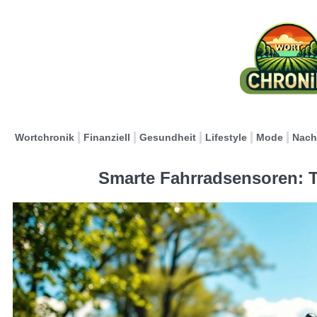
Wortchronik
Finanziell
Gesundheit
Lifestyle
Mode
Nach
Smarte Fahrradsensoren: T