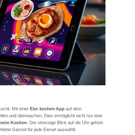
kocht. Mit einer
Eier kochen App
auf dem
llen und überwachen. Dies ermöglicht nicht nur eine
 beim Kochen
. Der stressige Blick auf die Uhr gehört
ekte Garzeit für jede Eierart auswählt.