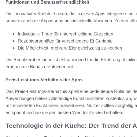
Funktionen und Benutzerfreundlichkeit
Die innovativen Kochtechniken, die in diesen Apps integriert sind,
sondern auch die Anpassung an individuelle Vorlieben. Zu den häu
Individuelle Timer für unterschiedliche Garzeiten
Rezeptvorschläge für verschiedene Ei-Gerichte
Die Möglichkeit, mehrere Eier gleichzeitig zu kochen
Die Benutzeroberfläche ist entscheidend für die Erfahrung. Intuiti
erhöhen die Benutzerzufriedenheit.
Preis-Leistungs-Verhältnis der Apps
Das Preis-Leistungs-Verhältnis spielt eine bedeutende Rolle bei d
Anwendungen bieten vollständige Funktionalitäten kostenlos an, 
mit erweiterten Funktionen präsentieren. Nutzer sollten sorgfält
entspricht und wo sie den besten Wert für ihr Geld erhalten.
Technologie in der Küche: Der Trend der