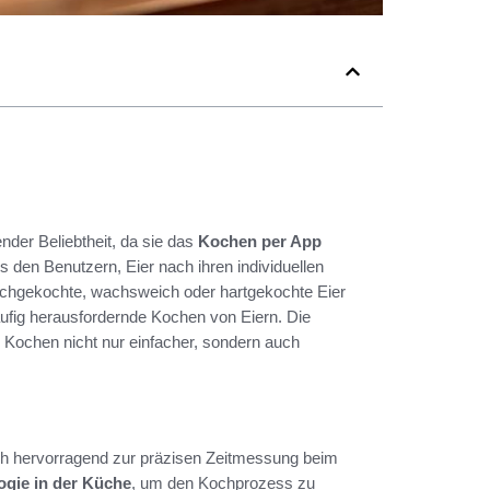
er Beliebtheit, da sie das
Kochen per App
s den Benutzern, Eier nach ihren individuellen
ichgekochte, wachsweich oder hartgekochte Eier
ufig herausfordernde Kochen von Eiern. Die
s Kochen nicht nur einfacher, sondern auch
ich hervorragend zur präzisen Zeitmessung beim
ogie in der Küche
, um den Kochprozess zu