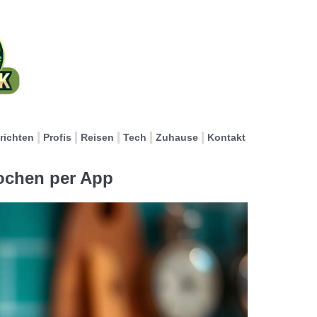
richten
Profis
Reisen
Tech
Zuhause
Kontakt
ochen per App