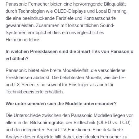
Panasonic Fernseher bieten eine hervorragende Bildqualität
durch Technologien wie OLED-Displays und Local Dimming,
die eine beeindruckende Farbtiefe und Kontrastschärfe
gewährleisten. Zusammen mit fortschrittlichen Sound-
Systemen ermöglichet dies ein unvergleichliches
Heimkinoerlebnis.
In welchen Preisklassen sind die Smart TVs von Panasonic
erhältlich?
Panasonic bietet eine breite Modellvielfalt, die verschiedene
Preisklassen abdeckt. Die beliebtesten Modelle, wie die LE-
und LX-Serien, sind sowohl für Einsteiger als auch für
Technikbegeisterte erhältlich.
Wie unterscheiden sich die Modelle untereinander?
Die Unterschiede zwischen den Panasonic Modellen liegen vor
allem in der Bildschirmgröße, der Bildtechnik (OLED vs. LCD)
und den integrierten Smart-TV-Funktionen. Eine detaillierte
Analyse dieser Aspekte hilft dabei, den idealen Fernseher zu