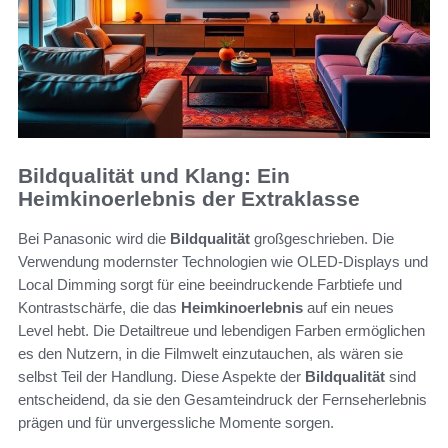
Bildqualität und Klang: Ein
Heimkinoerlebnis der Extraklasse
Bei Panasonic wird die
Bildqualität
großgeschrieben. Die
Verwendung modernster Technologien wie OLED-Displays und
Local Dimming sorgt für eine beeindruckende Farbtiefe und
Kontrastschärfe, die das
Heimkinoerlebnis
auf ein neues
Level hebt. Die Detailtreue und lebendigen Farben ermöglichen
es den Nutzern, in die Filmwelt einzutauchen, als wären sie
selbst Teil der Handlung. Diese Aspekte der
Bildqualität
sind
entscheidend, da sie den Gesamteindruck der Fernseherlebnis
prägen und für unvergessliche Momente sorgen.