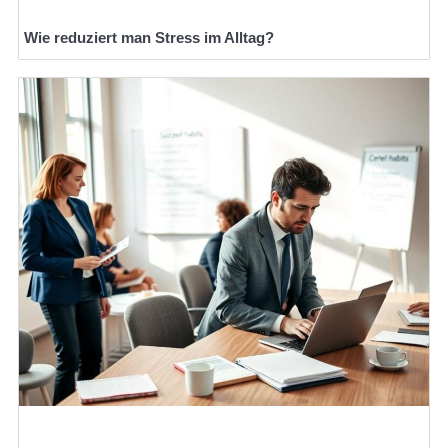
Wie reduziert man Stress im Alltag?