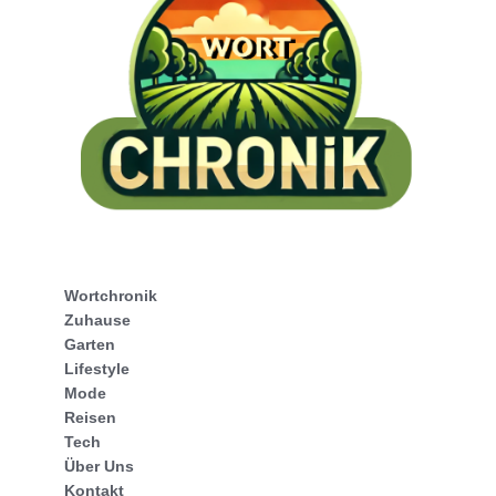
Wortchronik
Zuhause
Garten
Lifestyle
Mode
Reisen
Tech
Über Uns
Kontakt