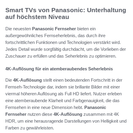
Smart TVs von Panasonic: Unterhaltung
auf höchstem Niveau
Die neuesten
Panasonic Fernseher
bieten ein
außergewöhnliches Fernseherlebnis, das durch ihre
fortschrittlichen Funktionen und Technologien verstärkt wird.
Jedes Detail wurde sorgfältig durchdacht, um die Vorlieben der
Zuschauer zu erfüllen und das Seherlebnis zu optimieren.
4K-Auflösung für ein atemberaubendes Seherlebnis
Die
4K-Auflösung
stellt einen bedeutenden Fortschritt in der
Fernseh-Technologie dar, indem sie brillante Bilder mit einer
viermal höheren Auflösung als Full HD liefert. Nutzer erleben
eine atemberaubende Klarheit und Farbgenauigkeit, die das
Fernsehen in eine neue Dimension hebt.
Panasonic
Fernseher
nutzen diese
4K-Auflösung
zusammen mit 4K
HDR, um eine herausragende Darstellungen von Helligkeit und
Farben zu gewährleisten.