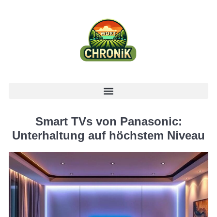
Smart TVs von Panasonic:
Unterhaltung auf höchstem Niveau