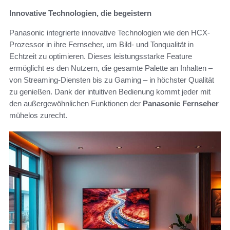
Innovative Technologien, die begeistern
Panasonic integrierte innovative Technologien wie den HCX-
Prozessor in ihre Fernseher, um Bild- und Tonqualität in
Echtzeit zu optimieren. Dieses leistungsstarke Feature
ermöglicht es den Nutzern, die gesamte Palette an Inhalten –
von Streaming-Diensten bis zu Gaming – in höchster Qualität
zu genießen. Dank der intuitiven Bedienung kommt jeder mit
den außergewöhnlichen Funktionen der
Panasonic Fernseher
mühelos zurecht.