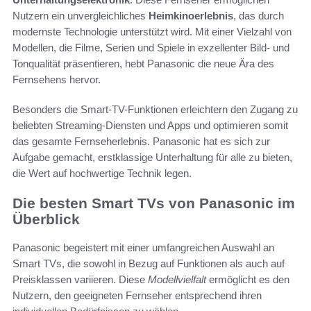
Nutzern ein unvergleichliches
Heimkinoerlebnis
, das durch
modernste Technologie unterstützt wird. Mit einer Vielzahl von
Modellen, die Filme, Serien und Spiele in exzellenter Bild- und
Tonqualität präsentieren, hebt Panasonic die neue Ära des
Fernsehens hervor.
Besonders die Smart-TV-Funktionen erleichtern den Zugang zu
beliebten Streaming-Diensten und Apps und optimieren somit
das gesamte Fernseherlebnis. Panasonic hat es sich zur
Aufgabe gemacht, erstklassige Unterhaltung für alle zu bieten,
die Wert auf hochwertige Technik legen.
Die besten Smart TVs von Panasonic im
Überblick
Panasonic begeistert mit einer umfangreichen Auswahl an
Smart TVs, die sowohl in Bezug auf Funktionen als auch auf
Preisklassen variieren. Diese
Modellvielfalt
ermöglicht es den
Nutzern, den geeigneten Fernseher entsprechend ihren