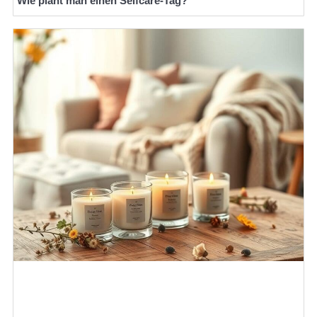
Wie plant man einen Selfcare-Tag?