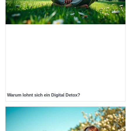
Warum lohnt sich ein Digital Detox?