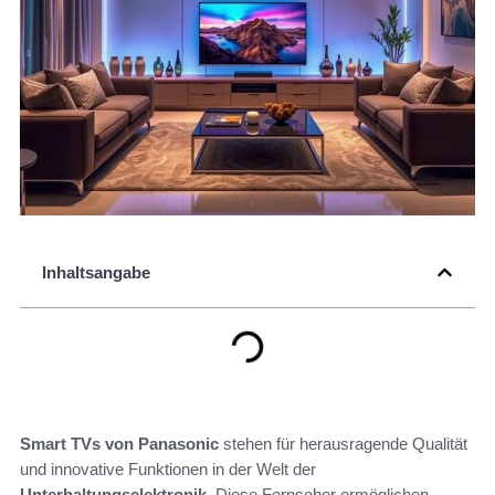
Inhaltsangabe
Smart TVs von Panasonic
stehen für herausragende Qualität
und innovative Funktionen in der Welt der
Unterhaltungselektronik
. Diese Fernseher ermöglichen