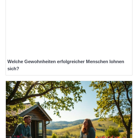
Welche Gewohnheiten erfolgreicher Menschen lohnen
sich?