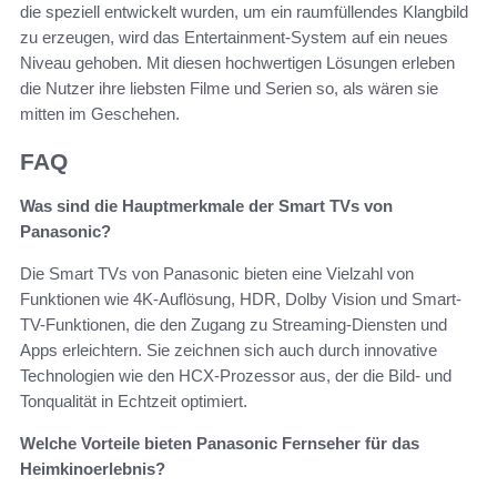
die speziell entwickelt wurden, um ein raumfüllendes Klangbild
zu erzeugen, wird das Entertainment-System auf ein neues
Niveau gehoben. Mit diesen hochwertigen Lösungen erleben
die Nutzer ihre liebsten Filme und Serien so, als wären sie
mitten im Geschehen.
FAQ
Was sind die Hauptmerkmale der Smart TVs von
Panasonic?
Die Smart TVs von Panasonic bieten eine Vielzahl von
Funktionen wie 4K-Auflösung, HDR, Dolby Vision und Smart-
TV-Funktionen, die den Zugang zu Streaming-Diensten und
Apps erleichtern. Sie zeichnen sich auch durch innovative
Technologien wie den HCX-Prozessor aus, der die Bild- und
Tonqualität in Echtzeit optimiert.
Welche Vorteile bieten Panasonic Fernseher für das
Heimkinoerlebnis?