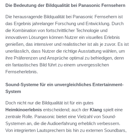
Die Bedeutung der Bildqualität bei Panasonic Fernsehern
Die herausragende Bildqualität bei Panasonic Fernsehern ist
das Ergebnis jahrelanger Forschung und Entwicklung. Durch
die Kombination von fortschrittlicher Technologie und
innovativen Lösungen können Nutzer ein visuelles Erlebnis
genießen, das intensiver und realistischer ist als je zuvor. Es ist
unerlässlich, dass Nutzer die richtige Ausstattung wählen, um
ihre Präferenzen und Ansprüche optimal zu befriedigen, denn
ein fantastisches Bild führt zu einem unvergesslichen
Fernseherlebnis.
Sound-Systeme für ein unvergleichliches Entertainment-
System
Doch nicht nur die Bildqualität ist für ein gutes
Heimkinoerlebnis
entscheidend; auch der
Klang
spielt eine
zentrale Rolle. Panasonic bietet eine Vielzahl von Sound-
Systemen an, die die Audioerfahrung erheblich verbessern.
Von integrierten Lautsprechern bis hin zu externen Soundbars,