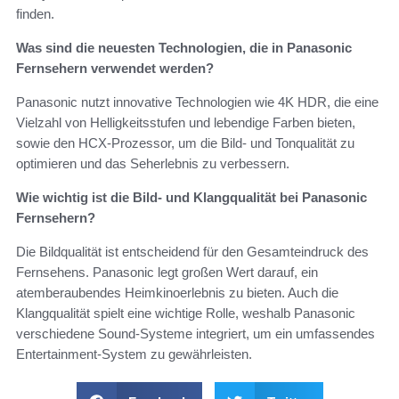
finden.
Was sind die neuesten Technologien, die in Panasonic
Fernsehern verwendet werden?
Panasonic nutzt innovative Technologien wie 4K HDR, die eine
Vielzahl von Helligkeitsstufen und lebendige Farben bieten,
sowie den HCX-Prozessor, um die Bild- und Tonqualität zu
optimieren und das Seherlebnis zu verbessern.
Wie wichtig ist die Bild- und Klangqualität bei Panasonic
Fernsehern?
Die Bildqualität ist entscheidend für den Gesamteindruck des
Fernsehens. Panasonic legt großen Wert darauf, ein
atemberaubendes Heimkinoerlebnis zu bieten. Auch die
Klangqualität spielt eine wichtige Rolle, weshalb Panasonic
verschiedene Sound-Systeme integriert, um ein umfassendes
Entertainment-System zu gewährleisten.