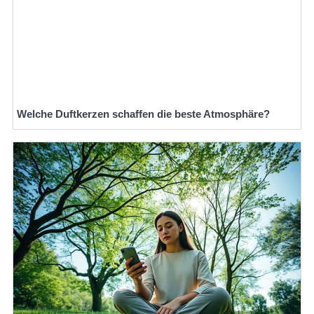
Welche Duftkerzen schaffen die beste Atmosphäre?