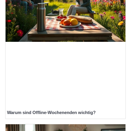
Warum sind Offline-Wochenenden wichtig?