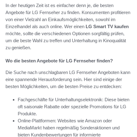
In der heutigen Zeit ist es einfacher denn je, die besten
Angebote für LG Fernseher zu finden. Konsumenten profitieren
von einer Vielzahl an Einkaufsmöglichkeiten, sowohl im
Einzelhandel als auch online. Wer einen
LG Smart TV kaufen
möchte, sollte die verschiedenen Optionen sorgfältig prüfen,
um die beste Wahl zu treffen und Unterhaltung in Kinoqualität
zu genießen.
Wo die besten Angebote für LG Fernseher finden?
Die Suche nach unschlagbaren LG Fernseher Angeboten kann
eine spannende Herausforderung sein. Hier sind einige der
besten Möglichkeiten, um die besten Preise zu entdecken:
Fachgeschäfte für Unterhaltungselektronik: Diese bieten
oft saisonale Rabatte oder spezielle Promotions für LG
Produkte.
Online-Plattformen: Websites wie Amazon oder
MediaMarkt haben regelmäßig Sonderaktionen und
bieten Kundenbewertungen für informierte