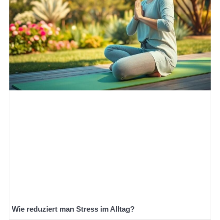
Wie reduziert man Stress im Alltag?