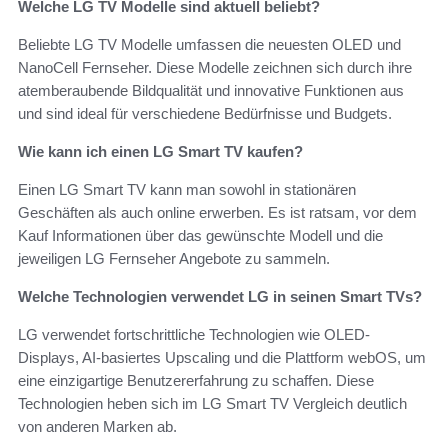
Welche LG TV Modelle sind aktuell beliebt?
Beliebte LG TV Modelle umfassen die neuesten OLED und
NanoCell Fernseher. Diese Modelle zeichnen sich durch ihre
atemberaubende Bildqualität und innovative Funktionen aus
und sind ideal für verschiedene Bedürfnisse und Budgets.
Wie kann ich einen LG Smart TV kaufen?
Einen LG Smart TV kann man sowohl in stationären
Geschäften als auch online erwerben. Es ist ratsam, vor dem
Kauf Informationen über das gewünschte Modell und die
jeweiligen LG Fernseher Angebote zu sammeln.
Welche Technologien verwendet LG in seinen Smart TVs?
LG verwendet fortschrittliche Technologien wie OLED-
Displays, AI-basiertes Upscaling und die Plattform webOS, um
eine einzigartige Benutzererfahrung zu schaffen. Diese
Technologien heben sich im LG Smart TV Vergleich deutlich
von anderen Marken ab.