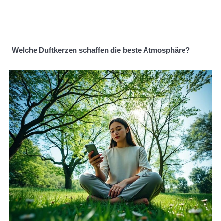
Welche Duftkerzen schaffen die beste Atmosphäre?