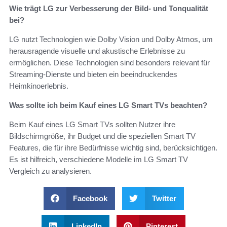
Wie trägt LG zur Verbesserung der Bild- und Tonqualität
bei?
LG nutzt Technologien wie Dolby Vision und Dolby Atmos, um
herausragende visuelle und akustische Erlebnisse zu
ermöglichen. Diese Technologien sind besonders relevant für
Streaming-Dienste und bieten ein beeindruckendes
Heimkinoerlebnis.
Was sollte ich beim Kauf eines LG Smart TVs beachten?
Beim Kauf eines LG Smart TVs sollten Nutzer ihre
Bildschirmgröße, ihr Budget und die speziellen Smart TV
Features, die für ihre Bedürfnisse wichtig sind, berücksichtigen.
Es ist hilfreich, verschiedene Modelle im LG Smart TV
Vergleich zu analysieren.
Facebook
Twitter
LinkedIn
Pinterest