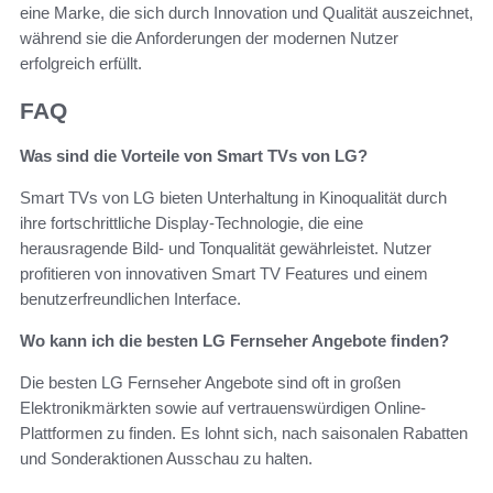
eine Marke, die sich durch Innovation und Qualität auszeichnet,
während sie die Anforderungen der modernen Nutzer
erfolgreich erfüllt.
FAQ
Was sind die Vorteile von Smart TVs von LG?
Smart TVs von LG bieten Unterhaltung in Kinoqualität durch
ihre fortschrittliche Display-Technologie, die eine
herausragende Bild- und Tonqualität gewährleistet. Nutzer
profitieren von innovativen Smart TV Features und einem
benutzerfreundlichen Interface.
Wo kann ich die besten LG Fernseher Angebote finden?
Die besten LG Fernseher Angebote sind oft in großen
Elektronikmärkten sowie auf vertrauenswürdigen Online-
Plattformen zu finden. Es lohnt sich, nach saisonalen Rabatten
und Sonderaktionen Ausschau zu halten.