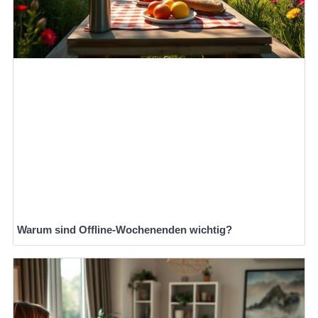
Warum sind Offline-Wochenenden wichtig?