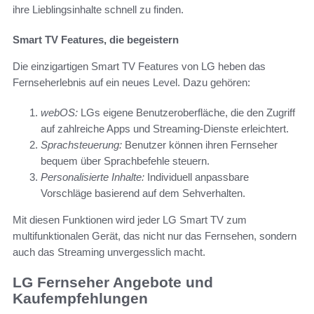
ihre Lieblingsinhalte schnell zu finden.
Smart TV Features, die begeistern
Die einzigartigen Smart TV Features von LG heben das
Fernseherlebnis auf ein neues Level. Dazu gehören:
webOS:
LGs eigene Benutzeroberfläche, die den Zugriff
auf zahlreiche Apps und Streaming-Dienste erleichtert.
Sprachsteuerung:
Benutzer können ihren Fernseher
bequem über Sprachbefehle steuern.
Personalisierte Inhalte:
Individuell anpassbare
Vorschläge basierend auf dem Sehverhalten.
Mit diesen Funktionen wird jeder LG Smart TV zum
multifunktionalen Gerät, das nicht nur das Fernsehen, sondern
auch das Streaming unvergesslich macht.
LG Fernseher Angebote und
Kaufempfehlungen