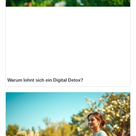
Warum lohnt sich ein Digital Detox?