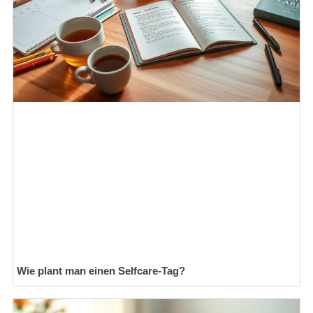
Wie plant man einen Selfcare-Tag?