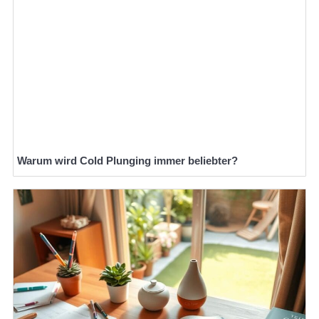
Warum wird Cold Plunging immer beliebter?