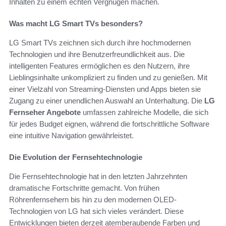
Inhalten zu einem echten Vergnügen machen.
Was macht LG Smart TVs besonders?
LG Smart TVs zeichnen sich durch ihre hochmodernen
Technologien und ihre Benutzerfreundlichkeit aus. Die
intelligenten Features ermöglichen es den Nutzern, ihre
Lieblingsinhalte unkompliziert zu finden und zu genießen. Mit
einer Vielzahl von Streaming-Diensten und Apps bieten sie
Zugang zu einer unendlichen Auswahl an Unterhaltung. Die
LG
Fernseher Angebote
umfassen zahlreiche Modelle, die sich
für jedes Budget eignen, während die fortschrittliche Software
eine intuitive Navigation gewährleistet.
Die Evolution der Fernsehtechnologie
Die Fernsehtechnologie hat in den letzten Jahrzehnten
dramatische Fortschritte gemacht. Von frühen
Röhrenfernsehern bis hin zu den modernen OLED-
Technologien von LG hat sich vieles verändert. Diese
Entwicklungen bieten derzeit atemberaubende Farben und