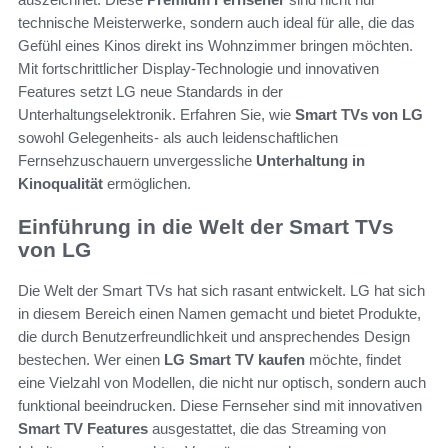
technische Meisterwerke, sondern auch ideal für alle, die das
Gefühl eines Kinos direkt ins Wohnzimmer bringen möchten.
Mit fortschrittlicher Display-Technologie und innovativen
Features setzt LG neue Standards in der
Unterhaltungselektronik. Erfahren Sie, wie
Smart TVs von LG
sowohl Gelegenheits- als auch leidenschaftlichen
Fernsehzuschauern unvergessliche
Unterhaltung in
Kinoqualität
ermöglichen.
Einführung in die Welt der Smart TVs
von LG
Die Welt der Smart TVs hat sich rasant entwickelt. LG hat sich
in diesem Bereich einen Namen gemacht und bietet Produkte,
die durch Benutzerfreundlichkeit und ansprechendes Design
bestechen. Wer einen
LG Smart TV kaufen
möchte, findet
eine Vielzahl von Modellen, die nicht nur optisch, sondern auch
funktional beeindrucken. Diese Fernseher sind mit innovativen
Smart TV Features
ausgestattet, die das Streaming von