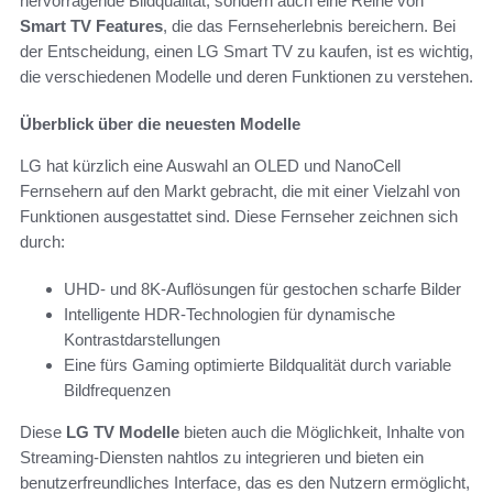
hervorragende Bildqualität, sondern auch eine Reihe von
Smart TV Features
, die das Fernseherlebnis bereichern. Bei
der Entscheidung, einen LG Smart TV zu kaufen, ist es wichtig,
die verschiedenen Modelle und deren Funktionen zu verstehen.
Überblick über die neuesten Modelle
LG hat kürzlich eine Auswahl an OLED und NanoCell
Fernsehern auf den Markt gebracht, die mit einer Vielzahl von
Funktionen ausgestattet sind. Diese Fernseher zeichnen sich
durch:
UHD- und 8K-Auflösungen für gestochen scharfe Bilder
Intelligente HDR-Technologien für dynamische
Kontrastdarstellungen
Eine fürs Gaming optimierte Bildqualität durch variable
Bildfrequenzen
Diese
LG TV Modelle
bieten auch die Möglichkeit, Inhalte von
Streaming-Diensten nahtlos zu integrieren und bieten ein
benutzerfreundliches Interface, das es den Nutzern ermöglicht,