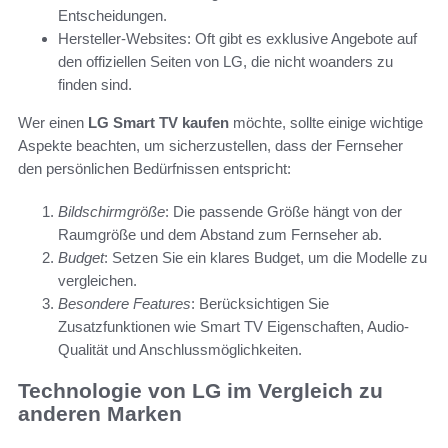
Entscheidungen.
Hersteller-Websites: Oft gibt es exklusive Angebote auf
den offiziellen Seiten von LG, die nicht woanders zu
finden sind.
Wer einen
LG Smart TV kaufen
möchte, sollte einige wichtige
Aspekte beachten, um sicherzustellen, dass der Fernseher
den persönlichen Bedürfnissen entspricht:
Bildschirmgröße
: Die passende Größe hängt von der
Raumgröße und dem Abstand zum Fernseher ab.
Budget
: Setzen Sie ein klares Budget, um die Modelle zu
vergleichen.
Besondere Features
: Berücksichtigen Sie
Zusatzfunktionen wie Smart TV Eigenschaften, Audio-
Qualität und Anschlussmöglichkeiten.
Technologie von LG im Vergleich zu
anderen Marken