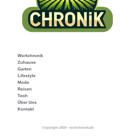
Wortchronik
Zuhause
Garten
Lifestyle
Mode
Reisen
Tech
Über Uns
Kontakt
Copyright 2024 - wortchronik.de