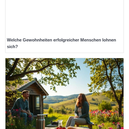
Welche Gewohnheiten erfolgreicher Menschen lohnen
sich?