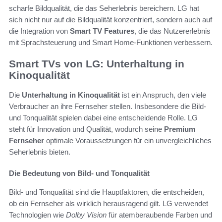
scharfe Bildqualität, die das Seherlebnis bereichern. LG hat
sich nicht nur auf die Bildqualität konzentriert, sondern auch auf
die Integration von
Smart TV Features
, die das Nutzererlebnis
mit Sprachsteuerung und Smart Home-Funktionen verbessern.
Smart TVs von LG: Unterhaltung in
Kinoqualität
Die
Unterhaltung in Kinoqualität
ist ein Anspruch, den viele
Verbraucher an ihre Fernseher stellen. Insbesondere die Bild-
und Tonqualität spielen dabei eine entscheidende Rolle. LG
steht für Innovation und Qualität, wodurch seine
Premium
Fernseher
optimale Voraussetzungen für ein unvergleichliches
Seherlebnis bieten.
Die Bedeutung von Bild- und Tonqualität
Bild- und Tonqualität sind die Hauptfaktoren, die entscheiden,
ob ein Fernseher als wirklich herausragend gilt. LG verwendet
Technologien wie
Dolby Vision
für atemberaubende Farben und