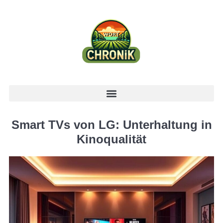
Smart TVs von LG: Unterhaltung in
Kinoqualität