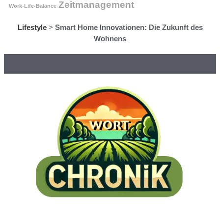
Zeitmanagement
Work-Life-Balance
Lifestyle
>
Smart Home Innovationen: Die Zukunft des
Wohnens