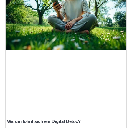
Warum lohnt sich ein Digital Detox?