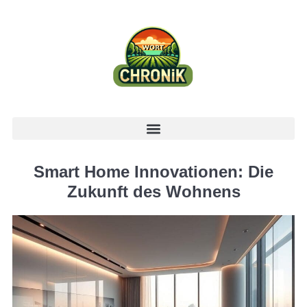
Smart Home Innovationen: Die
Zukunft des Wohnens