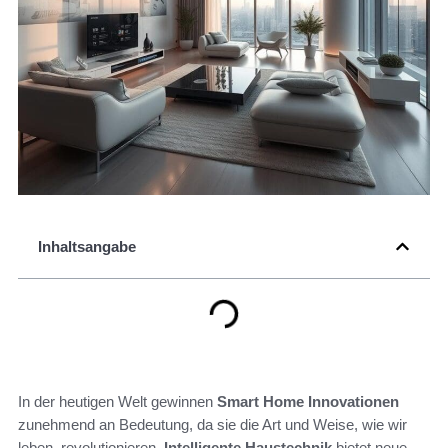
Inhaltsangabe
In der heutigen Welt gewinnen
Smart Home Innovationen
zunehmend an Bedeutung, da sie die Art und Weise, wie wir
leben, revolutionieren.
Intelligente Haustechnik
bietet neue