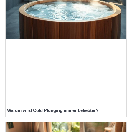
Warum wird Cold Plunging immer beliebter?