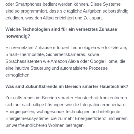
oder Smartphones bedient werden können. Diese Systeme
sind so programmiert, dass sie tägliche Aufgaben selbstständig
erledigen, was den Alltag erleichtert und Zeit spart.
Welche Technologien sind für ein vernetztes Zuhause
notwendig?
Ein vernetztes Zuhause erfordert Technologien wie IoT-Geräte,
Smart-Thermostate, Sicherheitskameras, sowie
Sprachassistenten wie Amazon Alexa oder Google Home, die
eine intuitive Steuerung und automatisierte Prozesse
ermöglichen.
Was sind Zukunftstrends im Bereich smarter Haustechnik?
Zukunftstrends im Bereich smarter Haustechnik konzentrieren
sich auf nachhaltige Lösungen wie die Integration erneuerbarer
Energiequellen, wohngesunde Technologien und intelligente
Energiemesssysteme, die zu mehr Energieeffizienz und einem
umweltfreundlicheren Wohnen beitragen.