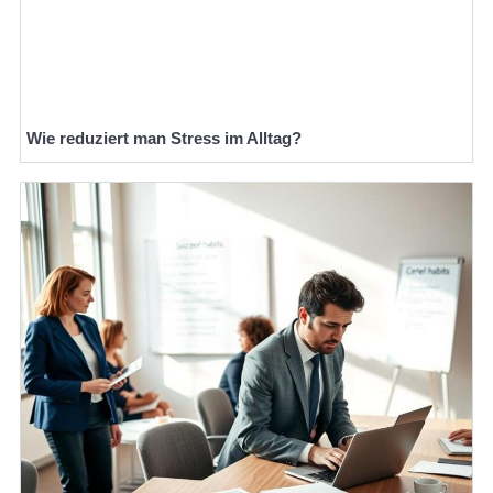
Wie reduziert man Stress im Alltag?