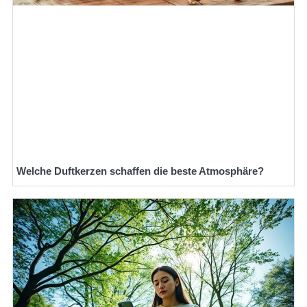
Welche Duftkerzen schaffen die beste Atmosphäre?