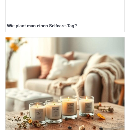
Wie plant man einen Selfcare-Tag?