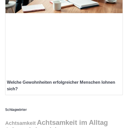
Welche Gewohnheiten erfolgreicher Menschen lohnen
sich?
Schlagwörter
Achtsamkeit im Alltag
Achtsamkeit