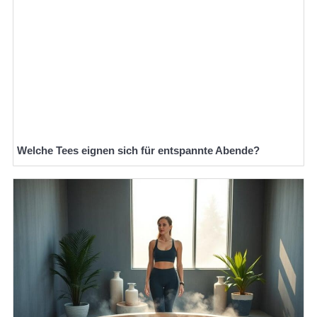
Welche Tees eignen sich für entspannte Abende?