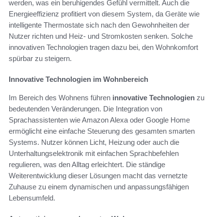
werden, was ein beruhigendes Gefühl vermittelt. Auch die
Energieeffizienz profitiert von diesem System, da Geräte wie
intelligente Thermostate sich nach den Gewohnheiten der
Nutzer richten und Heiz- und Stromkosten senken. Solche
innovativen Technologien tragen dazu bei, den Wohnkomfort
spürbar zu steigern.
Innovative Technologien im Wohnbereich
Im Bereich des Wohnens führen
innovative Technologien
zu
bedeutenden Veränderungen. Die Integration von
Sprachassistenten wie Amazon Alexa oder Google Home
ermöglicht eine einfache Steuerung des gesamten smarten
Systems. Nutzer können Licht, Heizung oder auch die
Unterhaltungselektronik mit einfachen Sprachbefehlen
regulieren, was den Alltag erleichtert. Die ständige
Weiterentwicklung dieser Lösungen macht das vernetzte
Zuhause zu einem dynamischen und anpassungsfähigen
Lebensumfeld.