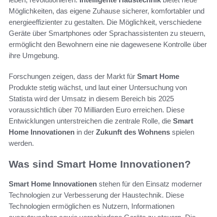
Möglichkeiten, das eigene Zuhause sicherer, komfortabler und
energieeffizienter zu gestalten. Die Möglichkeit, verschiedene
Geräte über Smartphones oder Sprachassistenten zu steuern,
ermöglicht den Bewohnern eine nie dagewesene Kontrolle über
ihre Umgebung.
Forschungen zeigen, dass der Markt für
Smart Home
Produkte stetig wächst, und laut einer Untersuchung von
Statista wird der Umsatz in diesem Bereich bis 2025
voraussichtlich über 70 Milliarden Euro erreichen. Diese
Entwicklungen unterstreichen die zentrale Rolle, die
Smart
Home Innovationen
in der
Zukunft des Wohnens
spielen
werden.
Was sind Smart Home Innovationen?
Smart Home Innovationen
stehen für den Einsatz moderner
Technologien zur Verbesserung der Haustechnik. Diese
Technologien ermöglichen es Nutzern, Informationen