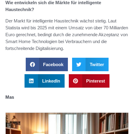
Wie entwickeln sich die Märkte für intelligente
Haustechnik?
Der Markt für intelligente Haustechnik wächst stetig. Laut
Statista wird bis 2025 mit einem Umsatz von über 70 Milliarden
Euro gerechnet, bedingt durch die zunehmende Akzeptanz von
Smart Home Technologien bei Verbrauchern und die
fortschreitende Digitalisierung.
Facebook
Twitter
LinkedIn
Pinterest
Mas