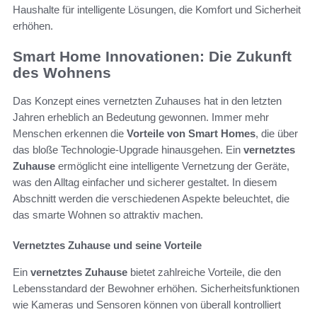
Haushalte für intelligente Lösungen, die Komfort und Sicherheit
erhöhen.
Smart Home Innovationen: Die Zukunft
des Wohnens
Das Konzept eines vernetzten Zuhauses hat in den letzten
Jahren erheblich an Bedeutung gewonnen. Immer mehr
Menschen erkennen die
Vorteile von Smart Homes
, die über
das bloße Technologie-Upgrade hinausgehen. Ein
vernetztes
Zuhause
ermöglicht eine intelligente Vernetzung der Geräte,
was den Alltag einfacher und sicherer gestaltet. In diesem
Abschnitt werden die verschiedenen Aspekte beleuchtet, die
das smarte Wohnen so attraktiv machen.
Vernetztes Zuhause und seine Vorteile
Ein
vernetztes Zuhause
bietet zahlreiche Vorteile, die den
Lebensstandard der Bewohner erhöhen. Sicherheitsfunktionen
wie Kameras und Sensoren können von überall kontrolliert