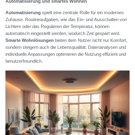
Automatisierung und smartes Wohnen
Automatisierung
spielt eine zentrale Rolle für ein modernes
Zuhause. Routineaufgaben, wie das Ein- und Ausschalten von
Lichtern oder das Regulieren der Temperatur, können
automatisch eingestellt werden, wodurch Zeit gespart wird.
Smarte Wohnlösungen
bieten dem Nutzer nicht nur Komfort,
sondern steigern auch die Lebensqualität. Datenanalysen und
individuelle Anpassungen optimieren die Nutzung effizient und
benutzerfreundlich.