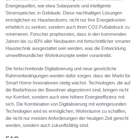
Energiequellen, wie etwa Solarpanels und intelligente
Stromspeicher, in Gebäude. Diese nachhaltigen Lösungen
ermöglichen es Hausbesitzern, nicht nur ihre Energiekosten
erheblich zu senken, sondern auch ihren CO2-Fußabdruck zu
minimieren. Forscher prophezeien, dass in den kommenden
Jahren bis zu 60% aller Neubauten mit fortschrittlicher smarter
Haustechnik ausgestattet sein werden, was die Entwicklung
umweltfreundlicher Wohnkonzepte weiter vorantreibt.
Die fortschreitende Digitalisierung und neue gesetzliche
Rahmenbedingungen werden dafür sorgen, dass der Markt für
Smart Home Innovationen stetig wächst. Technologien, die auf
die Bedürfnisse der Bewohner abgestimmt sind, bringen nicht
nur Komfort, sondern auch eine höhere Energieeffizienz mit
sich. Die Kombination von Digitalisierung mit wohngesunden
Technologien wird es ermöglichen, Wohnräume zu schaffen,
die nicht nur meisten Anforderungen der heutigen Zeit gerecht
werden, sondern auch zukunftsfähig sind.