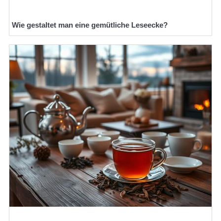
Wie gestaltet man eine gemütliche Leseecke?