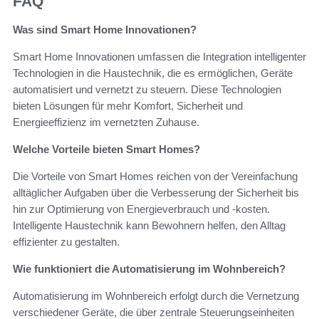
FAQ
Was sind Smart Home Innovationen?
Smart Home Innovationen umfassen die Integration intelligenter
Technologien in die Haustechnik, die es ermöglichen, Geräte
automatisiert und vernetzt zu steuern. Diese Technologien
bieten Lösungen für mehr Komfort, Sicherheit und
Energieeffizienz im vernetzten Zuhause.
Welche Vorteile bieten Smart Homes?
Die Vorteile von Smart Homes reichen von der Vereinfachung
alltäglicher Aufgaben über die Verbesserung der Sicherheit bis
hin zur Optimierung von Energieverbrauch und -kosten.
Intelligente Haustechnik kann Bewohnern helfen, den Alltag
effizienter zu gestalten.
Wie funktioniert die Automatisierung im Wohnbereich?
Automatisierung im Wohnbereich erfolgt durch die Vernetzung
verschiedener Geräte, die über zentrale Steuerungseinheiten