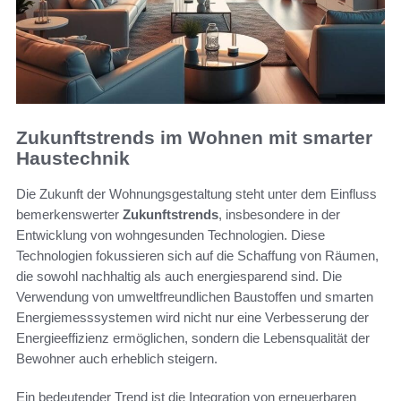
Zukunftstrends im Wohnen mit smarter
Haustechnik
Die Zukunft der Wohnungsgestaltung steht unter dem Einfluss
bemerkenswerter
Zukunftstrends
, insbesondere in der
Entwicklung von wohngesunden Technologien. Diese
Technologien fokussieren sich auf die Schaffung von Räumen,
die sowohl nachhaltig als auch energiesparend sind. Die
Verwendung von umweltfreundlichen Baustoffen und smarten
Energiemesssystemen wird nicht nur eine Verbesserung der
Energieeffizienz ermöglichen, sondern die Lebensqualität der
Bewohner auch erheblich steigern.
Ein bedeutender Trend ist die Integration von erneuerbaren