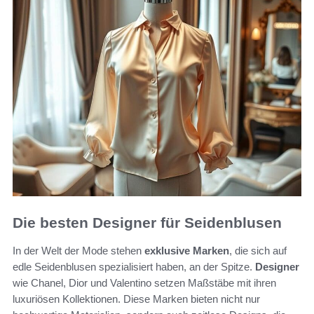
Die besten Designer für Seidenblusen
In der Welt der Mode stehen
exklusive Marken
, die sich auf
edle Seidenblusen spezialisiert haben, an der Spitze.
Designer
wie Chanel, Dior und Valentino setzen Maßstäbe mit ihren
luxuriösen Kollektionen. Diese Marken bieten nicht nur