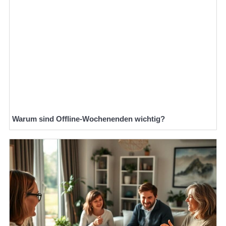
Warum sind Offline-Wochenenden wichtig?