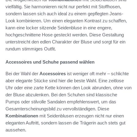
vielfältig. Sie harmonieren nicht nur perfekt mit Stoffhosen,
sondern lassen sich auch ideal zu einem gepflegten Jeans-
Look kombinieren. Um einen eleganten Kontrast zu schaffen,
kann eine locker sitzende Seidenbluse in eine engere,
hochgeschnittene Hose gesteckt werden. Diese Gestaltung
unterstreicht den edlen Charakter der Bluse und sorgt für ein
rundum stimmiges Outfit.
Accessoires und Schuhe passend wählen
Bei der Wahl der
Accessoires
ist weniger oft mehr – schlichte
aber elegante Stücke sind hier die beste Wahl. Eine zeitlose
Uhr oder eine zarte Kette können den Look abrunden, ohne von
der Bluse abzulenken. Bei den Schuhen sind klassische
Pumps oder stilvolle Sandalen empfehlenswert, um das
Gesamterscheinungsbild zu vervollständigen. Diese
Kombinationen
mit Seidenblusen erzeugen nicht nur einen
eleganten Auftritt, sondern lassen die Trägerin auch stets gut
aussehen.