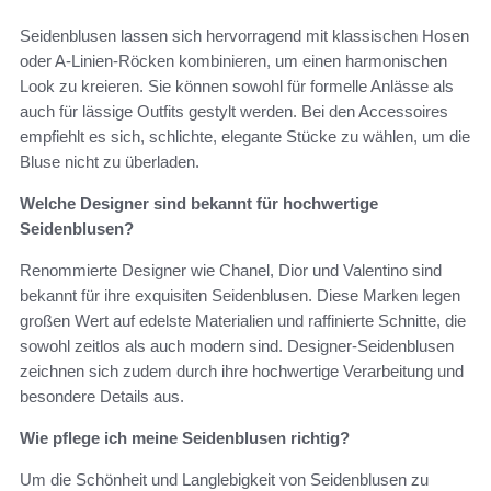
Seidenblusen lassen sich hervorragend mit klassischen Hosen
oder A-Linien-Röcken kombinieren, um einen harmonischen
Look zu kreieren. Sie können sowohl für formelle Anlässe als
auch für lässige Outfits gestylt werden. Bei den Accessoires
empfiehlt es sich, schlichte, elegante Stücke zu wählen, um die
Bluse nicht zu überladen.
Welche Designer sind bekannt für hochwertige
Seidenblusen?
Renommierte Designer wie Chanel, Dior und Valentino sind
bekannt für ihre exquisiten Seidenblusen. Diese Marken legen
großen Wert auf edelste Materialien und raffinierte Schnitte, die
sowohl zeitlos als auch modern sind. Designer-Seidenblusen
zeichnen sich zudem durch ihre hochwertige Verarbeitung und
besondere Details aus.
Wie pflege ich meine Seidenblusen richtig?
Um die Schönheit und Langlebigkeit von Seidenblusen zu