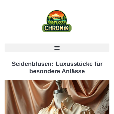
Seidenblusen: Luxusstücke für
besondere Anlässe