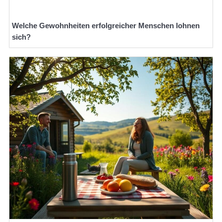
Welche Gewohnheiten erfolgreicher Menschen lohnen
sich?