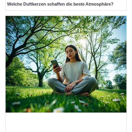
Welche Duftkerzen schaffen die beste Atmosphäre?