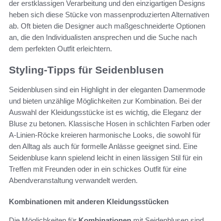
der erstklassigen Verarbeitung und den einzigartigen Designs
heben sich diese Stücke von massenproduzierten Alternativen
ab. Oft bieten die Designer auch maßgeschneiderte Optionen
an, die den Individualisten ansprechen und die Suche nach
dem perfekten Outfit erleichtern.
Styling-Tipps für Seidenblusen
Seidenblusen sind ein Highlight in der eleganten Damenmode
und bieten unzählige Möglichkeiten zur Kombination. Bei der
Auswahl der Kleidungsstücke ist es wichtig, die Eleganz der
Bluse zu betonen. Klassische Hosen in schlichten Farben oder
A-Linien-Röcke kreieren harmonische Looks, die sowohl für
den Alltag als auch für formelle Anlässe geeignet sind. Eine
Seidenbluse kann spielend leicht in einen lässigen Stil für ein
Treffen mit Freunden oder in ein schickes Outfit für eine
Abendveranstaltung verwandelt werden.
Kombinationen mit anderen Kleidungsstücken
Die Möglichkeiten für
Kombinationen
mit Seidenblusen sind