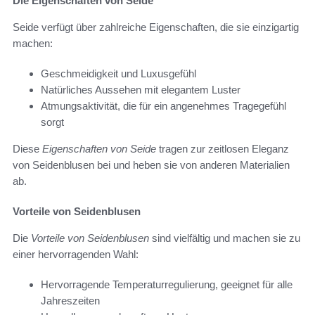
Die Eigenschaften von Seide
Seide verfügt über zahlreiche Eigenschaften, die sie einzigartig
machen:
Geschmeidigkeit und Luxusgefühl
Natürliches Aussehen mit elegantem Luster
Atmungsaktivität, die für ein angenehmes Tragegefühl
sorgt
Diese
Eigenschaften von Seide
tragen zur zeitlosen Eleganz
von Seidenblusen bei und heben sie von anderen Materialien
ab.
Vorteile von Seidenblusen
Die
Vorteile von Seidenblusen
sind vielfältig und machen sie zu
einer hervorragenden Wahl:
Hervorragende Temperaturregulierung, geeignet für alle
Jahreszeiten