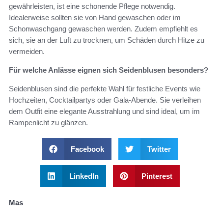
gewährleisten, ist eine schonende Pflege notwendig.
Idealerweise sollten sie von Hand gewaschen oder im
Schonwaschgang gewaschen werden. Zudem empfiehlt es
sich, sie an der Luft zu trocknen, um Schäden durch Hitze zu
vermeiden.
Für welche Anlässe eignen sich Seidenblusen besonders?
Seidenblusen sind die perfekte Wahl für festliche Events wie
Hochzeiten, Cocktailpartys oder Gala-Abende. Sie verleihen
dem Outfit eine elegante Ausstrahlung und sind ideal, um im
Rampenlicht zu glänzen.
Facebook
Twitter
LinkedIn
Pinterest
Mas