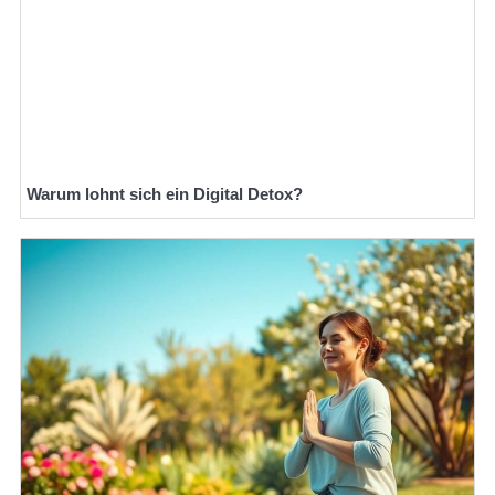
Warum lohnt sich ein Digital Detox?