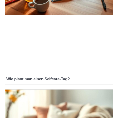
Wie plant man einen Selfcare-Tag?