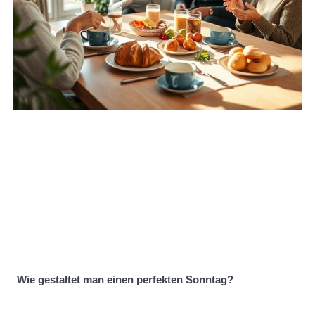
Wie gestaltet man einen perfekten Sonntag?