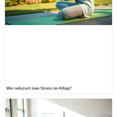
Wie reduziert man Stress im Alltag?