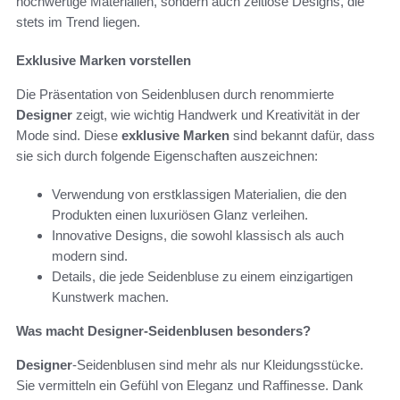
hochwertige Materialien, sondern auch zeitlose Designs, die
stets im Trend liegen.
Exklusive Marken vorstellen
Die Präsentation von Seidenblusen durch renommierte
Designer
zeigt, wie wichtig Handwerk und Kreativität in der
Mode sind. Diese
exklusive Marken
sind bekannt dafür, dass
sie sich durch folgende Eigenschaften auszeichnen:
Verwendung von erstklassigen Materialien, die den
Produkten einen luxuriösen Glanz verleihen.
Innovative Designs, die sowohl klassisch als auch
modern sind.
Details, die jede Seidenbluse zu einem einzigartigen
Kunstwerk machen.
Was macht Designer-Seidenblusen besonders?
Designer
-Seidenblusen sind mehr als nur Kleidungsstücke.
Sie vermitteln ein Gefühl von Eleganz und Raffinesse. Dank