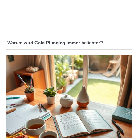
Warum wird Cold Plunging immer beliebter?