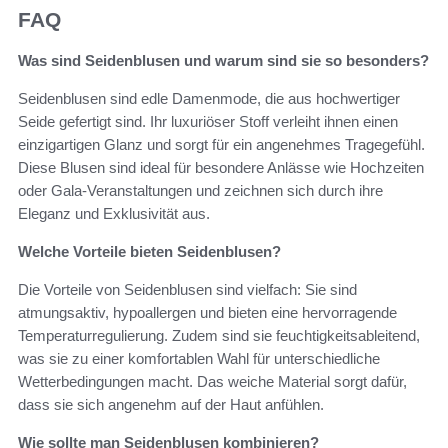
FAQ
Was sind Seidenblusen und warum sind sie so besonders?
Seidenblusen sind edle Damenmode, die aus hochwertiger
Seide gefertigt sind. Ihr luxuriöser Stoff verleiht ihnen einen
einzigartigen Glanz und sorgt für ein angenehmes Tragegefühl.
Diese Blusen sind ideal für besondere Anlässe wie Hochzeiten
oder Gala-Veranstaltungen und zeichnen sich durch ihre
Eleganz und Exklusivität aus.
Welche Vorteile bieten Seidenblusen?
Die Vorteile von Seidenblusen sind vielfach: Sie sind
atmungsaktiv, hypoallergen und bieten eine hervorragende
Temperaturregulierung. Zudem sind sie feuchtigkeitsableitend,
was sie zu einer komfortablen Wahl für unterschiedliche
Wetterbedingungen macht. Das weiche Material sorgt dafür,
dass sie sich angenehm auf der Haut anfühlen.
Wie sollte man Seidenblusen kombinieren?