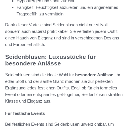
Hypoallergen und sanft zur Haut
Fähigkeit, Feuchtigkeit abzuleiten und ein angenehmes
Tragegefühl zu vermitteln
Dank dieser Vorteile sind Seidenblusen nicht nur stilvoll,
sondern auch äußerst praktikabel. Sie verleihen jedem Outfit
einen Hauch von Eleganz und sind in verschiedenen Designs
und Farben erhältlich.
Seidenblusen: Luxusstücke für
besondere Anlässe
Seidenblusen sind die ideale Wahl für
besondere Anlässe
. Ihr
edler Stoff und der sanfte Glanz machen sie zur perfekten
Ergänzung jedes festlichen Outfits. Egal, ob für ein formelles
Event oder ein entspanntes get-together, Seidenblusen strahlen
Klasse und Eleganz aus.
Für festliche Events
Bei festlichen Events sind Seidenblusen unverzichtbar, um