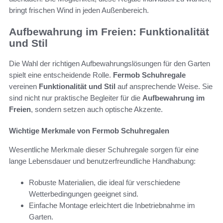
bringt frischen Wind in jeden Außenbereich.
Aufbewahrung im Freien: Funktionalität
und Stil
Die Wahl der richtigen Aufbewahrungslösungen für den Garten
spielt eine entscheidende Rolle.
Fermob Schuhregale
vereinen
Funktionalität und Stil
auf ansprechende Weise. Sie
sind nicht nur praktische Begleiter für die
Aufbewahrung im
Freien
, sondern setzen auch optische Akzente.
Wichtige Merkmale von Fermob Schuhregalen
Wesentliche Merkmale dieser Schuhregale sorgen für eine
lange Lebensdauer und benutzerfreundliche Handhabung:
Robuste Materialien, die ideal für verschiedene
Wetterbedingungen geeignet sind.
Einfache Montage erleichtert die Inbetriebnahme im
Garten.