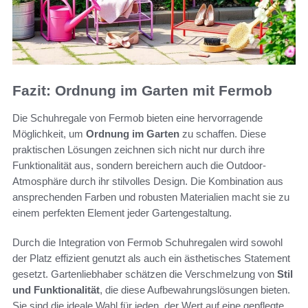
Fazit: Ordnung im Garten mit Fermob
Die Schuhregale von Fermob bieten eine hervorragende
Möglichkeit, um
Ordnung im Garten
zu schaffen. Diese
praktischen Lösungen zeichnen sich nicht nur durch ihre
Funktionalität aus, sondern bereichern auch die Outdoor-
Atmosphäre durch ihr stilvolles Design. Die Kombination aus
ansprechenden Farben und robusten Materialien macht sie zu
einem perfekten Element jeder Gartengestaltung.
Durch die Integration von Fermob Schuhregalen wird sowohl
der Platz effizient genutzt als auch ein ästhetisches Statement
gesetzt. Gartenliebhaber schätzen die Verschmelzung von
Stil
und Funktionalität
, die diese Aufbewahrungslösungen bieten.
Sie sind die ideale Wahl für jeden, der Wert auf eine gepflegte