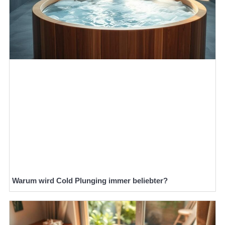
Warum wird Cold Plunging immer beliebter?