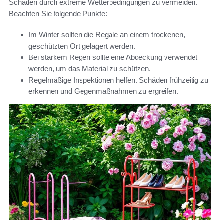
Schäden durch extreme Wetterbedingungen zu vermeiden.
Beachten Sie folgende Punkte:
Im Winter sollten die Regale an einem trockenen,
geschützten Ort gelagert werden.
Bei starkem Regen sollte eine Abdeckung verwendet
werden, um das Material zu schützen.
Regelmäßige Inspektionen helfen, Schäden frühzeitig zu
erkennen und Gegenmaßnahmen zu ergreifen.