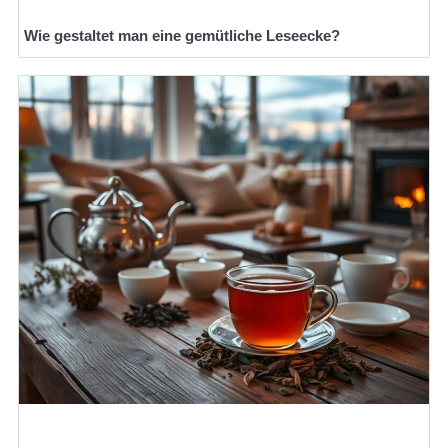
Wie gestaltet man eine gemütliche Leseecke?