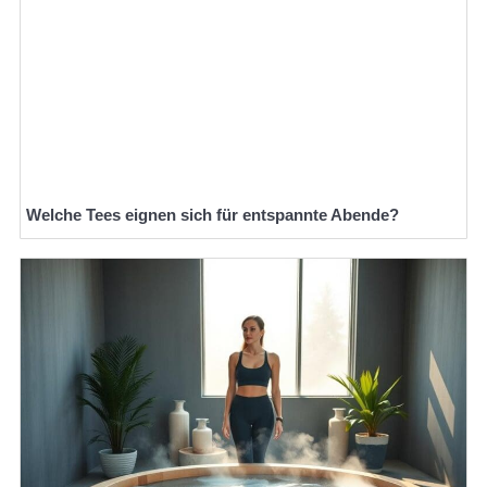
Welche Tees eignen sich für entspannte Abende?