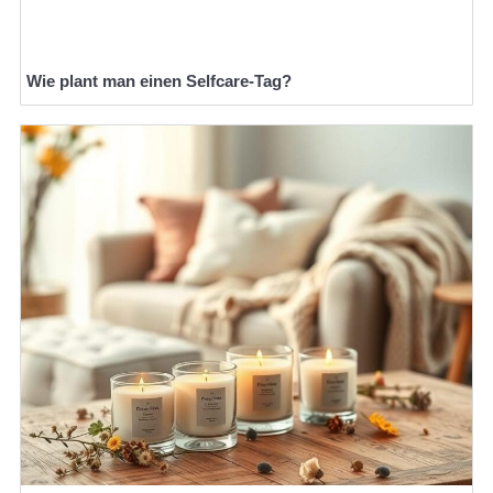
Wie plant man einen Selfcare-Tag?