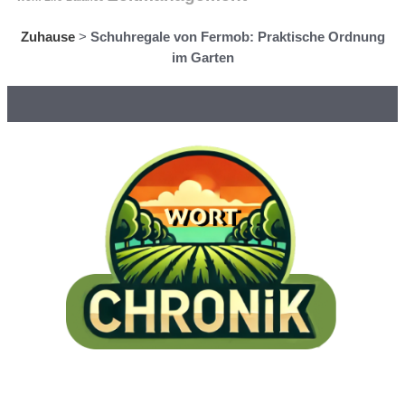
Zuhause
>
Schuhregale von Fermob: Praktische Ordnung
im Garten