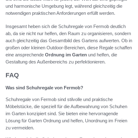
und harmonische Umgebung legt, während gleichzeitig die
notwendigen praktischen Anforderungen erfüllt werden.
Insgesamt heben sich die Schuhregale von Fermob deutlich
ab, da sie nicht nur helfen, den Raum zu organisieren, sondern
auch gleichzeitig das Gesamtbild des Gartens aufwerten. Ob in
großen oder kleinen Outdoor-Bereichen, diese Regale schaffen
eine ansprechende
Ordnung im Garten
und helfen, die
Gestaltung des Außenbereichs zu perfektionieren.
FAQ
Was sind Schuhregale von Fermob?
Schuhregale von Fermob sind stilvolle und praktische
Möbelstücke, die speziell für die Aufbewahrung von Schuhen
im Garten konzipiert sind. Sie bieten eine hervorragende
Lösung für Garten Ordnung und helfen, Unordnung im Freien
zu vermeiden.