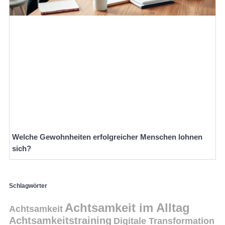
Welche Gewohnheiten erfolgreicher Menschen lohnen
sich?
Schlagwörter
Achtsamkeit im Alltag
Achtsamkeit
Achtsamkeitstraining
Digitale Transformation