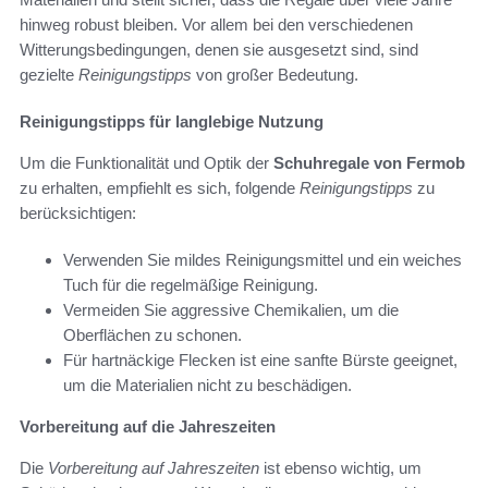
hinweg robust bleiben. Vor allem bei den verschiedenen
Witterungsbedingungen, denen sie ausgesetzt sind, sind
gezielte
Reinigungstipps
von großer Bedeutung.
Reinigungstipps für langlebige Nutzung
Um die Funktionalität und Optik der
Schuhregale von Fermob
zu erhalten, empfiehlt es sich, folgende
Reinigungstipps
zu
berücksichtigen:
Verwenden Sie mildes Reinigungsmittel und ein weiches
Tuch für die regelmäßige Reinigung.
Vermeiden Sie aggressive Chemikalien, um die
Oberflächen zu schonen.
Für hartnäckige Flecken ist eine sanfte Bürste geeignet,
um die Materialien nicht zu beschädigen.
Vorbereitung auf die Jahreszeiten
Die
Vorbereitung auf Jahreszeiten
ist ebenso wichtig, um