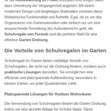
dass Unordnung der Vergangenheit angehört. Mit einem
modernen Design und langlebigen Materialien vereinen diese
Möbelstücke Funktionalität und Ästhetik. Egal, ob es um das
Organisieren von Gartenutensilien oder einfach nur um eine
ansprechende Gestaltung des Außenbereichs geht, die
Schuhregale von Fermob
sind die perfekte Wahl für eine
effektive
Garten Ordnung
.
Die Vorteile von Schuhregalen im Garten
Schuhregale im Garten bieten vielfältige
Vorteile von
Schuhregalen
, die nicht nur die Ordnung fördern, sondern auch
praktische Lösungen
darstellen. Sie ermöglichen eine
effiziente und platzsparende Aufbewahrung, besonders in
kleinen Gärten, wo jeder Quadratmeter zählt.
Platzsparende Lösungen für Outdoor Wohnräume
Die Verwendung von Schuhregalen fördert die
Garten Ordnung
,
indem sie eine gezielte Ablage für Schuhe bietet. Diese