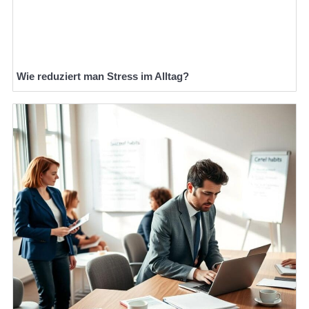
Wie reduziert man Stress im Alltag?