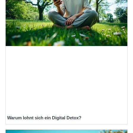
Warum lohnt sich ein Digital Detox?