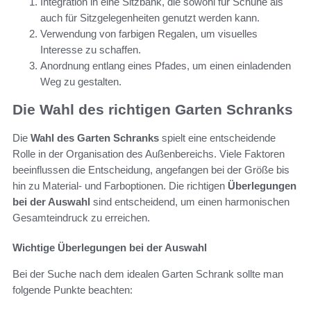
Integration in eine Sitzbank, die sowohl für Schuhe als
auch für Sitzgelegenheiten genutzt werden kann.
Verwendung von farbigen Regalen, um visuelles
Interesse zu schaffen.
Anordnung entlang eines Pfades, um einen einladenden
Weg zu gestalten.
Die Wahl des richtigen Garten Schranks
Die
Wahl des Garten Schranks
spielt eine entscheidende
Rolle in der Organisation des Außenbereichs. Viele Faktoren
beeinflussen die Entscheidung, angefangen bei der Größe bis
hin zu Material- und Farboptionen. Die richtigen
Überlegungen
bei der Auswahl
sind entscheidend, um einen harmonischen
Gesamteindruck zu erreichen.
Wichtige Überlegungen bei der Auswahl
Bei der Suche nach dem idealen Garten Schrank sollte man
folgende Punkte beachten: