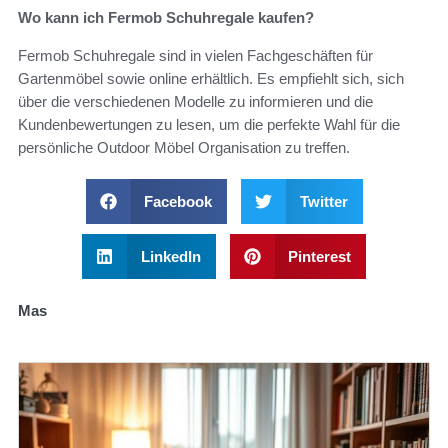
Wo kann ich Fermob Schuhregale kaufen?
Fermob Schuhregale sind in vielen Fachgeschäften für
Gartenmöbel sowie online erhältlich. Es empfiehlt sich, sich
über die verschiedenen Modelle zu informieren und die
Kundenbewertungen zu lesen, um die perfekte Wahl für die
persönliche Outdoor Möbel Organisation zu treffen.
Facebook
Twitter
LinkedIn
Pinterest
Mas