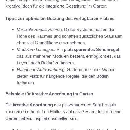
kreative Ideen für die integrierte Gestaltung im Garten.
Tipps zur optimalen Nutzung des verfügbaren Platzes
Vertikale Regalsysteme:
Diese Systeme nutzen die
Höhe des Raumes und schaffen zusätzlichen Stauraum
ohne viel Grundfläche einzunehmen.
Modulare Lösungen:
Ein
platzsparendes Schuhregal
,
das aus mehreren Modulen besteht, ermöglicht es, das
Layout nach Bedarf zu ändern.
Hängende Aufbewahrung:
Gartenmöbel oder Wände
bieten Platz für hängende Regale, die den Boden
freihalten.
Beispiele für kreative Anordnung im Garten
Die
kreative Anordnung
des platzsparenden Schuhregals
kann einen erheblichen Einfluss auf das Gesamtdesign kleiner
Gärten haben. Inspirationsquellen sind: