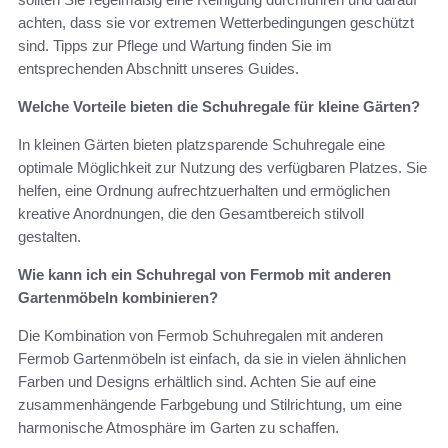
achten, dass sie vor extremen Wetterbedingungen geschützt
sind. Tipps zur Pflege und Wartung finden Sie im
entsprechenden Abschnitt unseres Guides.
Welche Vorteile bieten die Schuhregale für kleine Gärten?
In kleinen Gärten bieten platzsparende Schuhregale eine
optimale Möglichkeit zur Nutzung des verfügbaren Platzes. Sie
helfen, eine Ordnung aufrechtzuerhalten und ermöglichen
kreative Anordnungen, die den Gesamtbereich stilvoll
gestalten.
Wie kann ich ein Schuhregal von Fermob mit anderen
Gartenmöbeln kombinieren?
Die Kombination von Fermob Schuhregalen mit anderen
Fermob Gartenmöbeln ist einfach, da sie in vielen ähnlichen
Farben und Designs erhältlich sind. Achten Sie auf eine
zusammenhängende Farbgebung und Stilrichtung, um eine
harmonische Atmosphäre im Garten zu schaffen.