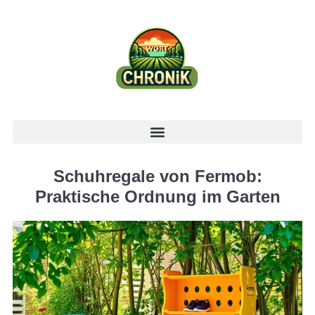
Schuhregale von Fermob:
Praktische Ordnung im Garten