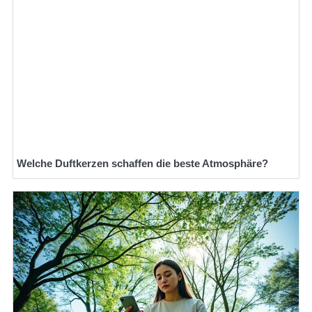
Welche Duftkerzen schaffen die beste Atmosphäre?