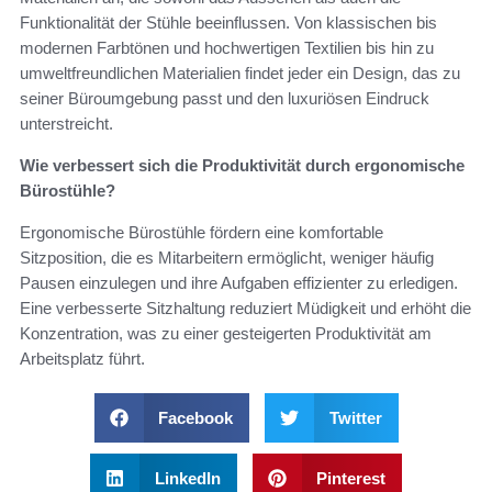
Funktionalität der Stühle beeinflussen. Von klassischen bis
modernen Farbtönen und hochwertigen Textilien bis hin zu
umweltfreundlichen Materialien findet jeder ein Design, das zu
seiner Büroumgebung passt und den luxuriösen Eindruck
unterstreicht.
Wie verbessert sich die Produktivität durch ergonomische
Bürostühle?
Ergonomische Bürostühle fördern eine komfortable
Sitzposition, die es Mitarbeitern ermöglicht, weniger häufig
Pausen einzulegen und ihre Aufgaben effizienter zu erledigen.
Eine verbesserte Sitzhaltung reduziert Müdigkeit und erhöht die
Konzentration, was zu einer gesteigerten Produktivität am
Arbeitsplatz führt.
Facebook
Twitter
LinkedIn
Pinterest