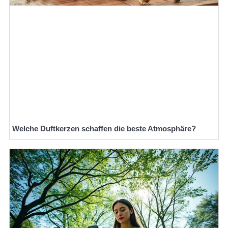
Welche Duftkerzen schaffen die beste Atmosphäre?