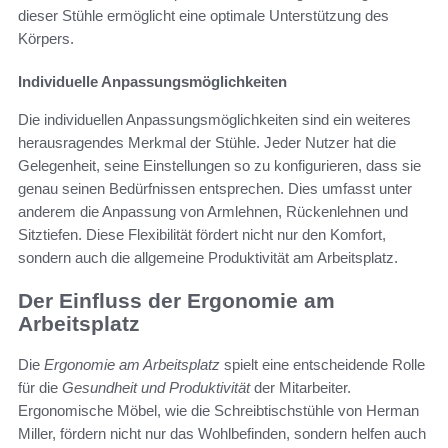
dieser Stühle ermöglicht eine optimale Unterstützung des
Körpers.
Individuelle Anpassungsmöglichkeiten
Die individuellen Anpassungsmöglichkeiten sind ein weiteres
herausragendes Merkmal der Stühle. Jeder Nutzer hat die
Gelegenheit, seine Einstellungen so zu konfigurieren, dass sie
genau seinen Bedürfnissen entsprechen. Dies umfasst unter
anderem die Anpassung von Armlehnen, Rückenlehnen und
Sitztiefen. Diese Flexibilität fördert nicht nur den Komfort,
sondern auch die allgemeine Produktivität am Arbeitsplatz.
Der Einfluss der Ergonomie am
Arbeitsplatz
Die
Ergonomie am Arbeitsplatz
spielt eine entscheidende Rolle
für die
Gesundheit und Produktivität
der Mitarbeiter.
Ergonomische Möbel, wie die Schreibtischstühle von Herman
Miller, fördern nicht nur das Wohlbefinden, sondern helfen auch