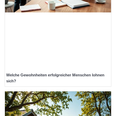
Welche Gewohnheiten erfolgreicher Menschen lohnen
sich?