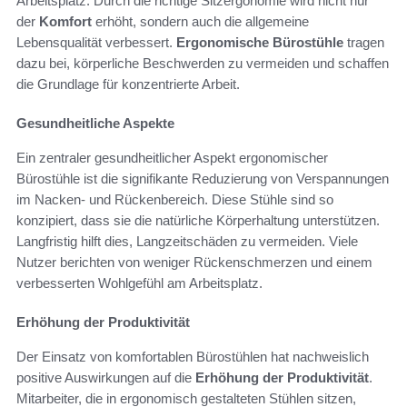
Arbeitsplatz. Durch die richtige Sitzergonomie wird nicht nur
der
Komfort
erhöht, sondern auch die allgemeine
Lebensqualität verbessert.
Ergonomische Bürostühle
tragen
dazu bei, körperliche Beschwerden zu vermeiden und schaffen
die Grundlage für konzentrierte Arbeit.
Gesundheitliche Aspekte
Ein zentraler gesundheitlicher Aspekt ergonomischer
Bürostühle ist die signifikante Reduzierung von Verspannungen
im Nacken- und Rückenbereich. Diese Stühle sind so
konzipiert, dass sie die natürliche Körperhaltung unterstützen.
Langfristig hilft dies, Langzeitschäden zu vermeiden. Viele
Nutzer berichten von weniger Rückenschmerzen und einem
verbesserten Wohlgefühl am Arbeitsplatz.
Erhöhung der Produktivität
Der Einsatz von komfortablen Bürostühlen hat nachweislich
positive Auswirkungen auf die
Erhöhung der Produktivität
.
Mitarbeiter, die in ergonomisch gestalteten Stühlen sitzen,