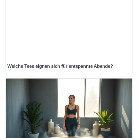
Welche Tees eignen sich für entspannte Abende?