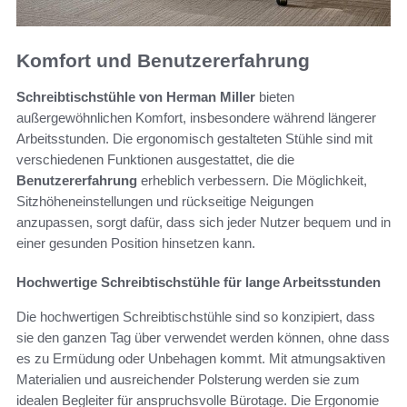
Komfort und Benutzererfahrung
Schreibtischstühle von Herman Miller
bieten
außergewöhnlichen Komfort, insbesondere während längerer
Arbeitsstunden. Die ergonomisch gestalteten Stühle sind mit
verschiedenen Funktionen ausgestattet, die die
Benutzererfahrung
erheblich verbessern. Die Möglichkeit,
Sitzhöheneinstellungen und rückseitige Neigungen
anzupassen, sorgt dafür, dass sich jeder Nutzer bequem und in
einer gesunden Position hinsetzen kann.
Hochwertige Schreibtischstühle für lange Arbeitsstunden
Die hochwertigen Schreibtischstühle sind so konzipiert, dass
sie den ganzen Tag über verwendet werden können, ohne dass
es zu Ermüdung oder Unbehagen kommt. Mit atmungsaktiven
Materialien und ausreichender Polsterung werden sie zum
idealen Begleiter für anspruchsvolle Bürotage. Die Ergonomie