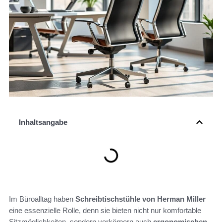
Inhaltsangabe
Im Büroalltag haben
Schreibtischstühle von Herman Miller
eine essenzielle Rolle, denn sie bieten nicht nur komfortable
Sitzmöglichkeiten, sondern verkörpern auch
ergonomischen