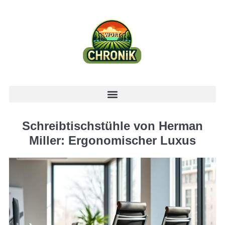
Schreibtischstühle von Herman
Miller: Ergonomischer Luxus