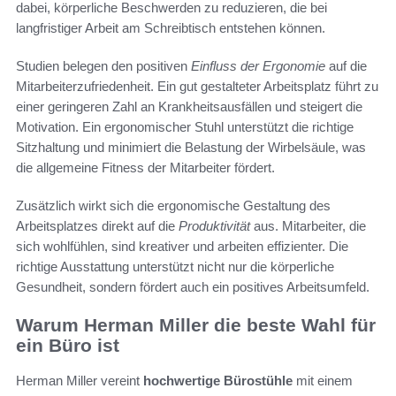
dabei, körperliche Beschwerden zu reduzieren, die bei
langfristiger Arbeit am Schreibtisch entstehen können.
Studien belegen den positiven
Einfluss der Ergonomie
auf die
Mitarbeiterzufriedenheit. Ein gut gestalteter Arbeitsplatz führt zu
einer geringeren Zahl an Krankheitsausfällen und steigert die
Motivation. Ein ergonomischer Stuhl unterstützt die richtige
Sitzhaltung und minimiert die Belastung der Wirbelsäule, was
die allgemeine Fitness der Mitarbeiter fördert.
Zusätzlich wirkt sich die ergonomische Gestaltung des
Arbeitsplatzes direkt auf die
Produktivität
aus. Mitarbeiter, die
sich wohlfühlen, sind kreativer und arbeiten effizienter. Die
richtige Ausstattung unterstützt nicht nur die körperliche
Gesundheit, sondern fördert auch ein positives Arbeitsumfeld.
Warum Herman Miller die beste Wahl für
ein Büro ist
Herman Miller vereint
hochwertige Bürostühle
mit einem