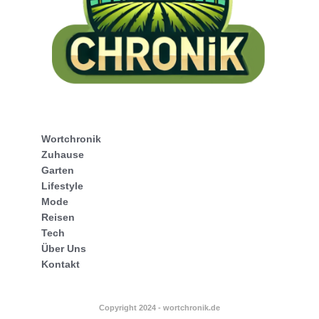
Wortchronik
Zuhause
Garten
Lifestyle
Mode
Reisen
Tech
Über Uns
Kontakt
Copyright 2024 - wortchronik.de