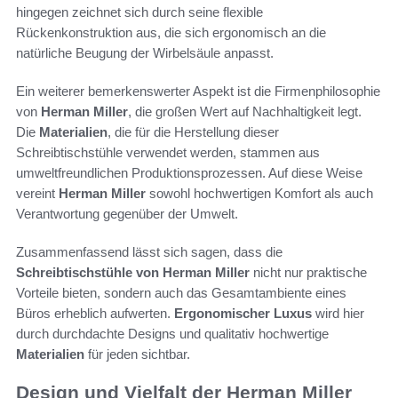
hingegen zeichnet sich durch seine flexible
Rückenkonstruktion aus, die sich ergonomisch an die
natürliche Beugung der Wirbelsäule anpasst.
Ein weiterer bemerkenswerter Aspekt ist die Firmenphilosophie
von
Herman Miller
, die großen Wert auf Nachhaltigkeit legt.
Die
Materialien
, die für die Herstellung dieser
Schreibtischstühle verwendet werden, stammen aus
umweltfreundlichen Produktionsprozessen. Auf diese Weise
vereint
Herman Miller
sowohl hochwertigen Komfort als auch
Verantwortung gegenüber der Umwelt.
Zusammenfassend lässt sich sagen, dass die
Schreibtischstühle von Herman Miller
nicht nur praktische
Vorteile bieten, sondern auch das Gesamtambiente eines
Büros erheblich aufwerten.
Ergonomischer Luxus
wird hier
durch durchdachte Designs und qualitativ hochwertige
Materialien
für jeden sichtbar.
Design und Vielfalt der Herman Miller