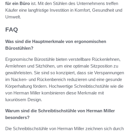
für ein Büro
ist. Mit den Stühlen des Unternehmens treffen
Käufer eine langfristige Investition in Komfort, Gesundheit und
Umwelt.
FAQ
Was sind die Hauptmerkmale von ergonomischen
Bürostühlen?
Ergonomische Bürostühle bieten verstellbare Rückenlehnen,
Armlehnen und Sitzhöhen, um eine optimale Sitzposition zu
gewährleisten. Sie sind so konzipiert, dass sie Verspannungen
im Nacken- und Rückenbereich reduzieren und eine gesunde
Körperhaltung fördern. Hochwertige Schreibtischstühle wie die
von Herman Miller kombinieren diese Merkmale mit
luxuriösem Design.
Warum sind die Schreibtischstühle von Herman Miller
besonders?
Die Schreibtischstühle von Herman Miller zeichnen sich durch