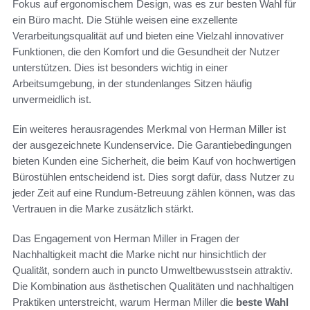
Fokus auf ergonomischem Design, was es zur besten Wahl für
ein Büro macht. Die Stühle weisen eine exzellente
Verarbeitungsqualität auf und bieten eine Vielzahl innovativer
Funktionen, die den Komfort und die Gesundheit der Nutzer
unterstützen. Dies ist besonders wichtig in einer
Arbeitsumgebung, in der stundenlanges Sitzen häufig
unvermeidlich ist.
Ein weiteres herausragendes Merkmal von Herman Miller ist
der ausgezeichnete Kundenservice. Die Garantiebedingungen
bieten Kunden eine Sicherheit, die beim Kauf von hochwertigen
Bürostühlen entscheidend ist. Dies sorgt dafür, dass Nutzer zu
jeder Zeit auf eine Rundum-Betreuung zählen können, was das
Vertrauen in die Marke zusätzlich stärkt.
Das Engagement von Herman Miller in Fragen der
Nachhaltigkeit macht die Marke nicht nur hinsichtlich der
Qualität, sondern auch in puncto Umweltbewusstsein attraktiv.
Die Kombination aus ästhetischen Qualitäten und nachhaltigen
Praktiken unterstreicht, warum Herman Miller die
beste Wahl