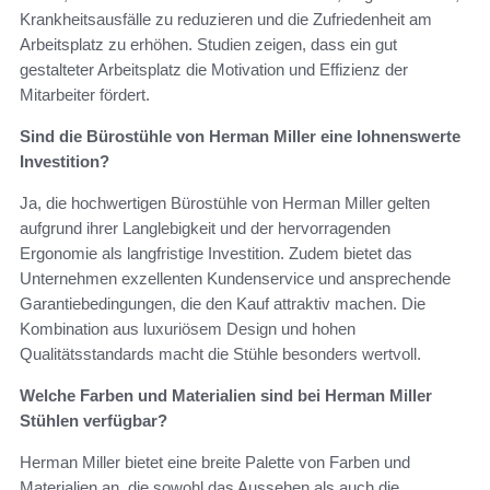
Krankheitsausfälle zu reduzieren und die Zufriedenheit am
Arbeitsplatz zu erhöhen. Studien zeigen, dass ein gut
gestalteter Arbeitsplatz die Motivation und Effizienz der
Mitarbeiter fördert.
Sind die Bürostühle von Herman Miller eine lohnenswerte
Investition?
Ja, die hochwertigen Bürostühle von Herman Miller gelten
aufgrund ihrer Langlebigkeit und der hervorragenden
Ergonomie als langfristige Investition. Zudem bietet das
Unternehmen exzellenten Kundenservice und ansprechende
Garantiebedingungen, die den Kauf attraktiv machen. Die
Kombination aus luxuriösem Design und hohen
Qualitätsstandards macht die Stühle besonders wertvoll.
Welche Farben und Materialien sind bei Herman Miller
Stühlen verfügbar?
Herman Miller bietet eine breite Palette von Farben und
Materialien an, die sowohl das Aussehen als auch die