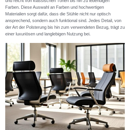
und reicht von klassischen Tönen bis hin zu lebendigen
Farben. Diese Auswahl an Farben und hochwertigen
Materialien sorgt dafür, dass die Stühle nicht nur optisch
ansprechend, sondern auch funktional sind. Jedes Detail, von
der Art der Polsterung bis hin zum verwendeten Bezug, trägt zu
einer luxuriösen und langlebigen Nutzung bei.