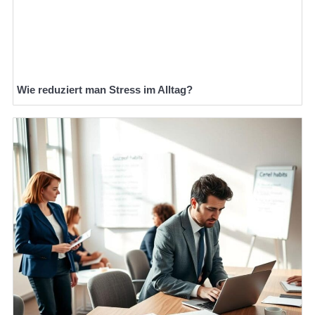
Wie reduziert man Stress im Alltag?