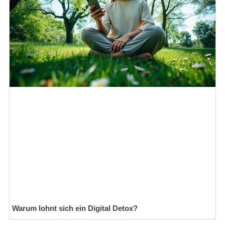
Warum lohnt sich ein Digital Detox?