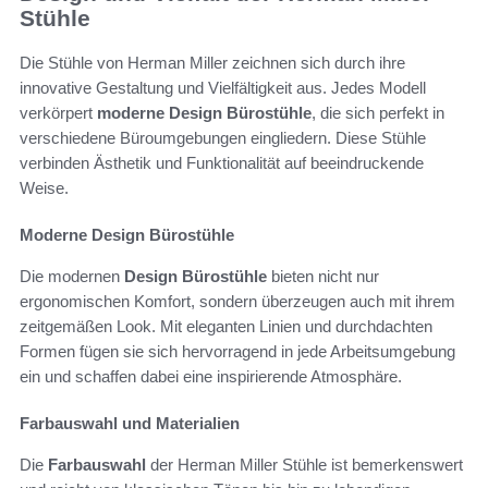
Stühle
Die Stühle von Herman Miller zeichnen sich durch ihre
innovative Gestaltung und Vielfältigkeit aus. Jedes Modell
verkörpert
moderne Design Bürostühle
, die sich perfekt in
verschiedene Büroumgebungen eingliedern. Diese Stühle
verbinden Ästhetik und Funktionalität auf beeindruckende
Weise.
Moderne Design Bürostühle
Die modernen
Design Bürostühle
bieten nicht nur
ergonomischen Komfort, sondern überzeugen auch mit ihrem
zeitgemäßen Look. Mit eleganten Linien und durchdachten
Formen fügen sie sich hervorragend in jede Arbeitsumgebung
ein und schaffen dabei eine inspirierende Atmosphäre.
Farbauswahl und Materialien
Die
Farbauswahl
der Herman Miller Stühle ist bemerkenswert