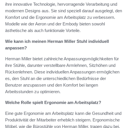
ihre innovative Technologie, hervorragende Verarbeitung und
modernen Designs aus. Sie sind speziell darauf ausgelegt, den
Komfort und die Ergonomie am Arbeitsplatz zu verbessern.
Modelle wie der Aeron und der Embody bieten sowohl
ästhetische als auch funktionale Vorteile.
Wie kann ich meinen Herman Miller Stuhl individuell
anpassen?
Herman Miller bietet zahlreiche Anpassungsmöglichkeiten für
ihre Stühle, darunter verstellbare Armlehnen, Sitzhöhen und
Rückenlehnen. Diese individuellen Anpassungen ermöglichen
es, den Stuhl an die unterschiedlichen Bedürfnisse der
Benutzer anzupassen und den Komfort bei langen
Arbeitsstunden zu optimieren.
Welche Rolle spielt Ergonomie am Arbeitsplatz?
Eine gute Ergonomie am Arbeitsplatz kann die Gesundheit und
Produktivität der Mitarbeiter erheblich steigern. Ergonomische
Möbel, wie die Bürostühle von Herman Miller, tragen dazu bei,