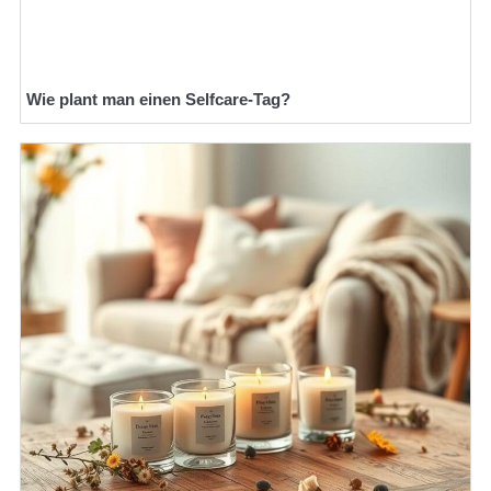
Wie plant man einen Selfcare-Tag?