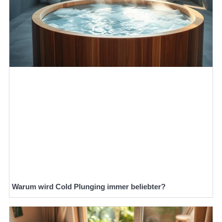
Warum wird Cold Plunging immer beliebter?