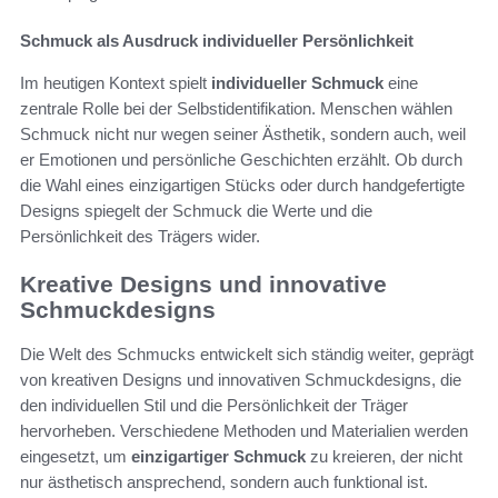
Schmuck als Ausdruck individueller Persönlichkeit
Im heutigen Kontext spielt
individueller Schmuck
eine
zentrale Rolle bei der Selbstidentifikation. Menschen wählen
Schmuck nicht nur wegen seiner Ästhetik, sondern auch, weil
er Emotionen und persönliche Geschichten erzählt. Ob durch
die Wahl eines einzigartigen Stücks oder durch handgefertigte
Designs spiegelt der Schmuck die Werte und die
Persönlichkeit des Trägers wider.
Kreative Designs und innovative
Schmuckdesigns
Die Welt des Schmucks entwickelt sich ständig weiter, geprägt
von kreativen Designs und innovativen Schmuckdesigns, die
den individuellen Stil und die Persönlichkeit der Träger
hervorheben. Verschiedene Methoden und Materialien werden
eingesetzt, um
einzigartiger Schmuck
zu kreieren, der nicht
nur ästhetisch ansprechend, sondern auch funktional ist.