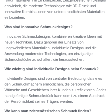
Naturmaterialien hin zu komplexen, zeitgenössischen Designs
entwickelt, die moderne Technologien wie 3D-Druck und
innovative Kombinationen von unterschiedlichsten Materialien
einbeziehen.
Was sind innovative Schmuckdesigns?
Innovative Schmuckdesigns kombinieren kreative Ideen mit
neuen Techniken. Dazu gehören der Einsatz von
ungewöhnlichen Materialien, individuelle Designs und die
Anwendung modernster Technologien, um einzigartige
Schmuckstücke zu schaffen, die herausstechen.
Wie wichtig sind individuelle Designs beim Schmuck?
Individuelle Designs sind von zentraler Bedeutung, da sie es
den Schmuckmachern ermöglichen, die persönlichen
Wünsche und Geschichten ihrer Kunden zu reflektieren. Jedes
handgefertigte Schmuckstück kann somit zu einem Ausdruck
der Persönlichkeit seines Trägers werden.
Wo kann man zeitgenössischen Schmuck finden?