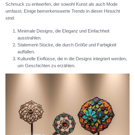
Schmuck zu entwerfen, der sowohl Kunst als auch Mode
umfasst. Einige bemerkenswerte Trends in dieser Hinsicht
sind:
Minimale Designs, die Eleganz und Einfachheit
ausstrahlen.
Statement-Stücke, die durch Größe und Farbigkeit
auffallen.
Kulturelle Einflüsse, die in die Designs integriert werden,
um Geschichten zu erzählen.