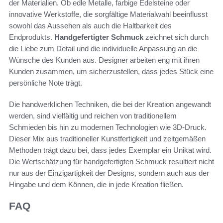
der Materialien. Ob edle Metalle, farbige Edelsteine oder
innovative Werkstoffe, die sorgfältige Materialwahl beeinflusst
sowohl das Aussehen als auch die Haltbarkeit des
Endprodukts.
Handgefertigter Schmuck
zeichnet sich durch
die Liebe zum Detail und die individuelle Anpassung an die
Wünsche des Kunden aus. Designer arbeiten eng mit ihren
Kunden zusammen, um sicherzustellen, dass jedes Stück eine
persönliche Note trägt.
Die handwerklichen Techniken, die bei der Kreation angewandt
werden, sind vielfältig und reichen von traditionellem
Schmieden bis hin zu modernen Technologien wie 3D-Druck.
Dieser Mix aus traditioneller Kunstfertigkeit und zeitgemäßen
Methoden trägt dazu bei, dass jedes Exemplar ein Unikat wird.
Die Wertschätzung für handgefertigten Schmuck resultiert nicht
nur aus der Einzigartigkeit der Designs, sondern auch aus der
Hingabe und dem Können, die in jede Kreation fließen.
FAQ