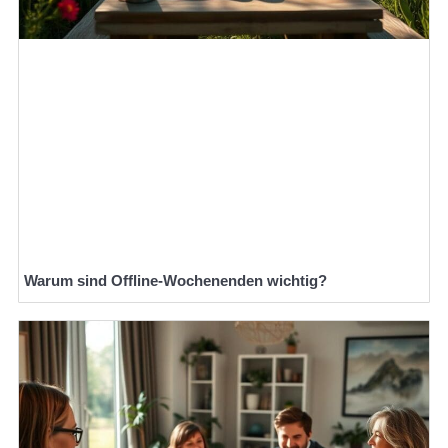
Warum sind Offline-Wochenenden wichtig?