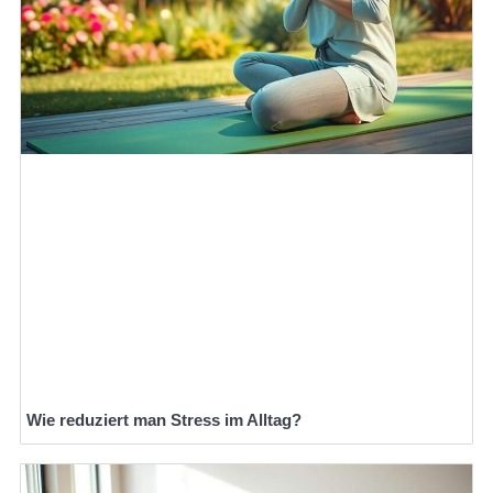
Wie reduziert man Stress im Alltag?