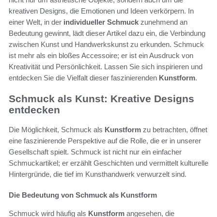
kreativen Designs, die Emotionen und Ideen verkörpern. In
einer Welt, in der
individueller Schmuck
zunehmend an
Bedeutung gewinnt, lädt dieser Artikel dazu ein, die Verbindung
zwischen Kunst und Handwerkskunst zu erkunden. Schmuck
ist mehr als ein bloßes Accessoire; er ist ein Ausdruck von
Kreativität und Persönlichkeit. Lassen Sie sich inspirieren und
entdecken Sie die Vielfalt dieser faszinierenden
Kunstform
.
Schmuck als Kunst: Kreative Designs
entdecken
Die Möglichkeit, Schmuck als
Kunstform
zu betrachten, öffnet
eine faszinierende Perspektive auf die Rolle, die er in unserer
Gesellschaft spielt. Schmuck ist nicht nur ein einfacher
Schmuckartikel; er erzählt Geschichten und vermittelt kulturelle
Hintergründe, die tief im Kunsthandwerk verwurzelt sind.
Die Bedeutung von Schmuck als Kunstform
Schmuck wird häufig als
Kunstform
angesehen, die