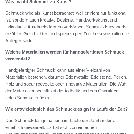
Was macht Schmuck zu Kunst?
Schmuck wird als Kunst betrachtet, weil er nicht nur funktional
ist, sondern auch kreative Designs, Handwerkskunst und
individuelle Ausdrucksformen verkörpert. Schmuckkunstwerke
erzählen Geschichten und spiegeln persönliche sowie kulturelle
Anliegen wider.
Welche Materialien werden für handgefertigten Schmuck
verwendet?
Handgefertigter Schmuck kann aus einer Vielzahl von
Materialien bestehen, darunter Edelmetalle, Edelsteine, Perlen,
Holz und sogar recycelte oder innovative Materialien. Die Wahl
der Materialien beeinflusst die Ästhetik und den Charakter
jedes Schmuckstücks.
Wie entwickelt sich das Schmuckdesign im Laufe der Zeit?
Das Schmuckdesign hat sich im Laufe der Jahrhunderte
erheblich gewandelt. Es hat sich von einfachen