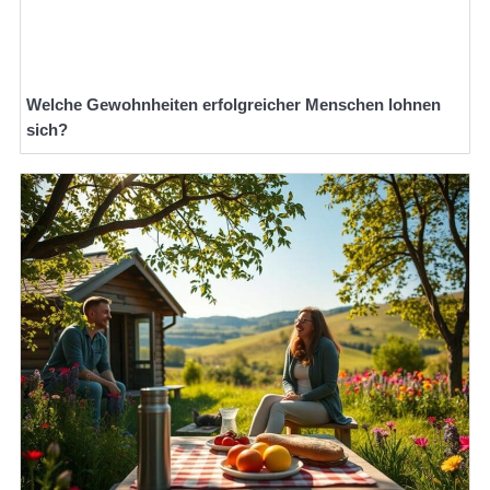
Welche Gewohnheiten erfolgreicher Menschen lohnen
sich?