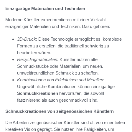
Einzigartige Materialien und Techniken
Moderne Künstler experimentieren mit einer Vielzahl
einzigartiger Materialien und Techniken. Dazu gehören:
3D-Druck
: Diese Technologie ermöglicht es, komplexe
Formen zu erstellen, die traditionell schwierig zu
bearbeiten wären.
Recyclingmaterialien
: Künstler nutzen alte
Schmuckstücke oder Materialien, um neuen,
umweltfreundlichen Schmuck zu schaffen.
Kombinationen von Edelsteinen und Metallen
:
Ungewöhnliche Kombinationen können einzigartige
Schmuckkreationen
hervorrufen, die sowohl
faszinierend als auch geschmackvoll sind.
Schmuckkreationen von zeitgenössischen Künstlern
Die Arbeiten zeitgenössischer Künstler sind oft von einer tiefen
kreativen Vision geprägt. Sie nutzen ihre Fähigkeiten, um