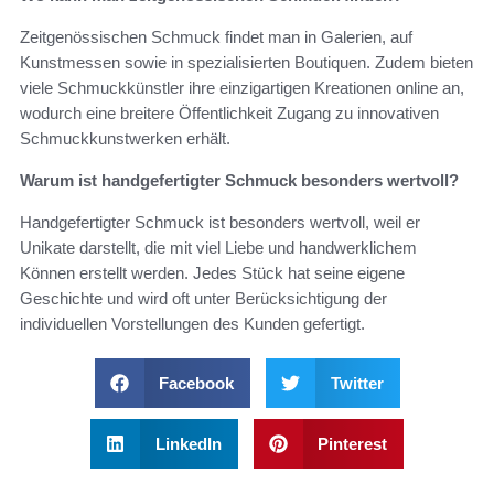
Zeitgenössischen Schmuck findet man in Galerien, auf
Kunstmessen sowie in spezialisierten Boutiquen. Zudem bieten
viele Schmuckkünstler ihre einzigartigen Kreationen online an,
wodurch eine breitere Öffentlichkeit Zugang zu innovativen
Schmuckkunstwerken erhält.
Warum ist handgefertigter Schmuck besonders wertvoll?
Handgefertigter Schmuck ist besonders wertvoll, weil er
Unikate darstellt, die mit viel Liebe und handwerklichem
Können erstellt werden. Jedes Stück hat seine eigene
Geschichte und wird oft unter Berücksichtigung der
individuellen Vorstellungen des Kunden gefertigt.
Facebook
Twitter
LinkedIn
Pinterest