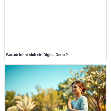
Warum lohnt sich ein Digital Detox?