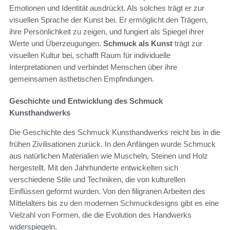
Emotionen und Identität ausdrückt. Als solches trägt er zur
visuellen Sprache der Kunst bei. Er ermöglicht den Trägern,
ihre Persönlichkeit zu zeigen, und fungiert als Spiegel ihrer
Werte und Überzeugungen.
Schmuck als Kunst
trägt zur
visuellen Kultur bei, schafft Raum für individuelle
Interpretationen und verbindet Menschen über ihre
gemeinsamen ästhetischen Empfindungen.
Geschichte und Entwicklung des Schmuck
Kunsthandwerks
Die Geschichte des Schmuck Kunsthandwerks reicht bis in die
frühen Zivilisationen zurück. In den Anfängen wurde Schmuck
aus natürlichen Materialien wie Muscheln, Steinen und Holz
hergestellt. Mit den Jahrhunderte entwickelten sich
verschiedene Stile und Techniken, die von kulturellen
Einflüssen geformt wurden. Von den filigranen Arbeiten des
Mittelalters bis zu den modernen Schmuckdesigns gibt es eine
Vielzahl von Formen, die die Evolution des Handwerks
widerspiegeln.