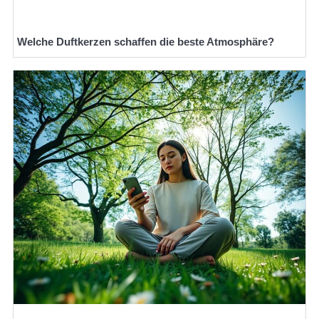
Welche Duftkerzen schaffen die beste Atmosphäre?