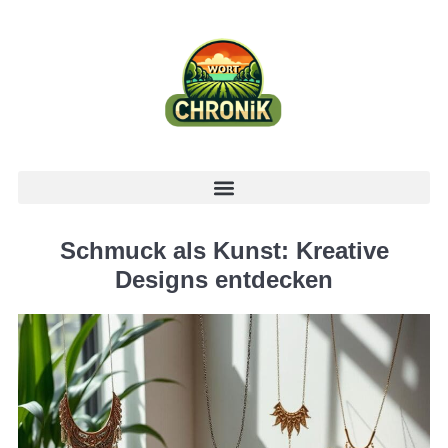
Schmuck als Kunst: Kreative
Designs entdecken