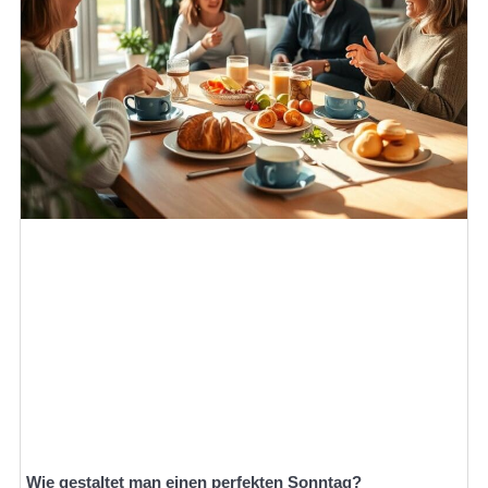
Wie gestaltet man einen perfekten Sonntag?