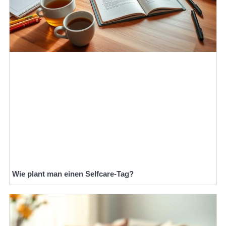
Wie plant man einen Selfcare-Tag?