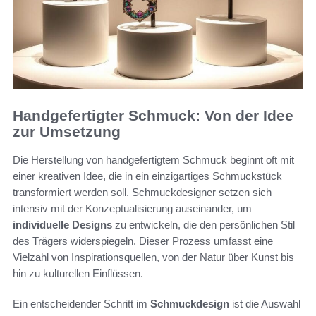
Handgefertigter Schmuck: Von der Idee
zur Umsetzung
Die Herstellung von handgefertigtem Schmuck beginnt oft mit
einer kreativen Idee, die in ein einzigartiges Schmuckstück
transformiert werden soll. Schmuckdesigner setzen sich
intensiv mit der Konzeptualisierung auseinander, um
individuelle Designs
zu entwickeln, die den persönlichen Stil
des Trägers widerspiegeln. Dieser Prozess umfasst eine
Vielzahl von Inspirationsquellen, von der Natur über Kunst bis
hin zu kulturellen Einflüssen.
Ein entscheidender Schritt im
Schmuckdesign
ist die Auswahl